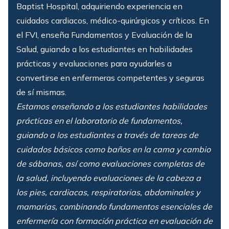
Baptist Hospital, adquiriendo experiencia en
cuidados cardiacos, médico-quirúrgicos y críticos. En
el FVI, enseña Fundamentos y Evaluación de la
Salud, guiando a los estudiantes en habilidades
prácticas y evaluaciones para ayudarles a
convertirse en enfermeras competentes y seguras
de sí mismas.
Estamos enseñando a los estudiantes habilidades
prácticas en el laboratorio de fundamentos,
guiando a los estudiantes a través de tareas de
cuidados básicos como baños en la cama y cambio
de sábanas, así como evaluaciones completas de
la salud, incluyendo evaluaciones de la cabeza a
los pies, cardiacas, respiratorias, abdominales y
mamarias, combinando fundamentos esenciales de
enfermería con formación práctica en evaluación de