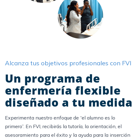
Alcanza tus objetivos profesionales con FVI
Un programa de
enfermería flexible
diseñado a tu medida
Experimenta nuestro enfoque de “el alumno es lo
primero”. En FVI, recibirás la tutoría, la orientación, el
asesoramiento para el éxito y la ayuda para la inserción