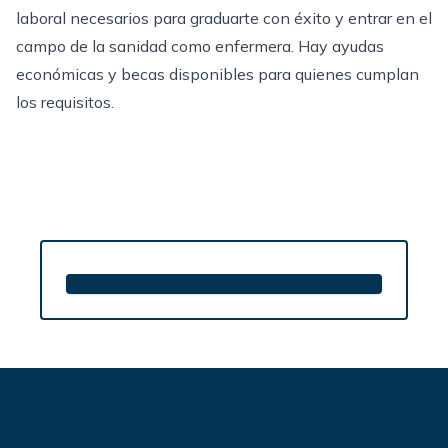
laboral necesarios para graduarte con éxito y entrar en el
campo de la sanidad como enfermera. Hay ayudas
económicas y becas disponibles para quienes cumplan
los requisitos.