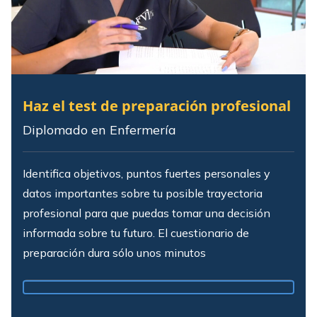
Haz el test de preparación profesional
Diplomado en Enfermería
Identifica objetivos, puntos fuertes personales y
datos importantes sobre tu posible trayectoria
profesional para que puedas tomar una decisión
informada sobre tu futuro.
El cuestionario de
preparación dura sólo unos minutos