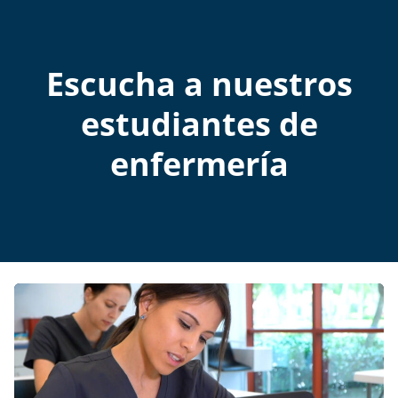
Escucha a nuestros
estudiantes de
enfermería