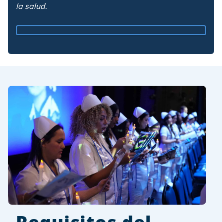
la salud.