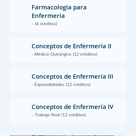
Farmacología para
Enfermería
- (4 créditos)
Conceptos de Enfermería II
- Médico-Quirúrgico (12 créditos)
Conceptos de Enfermería III
- Especialidades (12 créditos)
Conceptos de Enfermería IV
- Trabajo final (12 créditos)