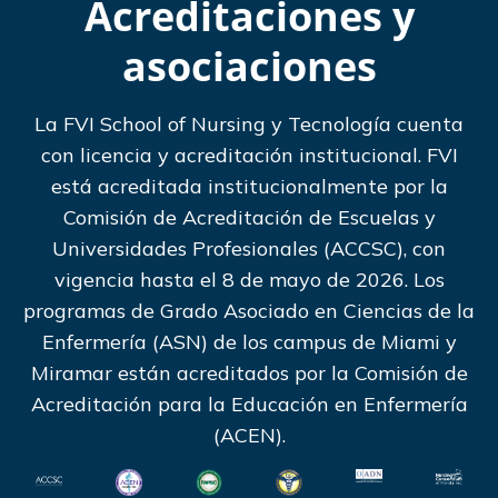
Acreditaciones y
asociaciones
La FVI School of Nursing y Tecnología cuenta
con licencia y acreditación institucional. FVI
está acreditada institucionalmente por la
Comisión de Acreditación de Escuelas y
Universidades Profesionales (ACCSC), con
vigencia hasta el 8 de mayo de 2026. Los
programas de Grado Asociado en Ciencias de la
Enfermería (ASN) de los campus de Miami y
Miramar están acreditados por la Comisión de
Acreditación para la Educación en Enfermería
(ACEN).