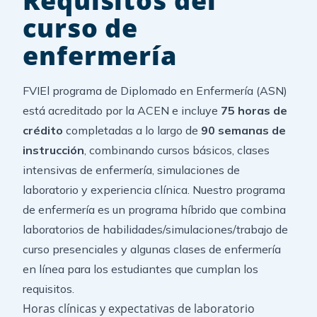
Requisitos del
curso de
enfermería
FVIEl programa de Diplomado en Enfermería (ASN)
está acreditado por la ACEN e incluye
75 horas de
crédito
completadas a lo largo de
90 semanas de
instrucción
, combinando cursos básicos, clases
intensivas de enfermería, simulaciones de
laboratorio y experiencia clínica. Nuestro programa
de enfermería es un programa híbrido que combina
laboratorios de habilidades/simulaciones/trabajo de
curso presenciales y algunas
clases de enfermería
en línea
para los estudiantes que cumplan los
requisitos.
Horas clínicas y expectativas de laboratorio