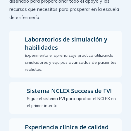
diseñado para proporcionar todo el apoyo y los
recursos que necesitas para prosperar en la escuela
de enfermería.
Laboratorios de simulación y
habilidades
Experimenta el aprendizaje práctico utilizando
simuladores y equipos avanzados de pacientes
realistas.
Sistema NCLEX Success de FVI
Sigue el sistema FVI para aprobar el NCLEX en
el primer intento.
Experiencia clínica de calidad