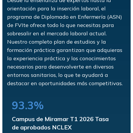
Desde la enseñanza de expertos hasta la
orientación para la inserción laboral, el
programa de Diplomado en Enfermería (ASN)
de FVIte ofrece todo lo que necesitas para
sobresalir en el mercado laboral actual.
Nuestro completo plan de estudios y la
formación práctica garantizan que adquieras
la experiencia práctica y los conocimientos
necesarios para desenvolverte en diversos
entornos sanitarios, lo que te ayudará a
destacar en oportunidades más competitivas.
93.3%
Campus de Miramar T1 2026 Tasa
de aprobados NCLEX