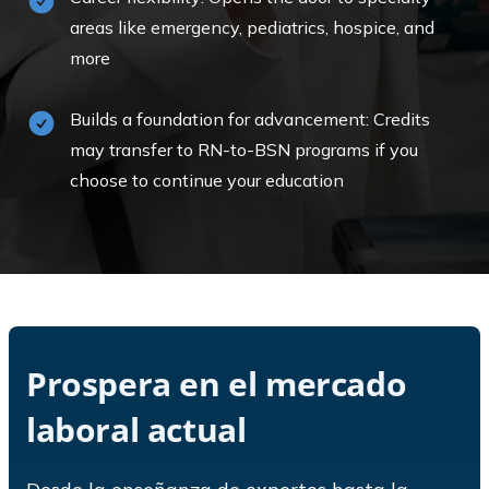
areas like emergency, pediatrics, hospice, and
more
Builds a foundation for advancement: Credits
may transfer to RN-to-BSN programs if you
choose to continue your education
Prospera en el mercado
laboral actual