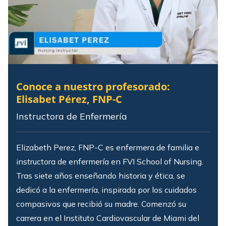
Conoce a nuestro profesorado:
Elisabet Pérez, FNP-C
Instructora de Enfermería
Elizabeth Perez, FNP-C es enfermera de familia e
instructora de enfermería en FVI School of Nursing.
Tras siete años enseñando historia y ética, se
dedicó a la enfermería, inspirada por los cuidados
compasivos que recibió su madre. Comenzó su
carrera en el Instituto Cardiovascular de Miami del