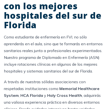
con los mejores
hospitales del sur de
Florida
Como estudiante de enfermería en FVI, no sólo
aprenderás en el aula, sino que te formarás en entornos
sanitarios reales junto a profesionales experimentados.
Nuestro programa de Diplomado en Enfermería (ASN)
incluye rotaciones clínicas en algunos de los mejores
hospitales y sistemas sanitarios del sur de Florida.
A través de nuestras sólidas asociaciones con
respetadas instituciones como
Memorial Healthcare
System
,
HCA Florida
y
Holy Cross Health
, adquirirás
una valiosa experiencia práctica en diversos entornos
clínicos. Desde cuidados intensivos hasta unidades