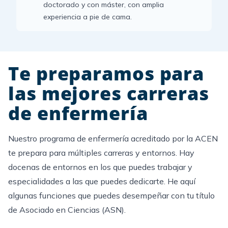
doctorado y con máster, con amplia
experiencia a pie de cama.
Te preparamos para
las mejores carreras
de enfermería
Nuestro programa de enfermería acreditado por la ACEN
te prepara para múltiples carreras y entornos. Hay
docenas de entornos en los que puedes trabajar y
especialidades a las que puedes dedicarte. He aquí
algunas funciones que puedes desempeñar con tu título
de Asociado en Ciencias (ASN).