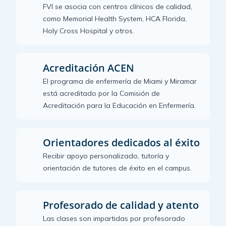
FVI se asocia con centros clínicos de calidad,
como Memorial Health System, HCA Florida,
Holy Cross Hospital y otros.
Acreditación ACEN
El programa de enfermería de Miami y Miramar
está acreditado por la Comisión de
Acreditación para la Educación en Enfermería.
Orientadores dedicados al éxito
Recibir apoyo personalizado, tutoría y
orientación de tutores de éxito en el campus.
Profesorado de calidad y atento
Las clases son impartidas por profesorado