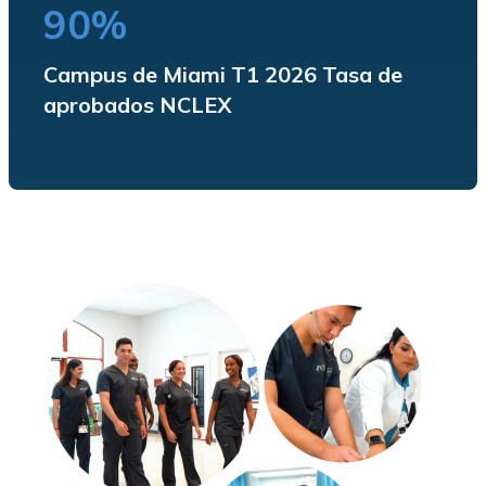
90%
Campus de Miami T1 2026 Tasa de
aprobados NCLEX