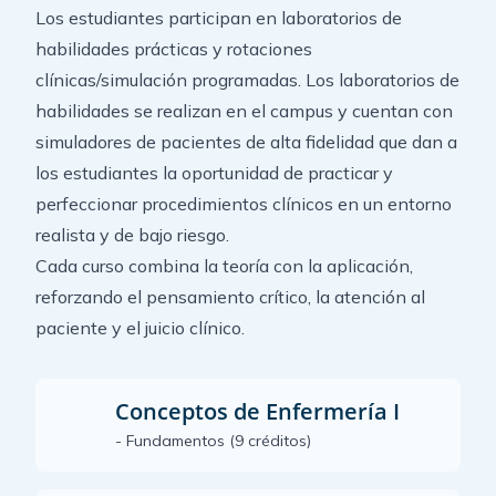
Los estudiantes participan en laboratorios de
habilidades prácticas y rotaciones
clínicas/simulación programadas. Los laboratorios de
habilidades se realizan en el campus y cuentan con
simuladores de pacientes de alta fidelidad que dan a
los estudiantes la oportunidad de practicar y
perfeccionar procedimientos clínicos en un entorno
realista y de bajo riesgo.
Cada curso combina la teoría con la aplicación,
reforzando el pensamiento crítico, la atención al
paciente y el juicio clínico.
Conceptos de Enfermería I
- Fundamentos (9 créditos)