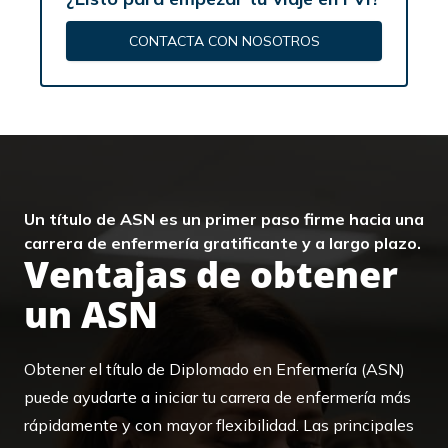
CONTACTA CON NOSOTROS
Un título de ASN es un primer paso firme hacia una
carrera de enfermería gratificante y a largo plazo.
Ventajas de obtener
un ASN
Obtener el título de Diplomado en Enfermería (ASN)
puede ayudarte a iniciar tu carrera de enfermería más
rápidamente y con mayor flexibilidad. Las principales