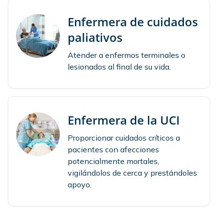
Enfermera de cuidados
paliativos
Atender a enfermos terminales o
lesionados al final de su vida.
Enfermera de la UCI
Proporcionar cuidados críticos a
pacientes con afecciones
potencialmente mortales,
vigilándolos de cerca y prestándoles
apoyo.