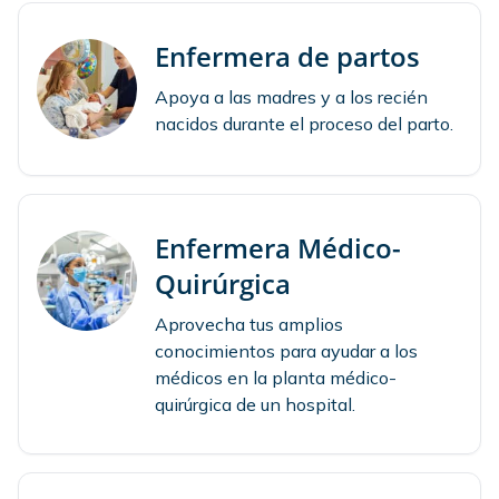
Enfermera de partos
Apoya a las madres y a los recién
nacidos durante el proceso del parto.
Enfermera Médico-
Quirúrgica
Aprovecha tus amplios
conocimientos para ayudar a los
médicos en la planta médico-
quirúrgica de un hospital.