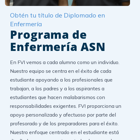
Obtén tu título de Diplomado en
Enfermería
Programa de
Enfermería ASN
En FVI vemos a cada alumno como un individuo.
Nuestro equipo se centra en el éxito de cada
estudiante apoyando a los profesionales que
trabajan, a los padres y a los aspirantes a
estudiantes que hacen malabarismos con
responsabilidades exigentes. FVI proporciona un
apoyo personalizado y afectuoso por parte del
profesorado y de los preparadores para el éxito.
Nuestro enfoque centrado en el estudiante está