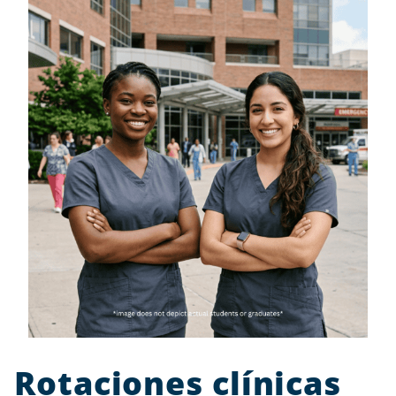
Rotaciones clínicas