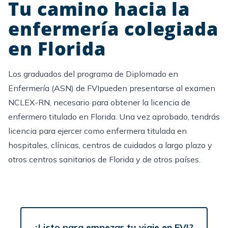
Tu camino hacia la
enfermería colegiada
en Florida
Los graduados del programa de Diplomado en
Enfermería (ASN) de FVIpueden presentarse al examen
NCLEX-RN, necesario para obtener la licencia de
enfermero titulado en Florida. Una vez aprobado, tendrás
licencia para ejercer como enfermera titulada en
hospitales, clínicas, centros de cuidados a largo plazo y
otros centros sanitarios de Florida y de otros países.
¿Listo para empezar tu viaje en FVI?