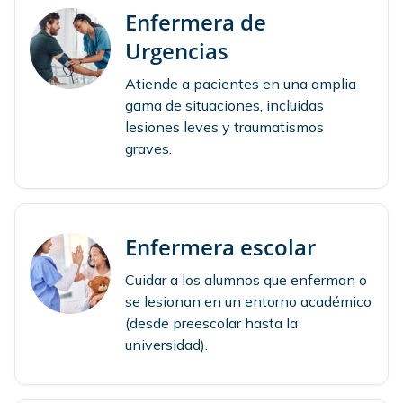
Enfermera de
Urgencias
Atiende a pacientes en una amplia
gama de situaciones, incluidas
lesiones leves y traumatismos
graves.
Enfermera escolar
Cuidar a los alumnos que enferman o
se lesionan en un entorno académico
(desde preescolar hasta la
universidad).