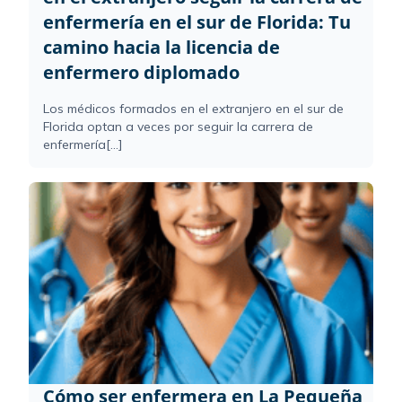
enfermería en el sur de Florida: Tu
camino hacia la licencia de
enfermero diplomado
Los médicos formados en el extranjero en el sur de
Florida optan a veces por seguir la carrera de
enfermería[...]
Cómo ser enfermera en La Pequeña