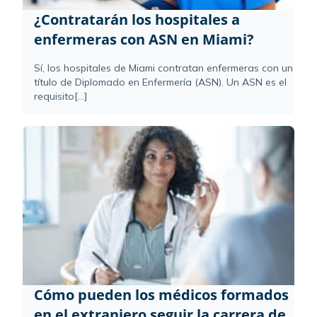
¿Contratarán los hospitales a
enfermeras con ASN en Miami?
Sí, los hospitales de Miami contratan enfermeras con un
título de Diplomado en Enfermería (ASN). Un ASN es el
requisito[...]
Cómo pueden los médicos formados
en el extranjero seguir la carrera de