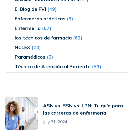
El Blog de FVI
(49)
Enfermeras prácticas
(9)
Enfermería
(67)
los técnicos de farmacia
(62)
NCLEX
(24)
Paramédicos
(5)
Técnico de Atención al Paciente
(51)
ASN vs. BSN vs. LPN: Tu guía para
las carreras de enfermería
July 31, 2024