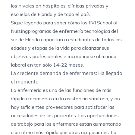
los niveles en hospitales, clínicas privadas y
escuelas de Florida y de todo el país.
Sigue leyendo para saber cómo los FVI School of
Nursing
programas de enfermería
tecnológica
del
sur de Florida
capacitan a estudiantes de todas las
edades y etapas de la vida para alcanzar sus
objetivos profesionales e incorporarse al mundo
laboral en tan sólo 14-22 meses.
La creciente demanda de enfermeras: Ha llegado
el momento
La enfermería es una de las funciones de más
rápido crecimiento en la asistencia sanitaria, y no
hay suficientes proveedores para satisfacer las
necesidades de los pacientes.
Las oportunidades
de trabajo para los enfermeros
están aumentando
a un ritmo más rápido que otras ocupaciones. La