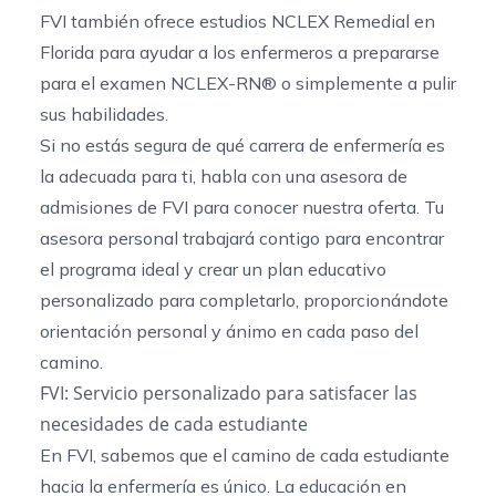
FVI también ofrece
estudios NCLEX Remedial en
Florida
para ayudar a los enfermeros a prepararse
para el examen NCLEX-RN® o simplemente a pulir
sus habilidades.
Si no estás segura de qué carrera de enfermería es
la adecuada para ti, habla con una asesora de
admisiones de FVI para conocer nuestra oferta. Tu
asesora personal trabajará contigo para encontrar
el programa ideal y crear un plan educativo
personalizado para completarlo, proporcionándote
orientación personal y ánimo en cada paso del
camino.
FVI: Servicio personalizado para satisfacer las
necesidades de cada estudiante
En FVI, sabemos que el camino de cada estudiante
hacia la enfermería es único. La educación en