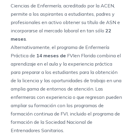
Ciencias de Enfermería, acreditado por la ACEN,
permite a los aspirantes a estudiantes, padres y
profesionales en activo obtener su título de ASN e
incorporarse al mercado laboral en tan sólo
22
meses
.
Alternativamente, el
programa de Enfermería
Práctica
de
14 meses de
FVIen Florida combina el
aprendizaje en el aula y la experiencia práctica
para preparar a los estudiantes para la obtención
de la licencia y las oportunidades de trabajo en una
amplia gama de entornos de atención. Las
enfermeras con experiencia o que regresan pueden
ampliar su formación con los programas de
formación continua de FVI, incluido el programa de
formación de la Sociedad Nacional de
Entrenadores Sanitarios.