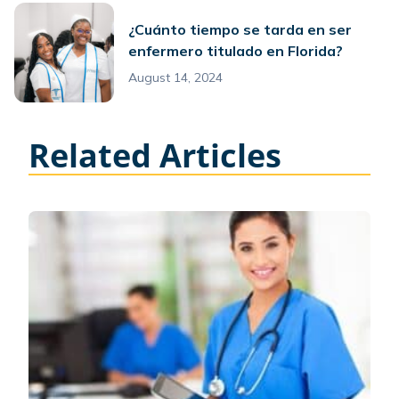
¿Cuánto tiempo se tarda en ser
enfermero titulado en Florida?
August 14, 2024
Related Articles