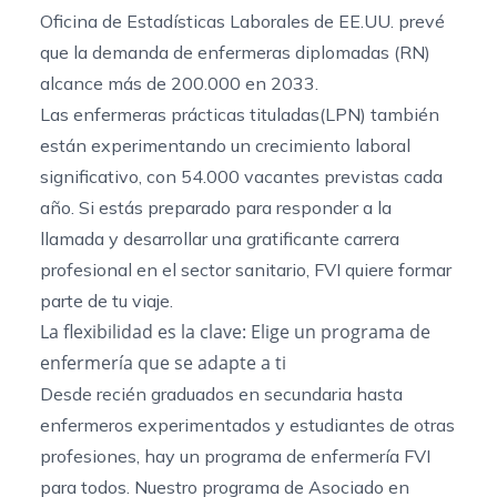
Oficina de Estadísticas Laborales de EE
.UU. prevé
que la demanda de enfermeras diplomadas (RN)
alcance más de 200.000 en 2033.
Las enfermeras prácticas tituladas
(LPN
) también
están experimentando un crecimiento laboral
significativo, con 54.000 vacantes previstas cada
año. Si estás preparado para responder a la
llamada y desarrollar una gratificante carrera
profesional en el sector sanitario, FVI quiere formar
parte de tu viaje.
La flexibilidad es la clave: Elige un programa de
enfermería que se adapte a ti
Desde recién graduados en secundaria hasta
enfermeros experimentados y estudiantes de otras
profesiones, hay un programa de enfermería FVI
para todos. Nuestro programa de Asociado en