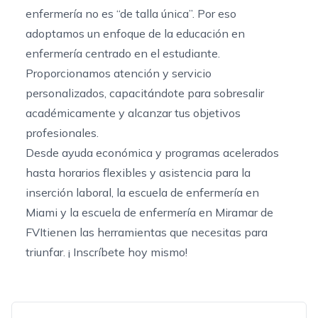
enfermería no es “de talla única”. Por eso
adoptamos un enfoque de la educación en
enfermería centrado en el estudiante.
Proporcionamos atención y servicio
personalizados, capacitándote para sobresalir
académicamente y alcanzar tus objetivos
profesionales.
Desde ayuda económica y programas acelerados
hasta horarios flexibles y asistencia para la
inserción laboral,
la escuela de enfermería en
Miami
y
la escuela de enfermería en Miramar
de
FVItienen las herramientas que necesitas para
triunfar. ¡
Inscríbete
hoy mismo!