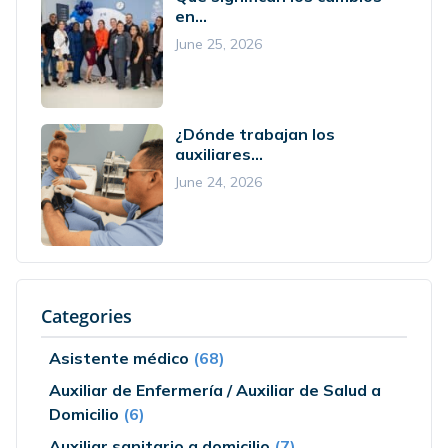
en...
June 25, 2026
¿Dónde trabajan los
auxiliares...
June 24, 2026
Categories
Asistente médico
(68)
Auxiliar de Enfermería / Auxiliar de Salud a
Domicilio
(6)
Auxiliar sanitario a domicilio
(7)