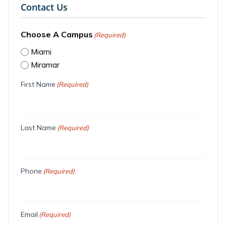
Contact Us
Choose A Campus
(Required)
Miami
Miramar
First Name
(Required)
Last Name
(Required)
Phone
(Required)
Email
(Required)