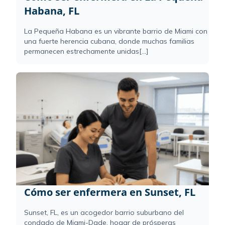
Habana, FL
La Pequeña Habana es un vibrante barrio de Miami con
una fuerte herencia cubana, donde muchas familias
permanecen estrechamente unidas[...]
Cómo ser enfermera en Sunset, FL
Sunset, FL, es un acogedor barrio suburbano del
condado de Miami-Dade, hogar de prósperas