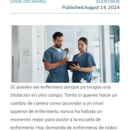
Omar Fernandez
Enfermería
Published:
August 14, 2024
Sí, puedes ser enfermera aunque ya tengas una
titulación en otro campo. Tanto si quieres hacer un
cambio de carrera como ascender a un nivel
superior de enfermería, nunca ha habido un
momento mejor para asistir a la escuela de
enfermería. Hay demanda de enfermeras de todos