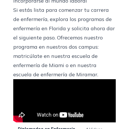
incorporarse al mundo laboral
Si estás lista para comenzar tu carrera
de enfermería, explora los programas de
enfermería en Florida y
solicita ahora
dar
el siguiente paso. Ofrecemos nuestro
programa en nuestros dos campus:
matricúlate en nuestra
escuela
de
enfermería de Miami o en nuestra
escuela de enfermería de Miramar
.