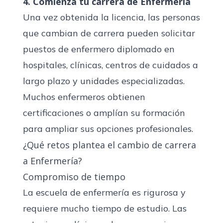
4. Comienza tu carrera de Enfermería
Una vez obtenida la licencia, las personas
que cambian de carrera pueden solicitar
puestos de enfermero diplomado en
hospitales, clínicas, centros de cuidados a
largo plazo y unidades especializadas.
Muchos enfermeros obtienen
certificaciones o amplían su formación
para ampliar sus opciones profesionales.
¿Qué retos plantea el cambio de carrera
a Enfermería?
Compromiso de tiempo
La escuela de enfermería es rigurosa y
requiere mucho tiempo de estudio. Las