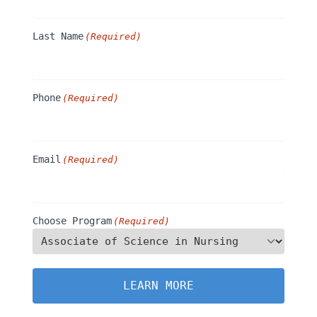
Last Name
(Required)
Phone
(Required)
Email
(Required)
Choose Program
(Required)
LEARN MORE