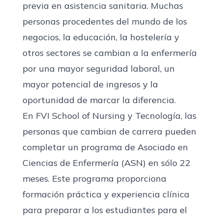
previa en asistencia sanitaria. Muchas
personas procedentes del mundo de los
negocios, la educación, la hostelería y
otros sectores se cambian a la enfermería
por una mayor seguridad laboral, un
mayor potencial de ingresos y la
oportunidad de marcar la diferencia.
En FVI School of Nursing y Tecnología, las
personas que cambian de carrera pueden
completar un programa de Asociado en
Ciencias de Enfermería (ASN) en sólo 22
meses. Este programa proporciona
formación práctica y experiencia clínica
para preparar a los estudiantes para el