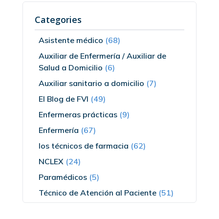
Categories
Asistente médico
(68)
Auxiliar de Enfermería / Auxiliar de
Salud a Domicilio
(6)
Auxiliar sanitario a domicilio
(7)
El Blog de FVI
(49)
Enfermeras prácticas
(9)
Enfermería
(67)
los técnicos de farmacia
(62)
NCLEX
(24)
Paramédicos
(5)
Técnico de Atención al Paciente
(51)