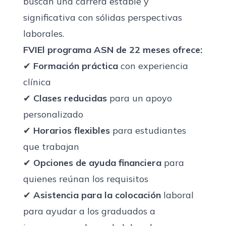
buscan una carrera estable y
significativa con sólidas perspectivas
laborales.
FVIEl programa ASN de 22 meses ofrece:
✔
Formación práctica
con experiencia
clínica
✔
Clases reducidas
para un apoyo
personalizado
✔
Horarios flexibles
para estudiantes
que trabajan
✔
Opciones de ayuda financiera
para
quienes reúnan los requisitos
✔
Asistencia para la colocación
laboral
para ayudar a los graduados a