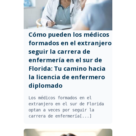
Cómo pueden los médicos
formados en el extranjero
seguir la carrera de
enfermería en el sur de
Florida: Tu camino hacia
la licencia de enfermero
diplomado
Los médicos formados en el
extranjero en el sur de Florida
optan a veces por seguir la
carrera de enfermería[...]