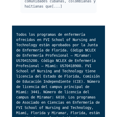
comunidades cubanas, colombianas y
haitianas que[...]
Todos los programas de enfermería
ofrecidos en FVI School of Nursing and
Technology están aprobados por la Junta
de Enfermería de Florida. Código NCLEX
de Enfermería Profesional – Miramar:
US70415200. Código NCLEX de Enfermería
Profesional – Miami: US70418900. FVI
School of Nursing and Technology tiene
licencia del Estado de Florida, Comisión
de Educación Independiente (CIE). Número
de licencia del campus principal de
Miami: 3441. Número de licencia del
campus de Miramar: 6010. Los programas
de Asociado en Ciencias en Enfermería de
FVI School of Nursing and Technology,
Miami, Florida y Miramar, Florida, están