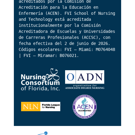
acreditados por la Comisión de
Acreditación para la Educación en
Enfermería (ACEN). FVI School of Nursing
and Technology está acreditada
institucionalmente por la Comisión
Acreditadora de Escuelas y Universidades
de Carreras Profesionales (ACCSC), con
fecha efectiva del 2 de junio de 2026.
Códigos escolares: FVI – Miami: M0764048
| FVI – Miramar: B076021.
Footer