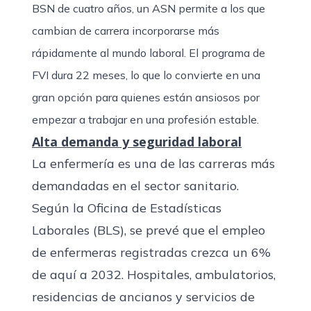
BSN de cuatro años, un ASN permite a los que
cambian de carrera incorporarse más
rápidamente al mundo laboral. El programa de
FVI dura 22 meses, lo que lo convierte en una
gran opción para quienes están ansiosos por
empezar a trabajar en una profesión estable.
Alta demanda y seguridad laboral
La enfermería es una de las carreras más
demandadas en el sector sanitario.
Según la Oficina de Estadísticas
Laborales (BLS), se prevé que el empleo
de enfermeras registradas
crezca un 6%
de aquí a 2032. Hospitales, ambulatorios,
residencias de ancianos y servicios de