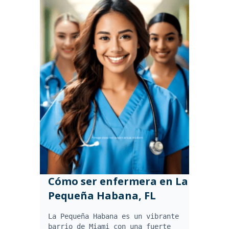
Cómo ser enfermera en La
Pequeña Habana, FL
La Pequeña Habana es un vibrante
barrio de Miami con una fuerte