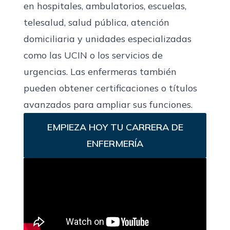
en hospitales, ambulatorios, escuelas,
telesalud, salud pública, atención
domiciliaria y unidades especializadas
como las UCIN o los servicios de
urgencias. Las enfermeras también
pueden obtener certificaciones o títulos
avanzados para ampliar sus funciones.
EMPIEZA HOY TU CARRERA DE
ENFERMERÍA