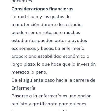
pacientes.
Consideraciones financieras
La matrícula y los gastos de
manutención durante los estudios
pueden ser un reto, pero muchos
estudiantes pueden optar a ayudas
económicas y becas. La enfermería
proporciona estabilidad económica a
largo plazo, lo que hace que la inversión
merezca la pena.
Da el siguiente paso hacia la carrera de
Enfermería
Pasarse a la enfermería es una opción
realista y gratificante para quienes