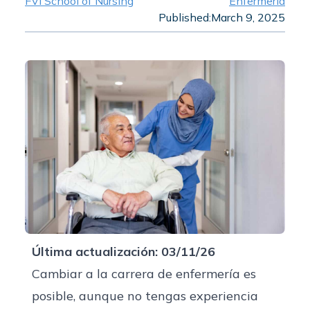
FVI School of Nursing
Enfermería
Published:
March 9, 2025
Última actualización: 03/11/26
Cambiar a la carrera de enfermería es
posible, aunque no tengas experiencia