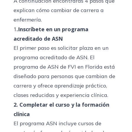
A continuación encontrarás 4 pasos que
explican cómo cambiar de carrera a
enfermería.
1
.Inscríbete en un programa
acreditado de ASN
El primer paso es solicitar plaza en un
programa acreditado de ASN. El
programa de ASN de FVI en Florida
está
diseñado para personas que cambian de
carrera y ofrece aprendizaje práctico,
clases reducidas y experiencia clínica.
2. Completar el curso y la formación
clínica
El programa ASN incluye cursos de