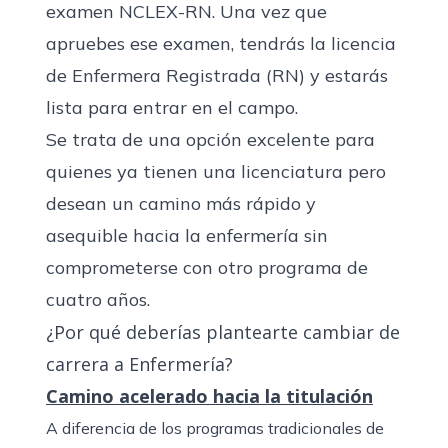
examen NCLEX-RN. Una vez que
apruebes ese examen, tendrás la licencia
de Enfermera Registrada (RN) y estarás
lista para entrar en el campo.
Se trata de una opción excelente para
quienes ya tienen una licenciatura pero
desean un camino más rápido y
asequible hacia la enfermería sin
comprometerse con otro programa de
cuatro años.
¿Por qué deberías plantearte cambiar de
carrera a Enfermería?
Camino acelerado hacia la titulación
A diferencia de los programas tradicionales de