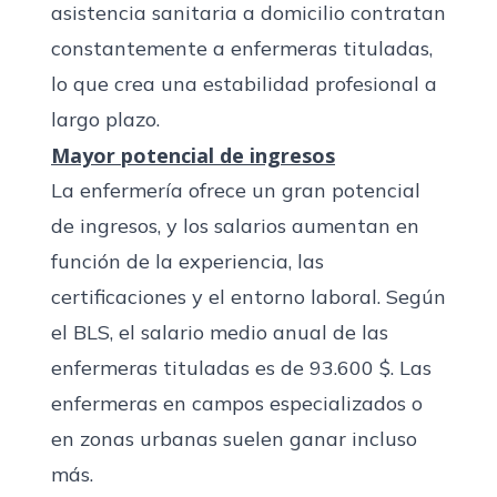
asistencia sanitaria a domicilio contratan
constantemente a enfermeras tituladas,
lo que crea una estabilidad profesional a
largo plazo.
Mayor potencial de ingresos
La enfermería ofrece un gran potencial
de ingresos, y los salarios aumentan en
función de la experiencia, las
certificaciones y el entorno laboral.
Según
el BLS
, el salario medio anual de las
enfermeras tituladas es de 93.600 $. Las
enfermeras en campos especializados o
en zonas urbanas suelen ganar incluso
más.