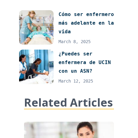
Cómo ser enfermero
más adelante en la
vida
March 8, 2025
¿Puedes ser
enfermera de UCIN
con un ASN?
March 12, 2025
Related Articles