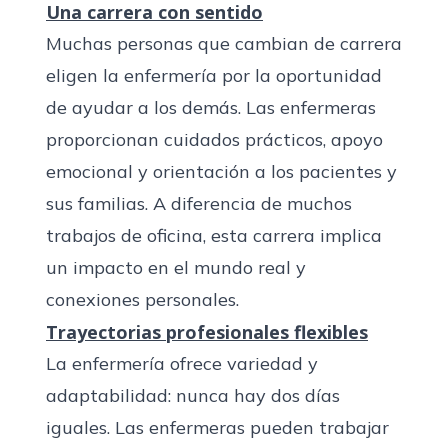
Una carrera con sentido
Muchas personas que cambian de carrera
eligen la enfermería por la oportunidad
de ayudar a los demás. Las enfermeras
proporcionan cuidados prácticos, apoyo
emocional y orientación a los pacientes y
sus familias. A diferencia de muchos
trabajos de oficina, esta carrera implica
un impacto en el mundo real y
conexiones personales.
Trayectorias profesionales flexibles
La enfermería ofrece variedad y
adaptabilidad: nunca hay dos días
iguales. Las enfermeras pueden trabajar