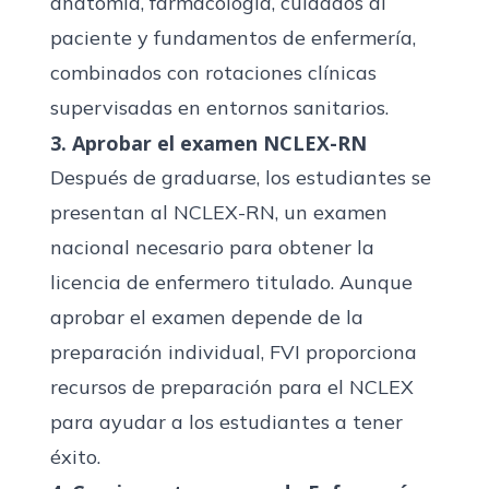
anatomía, farmacología, cuidados al
paciente y fundamentos de enfermería,
combinados con rotaciones clínicas
supervisadas en entornos sanitarios.
3. Aprobar el examen NCLEX-RN
Después de graduarse, los estudiantes se
presentan al NCLEX-RN, un examen
nacional necesario para obtener la
licencia de enfermero titulado. Aunque
aprobar el examen depende de la
preparación individual, FVI proporciona
recursos de preparación para el NCLEX
para ayudar a los estudiantes a tener
éxito.