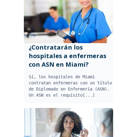
¿Contratarán los
hospitales a enfermeras
con ASN en Miami?
Sí, los hospitales de Miami
contratan enfermeras con un título
de Diplomado en Enfermería (ASN).
Un ASN es el requisito[...]