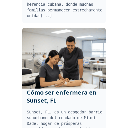
herencia cubana, donde muchas
familias permanecen estrechamente
unidas[...]
Cómo ser enfermera en
Sunset, FL
Sunset, FL, es un acogedor barrio
suburbano del condado de Miami-
Dade, hogar de prósperas