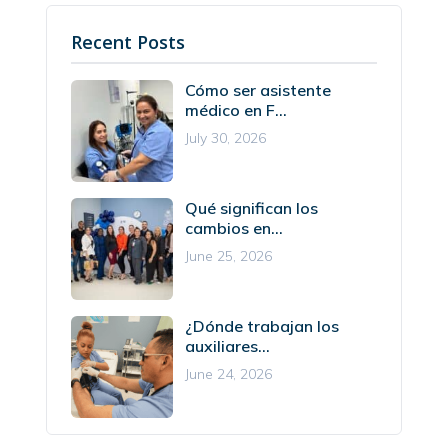
Recent Posts
Cómo ser asistente
médico en F...
July 30, 2026
Qué significan los
cambios en...
June 25, 2026
¿Dónde trabajan los
auxiliares...
June 24, 2026