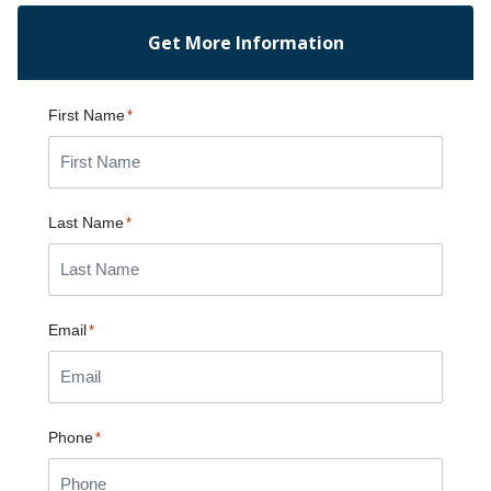
Get More Information
First Name
*
Last Name
*
Email
*
Phone
*