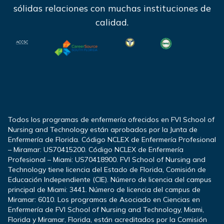
sólidas relaciones con muchas instituciones de
calidad.
Todos los programas de enfermería ofrecidos en FVI School of
Nursing and Technology están aprobados por la Junta de
Enfermería de Florida. Código NCLEX de Enfermería Profesional
– Miramar: US70415200. Código NCLEX de Enfermería
Profesional – Miami: US70418900. FVI School of Nursing and
Technology tiene licencia del Estado de Florida, Comisión de
Educación Independiente (CIE). Número de licencia del campus
principal de Miami: 3441. Número de licencia del campus de
Miramar: 6010. Los programas de Asociado en Ciencias en
Enfermería de FVI School of Nursing and Technology, Miami,
Florida y Miramar, Florida, están acreditados por la Comisión