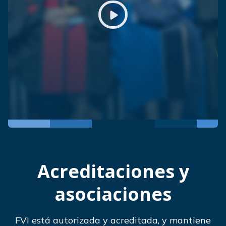
Play video
Acreditaciones y
asociaciones
FVI está autorizada y acreditada, y mantiene