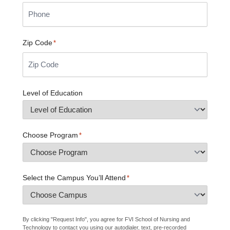
Zip Code
*
Level of Education
Choose Program
*
Select the Campus You’ll Attend
*
By clicking "Request Info", you agree for FVI School of Nursing and
Technology to contact you using our autodialer, text, pre-recorded