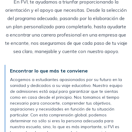
En FVI, te ayudamos a triunfar
proporcionando
la
orientación y el apoyo que necesitas. Desde la selección
del programa adecuado, pasando por la elaboración de
un plan personalizado para completarlo, hasta ayudarte
a encontrar una carrera profesional en una empresa que
te encante, nos aseguramos de que cada paso de tu viaje
sea claro, manejable y cuente con nuestro apoyo.
Encontrar lo que más te conviene
Acogemos a estudiantes apasionados por su futuro en la
sanidad y dedicados a su viaje educativo. Nuestro equipo
de admisiones está aquí para garantizar que te sientas
como en casa desde el principio. Nos tomamos el tiempo
necesario para conocerte, comprender tus objetivos,
aspiraciones y necesidades en función de tu situación
particular. Con esta comprensión global, podemos
determinar
no sólo si eres la persona adecuada para
nuestra escuela, sino, lo que es más importante, si FVI es