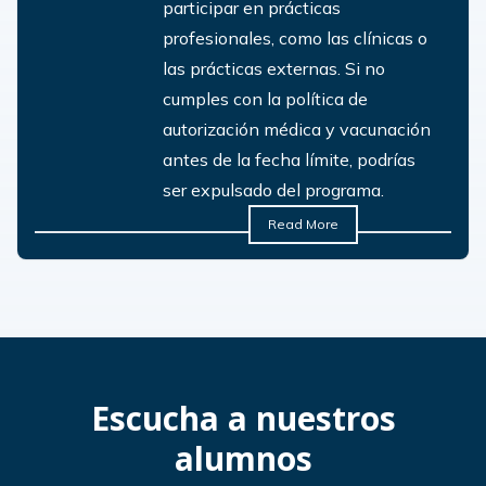
participar en prácticas
profesionales, como las clínicas o
las prácticas externas. Si no
cumples con la política de
autorización médica y vacunación
antes de la fecha límite, podrías
ser expulsado del programa.
Read More
Escucha a nuestros
alumnos