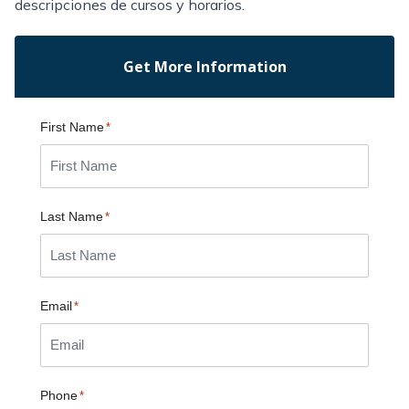
descripciones de cursos y horarios.
Get More Information
First Name
*
Last Name
*
Email
*
Phone
*