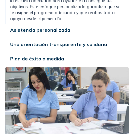
la escuela adecuada para ayudarte a conseguir tus
objetivos.
Este enfoque personalizado garantiza que se
te asigne el programa adecuado y que recibas todo el
apoyo desde el primer día.
Asistencia personalizada
Una orientación transparente y solidaria
Plan de éxito a medida