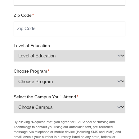
Zip Code
*
Level of Education
Choose Program
*
Select the Campus You’ll Attend
*
By clicking "Request Info", you agree for FVI School of Nursing and
Technology to contact you using our autodialer, text, pre-recorded
message, via telephone or mobile device (including SMS and MMS) and
email, even if your number is currently listed on any state, federal or