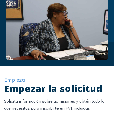
Empieza
Empezar la solicitud
Solicita información sobre admisiones y obtén todo lo
que necesitas para inscribirte en FVI, incluidas