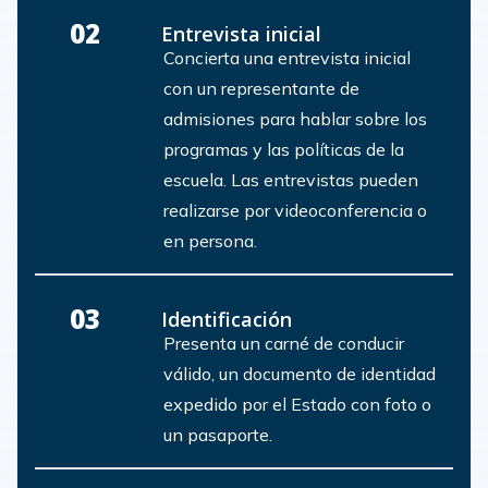
02
Entrevista inicial
Concierta una entrevista inicial
con un representante de
admisiones para hablar sobre los
programas y las políticas de la
escuela. Las entrevistas pueden
realizarse por videoconferencia o
en persona.
03
Identificación
Presenta un carné de conducir
válido, un documento de identidad
expedido por el Estado con foto o
un pasaporte.