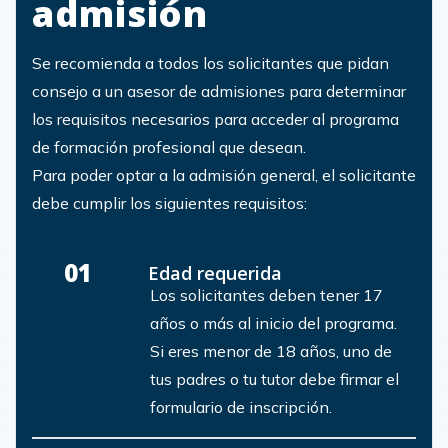
admisión
Se recomienda a todos los solicitantes que pidan
consejo a un asesor de admisiones para determinar
los requisitos necesarios para acceder al programa
de formación profesional que desean.
Para poder optar a la admisión general, el solicitante
debe cumplir los siguientes requisitos:
01
Edad requerida
Los solicitantes deben tener 17
años o más al inicio del programa.
Si eres menor de 18 años, uno de
tus padres o tu tutor debe firmar el
formulario de inscripción.