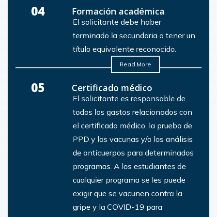
04
Formación académica
El solicitante debe haber
terminado la secundaria o tener un
título equivalente reconocido.
Read More
05
Certificado médico
El solicitante es responsable de
todos los gastos relacionados con
el certificado médico, la prueba de
PPD y las vacunas y/o los análisis
de anticuerpos para determinados
programas. A los estudiantes de
cualquier programa se les puede
exigir que se vacunen contra la
gripe y la COVID-19 para