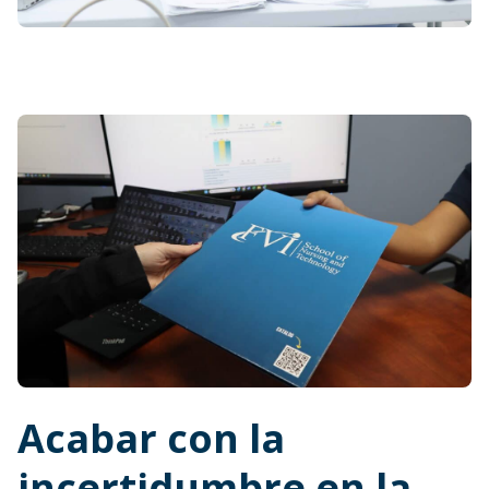
Acabar con la
incertidumbre en la