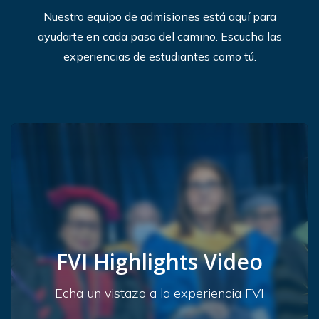
Nuestro equipo de admisiones está aquí para
ayudarte en cada paso del camino. Escucha las
experiencias de estudiantes como tú.
FVI Highlights Video
Echa un vistazo a la experiencia FVI