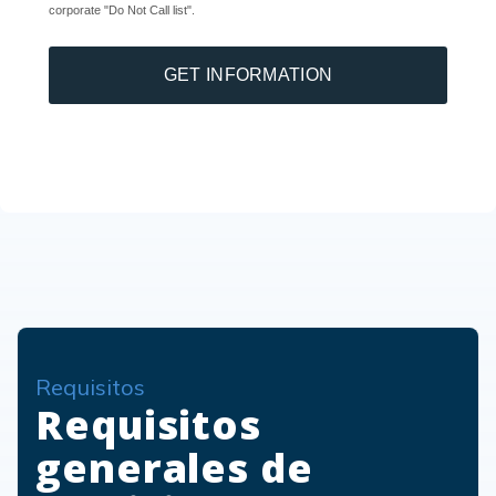
corporate "Do Not Call list".
GET INFORMATION
Requisitos
Requisitos
generales de