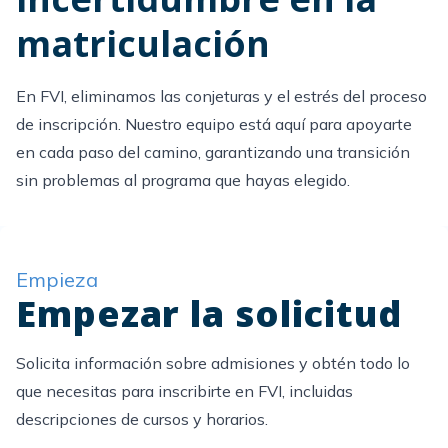
matriculación
En FVI,
eliminamos
las conjeturas y el estrés del proceso
de inscripción. Nuestro equipo está aquí para apoyarte
en cada paso del camino, garantizando una transición
sin problemas al programa que hayas elegido.
Empieza
Empezar la solicitud
Solicita información sobre admisiones y obtén todo lo
que necesitas para inscribirte en FVI, incluidas
descripciones de cursos y horarios.