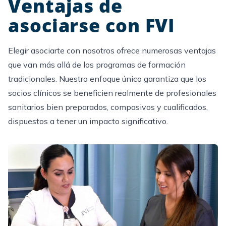
Ventajas de
asociarse con FVI
Elegir asociarte con nosotros ofrece numerosas ventajas
que van más allá de los programas de formación
tradicionales. Nuestro enfoque único garantiza que los
socios clínicos se beneficien realmente de profesionales
sanitarios bien preparados, compasivos y cualificados,
dispuestos a tener un impacto significativo.