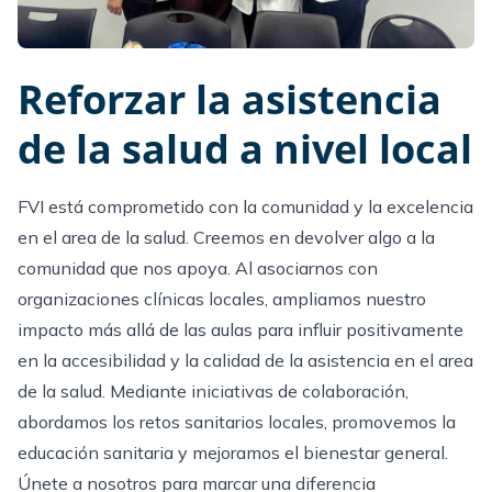
Reforzar la asistencia
de la salud a nivel local
FVI está comprometido con la comunidad y la excelencia
en el area de la salud. Creemos en devolver algo a la
comunidad que nos apoya. Al asociarnos con
organizaciones clínicas locales, ampliamos nuestro
impacto más allá de las aulas para influir positivamente
en la accesibilidad y la calidad de la asistencia en el area
de la salud. Mediante iniciativas de colaboración,
abordamos los retos sanitarios locales, promovemos la
educación sanitaria y mejoramos el bienestar general.
Únete a nosotros para marcar una diferencia