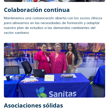
Colaboración continua
Mantenemos una comunicación abierta con los socios clínicos
para alinearnos en las necesidades de formación y adaptar
nuestro plan de estudios a las demandas cambiantes del
sector sanitario.
Asociaciones sólidas