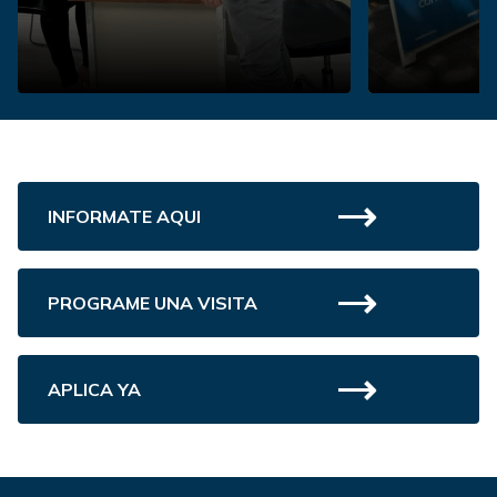
INFORMATE AQUI
PROGRAME UNA VISITA
APLICA YA