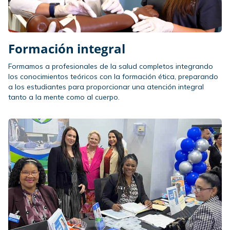
Formación integral
Formamos a profesionales de la salud completos integrando
los conocimientos teóricos con la formación ética, preparando
a los estudiantes para proporcionar una atención integral
tanto a la mente como al cuerpo.