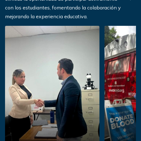
Next
con los estudiantes, fomentando la colaboración y
mejorando la experiencia educativa.