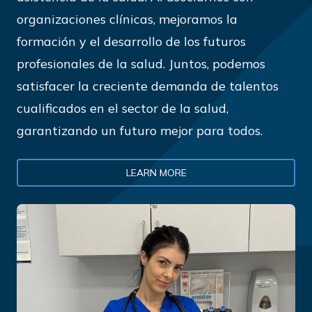
organizaciones clínicas, mejoramos la
formación y el desarrollo de los futuros
profesionales de la salud. Juntos, podemos
satisfacer la creciente demanda de talentos
cualificados en el sector de la salud,
garantizando un futuro mejor para todos.
LEARN MORE