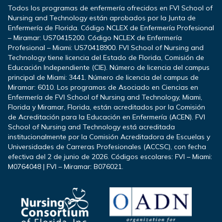
Todos los programas de enfermería ofrecidos en FVI School of
Nursing and Technology están aprobados por la Junta de
Enfermería de Florida. Código NCLEX de Enfermería Profesional
– Miramar: US70415200. Código NCLEX de Enfermería
Profesional – Miami: US70418900. FVI School of Nursing and
Technology tiene licencia del Estado de Florida, Comisión de
Educación Independiente (CIE). Número de licencia del campus
principal de Miami: 3441. Número de licencia del campus de
Miramar: 6010. Los programas de Asociado en Ciencias en
Enfermería de FVI School of Nursing and Technology, Miami,
Florida y Miramar, Florida, están acreditados por la Comisión
de Acreditación para la Educación en Enfermería (ACEN). FVI
School of Nursing and Technology está acreditada
institucionalmente por la Comisión Acreditadora de Escuelas y
Universidades de Carreras Profesionales (ACCSC), con fecha
efectiva del 2 de junio de 2026. Códigos escolares: FVI – Miami:
M0764048 | FVI – Miramar: B076021.