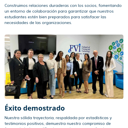
Construimos relaciones duraderas con los socios, fomentando
un entorno de colaboración para garantizar que nuestros
estudiantes estén bien preparados para satisfacer las
necesidades de las organizaciones.
Éxito demostrado
Nuestra sólida trayectoria, respaldada por estadísticas y
testimonios positivos, demuestra nuestro compromiso de