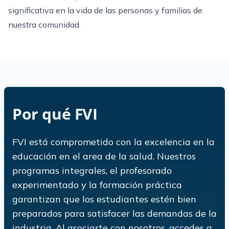
significativa en la vida de las personas y familias de
nuestra comunidad.
Por qué FVI
FVI está comprometido con la excelencia en la
educación en el area de la salud. Nuestros
programas integrales, el profesorado
experimentado y la formación práctica
garantizan que los estudiantes estén bien
preparados para satisfacer las demandas de la
industria. Al asociarte con nosotros, accedes a