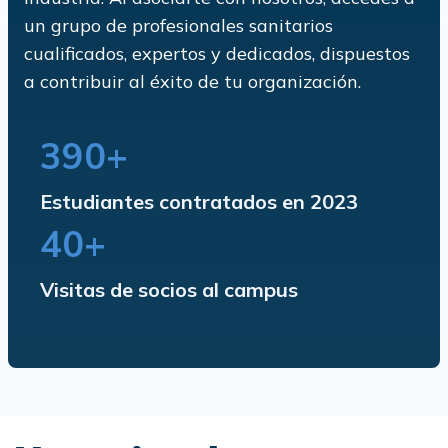
un grupo de profesionales sanitarios
cualificados, expertos y dedicados, dispuestos
a contribuir al éxito de tu organización.
390+
Estudiantes contratados en 2023
40+
Visitas de socios al campus