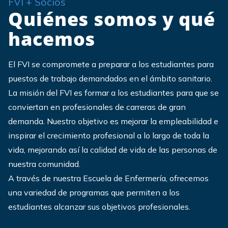
FVI + Socios
Quiénes somos y qué
hacemos
El FVI se compromete a preparar a los estudiantes para
puestos de trabajo demandados en el ámbito sanitario.
La misión del FVI es formar a los estudiantes para que se
conviertan en profesionales de carreras de gran
demanda. Nuestro objetivo es mejorar la empleabilidad e
inspirar el crecimiento profesional a lo largo de toda la
vida, mejorando así la calidad de vida de las personas de
nuestra comunidad.
A través de nuestra Escuela de Enfermería, ofrecemos
una variedad de programas que permiten a los
estudiantes alcanzar sus objetivos profesionales.