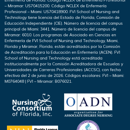
– Miramar: US70415200. Código NCLEX de Enfermería
Profesional – Miami: US70418900. FVI School of Nursing and
Technology tiene licencia del Estado de Florida, Comisión de
Educación Independiente (CIE). Número de licencia del campus
principal de Miami: 3441. Número de licencia del campus de
Miramar: 6010. Los programas de Asociado en Ciencias en
Enfermería de FVI School of Nursing and Technology, Miami,
Florida y Miramar, Florida, están acreditados por la Comisión
de Acreditación para la Educación en Enfermería (ACEN). FVI
School of Nursing and Technology está acreditada
institucionalmente por la Comisión Acreditadora de Escuelas y
Universidades de Carreras Profesionales (ACCSC), con fecha
efectiva del 2 de junio de 2026. Códigos escolares: FVI – Miami:
M0764048 | FVI – Miramar: B076021.