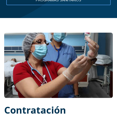
PROGRAMAS SANITARIOS
Contratación