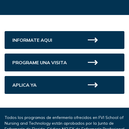
INFORMATE AQUI
PROGRAME UNA VISITA
APLICA YA
Todos los programas de enfermería ofrecidos en FVI School of
Nursing and Technology están aprobados por la Junta de
Enfermería de Florida. Código NCLEX de Enfermería Profesional