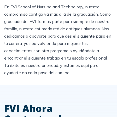
En FVI School of Nursing and Technology, nuestro
compromiso contigo va más allá de la graduación. Como
graduado del FVI, formas parte para siempre de nuestra
familia, nuestra estimada red de antiguos alumnos. Nos
dedicamos a apoyarte para que des el siguiente paso en
tu carrera, ya sea volviendo para mejorar tus
conocimientos con otro programa o ayudándote a
encontrar el siguiente trabajo en tu escala profesional.
Tu éxito es nuestra prioridad, y estamos aquí para
ayudarte en cada paso del camino.
FVI Ahora