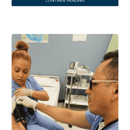
CONTINUE READING