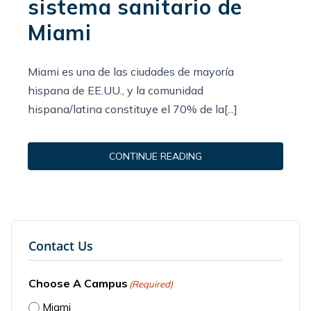
sistema sanitario de
Miami
Miami es una de las ciudades de mayoría
hispana de EE.UU., y la comunidad
hispana/latina constituye el 70% de la[...]
CONTINUE READING
Contact Us
Choose A Campus
(Required)
Miami