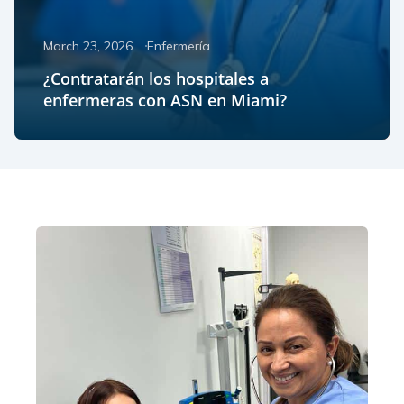
March 23, 2026
Enfermería
¿Contratarán los hospitales a
enfermeras con ASN en Miami?