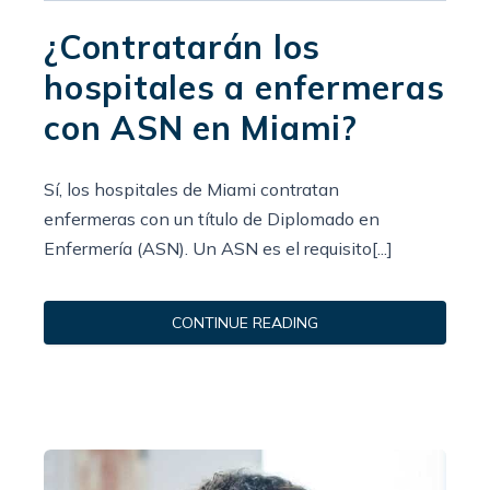
¿Contratarán los
hospitales a enfermeras
con ASN en Miami?
Sí, los hospitales de Miami contratan
enfermeras con un título de Diplomado en
Enfermería (ASN). Un ASN es el requisito[...]
CONTINUE READING