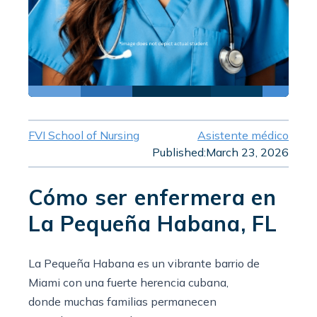
FVI School of Nursing
Asistente médico
Published:
March 23, 2026
Cómo ser enfermera en
La Pequeña Habana, FL
La Pequeña Habana es un vibrante barrio de
Miami con una fuerte herencia cubana,
donde muchas familias permanecen