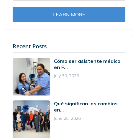
LEARN MORE
Recent Posts
Cómo ser asistente médico
en F...
July 30, 2026
Qué significan los cambios
en...
June 25, 2026