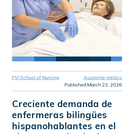
FVI School of Nursing
Asistente médico
Published:
March 23, 2026
Creciente demanda de
enfermeras bilingües
hispanohablantes en el