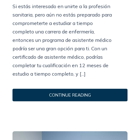
Si estás interesado en unirte a la profesión
sanitaria, pero aún no estás preparado para
comprometerte a estudiar a tiempo
completo una carrera de enfermería,
entonces un programa de asistente médico
podría ser una gran opción para ti. Con un
certificado de asistente médico, podrías
completar tu cualificación en 12 meses de
estudio a tiempo completo, y [...]
CONTINUE READING