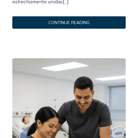
estrechamente unidas[...]
CONTINUE READING