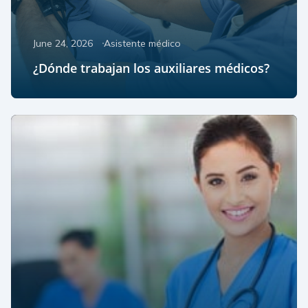
June 24, 2026
Asistente médico
¿Dónde trabajan los auxiliares médicos?