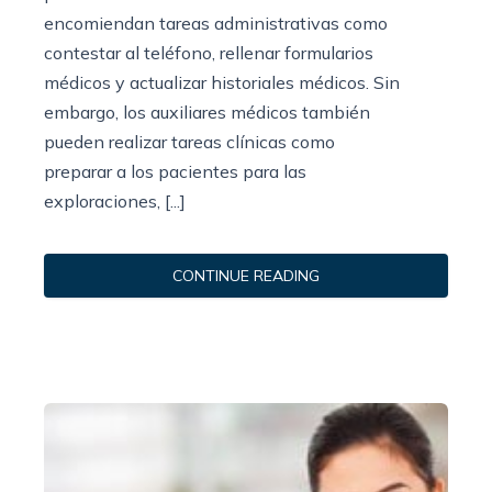
encomiendan tareas administrativas como
contestar al teléfono, rellenar formularios
médicos y actualizar historiales médicos. Sin
embargo, los auxiliares médicos también
pueden realizar tareas clínicas como
preparar a los pacientes para las
exploraciones, [...]
CONTINUE READING