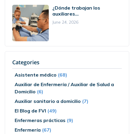
¿Dónde trabajan los
auxiliares...
June 24, 2026
Categories
Asistente médico
(68)
Auxiliar de Enfermería / Auxiliar de Salud a
Domicilio
(6)
Auxiliar sanitario a domicilio
(7)
El Blog de FVI
(49)
Enfermeras prácticas
(9)
Enfermería
(67)