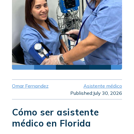
Omar Fernandez
Asistente médico
Published:
July 30, 2026
Cómo ser asistente
médico en Florida