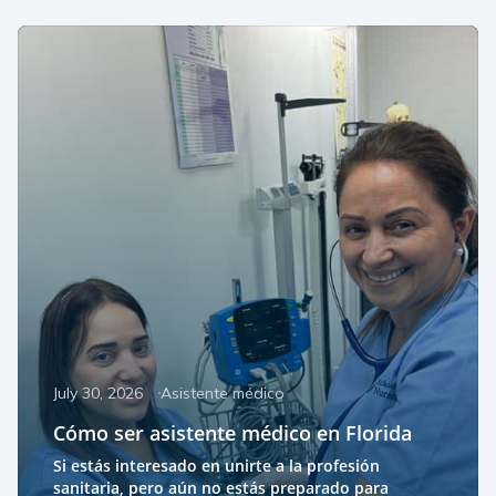
July 30, 2026
Asistente médico
Cómo ser asistente médico en Florida
Si estás interesado en unirte a la profesión
sanitaria, pero aún no estás preparado para