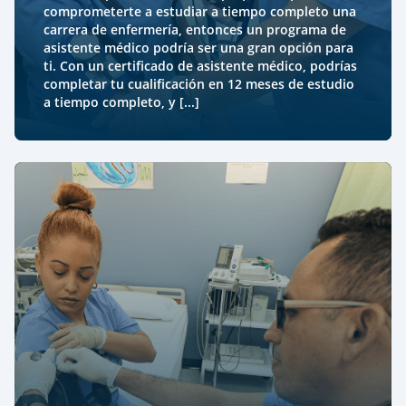
comprometerte a estudiar a tiempo completo una
carrera de enfermería, entonces un programa de
asistente médico podría ser una gran opción para
ti. Con un certificado de asistente médico, podrías
completar tu cualificación en 12 meses de estudio
a tiempo completo, y [...]