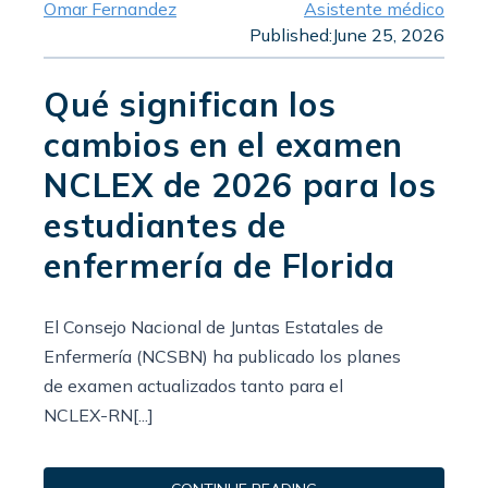
Omar Fernandez
Asistente médico
Published:
June 25, 2026
Qué significan los
cambios en el examen
NCLEX de 2026 para los
estudiantes de
enfermería de Florida
El Consejo Nacional de Juntas Estatales de
Enfermería (NCSBN) ha publicado los planes
de examen actualizados tanto para el
NCLEX-RN[...]