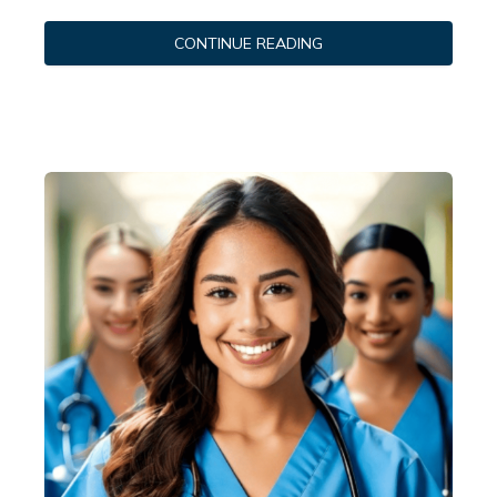
CONTINUE READING