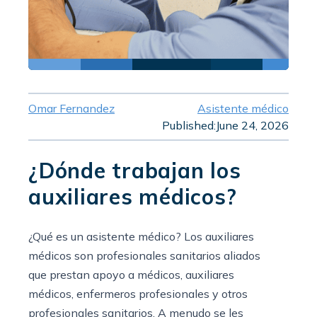
Omar Fernandez
Asistente médico
Published:
June 24, 2026
¿Dónde trabajan los
auxiliares médicos?
¿Qué es un asistente médico? Los auxiliares
médicos son profesionales sanitarios aliados
que prestan apoyo a médicos, auxiliares
médicos, enfermeros profesionales y otros
profesionales sanitarios. A menudo se les