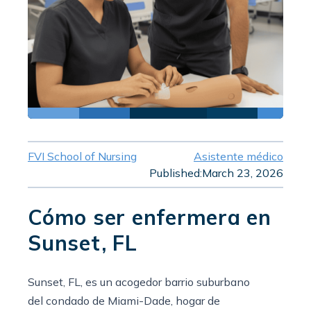
FVI School of Nursing
Asistente médico
Published:
March 23, 2026
Cómo ser enfermera en
Sunset, FL
Sunset, FL, es un acogedor barrio suburbano
del condado de Miami-Dade, hogar de