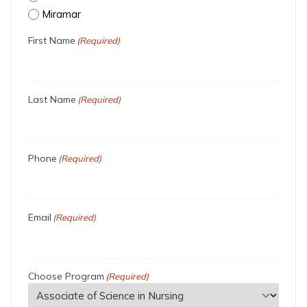
Miramar
First Name
(Required)
Last Name
(Required)
Phone
(Required)
Email
(Required)
Choose Program
(Required)