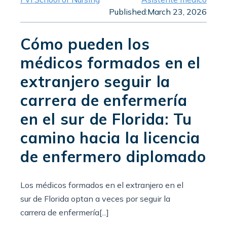
Published:
March 23, 2026
Cómo pueden los
médicos formados en el
extranjero seguir la
carrera de enfermería
en el sur de Florida: Tu
camino hacia la licencia
de enfermero diplomado
Los médicos formados en el extranjero en el
sur de Florida optan a veces por seguir la
carrera de enfermería[...]