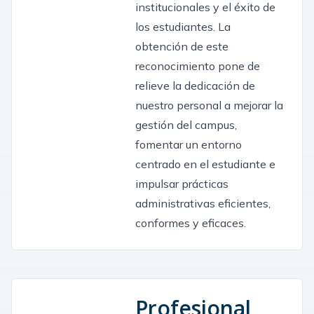
institucionales y el éxito de
los estudiantes. La
obtención de este
reconocimiento pone de
relieve la dedicación de
nuestro personal a mejorar la
gestión del campus,
fomentar un entorno
centrado en el estudiante e
impulsar prácticas
administrativas eficientes,
conformes y eficaces.
Profesional