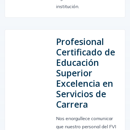
institución.
Profesional
Certificado de
Educación
Superior
Excelencia en
Servicios de
Carrera
Nos enorgullece comunicar
que nuestro personal del FVI