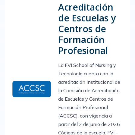
Acreditación
de Escuelas y
Centros de
Formación
Profesional
La FVI School of Nursing y
Tecnología cuenta con la
acreditación institucional de
la Comisión de Acreditación
de Escuelas y Centros de
Formación Profesional
(ACCSC), con vigencia a
partir del 2 de junio de 2026.
Códigos de la escuela: FVI –