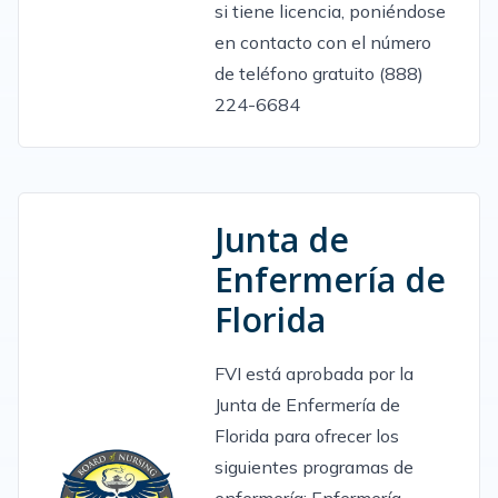
si tiene licencia, poniéndose
en contacto con el número
de teléfono gratuito (888)
224-6684
Junta de
Enfermería de
Florida
FVI está aprobada por la
Junta de Enfermería de
Florida para ofrecer los
siguientes programas de
enfermería: Enfermería