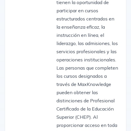
tienen la oportunidad de
participar en cursos
estructurados centrados en
la enseñanza eficaz, la
instrucción en línea, el
liderazgo, las admisiones, los
servicios profesionales y las
operaciones institucionales.
Las personas que completen
los cursos designados a
través de MaxKnowledge
pueden obtener las
distinciones de Profesional
Certificado de la Educación
Superior (CHEP). Al
proporcionar acceso en toda