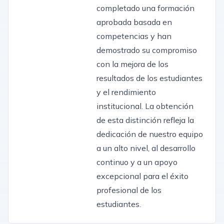
completado una formación
aprobada basada en
competencias y han
demostrado su compromiso
con la mejora de los
resultados de los estudiantes
y el rendimiento
institucional. La obtención
de esta distinción refleja la
dedicación de nuestro equipo
a un alto nivel, al desarrollo
continuo y a un apoyo
excepcional para el éxito
profesional de los
estudiantes.