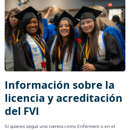
Información sobre la
licencia y acreditación
del FVI
Si quieres seguir una carrera como
Enfermero
o en el