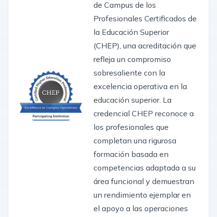
de Campus de los
Profesionales Certificados de
la Educación Superior
(CHEP), una acreditación que
refleja un compromiso
sobresaliente con la
excelencia operativa en la
educación superior. La
credencial CHEP reconoce a
los profesionales que
completan una rigurosa
formación basada en
competencias adaptada a su
área funcional y demuestran
un rendimiento ejemplar en
el apoyo a las operaciones