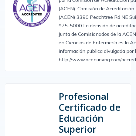
(ACEN): Comisión de Acreditación 
(ACEN) 3390 Peachtree Rd NE Sui
975-5000 La decisión de acreditac
Junta de Comisionados de la ACEN
en Ciencias de Enfermería es la Acr
información pública divulgada por
http://www.acenursing.com/accre
Profesional
Certificado de
Educación
Superior