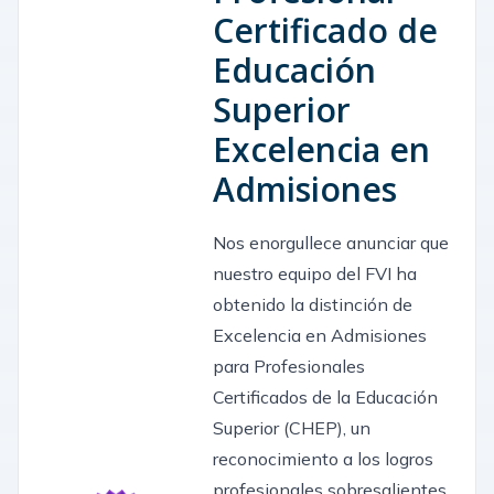
Certificado de
Educación
Superior
Excelencia en
Admisiones
Nos enorgullece anunciar que
nuestro equipo del FVI ha
obtenido la distinción de
Excelencia en Admisiones
para Profesionales
Certificados de la Educación
Superior (CHEP), un
reconocimiento a los logros
profesionales sobresalientes