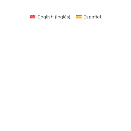
English
(
Inglés
)
Español