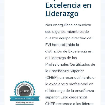
Excelencia en
Liderazgo
Nos enorgullece comunicar
que algunos miembros de
nuestro equipo directivo del
FVI han obtenido la
distinción de Excelencia en
el Liderazgo de los
Profesionales Certificados de
la Enseñanza Superior
(CHEP), un reconocimiento a
la excelencia profesional en
el liderazgo de la enseñanza
superior. Esta credencial
CHEP reconoce a los líderes