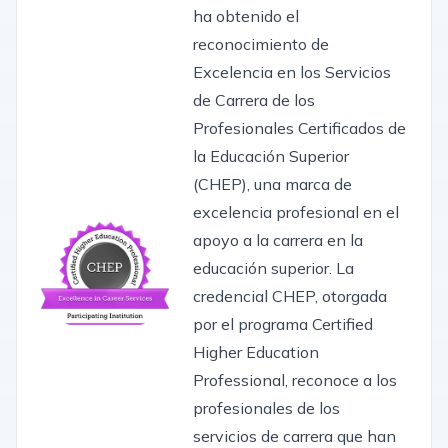
ha obtenido el
reconocimiento de
Excelencia en los Servicios
de Carrera de los
Profesionales Certificados de
la Educación Superior
(CHEP), una marca de
excelencia profesional en el
apoyo a la carrera en la
educación superior. La
credencial CHEP, otorgada
por el programa Certified
Higher Education
Professional, reconoce a los
profesionales de los
servicios de carrera que han