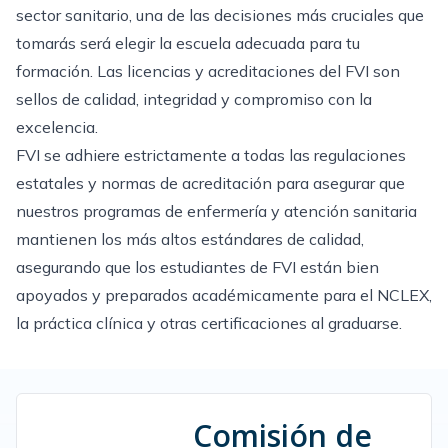
sector sanitario, una de las decisiones más cruciales que
tomarás será elegir la escuela adecuada para tu
formación. Las licencias y acreditaciones del FVI son
sellos de calidad, integridad y compromiso con la
excelencia.
FVI se adhiere estrictamente a todas las regulaciones
estatales y normas de acreditación para asegurar que
nuestros programas de enfermería y atención sanitaria
mantienen los más altos estándares de calidad,
asegurando que los estudiantes de FVI están bien
apoyados y preparados académicamente para el
NCLEX
,
la práctica clínica y otras certificaciones al graduarse.
Comisión de