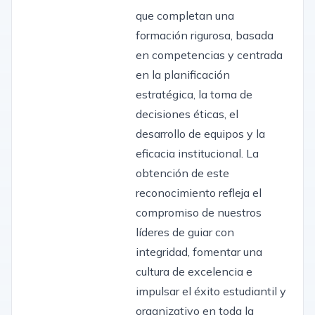
que completan una
formación rigurosa, basada
en competencias y centrada
en la planificación
estratégica, la toma de
decisiones éticas, el
desarrollo de equipos y la
eficacia institucional. La
obtención de este
reconocimiento refleja el
compromiso de nuestros
líderes de guiar con
integridad, fomentar una
cultura de excelencia e
impulsar el éxito estudiantil y
organizativo en toda la