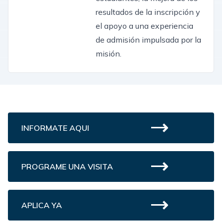
resultados de la inscripción y
el apoyo a una experiencia
de admisión impulsada por la
misión.
INFORMATE AQUI
PROGRAME UNA VISITA
APLICA YA