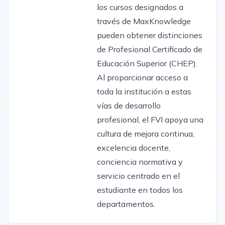
los cursos designados a
través de MaxKnowledge
pueden obtener distinciones
de Profesional Certificado de
Educación Superior (CHEP).
Al proporcionar acceso a
toda la institución a estas
vías de desarrollo
profesional, el FVI apoya una
cultura de mejora continua,
excelencia docente,
conciencia normativa y
servicio centrado en el
estudiante en todos los
departamentos.