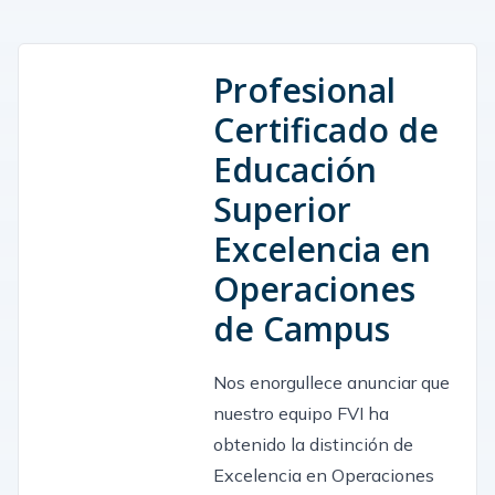
Profesional
Certificado de
Educación
Superior
Excelencia en
Operaciones
de Campus
Nos enorgullece anunciar que
nuestro equipo FVI ha
obtenido la distinción de
Excelencia en Operaciones