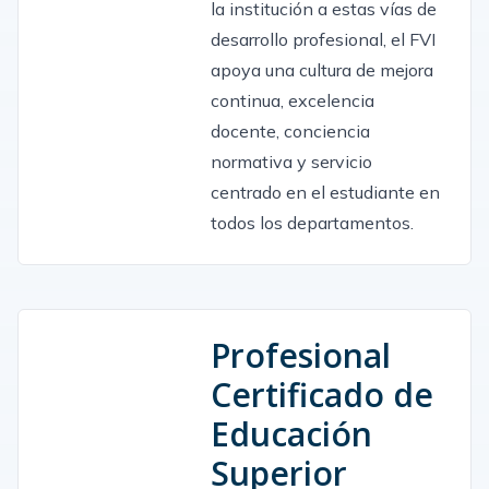
la institución a estas vías de
desarrollo profesional, el FVI
apoya una cultura de mejora
continua, excelencia
docente, conciencia
normativa y servicio
centrado en el estudiante en
todos los departamentos.
Profesional
Certificado de
Educación
Superior