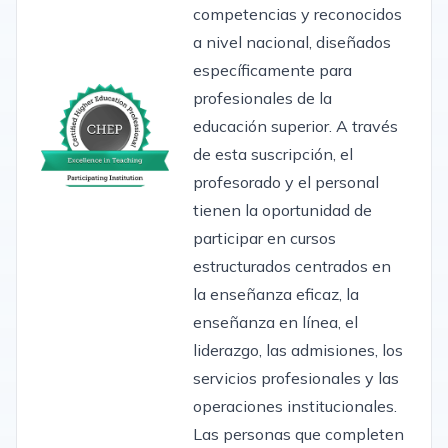
competencias y reconocidos
a nivel nacional, diseñados
específicamente para
profesionales de la
educación superior. A través
de esta suscripción, el
profesorado y el personal
tienen la oportunidad de
participar en cursos
estructurados centrados en
la enseñanza eficaz, la
enseñanza en línea, el
liderazgo, las admisiones, los
servicios profesionales y las
operaciones institucionales.
Las personas que completen