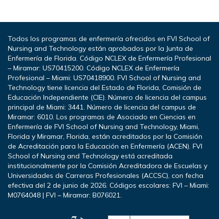
Todos los programas de enfermería ofrecidos en FVI School of
Nursing and Technology están aprobados por la Junta de
Enfermería de Florida. Código NCLEX de Enfermería Profesional
– Miramar: US70415200. Código NCLEX de Enfermería
Profesional – Miami: US70418900. FVI School of Nursing and
Technology tiene licencia del Estado de Florida, Comisión de
Educación Independiente (CIE). Número de licencia del campus
principal de Miami: 3441. Número de licencia del campus de
Miramar: 6010. Los programas de Asociado en Ciencias en
Enfermería de FVI School of Nursing and Technology, Miami,
Florida y Miramar, Florida, están acreditados por la Comisión
de Acreditación para la Educación en Enfermería (ACEN). FVI
School of Nursing and Technology está acreditada
institucionalmente por la Comisión Acreditadora de Escuelas y
Universidades de Carreras Profesionales (ACCSC), con fecha
efectiva del 2 de junio de 2026. Códigos escolares: FVI – Miami:
M0764048 | FVI – Miramar: B076021.