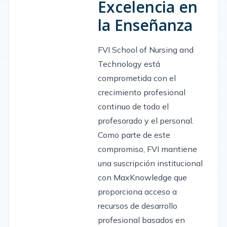
Excelencia en
la Enseñanza
FVI School of Nursing and
Technology está
comprometida con el
crecimiento profesional
continuo de todo el
profesorado y el personal.
Como parte de este
compromiso, FVI mantiene
una suscripción institucional
con MaxKnowledge que
proporciona acceso a
recursos de desarrollo
profesional basados en