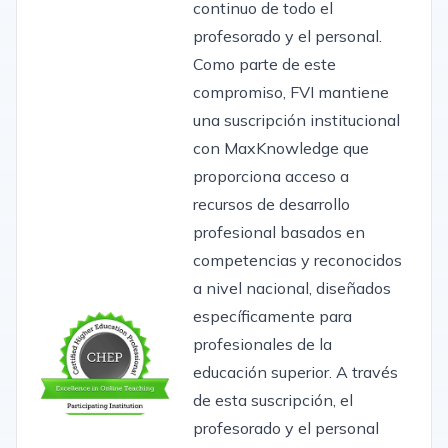
continuo de todo el
profesorado y el personal.
Como parte de este
compromiso, FVI mantiene
una suscripción institucional
con MaxKnowledge que
proporciona acceso a
recursos de desarrollo
profesional basados en
competencias y reconocidos
a nivel nacional, diseñados
específicamente para
profesionales de la
educación superior. A través
de esta suscripción, el
profesorado y el personal