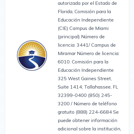
autorizada por el Estado de
Florida, Comisión para la
Educación Independiente
(CIE) Campus de Miami
(principal) Número de
licencia: 3441/ Campus de
Miramar Número de licencia:
6010. Comisión para la
Educación Independiente
325 West Gaines Street,
Suite 1414; Tallahassee, FL
32399-0400 (850) 245-
3200 / Número de teléfono
gratuito (888) 224-6684 Se
puede obtener información
adicional sobre la institución,