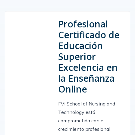
Profesional
Certificado de
Educación
Superior
Excelencia en
la Enseñanza
Online
FVI School of Nursing and
Technology está
comprometida con el
crecimiento profesional