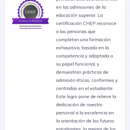
en las admisiones de la
educación superior. La
certificación CHEP reconoce
a las personas que
completan una formación
exhaustiva, basada en la
competencia y adaptada a
su papel funcional, y
demuestran prácticas de
admisión éticas, conformes y
centradas en el estudiante.
Este logro pone de relieve la
dedicación de nuestro
personal a la excelencia en
la orientación de los futuros
estudiantes, la mejora de los