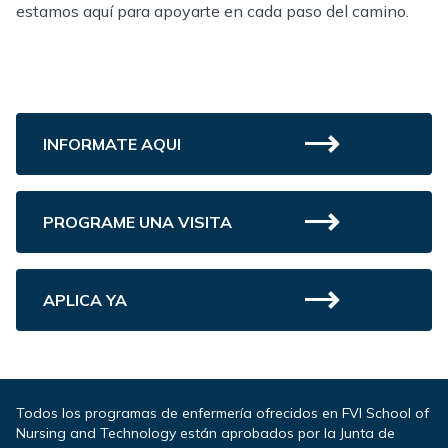
estamos aquí para apoyarte en cada paso del camino.
INFORMATE AQUI
PROGRAME UNA VISITA
APLICA YA
Todos los programas de enfermería ofrecidos en FVI School of
Nursing and Technology están aprobados por la Junta de