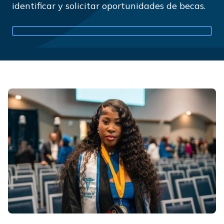
identificar y solicitar oportunidades de becas.