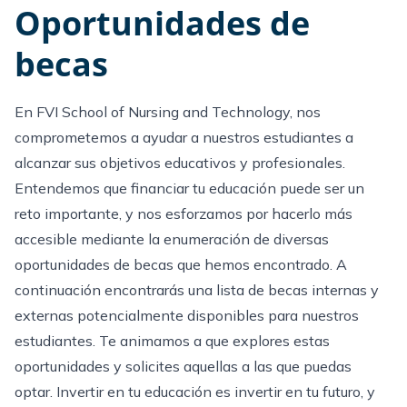
Oportunidades de
becas
En FVI School of Nursing and Technology, nos
comprometemos a ayudar a nuestros estudiantes a
alcanzar sus objetivos educativos y profesionales.
Entendemos que financiar tu educación puede ser un
reto importante, y nos esforzamos por hacerlo más
accesible mediante la enumeración de diversas
oportunidades de becas que hemos encontrado. A
continuación encontrarás una lista de becas internas y
externas potencialmente disponibles para nuestros
estudiantes. Te animamos a que explores estas
oportunidades y solicites aquellas a las que puedas
optar. Invertir en tu educación es invertir en tu futuro, y