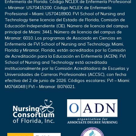
Enfermería de Florida. Código NCLEX de Enfermería Profesional
– Miramar: US70415200. Código NCLEX de Enfermería
Profesional – Miami: US70418900. FVI School of Nursing and
Technology tiene licencia del Estado de Florida, Comisión de
Educación Independiente (CIE). Número de licencia del campus
principal de Miami: 3441. Número de licencia del campus de
Miramar: 6010. Los programas de Asociado en Ciencias en
Enfermería de FVI School of Nursing and Technology, Miami,
Florida y Miramar, Florida, están acreditados por la Comisión
de Acreditación para la Educación en Enfermería (ACEN). FVI
School of Nursing and Technology está acreditada
institucionalmente por la Comisión Acreditadora de Escuelas y
Universidades de Carreras Profesionales (ACCSC), con fecha
efectiva del 2 de junio de 2026. Códigos escolares: FVI – Miami:
M0764048 | FVI – Miramar: B076021.