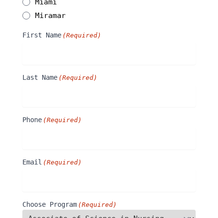
Miami
Miramar
First Name
(Required)
Last Name
(Required)
Phone
(Required)
Email
(Required)
Choose Program
(Required)