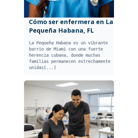
Cómo ser enfermera en La
Pequeña Habana, FL
La Pequeña Habana es un vibrante
barrio de Miami con una fuerte
herencia cubana, donde muchas
familias permanecen estrechamente
unidas[...]