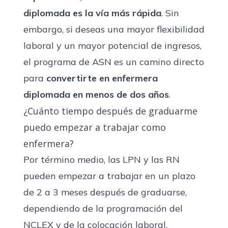
diplomada es la vía más rápida
. Sin
embargo, si deseas una mayor flexibilidad
laboral y un mayor potencial de ingresos,
el programa de ASN es un camino directo
para
convertirte en enfermera
diplomada en menos de dos años
.
¿Cuánto tiempo después de graduarme
puedo empezar a trabajar como
enfermera?
Por término medio, las LPN y las RN
pueden empezar a trabajar en un plazo
de 2 a 3 meses después de graduarse,
dependiendo de la programación del
NCLEX y de la colocación laboral.