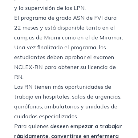
y la supervisión de las LPN.
El programa de grado ASN de FVI dura
22 meses y está disponible tanto en el
campus de Miami como en el de Miramar.
Una vez finalizado el programa, los
estudiantes deben aprobar el examen
NCLEX-RN para obtener su licencia de
RN.
Los RN tienen más oportunidades de
trabajo en hospitales, salas de urgencias,
quirófanos, ambulatorios y unidades de
cuidados especializados.
Para quienes
deseen empezar a trabajar
rápidamente, convertirse en enfermera