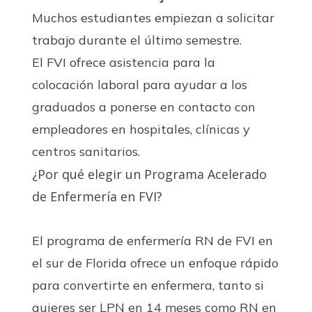
Muchos estudiantes empiezan a solicitar
trabajo durante el último semestre.
El FVI ofrece asistencia para la
colocación laboral para ayudar a los
graduados a ponerse en contacto con
empleadores en hospitales, clínicas y
centros sanitarios.
¿Por qué elegir un Programa Acelerado
de Enfermería en FVI?
El
programa de enfermería RN de FVI en
el sur de Florida
ofrece un enfoque rápido
para convertirte en enfermera, tanto si
quieres ser LPN en 14 meses como RN en