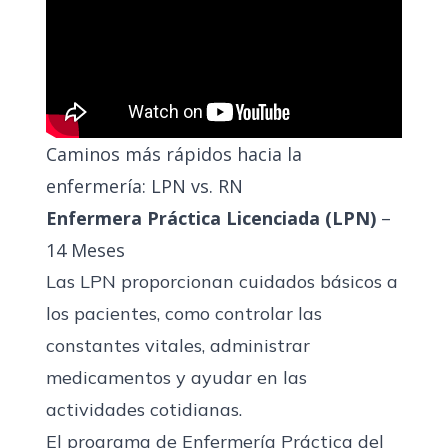
Caminos más rápidos hacia la
enfermería: LPN vs. RN
Enfermera Práctica Licenciada (LPN)
–
14 Meses
Las LPN proporcionan cuidados básicos a
los pacientes, como controlar las
constantes vitales, administrar
medicamentos y ayudar en las
actividades cotidianas.
El programa de Enfermería Práctica del