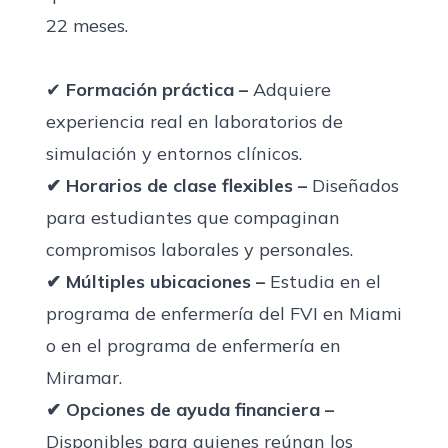
22 meses.
✔
Formación práctica –
Adquiere
experiencia real en laboratorios de
simulación y entornos clínicos.
✔ Horarios de clase flexibles –
Diseñados
para estudiantes que compaginan
compromisos laborales y personales.
✔ Múltiples ubicaciones –
Estudia en el
programa de enfermería del FVI en Miami
o
en el programa de enfermería en
Miramar
.
✔ Opciones de ayuda financiera –
Disponibles para quienes reúnan los