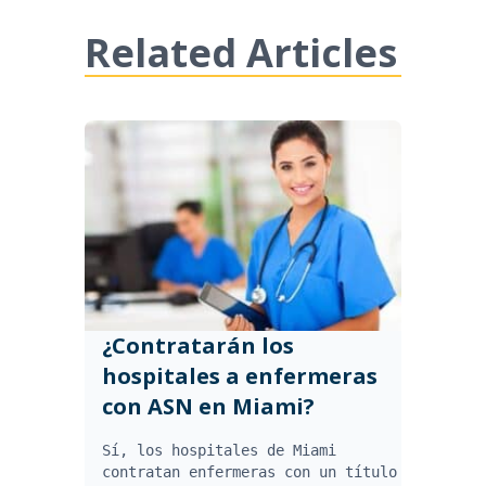
Related Articles
¿Contratarán los
hospitales a enfermeras
con ASN en Miami?
Sí, los hospitales de Miami
contratan enfermeras con un título