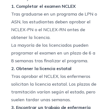
1. Completar el examen NCLEX
Tras graduarse en un programa de LPN o
ASN, los estudiantes deben aprobar el
NCLEX-PN o el NCLEX-RN antes de
obtener la licencia.
La mayoría de los licenciados pueden
programar el examen en un plazo de 6 a
8 semanas tras finalizar el programa.
2. Obtener la licencia estatal
Tras aprobar el NCLEX, los enfermeros
solicitan la licencia estatal. Los plazos de
tramitación varían según el estado, pero
suelen tardar unas semanas.
3. Encontrar un trabajo de enfermería