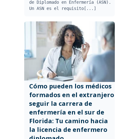
de Diplomado en Enfermería (ASN).
Un ASN es el requisito[...]
Cómo pueden los médicos
formados en el extranjero
seguir la carrera de
enfermería en el sur de
Florida: Tu camino hacia
la licencia de enfermero
diplomado