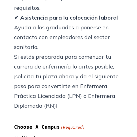
requisitos.
✔ Asistencia para la colocación laboral –
Ayuda a los graduados a ponerse en
contacto con empleadores del sector
sanitario.
Si estás preparada para comenzar tu
carrera de enfermería lo antes posible,
¡solicita tu plaza ahora
y da el siguiente
paso para convertirte en Enfermera
Práctica Licenciada (LPN) o Enfermera
Diplomada (RN)!
Choose A Campus
(Required)