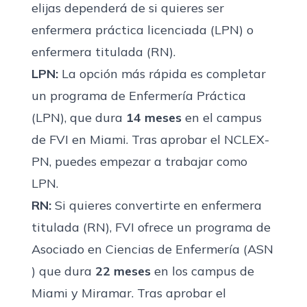
elijas dependerá de si quieres ser
enfermera práctica licenciada (LPN) o
enfermera titulada (RN).
LPN:
La opción más rápida es completar
un
programa de Enfermería Práctica
(LPN
), que dura
14 meses
en el campus
de FVI en Miami. Tras aprobar el NCLEX-
PN, puedes empezar a trabajar como
LPN.
RN:
Si quieres convertirte en enfermera
titulada (RN), FVI ofrece un
programa de
Asociado en Ciencias de Enfermería (ASN
) que dura
22 meses
en los campus de
Miami y Miramar. Tras aprobar el