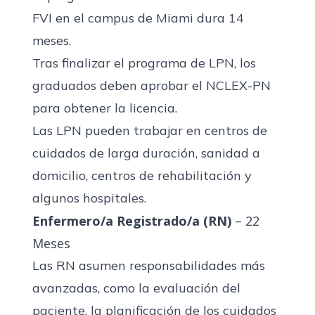
FVI en el campus de Miami dura 14
meses.
Tras finalizar el programa de LPN, los
graduados deben aprobar el NCLEX-PN
para obtener la licencia.
Las LPN pueden trabajar en centros de
cuidados de larga duración, sanidad a
domicilio, centros de rehabilitación y
algunos hospitales.
Enfermero/a Registrado/a (RN)
– 22
Meses
Las RN asumen responsabilidades más
avanzadas, como la evaluación del
paciente, la planificación de los cuidados