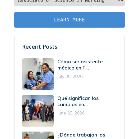
LEARN MORE
Recent Posts
Cómo ser asistente
médico en F...
July 30, 2026
Qué significan los
cambios en...
June 25, 2026
¿Dónde trabajan los