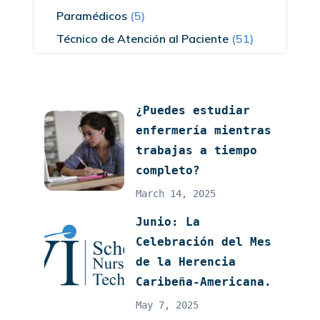
Paramédicos
(5)
Técnico de Atención al Paciente
(51)
¿Puedes estudiar
enfermería mientras
trabajas a tiempo
completo?
March 14, 2025
Junio: La
Celebración del Mes
de la Herencia
Caribeña-Americana.
May 7, 2025