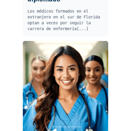
Los médicos formados en el
extranjero en el sur de Florida
optan a veces por seguir la
carrera de enfermería[...]