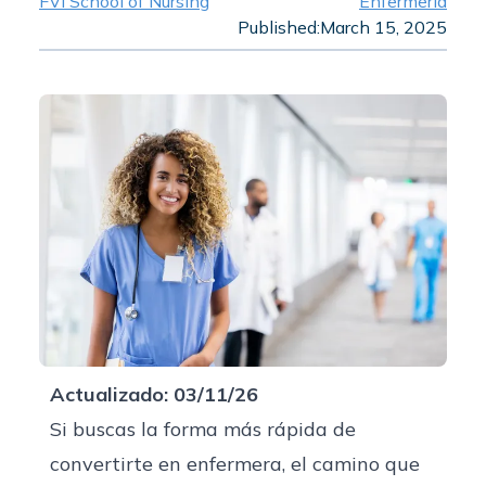
FVI School of Nursing
Enfermería
Published:
March 15, 2025
Actualizado: 03/11/26
Si buscas la forma más rápida de
convertirte en enfermera, el camino que