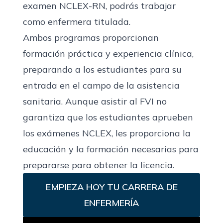
examen NCLEX-RN, podrás trabajar
como enfermera titulada.
Ambos programas proporcionan
formación práctica y experiencia clínica,
preparando a los estudiantes para su
entrada en el campo de la asistencia
sanitaria. Aunque asistir al FVI no
garantiza que los estudiantes aprueben
los exámenes NCLEX, les proporciona la
educación y la formación necesarias para
prepararse para obtener la licencia.
EMPIEZA HOY TU CARRERA DE
ENFERMERÍA