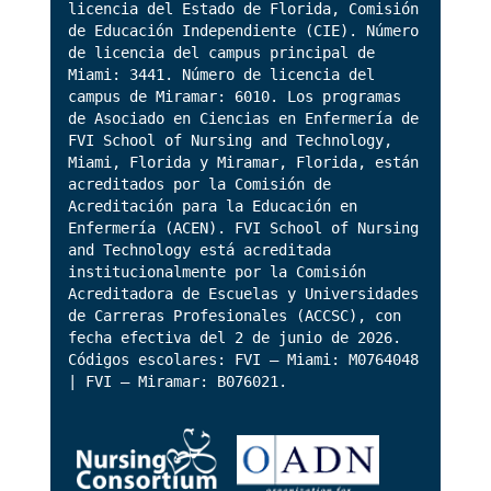
licencia del Estado de Florida, Comisión
de Educación Independiente (CIE). Número
de licencia del campus principal de
Miami: 3441. Número de licencia del
campus de Miramar: 6010. Los programas
de Asociado en Ciencias en Enfermería de
FVI School of Nursing and Technology,
Miami, Florida y Miramar, Florida, están
acreditados por la Comisión de
Acreditación para la Educación en
Enfermería (ACEN). FVI School of Nursing
and Technology está acreditada
institucionalmente por la Comisión
Acreditadora de Escuelas y Universidades
de Carreras Profesionales (ACCSC), con
fecha efectiva del 2 de junio de 2026.
Códigos escolares: FVI – Miami: M0764048
| FVI – Miramar: B076021.