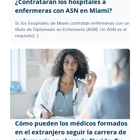
¿Contratarán los hospitales a
enfermeras con ASN en Miami?
Sí, los hospitales de Miami contratan enfermeras con un
título de Diplomado en Enfermería (ASN). Un ASN es el
requisito[...]
Cómo pueden los médicos formados
en el extranjero seguir la carrera de