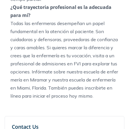
¿Qué trayectoria profesional es la adecuada
para mí?
Todas las enfermeras desempeñan un papel
fundamental en la atención al paciente. Son
cuidadoras y defensoras, proveedoras de confianza
y caras amables. Si quieres marcar la diferencia y
crees que la enfermería es tu vocación, visita a un
profesional de admisiones en FVI para explorar tus
opciones. Infórmate sobre nuestra
escuela
de enfer
mería en Miramar
y nuestra
escuela de enfermería
en Miami
, Florida. También puedes
inscribirte en
línea
para iniciar el proceso hoy mismo.
Contact Us