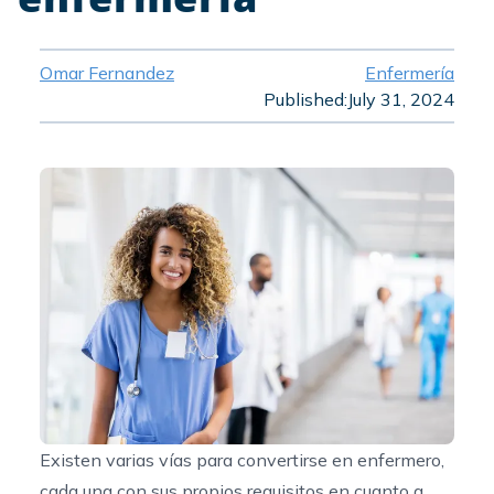
Omar Fernandez
Enfermería
Published:
July 31, 2024
Existen varias vías para convertirse en enfermero,
cada una con sus propios requisitos en cuanto a