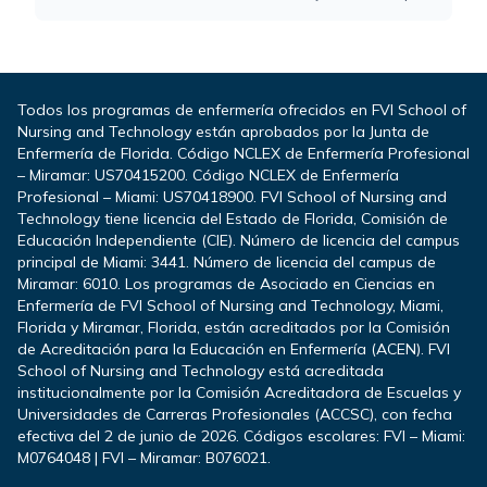
Todos los programas de enfermería ofrecidos en FVI School of
Nursing and Technology están aprobados por la Junta de
Enfermería de Florida. Código NCLEX de Enfermería Profesional
– Miramar: US70415200. Código NCLEX de Enfermería
Profesional – Miami: US70418900. FVI School of Nursing and
Technology tiene licencia del Estado de Florida, Comisión de
Educación Independiente (CIE). Número de licencia del campus
principal de Miami: 3441. Número de licencia del campus de
Miramar: 6010. Los programas de Asociado en Ciencias en
Enfermería de FVI School of Nursing and Technology, Miami,
Florida y Miramar, Florida, están acreditados por la Comisión
de Acreditación para la Educación en Enfermería (ACEN). FVI
School of Nursing and Technology está acreditada
institucionalmente por la Comisión Acreditadora de Escuelas y
Universidades de Carreras Profesionales (ACCSC), con fecha
efectiva del 2 de junio de 2026. Códigos escolares: FVI – Miami:
M0764048 | FVI – Miramar: B076021.