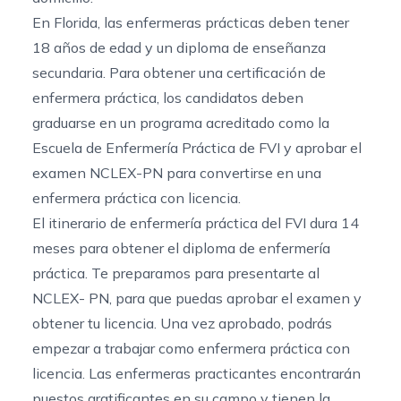
En Florida, las enfermeras prácticas deben tener
18 años de edad y un diploma de enseñanza
secundaria. Para obtener una certificación de
enfermera práctica, los candidatos deben
graduarse en un programa acreditado como la
Escuela de Enfermería Práctica
de FVI y aprobar el
examen NCLEX-PN para convertirse en una
enfermera práctica con licencia.
El itinerario de enfermería práctica del FVI dura 14
meses para obtener el diploma de enfermería
práctica. Te preparamos para presentarte al
NCLEX- PN, para que puedas aprobar el examen y
obtener tu licencia. Una vez aprobado, podrás
empezar a trabajar como enfermera práctica con
licencia. Las enfermeras practicantes encontrarán
puestos gratificantes en su campo y tienen la