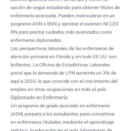
opción de seguir estudiando para obtener títulos de
enfermería avanzada. Pueden matricularse en un
programa ASN o BSN y aprobar el examen NCLEX
RN para prestar cuidados más avanzados como
enfermeras diplomadas.
Las perspectivas laborales de las enfermeras de
atención primaria en Florida y en todo EE.UU. son
brillantes. La Oficina de Estadísticas Laborales
prevé que la
demanda de LPN
aumente un 3% de
aquí a 2033, lo que coincide con el crecimiento del
empleo en otras ocupaciones en todo el país.
Diplomado en Enfermería
Un programa de grado asociado en enfermería
(ASN) prepara a los estudiantes para convertirse
en enfermeros titulados mediante el aprendizaje
práctico, la educación en el aula, laboratorios de