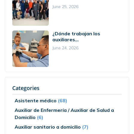
June 25, 2026
¿Dónde trabajan los
auxiliares...
June 24, 2026
Categories
Asistente médico
(68)
Auxiliar de Enfermería / Auxiliar de Salud a
Domicilio
(6)
Auxiliar sanitario a domicilio
(7)