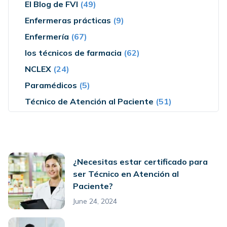
El Blog de FVI
(49)
Enfermeras prácticas
(9)
Enfermería
(67)
los técnicos de farmacia
(62)
NCLEX
(24)
Paramédicos
(5)
Técnico de Atención al Paciente
(51)
¿Necesitas estar certificado para
ser Técnico en Atención al
Paciente?
June 24, 2024