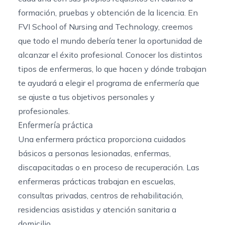
formación, pruebas y obtención de la licencia. En
FVI School of Nursing and Technology, creemos
que todo el mundo debería tener la oportunidad de
alcanzar el éxito profesional. Conocer los distintos
tipos de enfermeras, lo que hacen y dónde trabajan
te ayudará a elegir el programa de enfermería que
se ajuste a tus objetivos personales y
profesionales.
Enfermería práctica
Una enfermera práctica proporciona cuidados
básicos a personas lesionadas, enfermas,
discapacitadas o en proceso de recuperación. Las
enfermeras prácticas trabajan en escuelas,
consultas privadas, centros de rehabilitación,
residencias asistidas y atención sanitaria a
domicilio.