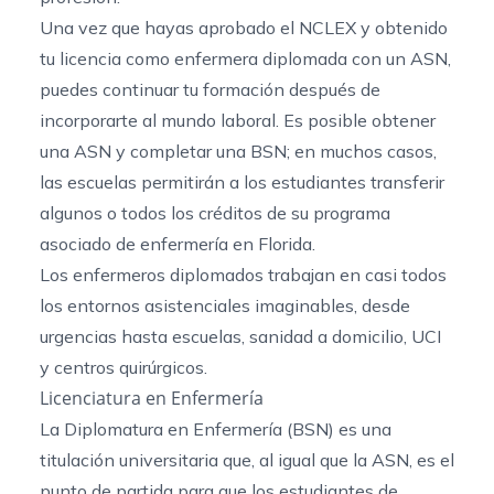
Una vez que hayas aprobado el NCLEX y obtenido
tu licencia como enfermera diplomada con un ASN,
puedes continuar tu formación después de
incorporarte al mundo laboral. Es posible obtener
una ASN y completar una BSN; en muchos casos,
las escuelas permitirán a los estudiantes transferir
algunos o todos los créditos de su
programa
asociado
de enfermería en Florida
.
Los enfermeros diplomados trabajan en casi todos
los entornos asistenciales imaginables, desde
urgencias hasta escuelas, sanidad a domicilio, UCI
y centros quirúrgicos.
Licenciatura en Enfermería
La Diplomatura en Enfermería (BSN) es una
titulación universitaria que, al igual que la ASN, es el
punto de partida para que los estudiantes de