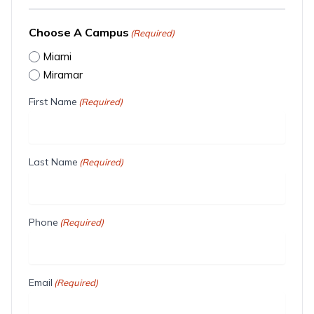
Choose A Campus
(Required)
Miami
Miramar
First Name
(Required)
Last Name
(Required)
Phone
(Required)
Email
(Required)