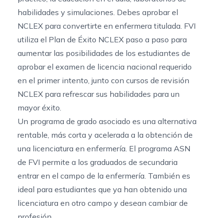
habilidades y simulaciones. Debes aprobar el
NCLEX para convertirte en enfermera titulada. FVI
utiliza el Plan de Éxito NCLEX paso a paso para
aumentar las posibilidades de los estudiantes de
aprobar el examen de licencia nacional requerido
en el primer intento, junto con
cursos de revisión
NCLEX
para refrescar sus habilidades para un
mayor éxito.
Un programa de grado asociado es una alternativa
rentable, más corta y acelerada a la obtención de
una licenciatura en enfermería. El programa ASN
de FVI permite a los graduados de secundaria
entrar en el campo de la enfermería. También es
ideal para estudiantes que ya han obtenido una
licenciatura en otro campo y desean cambiar de
profesión.