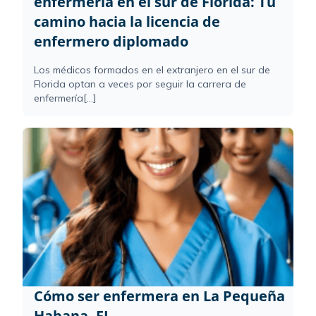
enfermería en el sur de Florida: Tu
camino hacia la licencia de
enfermero diplomado
Los médicos formados en el extranjero en el sur de
Florida optan a veces por seguir la carrera de
enfermería[...]
Cómo ser enfermera en La Pequeña
Habana, FL