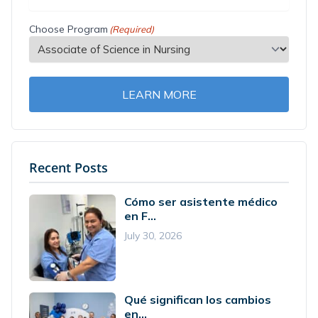
Choose Program
(Required)
LEARN MORE
Recent Posts
Cómo ser asistente médico
en F...
July 30, 2026
Qué significan los cambios
en...