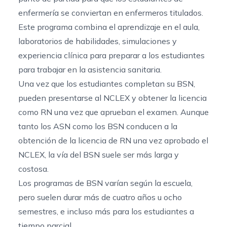
enfermería se conviertan en enfermeros titulados.
Este programa combina el aprendizaje en el aula,
laboratorios de habilidades, simulaciones y
experiencia clínica para preparar a los estudiantes
para trabajar en la asistencia sanitaria.
Una vez que los estudiantes completan su BSN,
pueden presentarse al NCLEX y obtener la licencia
como RN una vez que aprueban el examen. Aunque
tanto los ASN como los BSN conducen a la
obtención de la licencia de RN una vez aprobado el
NCLEX, la vía del BSN suele ser más larga y
costosa.
Los programas de BSN varían según la escuela,
pero suelen durar más de cuatro años u ocho
semestres, e incluso más para los estudiantes a
tiempo parcial.