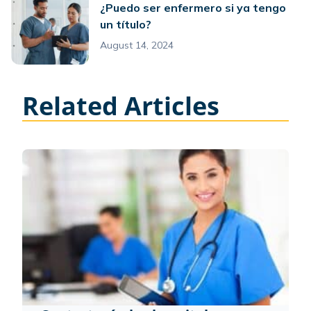
¿Puedo ser enfermero si ya tengo
un título?
August 14, 2024
Related Articles