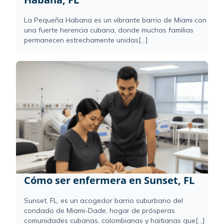
La Pequeña Habana es un vibrante barrio de Miami con
una fuerte herencia cubana, donde muchas familias
permanecen estrechamente unidas[...]
Cómo ser enfermera en Sunset, FL
Sunset, FL, es un acogedor barrio suburbano del
condado de Miami-Dade, hogar de prósperas
comunidades cubanas, colombianas y haitianas que[...]