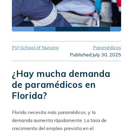
FVI School of Nursing
Paramédicos
Published:
July 30, 2025
¿Hay mucha demanda
de paramédicos en
Florida?
Florida necesita más paramédicos, y la
demanda aumenta rápidamente. La tasa de
crecimiento del empleo prevista en el