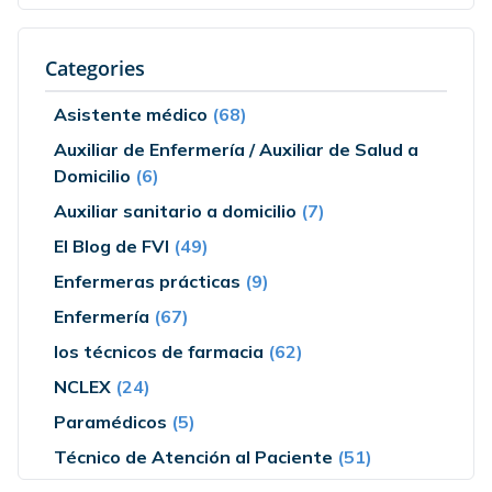
Categories
Asistente médico
(68)
Auxiliar de Enfermería / Auxiliar de Salud a
Domicilio
(6)
Auxiliar sanitario a domicilio
(7)
El Blog de FVI
(49)
Enfermeras prácticas
(9)
Enfermería
(67)
los técnicos de farmacia
(62)
NCLEX
(24)
Paramédicos
(5)
Técnico de Atención al Paciente
(51)