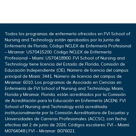
Todos los programas de enfermería ofrecidos en FVI School of
Nursing and Technology están aprobados por la Junta de
Enfermería de Florida. Código NCLEX de Enfermería Profesional
– Miramar: US70415200. Código NCLEX de Enfermería
Profesional – Miami: US70418900. FVI School of Nursing and
Technology tiene licencia del Estado de Florida, Comisión de
Educación Independiente (CIE). Número de licencia del campus
principal de Miami: 3441. Número de licencia del campus de
Miramar: 6010. Los programas de Asociado en Ciencias en
Enfermería de FVI School of Nursing and Technology, Miami,
Florida y Miramar, Florida, están acreditados por la Comisión
de Acreditación para la Educación en Enfermería (ACEN). FVI
School of Nursing and Technology está acreditada
institucionalmente por la Comisión Acreditadora de Escuelas y
Universidades de Carreras Profesionales (ACCSC), con fecha
efectiva del 2 de junio de 2026. Códigos escolares: FVI – Miami:
M0764048 | FVI – Miramar: B076021.