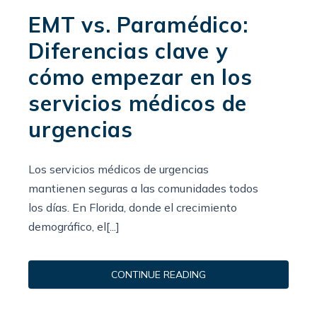
EMT vs. Paramédico:
Diferencias clave y
cómo empezar en los
servicios médicos de
urgencias
Los servicios médicos de urgencias
mantienen seguras a las comunidades todos
los días. En Florida, donde el crecimiento
demográfico, el[...]
CONTINUE READING