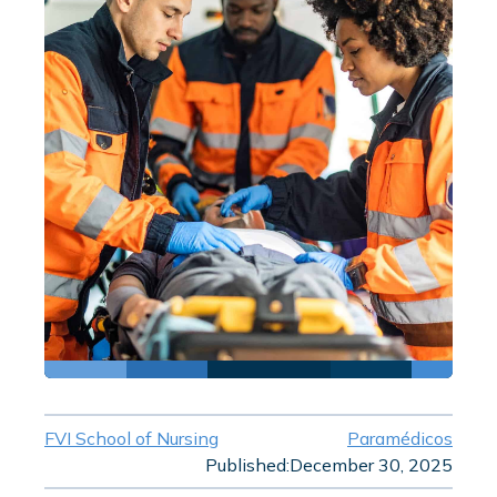
FVI School of Nursing
Paramédicos
Published:
December 30, 2025