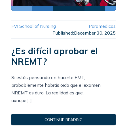
FVI School of Nursing
Paramédicos
Published:
December 30, 2025
¿Es difícil aprobar el
NREMT?
Si estás pensando en hacerte EMT,
probablemente habrás oído que el examen
NREMT es duro. La realidad es que,
aunque[...]
CONTINUE READING