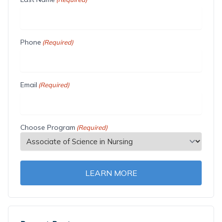
Phone
(Required)
Email
(Required)
Choose Program
(Required)
LEARN MORE