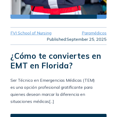
FVI School of Nursing
Paramédicos
Published:
September 25, 2025
¿Cómo te conviertes en
EMT en Florida?
Ser Técnico en Emergencias Médicas (TEM)
es una opción profesional gratificante para
quienes desean marcar la diferencia en
situaciones médicas[...]