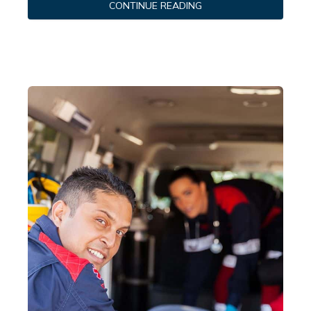
CONTINUE READING