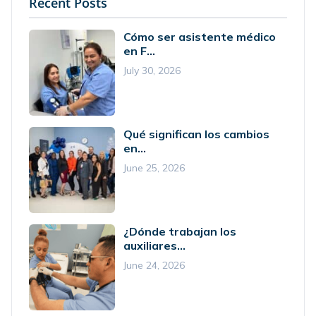
Recent Posts
Cómo ser asistente médico
en F...
July 30, 2026
Qué significan los cambios
en...
June 25, 2026
¿Dónde trabajan los
auxiliares...
June 24, 2026