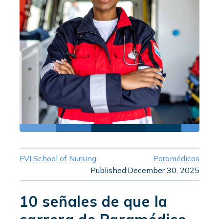
FVI School of Nursing
Paramédicos
Published:
December 30, 2025
10 señales de que la