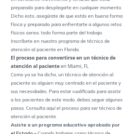
preparado para desplegarte en cualquier momento.
Dicho esto, asegúrate de que estás en buena forma
física y preparado para enfrentarte a algunos retos
físicos serios: todo forma parte del trabajo.
Inscríbete en nuestro programa de técnico de
atención al paciente en Florida.
El proceso para convertirse en un técnico de
atención al paciente
en Miami, FL
Como ya se ha dicho, un
técnico de atención al
paciente
es alguien muy centrado en el paciente y
sus necesidades. Para estar cualificado para asistir
a los pacientes de este modo, debes seguir algunos
pasos. Consulta aquí el proceso para ser técnico de
atención al paciente.
Asiste a un programa educativo aprobado por
el Estado –
Cuando trabajas como técnico de