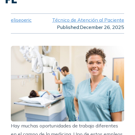
eliseoeric
Técnico de Atención al Paciente
Published:
December 26, 2025
Hay muchas oportunidades de trabajo diferentes
en el campo de la medicina. Uno de estos empleos