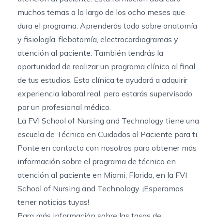
muchos temas a lo largo de los ocho meses que
dura el programa. Aprenderás todo sobre anatomía
y fisiología, flebotomía, electrocardiogramas y
atención al paciente. También tendrás la
oportunidad de realizar un programa clínico al final
de tus estudios. Esta clínica te ayudará a adquirir
experiencia laboral real, pero estarás supervisado
por un profesional médico.
La FVI School of Nursing and Technology tiene una
escuela de Técnico en Cuidados al Paciente para ti.
Ponte en contacto con nosotros
para obtener más
información sobre el
programa de técnico en
atención al paciente en Miami, Florida
, en la FVI
School of Nursing and Technology. ¡Esperamos
tener noticias tuyas!
Para más información sobre las tasas de