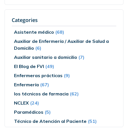
Categories
Asistente médico
(68)
Auxiliar de Enfermería / Auxiliar de Salud a
Domicilio
(6)
Auxiliar sanitario a domicilio
(7)
El Blog de FVI
(49)
Enfermeras prácticas
(9)
Enfermería
(67)
los técnicos de farmacia
(62)
NCLEX
(24)
Paramédicos
(5)
Técnico de Atención al Paciente
(51)