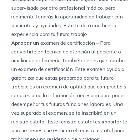
supervisado por otro profesional médico, pero
realmente tendrás la oportunidad de trabajar con
pacientes y ayudarles. Esto te dará una buena
experiencia para tu futuro trabajo.
Aprobar un
examen de certificación – Para
convertirte en técnico de atención al paciente o
auxiliar de enfermería, también tienes que aprobar
un examen de certificación. Este examen ayuda a
garantizar que estás preparado para tu futuro
trabajo. Es un examen de aptitud que comprueba si
conoces o no la información necesaria para poder
desempeñar tus futuras funciones laborales. Una
vez superado el examen, se te inscribirá en un
registro estatal. Este registro estatal es importante
porque tienes que estar en el registro estatal para
trabajar en una residencia de ancianos.