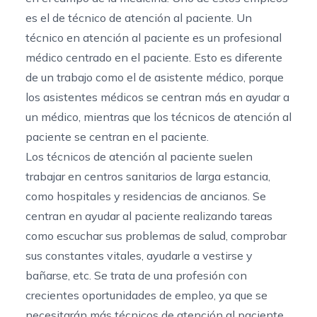
es el de técnico de atención al paciente. Un
técnico en atención al paciente es un profesional
médico centrado en el paciente. Esto es diferente
de un trabajo como el de asistente médico, porque
los asistentes médicos se centran más en ayudar a
un médico, mientras que los técnicos de atención al
paciente se centran en el paciente.
Los técnicos de atención al paciente suelen
trabajar en centros sanitarios de larga estancia,
como hospitales y residencias de ancianos. Se
centran en ayudar al paciente realizando tareas
como escuchar sus problemas de salud, comprobar
sus constantes vitales, ayudarle a vestirse y
bañarse, etc. Se trata de una profesión con
crecientes oportunidades de empleo, ya que se
necesitarán más técnicos de atención al paciente