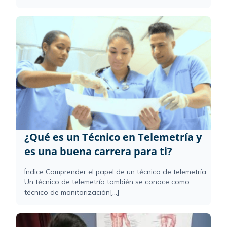
¿Qué es un Técnico en Telemetría y
es una buena carrera para ti?
Índice Comprender el papel de un técnico de telemetría
Un técnico de telemetría también se conoce como
técnico de monitorización[...]