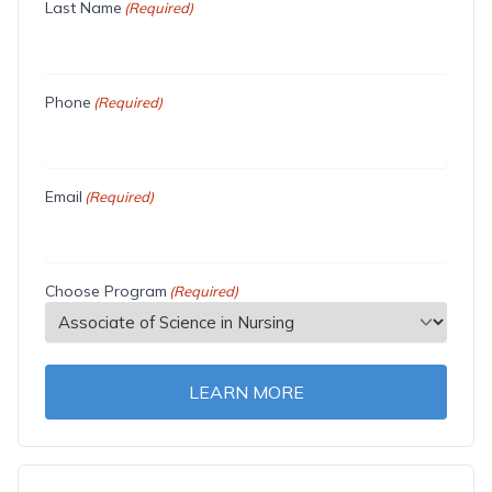
Last Name
(Required)
Phone
(Required)
Email
(Required)
Choose Program
(Required)
LEARN MORE