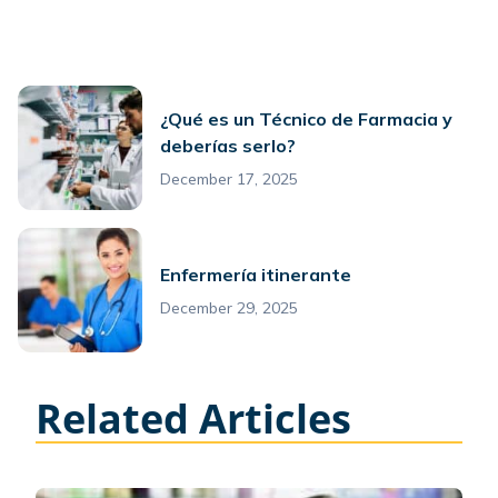
¿Qué es un Técnico de Farmacia y
deberías serlo?
December 17, 2025
Enfermería itinerante
December 29, 2025
Related Articles