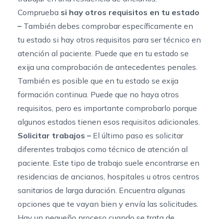
Comprueba
si hay otros requisitos en tu estado
–
También debes comprobar específicamente en
tu estado si hay otros requisitos para ser técnico en
atención al paciente. Puede que en tu estado se
exija una comprobación de antecedentes penales.
También es posible que en tu estado se exija
formación continua. Puede que no haya otros
requisitos, pero es importante comprobarlo porque
algunos estados tienen esos requisitos adicionales.
Solicitar trabajos –
El último paso es solicitar
diferentes trabajos como técnico de atención al
paciente. Este tipo de trabajo suele encontrarse en
residencias de ancianos, hospitales u otros centros
sanitarios de larga duración. Encuentra algunas
opciones que te vayan bien y envía las solicitudes.
Hay un pequeño proceso cuando se trata de