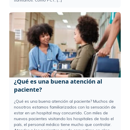
¿Qué es una buena atención al
paciente?
¿Qué es una buena atención al paciente? Muchos de
nosotros estamos familiarizados con la sensación de
estar en un hospital muy concurrido. Con miles de
nuevos pacientes visitando los hospitales de todo el
país, el personal médico tiene mucho que controlar.