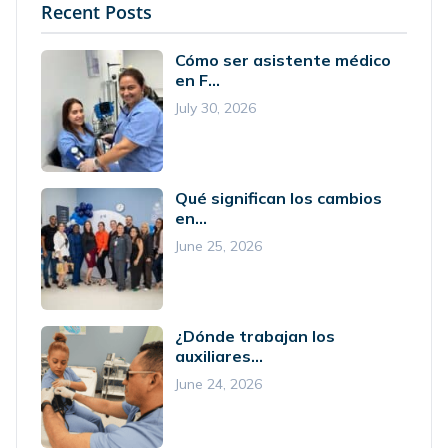
Recent Posts
Cómo ser asistente médico
en F...
July 30, 2026
Qué significan los cambios
en...
June 25, 2026
¿Dónde trabajan los
auxiliares...
June 24, 2026