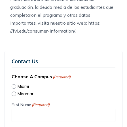
graduación, la deuda media de los estudiantes que
completaron el programa y otros datos
importantes, visita nuestro sitio web: https:
//fvi.edu/consumer-information/.
Contact Us
Choose A Campus
(Required)
Miami
Miramar
First Name
(Required)