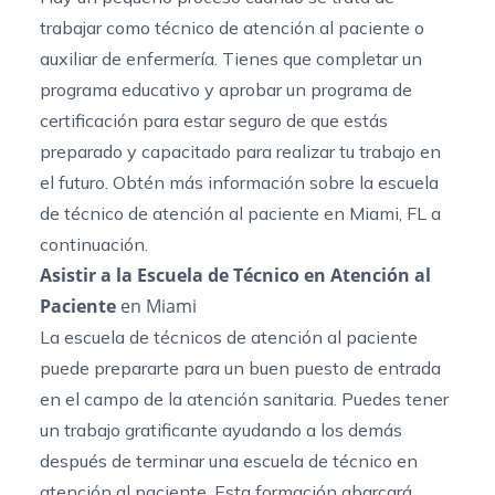
trabajar como técnico de atención al paciente o
auxiliar de enfermería. Tienes que completar un
programa educativo y aprobar un programa de
certificación para estar seguro de que estás
preparado y capacitado para realizar tu trabajo en
el futuro. Obtén más información sobre
la escuela
de técnico de atención al paciente en Miami, FL
a
continuación.
Asistir a la Escuela de Técnico en Atención al
Paciente
en Miami
La escuela de técnicos de atención al paciente
puede prepararte para un buen puesto de entrada
en el campo de la atención sanitaria. Puedes tener
un trabajo gratificante ayudando a los demás
después de terminar una escuela de técnico en
atención al paciente. Esta formación abarcará