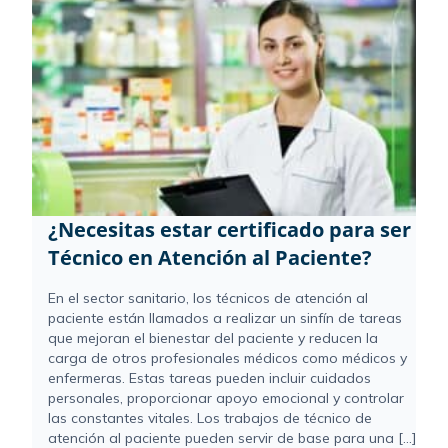
¿Necesitas estar certificado para ser
Técnico en Atención al Paciente?
En el sector sanitario, los técnicos de atención al
paciente están llamados a realizar un sinfín de tareas
que mejoran el bienestar del paciente y reducen la
carga de otros profesionales médicos como médicos y
enfermeras. Estas tareas pueden incluir cuidados
personales, proporcionar apoyo emocional y controlar
las constantes vitales. Los trabajos de técnico de
atención al paciente pueden servir de base para una [...]