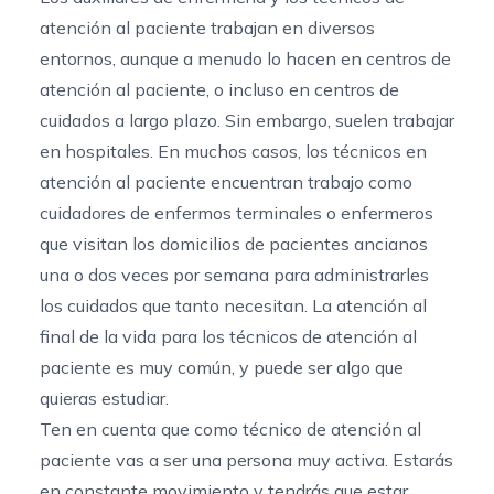
atención al paciente trabajan en diversos
entornos, aunque a menudo lo hacen en centros de
atención al paciente, o incluso en centros de
cuidados a largo plazo. Sin embargo, suelen trabajar
en hospitales. En muchos casos, los técnicos en
atención al paciente encuentran trabajo como
cuidadores de enfermos terminales o enfermeros
que visitan los domicilios de pacientes ancianos
una o dos veces por semana para administrarles
los cuidados que tanto necesitan. La atención al
final de la vida para los técnicos de atención al
paciente es muy común, y puede ser algo que
quieras estudiar.
Ten en cuenta que como técnico de atención al
paciente vas a ser una persona muy activa. Estarás
en constante movimiento y tendrás que estar