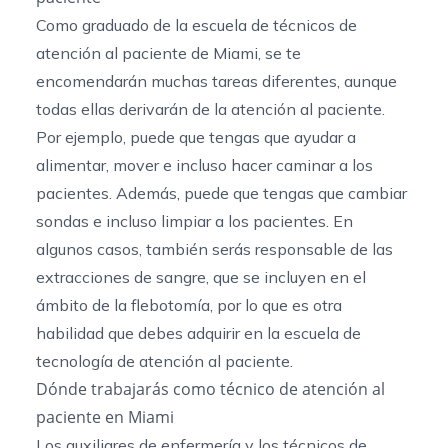
Como graduado de la escuela de técnicos de
atención al paciente de Miami, se te
encomendarán muchas tareas diferentes, aunque
todas ellas derivarán de la atención al paciente.
Por ejemplo, puede que tengas que ayudar a
alimentar, mover e incluso hacer caminar a los
pacientes. Además, puede que tengas que cambiar
sondas e incluso limpiar a los pacientes. En
algunos casos, también serás responsable de las
extracciones de sangre, que se incluyen en el
ámbito de la flebotomía, por lo que es otra
habilidad que debes adquirir en la escuela de
tecnología de atención al paciente.
Dónde trabajarás como técnico de atención al
paciente en Miami
Los auxiliares de enfermería
y los técnicos de