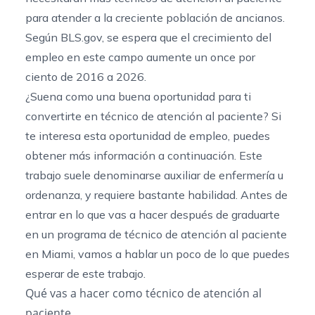
para atender a la creciente población de ancianos.
Según
BLS.gov
, se espera que el crecimiento del
empleo en este campo aumente un once por
ciento de 2016 a 2026.
¿Suena como una buena oportunidad para ti
convertirte en técnico de atención al paciente? Si
te interesa esta oportunidad de empleo, puedes
obtener más información a continuación. Este
trabajo suele denominarse auxiliar de enfermería u
ordenanza, y requiere bastante habilidad. Antes de
entrar en lo que vas a hacer después de graduarte
en un programa de técnico de atención al paciente
en Miami, vamos a hablar un poco de lo que puedes
esperar de este trabajo.
Qué vas a hacer como técnico de atención al
paciente