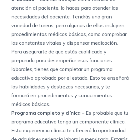
atención al paciente, lo haces para atender las
necesidades del paciente. Tendrás una gran
variedad de tareas, pero algunas de ellas incluyen
procedimientos médicos básicos, como comprobar
las constantes vitales y dispensar medicación.
Para asegurarte de que estás cualificado y
preparado para desempeñar esas funciones
laborales, tienes que completar un programa
educativo aprobado por el estado. Esto te enseñará
las habilidades y destrezas necesarias, y te
formará en procedimientos y conocimientos
médicos básicos.
Programa completo y clínica –
Es probable que tu
programa educativo tenga un componente clínico.
Esta experiencia clínica te ofrecerá la oportunidad
de adquirir experiencia laboral supervisada. Estarás