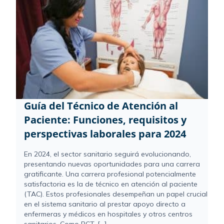
Guía del Técnico de Atención al
Paciente: Funciones, requisitos y
perspectivas laborales para 2024
En 2024, el sector sanitario seguirá evolucionando,
presentando nuevas oportunidades para una carrera
gratificante. Una carrera profesional potencialmente
satisfactoria es la de técnico en atención al paciente
(TAC). Estos profesionales desempeñan un papel crucial
en el sistema sanitario al prestar apoyo directo a
enfermeras y médicos en hospitales y otros centros
sanitarios. Como PCT, [...]