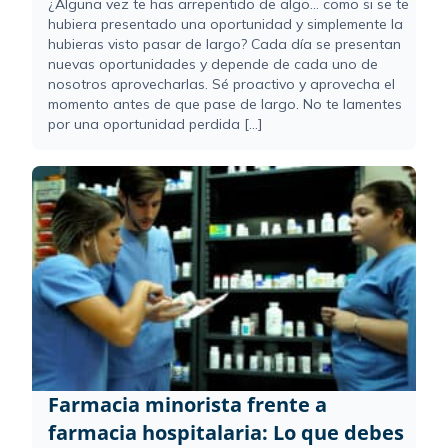
¿Alguna vez te has arrepentido de algo... como si se te
hubiera presentado una oportunidad y simplemente la
hubieras visto pasar de largo? Cada día se presentan
nuevas oportunidades y depende de cada uno de
nosotros aprovecharlas. Sé proactivo y aprovecha el
momento antes de que pase de largo. No te lamentes
por una oportunidad perdida [...]
Farmacia minorista frente a
farmacia hospitalaria: Lo que debes