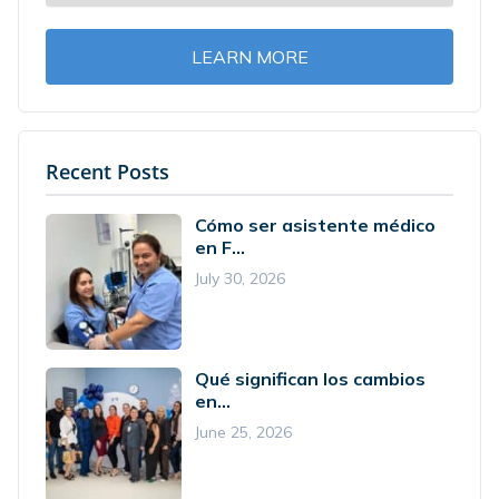
LEARN MORE
Recent Posts
Cómo ser asistente médico
en F...
July 30, 2026
Qué significan los cambios
en...
June 25, 2026