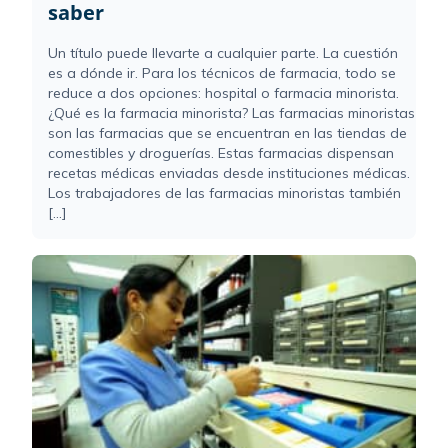
saber
Un título puede llevarte a cualquier parte. La cuestión
es a dónde ir. Para los técnicos de farmacia, todo se
reduce a dos opciones: hospital o farmacia minorista.
¿Qué es la farmacia minorista? Las farmacias minoristas
son las farmacias que se encuentran en las tiendas de
comestibles y droguerías. Estas farmacias dispensan
recetas médicas enviadas desde instituciones médicas.
Los trabajadores de las farmacias minoristas también
[...]