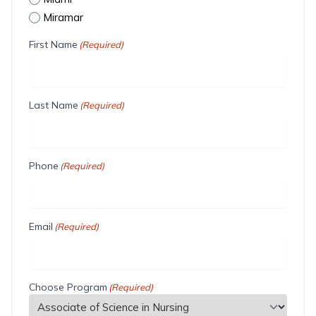
Miramar
First Name
(Required)
Last Name
(Required)
Phone
(Required)
Email
(Required)
Choose Program
(Required)