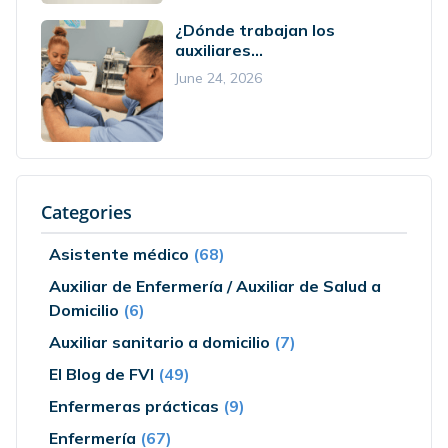
¿Dónde trabajan los
auxiliares...
June 24, 2026
Categories
Asistente médico
(68)
Auxiliar de Enfermería / Auxiliar de Salud a
Domicilio
(6)
Auxiliar sanitario a domicilio
(7)
El Blog de FVI
(49)
Enfermeras prácticas
(9)
Enfermería
(67)