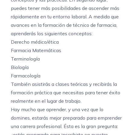
puedes tener más posibilidades de ascender más
rápidamente en tu entorno laboral. A medida que
avances en la formación de técnico de farmacia,
aprenderás los siguientes conceptos:
Derecho médico/ética
Farmacia Matemáticas
Terminología
Biología
Farmacología
También asistirás a clases teóricas y recibirás la
formación práctica que necesitas para tener éxito
realmente en el lugar de trabajo.
Hay mucho que aprender, y una vez que lo
domines, estarás mejor preparado para emprender
una carrera profesional. Ésta es la gran pregunta:
¿estás preparado para inscribirte en nuestro