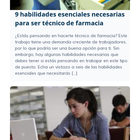
9 habilidades esenciales necesarias
para ser técnico de farmacia
¿Estás pensando en hacerte técnico de farmacia? Este
trabajo tiene una demanda creciente de trabajadores,
por lo que podría ser una buena opción para ti. Sin
embargo, hay algunas habilidades necesarias que
debes tener si estás pensando en trabajar en este tipo
de puesto. Echa un vistazo a seis de las habilidades
esenciales que necesitarás [...]