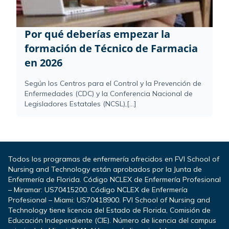
Por qué deberías empezar la
formación de Técnico de Farmacia
en 2026
Según los Centros para el Control y la Prevención de
Enfermedades (CDC) y la Conferencia Nacional de
Legisladores Estatales (NCSL),[...]
Todos los programas de enfermería ofrecidos en FVI School of
Nursing and Technology están aprobados por la Junta de
Enfermería de Florida. Código NCLEX de Enfermería Profesional
– Miramar: US70415200. Código NCLEX de Enfermería
Profesional – Miami: US70418900. FVI School of Nursing and
Technology tiene licencia del Estado de Florida, Comisión de
Educación Independiente (CIE). Número de licencia del campus