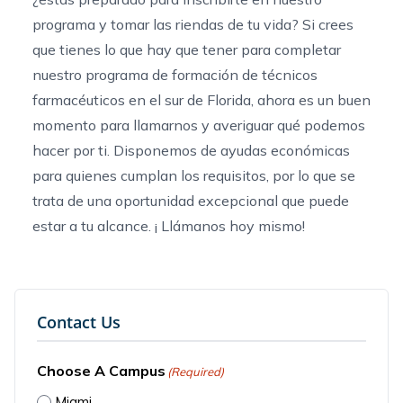
programa y tomar las riendas de tu vida? Si crees
que tienes lo que hay que tener para completar
nuestro
programa de formación de técnicos
farmacéuticos en el sur de Florida
, ahora es un buen
momento para llamarnos y averiguar qué podemos
hacer por ti. Disponemos de ayudas económicas
para quienes cumplan los requisitos, por lo que se
trata de una oportunidad excepcional que puede
estar a tu alcance. ¡
Llámanos hoy mismo
!
Contact Us
Choose A Campus
(Required)
Miami