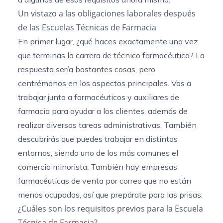
Un vistazo a las obligaciones laborales después
de las Escuelas Técnicas de Farmacia
En primer lugar, ¿qué haces exactamente una vez
que terminas la carrera de técnico farmacéutico? La
respuesta sería bastantes cosas, pero
centrémonos en los aspectos principales. Vas a
trabajar junto a farmacéuticos y auxiliares de
farmacia para ayudar a los clientes, además de
realizar diversas tareas administrativas. También
descubrirás que puedes trabajar en distintos
entornos, siendo uno de los más comunes el
comercio minorista. También hay empresas
farmacéuticas de venta por correo que no están
menos ocupadas, así que prepárate para las prisas.
¿Cuáles son los requisitos previos para la Escuela
Técnica de Farmacia?