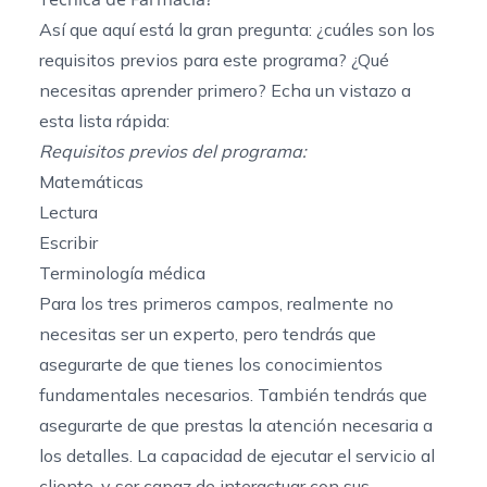
Así que aquí está la gran pregunta: ¿cuáles son los
requisitos previos para este programa? ¿Qué
necesitas aprender primero? Echa un vistazo a
esta lista rápida:
Requisitos previos del programa:
Matemáticas
Lectura
Escribir
Terminología médica
Para los tres primeros campos, realmente no
necesitas ser un experto, pero tendrás que
asegurarte de que tienes los conocimientos
fundamentales necesarios. También tendrás que
asegurarte de que prestas la atención necesaria a
los detalles. La capacidad de ejecutar el servicio al
cliente, y ser capaz de interactuar con sus