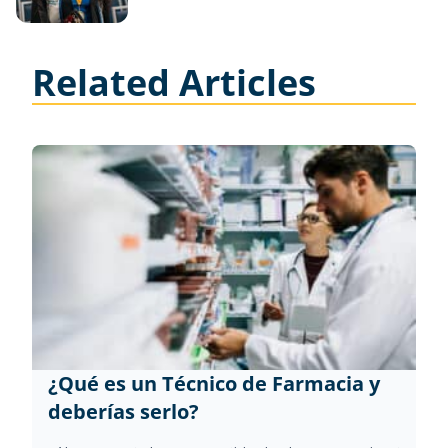
Related Articles
¿Qué es un Técnico de Farmacia y
deberías serlo?