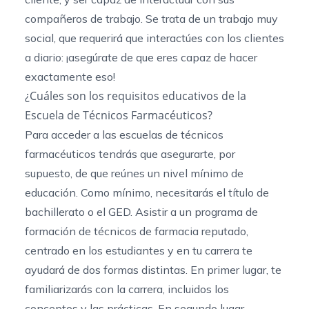
compañeros de trabajo. Se trata de un trabajo muy
social, que requerirá que interactúes con los clientes
a diario: ¡asegúrate de que eres capaz de hacer
exactamente eso!
¿Cuáles son los requisitos educativos de la
Escuela de Técnicos Farmacéuticos?
Para acceder a
las escuelas de técnicos
farmacéuticos
tendrás que asegurarte, por
supuesto, de que reúnes un nivel mínimo de
educación. Como mínimo, necesitarás el título de
bachillerato o el GED. Asistir a un programa de
formación de técnicos de farmacia reputado,
centrado en los estudiantes y en tu carrera te
ayudará de dos formas distintas. En primer lugar, te
familiarizarás con la carrera, incluidos los
conceptos y las prácticas. En segundo lugar,