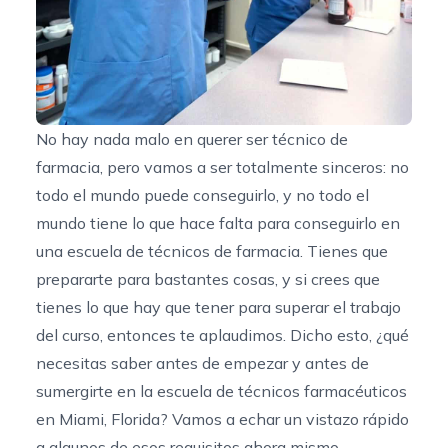
No hay nada malo en querer ser técnico de
farmacia, pero vamos a ser totalmente sinceros: no
todo el mundo puede conseguirlo, y no todo el
mundo tiene lo que hace falta para conseguirlo en
una escuela de técnicos de farmacia. Tienes que
prepararte para bastantes cosas, y si crees que
tienes lo que hay que tener para superar el trabajo
del curso, entonces te aplaudimos. Dicho esto, ¿qué
necesitas saber antes de empezar y antes de
sumergirte en
la escuela de técnicos farmacéuticos
en Miami, Florida
? Vamos a echar un vistazo rápido
a algunos de esos requisitos ahora mismo.