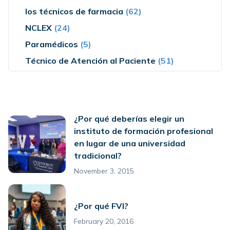
los técnicos de farmacia
(62)
NCLEX
(24)
Paramédicos
(5)
Técnico de Atención al Paciente
(51)
¿Por qué deberías elegir un
instituto de formación profesional
en lugar de una universidad
tradicional?
November 3, 2015
¿Por qué FVI?
February 20, 2016