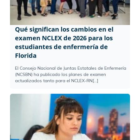
Qué significan los cambios en el
examen NCLEX de 2026 para los
estudiantes de enfermería de
Florida
El Consejo Nacional de Juntas Estatales de Enfermería
(NCSBN) ha publicado los planes de examen
actualizados tanto para el NCLEX-RN[...]