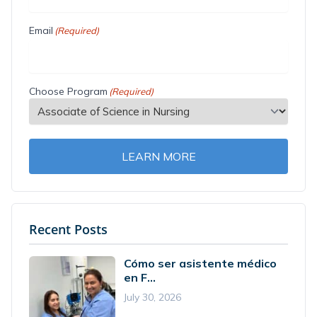
Email
(Required)
Choose Program
(Required)
LEARN MORE
Recent Posts
Cómo ser asistente médico
en F...
July 30, 2026