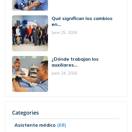
Qué significan los cambios
en...
June 25, 2026
¿Dónde trabajan los
auxiliares...
June 24, 2026
Categories
Asistente médico
(68)