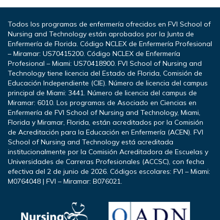
Todos los programas de enfermería ofrecidos en FVI School of
Nursing and Technology están aprobados por la Junta de
Enfermería de Florida. Código NCLEX de Enfermería Profesional
– Miramar: US70415200. Código NCLEX de Enfermería
Profesional – Miami: US70418900. FVI School of Nursing and
Technology tiene licencia del Estado de Florida, Comisión de
Educación Independiente (CIE). Número de licencia del campus
principal de Miami: 3441. Número de licencia del campus de
Miramar: 6010. Los programas de Asociado en Ciencias en
Enfermería de FVI School of Nursing and Technology, Miami,
Florida y Miramar, Florida, están acreditados por la Comisión
de Acreditación para la Educación en Enfermería (ACEN). FVI
School of Nursing and Technology está acreditada
institucionalmente por la Comisión Acreditadora de Escuelas y
Universidades de Carreras Profesionales (ACCSC), con fecha
efectiva del 2 de junio de 2026. Códigos escolares: FVI – Miami:
M0764048 | FVI – Miramar: B076021.