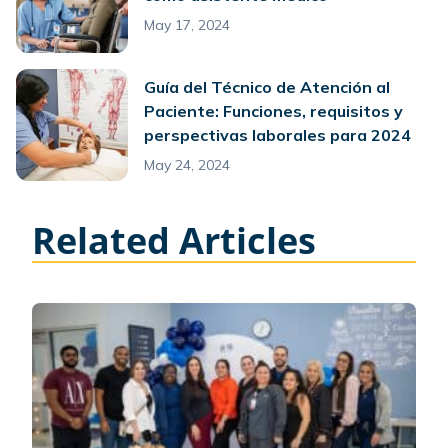
May 17, 2024
Guía del Técnico de Atención al
Paciente: Funciones, requisitos y
perspectivas laborales para 2024
May 24, 2024
Related Articles