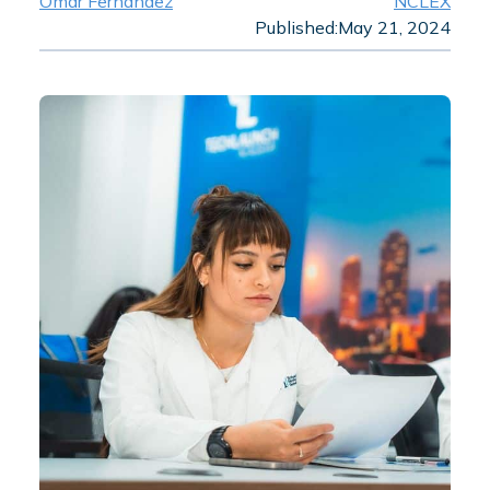
Omar Fernandez
NCLEX
Published:
May 21, 2024