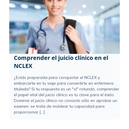
Comprender el juicio clínico en el
NCLEX
¿Estás preparada para conquistar el NCLEX y
embarcarte en tu viaje para convertirte en enfermera
titulada? Si tu respuesta es un "sí" rotundo, comprender
el papel vital del juicio clínico es tu clave para el éxito.
Dominar el juicio clínico no consiste sólo en aprobar un
examen; se trata de moldear tu capacidad para
proporcionar [...]