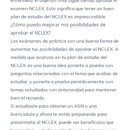
enfermera, el objetivo final sigue siendo aprobar el
examen NCLEX. Esto significa que tener un buen
plan de estudio del NCLEX es imprescindible.
¿Cómo puedo mejorar mis posibilidades de
aprobar el NCLEX?
Los exámenes de práctica son una buena forma de
aumentar tus posibilidades de aprobar el NCLEX. A
medida que avanzas en tu plan de estudio del
NCLEX, es una buena idea ponerte a prueba con
preguntas relacionadas con el tema que acabas de
estudiar, y ponerte a prueba periódicamente con
temas estudiados con anterioridad para mantener
bien el recuerdo.
Si estudiaste para obtener un ASN o una
licenciatura y ahora te estás preparando para
presentarte al NCLEX, puede ser beneficioso que