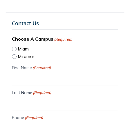
Contact Us
Choose A Campus
(Required)
Miami
Miramar
First Name
(Required)
Last Name
(Required)
Phone
(Required)