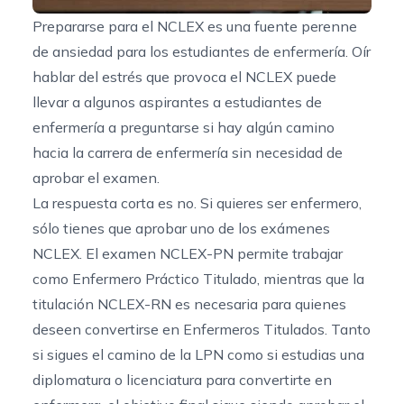
Prepararse para el NCLEX es una fuente perenne
de ansiedad para los estudiantes de enfermería. Oír
hablar del estrés que provoca el NCLEX puede
llevar a algunos aspirantes a estudiantes de
enfermería a preguntarse si hay algún camino
hacia la carrera de enfermería sin necesidad de
aprobar el examen.
La respuesta corta es no. Si quieres ser enfermero,
sólo tienes que aprobar uno de los exámenes
NCLEX. El examen NCLEX-PN permite trabajar
como Enfermero Práctico Titulado, mientras que la
titulación NCLEX-RN es necesaria para quienes
deseen convertirse en Enfermeros Titulados. Tanto
si sigues el camino de la LPN como si estudias una
diplomatura o licenciatura para convertirte en