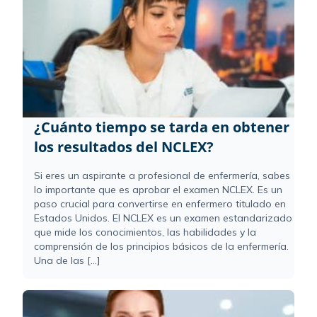
¿Cuánto tiempo se tarda en obtener
los resultados del NCLEX?
Si eres un aspirante a profesional de enfermería, sabes
lo importante que es aprobar el examen NCLEX. Es un
paso crucial para convertirse en enfermero titulado en
Estados Unidos. El NCLEX es un examen estandarizado
que mide los conocimientos, las habilidades y la
comprensión de los principios básicos de la enfermería.
Una de las [...]