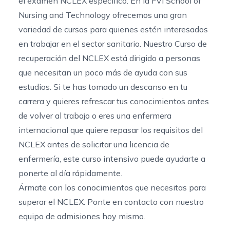
el examen NCLEX específico. En la FVI School of
Nursing and Technology ofrecemos una gran
variedad de cursos para quienes estén interesados
en trabajar en el sector sanitario. Nuestro
Curso de
recuperación del NCLEX
está dirigido a personas
que necesitan un poco más de ayuda con sus
estudios. Si te has tomado un descanso en tu
carrera y quieres refrescar tus conocimientos antes
de volver al trabajo o eres una enfermera
internacional que quiere repasar los requisitos del
NCLEX antes de solicitar una licencia de
enfermería, este curso intensivo puede ayudarte a
ponerte al día rápidamente.
Ármate con los conocimientos que necesitas para
superar el NCLEX.
Ponte en contacto con nuestro
equipo de admisiones
hoy mismo.