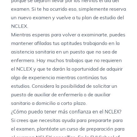
porque se dejaron llevar por los nervios el día del
examen. Si te ha ocurrido eso, simplemente reserva
un nuevo examen y vuelve a tu plan de estudio del
NCLEX.
Mientras esperas para volver a examinarte, puedes
mantener afiladas tus aptitudes trabajando en la
asistencia sanitaria en un puesto que no sea de
enfermero. Hay muchos trabajos que no requieren
el NCLEX y que te darán la oportunidad de adquirir
algo de experiencia mientras continúas tus
estudios. Considera la posibilidad de solicitar un
puesto de auxiliar de enfermería o de auxiliar
sanitario a domicilio a corto plazo.
¿Cómo puedo tener más confianza en el NCLEX?
Si crees que necesitas ayuda para prepararte para
el examen, plantéate un curso de preparación para