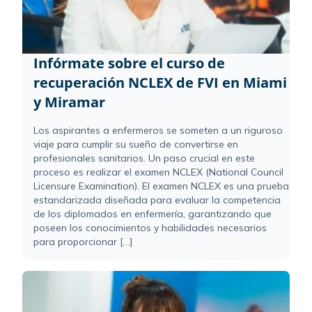
Infórmate sobre el curso de
recuperación NCLEX de FVI en Miami
y Miramar
Los aspirantes a enfermeros se someten a un riguroso
viaje para cumplir su sueño de convertirse en
profesionales sanitarios. Un paso crucial en este
proceso es realizar el examen NCLEX (National Council
Licensure Examination). El examen NCLEX es una prueba
estandarizada diseñada para evaluar la competencia
de los diplomados en enfermería, garantizando que
poseen los conocimientos y habilidades necesarios
para proporcionar [...]