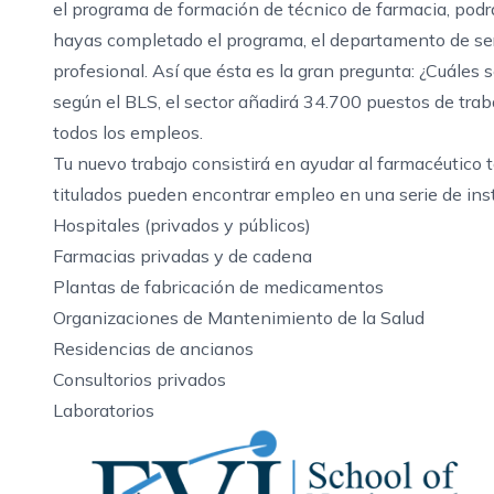
el programa de formación de técnico de farmacia
, pod
hayas completado el programa, el departamento de serv
profesional. Así que ésta es la gran pregunta: ¿Cuáles
según el BLS, el sector añadirá 34.700 puestos de traba
todos los empleos.
Tu nuevo trabajo consistirá en ayudar al farmacéutico
titulados pueden encontrar empleo en una serie de inst
Hospitales (privados y públicos)
Farmacias privadas y de cadena
Plantas de fabricación de medicamentos
Organizaciones de Mantenimiento de la Salud
Residencias de ancianos
Consultorios privados
Laboratorios