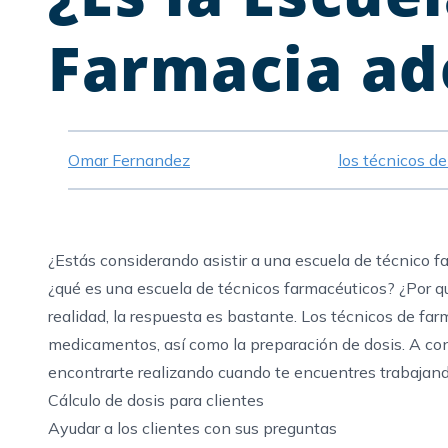
Farmacia ad
Omar Fernandez
los técnicos d
¿Estás considerando asistir a una
escuela de técnico f
¿qué es una escuela de técnicos farmacéuticos? ¿Por q
realidad, la respuesta es bastante. Los técnicos de farm
medicamentos, así como la preparación de dosis. A c
encontrarte realizando cuando te encuentres trabajand
Cálculo de dosis para clientes
Ayudar a los clientes con sus preguntas