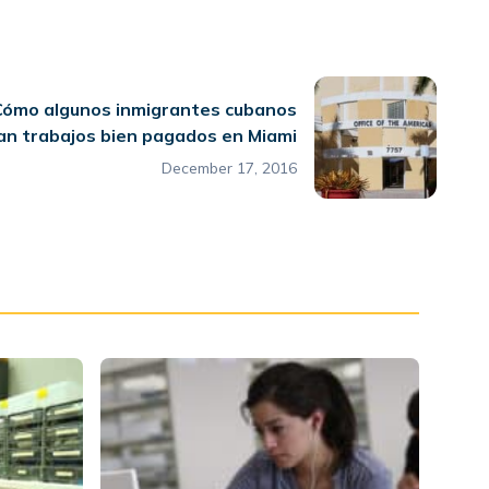
Cómo algunos inmigrantes cubanos
an trabajos bien pagados en Miami
December 17, 2016