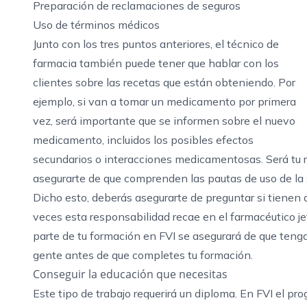
Preparación de reclamaciones de seguros
Uso de términos médicos
Junto con los tres puntos anteriores, el técnico de
farmacia también puede tener que hablar con los
clientes sobre las recetas que están obteniendo. Por
ejemplo, si van a tomar un medicamento por primera
vez, será importante que se informen sobre el nuevo
medicamento, incluidos los posibles efectos
secundarios o interacciones medicamentosas. Será tu re
asegurarte de que comprenden las pautas de uso de la 
Dicho esto, deberás asegurarte de preguntar si tienen 
veces esta responsabilidad recae en el farmacéutico je
parte de tu formación en FVI se asegurará de que teng
gente antes de que completes tu formación.
Conseguir la educación que necesitas
Este tipo de trabajo requerirá un diploma. En FVI el 