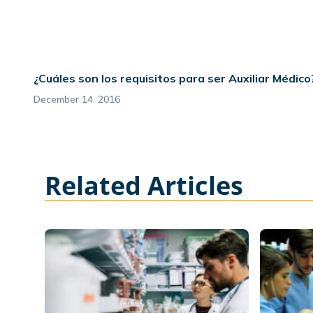
¿Cuáles son los requisitos para ser Auxiliar Médico
December 14, 2016
Related Articles