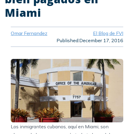
Miami
Omar Fernandez
El Blog de FVI
Published:
December 17, 2016
Los inmigrantes cubanos, aquí en Miami, son