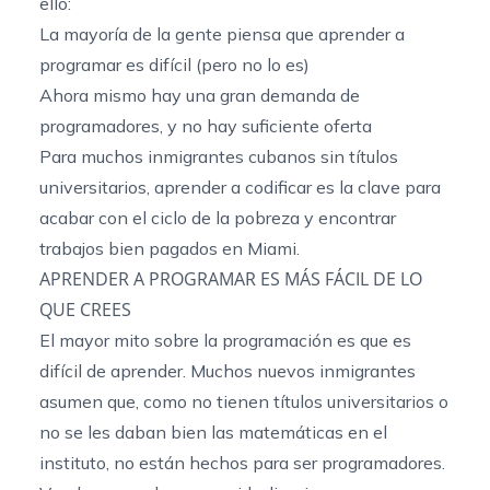
ello:
La mayoría de la gente piensa que aprender a
programar es difícil (pero no lo es)
Ahora mismo hay una gran demanda de
programadores, y no hay suficiente oferta
Para muchos inmigrantes cubanos sin títulos
universitarios, aprender a codificar es la clave para
acabar con el ciclo de la pobreza y encontrar
trabajos bien pagados en Miami.
APRENDER A PROGRAMAR ES MÁS FÁCIL DE LO
QUE CREES
El mayor mito sobre la programación es que es
difícil de aprender. Muchos nuevos inmigrantes
asumen que, como no tienen títulos universitarios o
no se les daban bien las matemáticas en el
instituto, no están hechos para ser programadores.