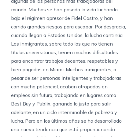
algunas de las personas más trabajadoras del
mundo. Muchos se han pasado la vida luchando
bajo el régimen opresor de Fidel Castro, y han
corrido grandes riesgos para escapar. Por desgracia,
cuando llegan a Estados Unidos, la lucha continúa.
Los inmigrantes, sobre todo los que no tienen
títulos universitarios, tienen muchas dificultades
para encontrar trabajos decentes, respetables y
bien pagados en Miami. Muchos inmigrantes, a
pesar de ser personas inteligentes y trabajadoras
con mucho potencial, acaban atrapados en
empleos sin futuro, trabajando en lugares como
Best Buy y Publix, ganando lo justo para salir
adelante, en un ciclo interminable de pobreza y
lucha. Pero en los últimos años se ha desarrollado
una nueva tendencia que está proporcionando