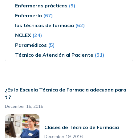
Enfermeras prácticas
(9)
Enfermería
(67)
los técnicos de farmacia
(62)
NCLEX
(24)
Paramédicos
(5)
Técnico de Atención al Paciente
(51)
¿Es la Escuela Técnica de Farmacia adecuada para
ti?
December 16, 2016
Clases de Técnico de Farmacia
December 19, 2016