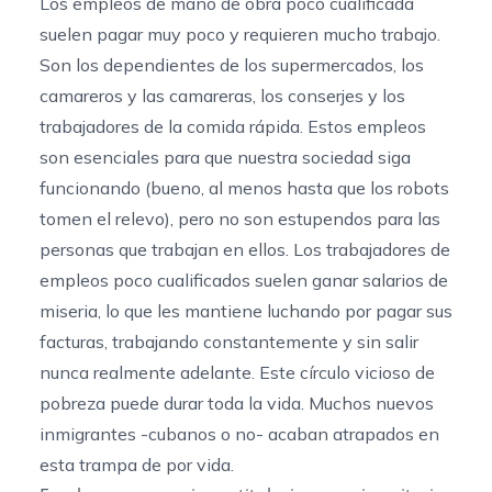
Los empleos de mano de obra poco cualificada
suelen pagar muy poco y requieren mucho trabajo.
Son los dependientes de los supermercados, los
camareros y las camareras, los conserjes y los
trabajadores de la comida rápida. Estos empleos
son esenciales para que nuestra sociedad siga
funcionando (bueno, al menos
hasta que los robots
tomen el relevo
), pero no son estupendos para las
personas que trabajan en ellos. Los trabajadores de
empleos poco cualificados suelen ganar salarios de
miseria, lo que les mantiene luchando por pagar sus
facturas, trabajando constantemente y sin salir
nunca realmente adelante. Este círculo vicioso de
pobreza puede durar toda la vida. Muchos nuevos
inmigrantes -cubanos o no- acaban atrapados en
esta trampa de por vida.