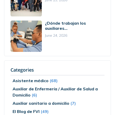
¿Dónde trabajan los
auxiliares...
June 24, 2026
Categories
Asistente médico
(68)
Auxiliar de Enfermería / Auxiliar de Salud a
Domicilio
(6)
Auxiliar sanitario a domicilio
(7)
El Blog de FVI
(49)