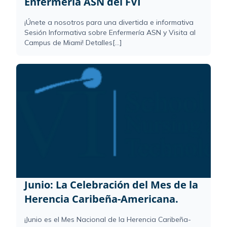
Enfermería ASN del FVI
¡Únete a nosotros para una divertida e informativa
Sesión Informativa sobre Enfermería ASN y Visita al
Campus de Miami! Detalles[...]
Junio: La Celebración del Mes de la
Herencia Caribeña-Americana.
¡Junio es el Mes Nacional de la Herencia Caribeña-