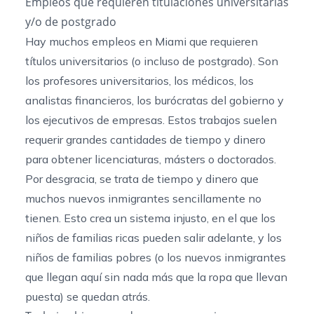
Empleos que requieren titulaciones universitarias
y/o de postgrado
Hay muchos empleos en Miami que requieren
títulos universitarios (o incluso de postgrado). Son
los profesores universitarios, los médicos, los
analistas financieros, los burócratas del gobierno y
los ejecutivos de empresas. Estos trabajos suelen
requerir grandes cantidades de tiempo y dinero
para obtener licenciaturas, másters o doctorados.
Por desgracia, se trata de tiempo y dinero que
muchos nuevos inmigrantes sencillamente no
tienen. Esto crea un sistema injusto, en el que los
niños de familias ricas pueden salir adelante, y los
niños de familias pobres (o los nuevos inmigrantes
que llegan aquí sin nada más que la ropa que llevan
puesta) se quedan atrás.