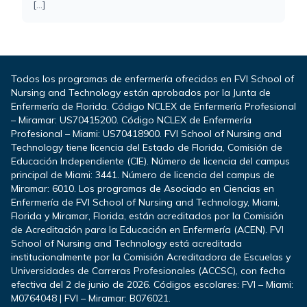
[...]
Todos los programas de enfermería ofrecidos en FVI School of
Nursing and Technology están aprobados por la Junta de
Enfermería de Florida. Código NCLEX de Enfermería Profesional
– Miramar: US70415200. Código NCLEX de Enfermería
Profesional – Miami: US70418900. FVI School of Nursing and
Technology tiene licencia del Estado de Florida, Comisión de
Educación Independiente (CIE). Número de licencia del campus
principal de Miami: 3441. Número de licencia del campus de
Miramar: 6010. Los programas de Asociado en Ciencias en
Enfermería de FVI School of Nursing and Technology, Miami,
Florida y Miramar, Florida, están acreditados por la Comisión
de Acreditación para la Educación en Enfermería (ACEN). FVI
School of Nursing and Technology está acreditada
institucionalmente por la Comisión Acreditadora de Escuelas y
Universidades de Carreras Profesionales (ACCSC), con fecha
efectiva del 2 de junio de 2026. Códigos escolares: FVI – Miami:
M0764048 | FVI – Miramar: B076021.