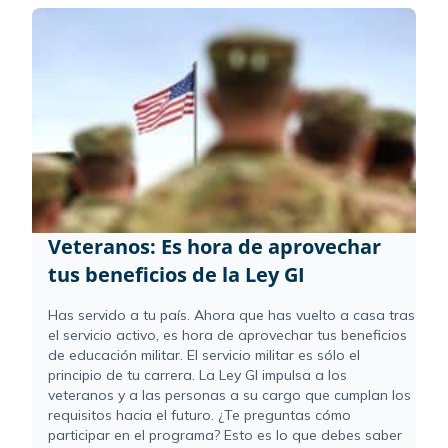
Veteranos: Es hora de aprovechar
tus beneficios de la Ley GI
Has servido a tu país. Ahora que has vuelto a casa tras
el servicio activo, es hora de aprovechar tus beneficios
de educación militar. El servicio militar es sólo el
principio de tu carrera. La Ley GI impulsa a los
veteranos y a las personas a su cargo que cumplan los
requisitos hacia el futuro. ¿Te preguntas cómo
participar en el programa? Esto es lo que debes saber