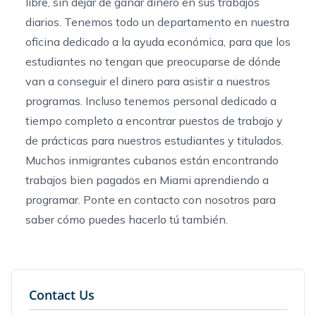
libre, sin dejar de ganar dinero en sus trabajos
diarios. Tenemos todo un departamento en nuestra
oficina dedicado a la ayuda económica, para que los
estudiantes no tengan que preocuparse de dónde
van a conseguir el dinero para asistir a nuestros
programas. Incluso tenemos personal dedicado a
tiempo completo a encontrar puestos de trabajo y
de prácticas para nuestros estudiantes y titulados.
Muchos inmigrantes cubanos están encontrando
trabajos bien pagados en Miami aprendiendo a
programar. Ponte en contacto con nosotros para
saber cómo puedes hacerlo tú también.
Contact Us