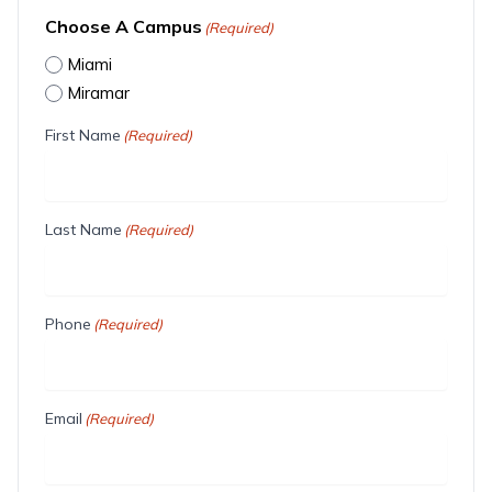
Choose A Campus
(Required)
Miami
Miramar
First Name
(Required)
Last Name
(Required)
Phone
(Required)
Email
(Required)