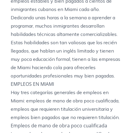
empleos estables y bien pagados a cientos de
inmigrantes cubanos en Miami cada año.
Dedicando unas horas a la semana a aprender a
programar, muchos inmigrantes desarrollan
habilidades técnicas altamente comercializables.
Estas habilidades son tan valiosas que los recién
llegados, que hablan un inglés limitado y tienen
muy poca educación formal, tienen a las empresas
de Miami haciendo cola para ofrecerles
oportunidades profesionales muy bien pagadas.
EMPLEOS EN MIAMI
Hay tres categorías generales de empleos en
Miami: empleos de mano de obra poco cualificada,
empleos que requieren titulación universitaria y
empleos bien pagados que no requieren titulación.
Empleos de mano de obra poco cualificada