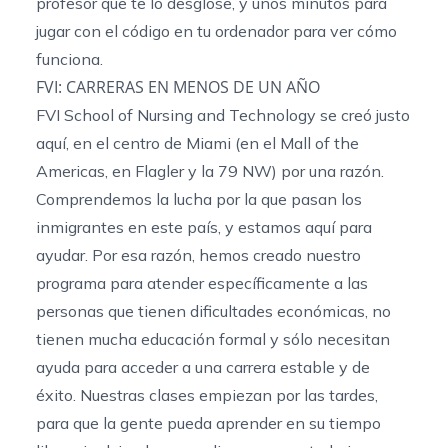
profesor que te lo desglose, y unos minutos para
jugar con el código en tu ordenador para ver cómo
funciona.
FVI: CARRERAS EN MENOS DE UN AÑO
FVI School of Nursing and Technology se creó justo
aquí, en el centro de Miami (en el Mall of the
Americas, en Flagler y la 79 NW) por una razón.
Comprendemos la lucha por la que pasan los
inmigrantes en este país, y estamos aquí para
ayudar. Por esa razón, hemos creado nuestro
programa para atender específicamente a las
personas que tienen dificultades económicas, no
tienen mucha educación formal y sólo necesitan
ayuda para acceder a una carrera estable y de
éxito. Nuestras clases empiezan por las tardes,
para que la gente pueda aprender en su tiempo