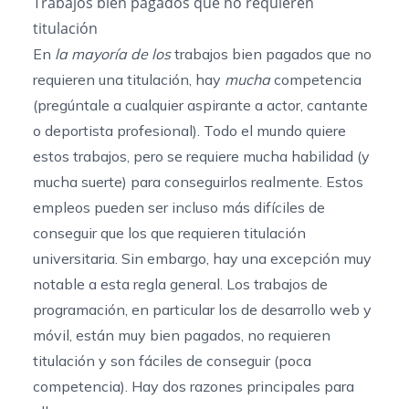
Trabajos bien pagados que no requieren
titulación
En
la mayoría de los
trabajos bien pagados que no
requieren una titulación, hay
mucha
competencia
(pregúntale a cualquier aspirante a actor, cantante
o deportista profesional). Todo el mundo quiere
estos trabajos, pero se requiere mucha habilidad (y
mucha suerte) para conseguirlos realmente. Estos
empleos pueden ser incluso más difíciles de
conseguir que los que requieren titulación
universitaria. Sin embargo, hay una excepción muy
notable a esta regla general. Los trabajos de
programación, en particular los de desarrollo web y
móvil, están muy bien pagados, no requieren
titulación y son fáciles de conseguir (poca
competencia). Hay dos razones principales para