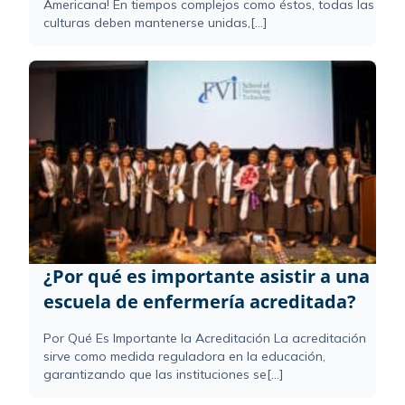
Americana! En tiempos complejos como éstos, todas las
culturas deben mantenerse unidas,[...]
¿Por qué es importante asistir a una
escuela de enfermería acreditada?
Por Qué Es Importante la Acreditación La acreditación
sirve como medida reguladora en la educación,
garantizando que las instituciones se[...]