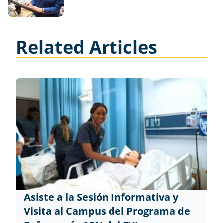
Related Articles
Asiste a la Sesión Informativa y
Visita al Campus del Programa de