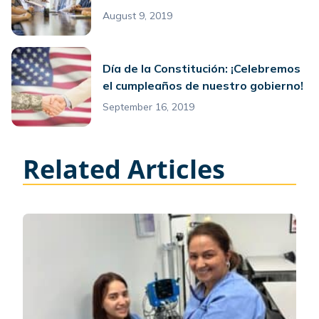
August 9, 2019
Día de la Constitución: ¡Celebremos
el cumpleaños de nuestro gobierno!
September 16, 2019
Related Articles