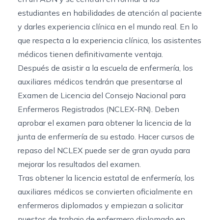
estudiantes en habilidades de atención al paciente
y darles experiencia clínica en el mundo real. En lo
que respecta a la experiencia clínica, los asistentes
médicos tienen definitivamente ventaja.
Después de asistir a la escuela de enfermería, los
auxiliares médicos tendrán que presentarse al
Examen de Licencia del Consejo Nacional para
Enfermeros Registrados (NCLEX-RN). Deben
aprobar el examen para obtener la licencia de la
junta de enfermería de su estado. Hacer
cursos de
repaso del NCLEX
puede ser de gran ayuda para
mejorar los resultados del examen.
Tras obtener la licencia estatal de enfermería, los
auxiliares médicos se convierten oficialmente en
enfermeros diplomados y empiezan a solicitar
puestos de trabajo de enfermero diplomado en