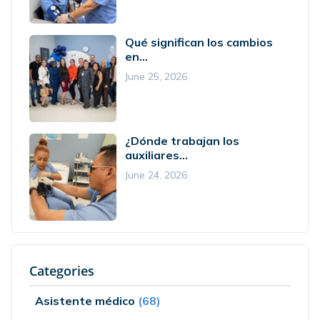
Qué significan los cambios
en...
June 25, 2026
¿Dónde trabajan los
auxiliares...
June 24, 2026
Categories
Asistente médico
(68)