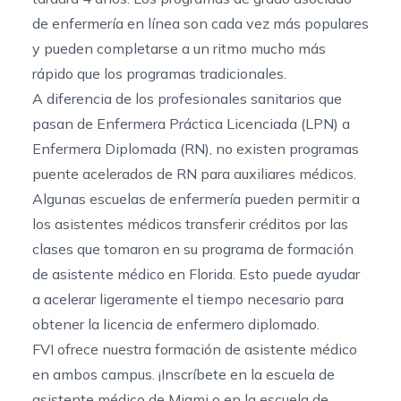
de enfermería en línea
son cada vez más populares
y pueden completarse a un ritmo mucho más
rápido que los programas tradicionales.
A diferencia de los profesionales sanitarios que
pasan de Enfermera Práctica Licenciada (LPN) a
Enfermera Diplomada (RN), no existen programas
puente acelerados de RN para auxiliares médicos.
Algunas escuelas de enfermería pueden permitir a
los asistentes médicos transferir créditos por las
clases que tomaron en su
programa de formación
de asistente médico en Florida
. Esto puede ayudar
a acelerar ligeramente el tiempo necesario para
obtener la licencia de enfermero diplomado.
FVI ofrece nuestra formación de asistente médico
en ambos campus. ¡Inscríbete en
la escuela de
asistente
médico
de Miami
o en
la escuela de