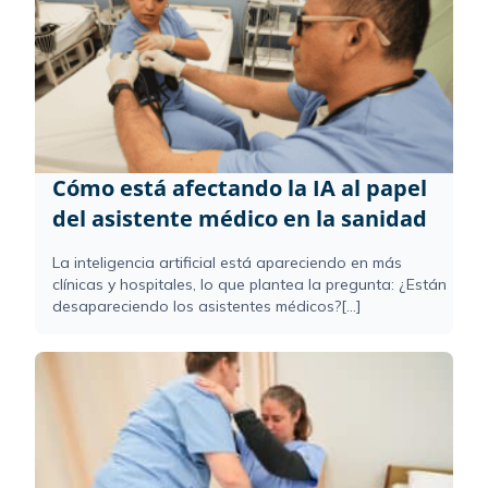
Cómo está afectando la IA al papel
del asistente médico en la sanidad
La inteligencia artificial está apareciendo en más
clínicas y hospitales, lo que plantea la pregunta: ¿Están
desapareciendo los asistentes médicos?[...]