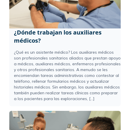
¿Dónde trabajan los auxiliares
médicos?
¿Qué es un asistente médico? Los auxiliares médicos
son profesionales sanitarios aliados que prestan apoyo
a médicos, auxiliares médicos, enfermeros profesionales
y otros profesionales sanitarios. A menudo se les
encomiendan tareas administrativas como contestar al
teléfono, rellenar formularios médicos y actualizar
historiales médicos. Sin embargo, los auxiliares médicos
también pueden realizar tareas clínicas como preparar
a los pacientes para las exploraciones, [...]