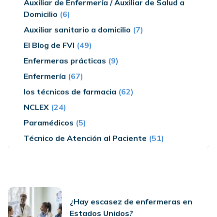
Auxiliar de Enfermería / Auxiliar de Salud a
Domicilio
(6)
Auxiliar sanitario a domicilio
(7)
El Blog de FVI
(49)
Enfermeras prácticas
(9)
Enfermería
(67)
los técnicos de farmacia
(62)
NCLEX
(24)
Paramédicos
(5)
Técnico de Atención al Paciente
(51)
¿Hay escasez de enfermeras en
Estados Unidos?