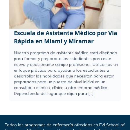
Escuela de Asistente Médico por Vía
Rápida en Miami y Miramar
Nuestro programa de asistente médico está diseñado
para formar y preparar a los estudiantes para este
nuevo y apasionante campo profesional. Utilizamos un
enfoque práctico para ayudar a los estudiantes a
desarrollar las habilidades que necesitan para estar
preparados para un puesto de nivel inicial en un
consultorio médico, clínica u otro entorno médico.
Dependiendo del lugar que elijan para [...]
Todos los programas de enfermería ofrecidos en FVI School of