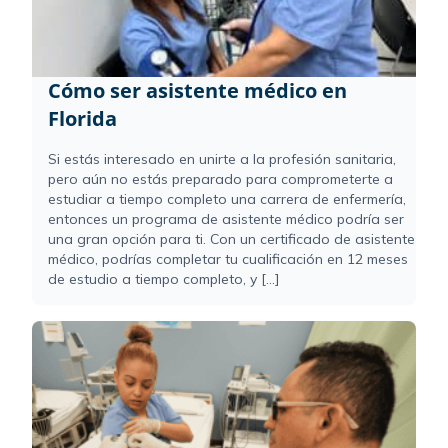
Cómo ser asistente médico en
Florida
Si estás interesado en unirte a la profesión sanitaria,
pero aún no estás preparado para comprometerte a
estudiar a tiempo completo una carrera de enfermería,
entonces un programa de asistente médico podría ser
una gran opción para ti. Con un certificado de asistente
médico, podrías completar tu cualificación en 12 meses
de estudio a tiempo completo, y [...]