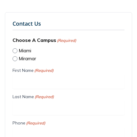
Contact Us
Choose A Campus
(Required)
Miami
Miramar
First Name
(Required)
Last Name
(Required)
Phone
(Required)