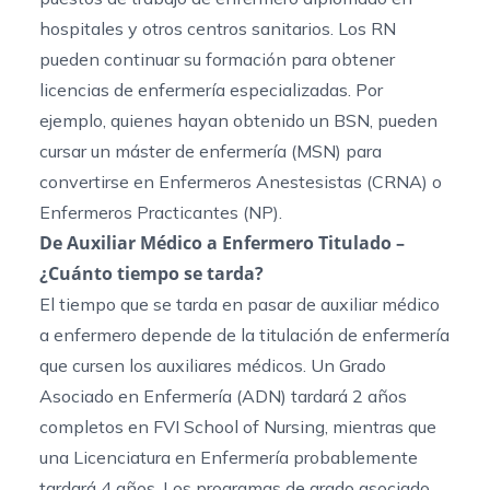
hospitales y otros centros sanitarios. Los RN
pueden continuar su formación para obtener
licencias de enfermería especializadas. Por
ejemplo, quienes hayan obtenido un BSN, pueden
cursar un máster de enfermería (MSN) para
convertirse en Enfermeros Anestesistas (CRNA) o
Enfermeros Practicantes (NP).
De Auxiliar Médico a Enfermero Titulado –
¿Cuánto tiempo se tarda?
El tiempo que se tarda en pasar de auxiliar médico
a enfermero depende de la titulación de enfermería
que cursen los auxiliares médicos. Un Grado
Asociado en Enfermería (ADN) tardará 2 años
completos en FVI School of Nursing, mientras que
una Licenciatura en Enfermería probablemente
tardará 4 años. Los
programas de grado asociado