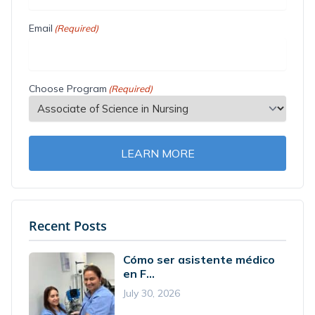
Email
(Required)
Choose Program
(Required)
LEARN MORE
Recent Posts
Cómo ser asistente médico
en F...
July 30, 2026