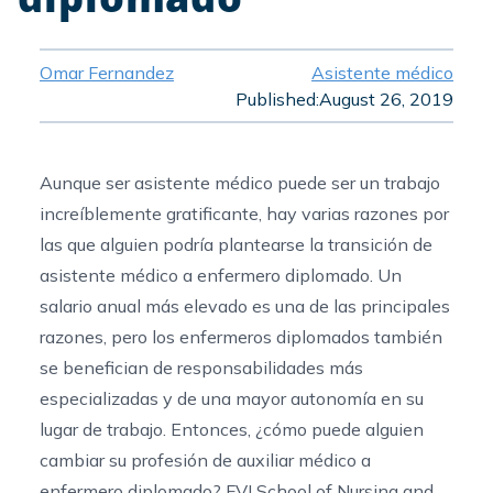
Omar Fernandez
Asistente médico
Published:
August 26, 2019
Aunque ser asistente médico puede ser un trabajo
increíblemente gratificante, hay varias razones por
las que alguien podría plantearse la transición de
asistente médico a enfermero diplomado. Un
salario anual más elevado es una de las principales
razones, pero los enfermeros diplomados también
se benefician de responsabilidades más
especializadas y de una mayor autonomía en su
lugar de trabajo. Entonces, ¿cómo puede alguien
cambiar su profesión de auxiliar médico a
enfermero diplomado? FVI School of Nursing and