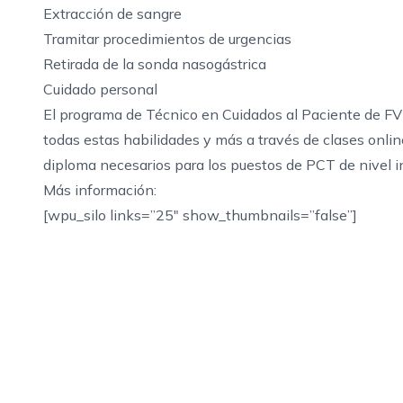
Extracción de sangre
Tramitar procedimientos de urgencias
Retirada de la sonda nasogástrica
Cuidado personal
El programa de Técnico en Cuidados al Paciente de FV
todas estas habilidades y más a través de clases onlin
diploma necesarios para los puestos de PCT de nivel in
Más información:
[wpu_silo links=”25″ show_thumbnails=”false”]