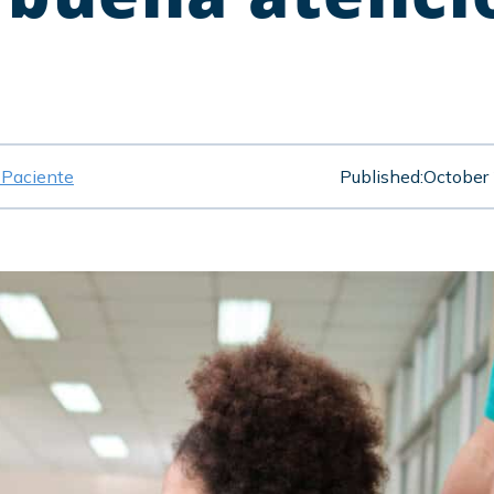
 Paciente
Published:
October