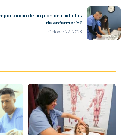
 importancia de un plan de cuidados
de enfermería?
October 27, 2023