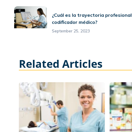
¿Cuál es la trayectoria profesional
codificador médico?
September 25, 2023
Related Articles