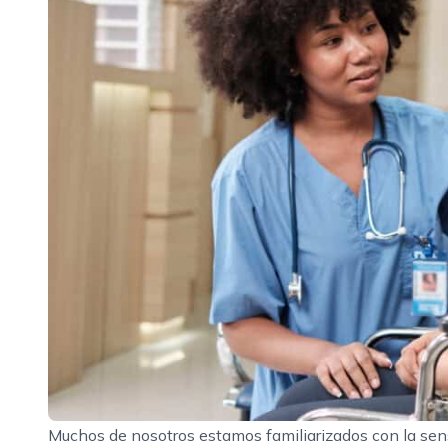
Muchos de nosotros estamos familiarizados con la sen