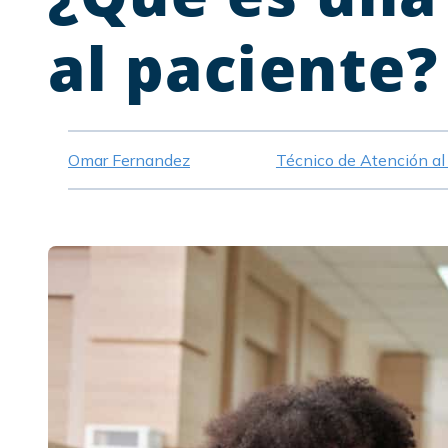
al paciente?
Omar Fernandez
Técnico de Atención al