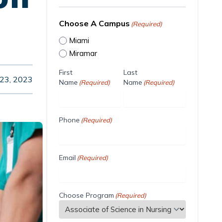
Choose A Campus
(Required)
Miami
Miramar
First
Last
 23, 2023
Name
Name
(Required)
(Required)
Phone
(Required)
Email
(Required)
Choose Program
(Required)