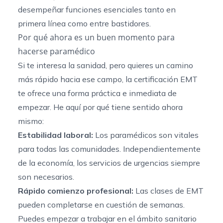
desempeñar funciones esenciales tanto en
primera línea como entre bastidores.
Por qué ahora es un buen momento para
hacerse paramédico
Si te interesa la sanidad, pero quieres un camino
más rápido hacia ese campo, la certificación EMT
te ofrece una forma práctica e inmediata de
empezar. He aquí por qué tiene sentido ahora
mismo:
Estabilidad laboral:
Los paramédicos son vitales
para todas las comunidades. Independientemente
de la economía, los servicios de urgencias siempre
son necesarios.
Rápido comienzo profesional:
Las clases de EMT
pueden completarse en cuestión de semanas.
Puedes empezar a trabajar en el ámbito sanitario