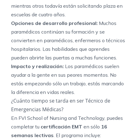
mientras otros todavía están solicitando plaza en
escuelas de cuatro años.
Opciones de desarrollo profesional:
Muchos
paramédicos continúan su formación y se
convierten en paramédicos, enfermeros o técnicos
hospitalarios. Las habilidades que aprendes
pueden abrirte las puertas a muchas funciones.
Impacto y realización:
Los paramédicos suelen
ayudar a la gente en sus peores momentos. No
estás empezando sólo un trabajo, estás marcando
la diferencia en vidas reales.
¿Cuánto tiempo se tarda en ser Técnico de
Emergencias Médicas?
En FVI School of Nursing and Technology, puedes
completar tu
certificación EMT
en sólo
16
semanas lectivas
. El programa incluye: