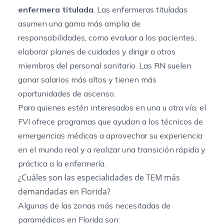
enfermera titulada
. Las enfermeras tituladas
asumen una gama más amplia de
responsabilidades, como evaluar a los pacientes,
elaborar planes de cuidados y dirigir a otros
miembros del personal sanitario. Las RN suelen
ganar salarios más altos y tienen más
oportunidades de ascenso.
Para quienes estén interesados en una u otra vía, el
FVI ofrece programas que ayudan a los técnicos de
emergencias médicas a aprovechar su experiencia
en el mundo real y a realizar una transición rápida y
práctica a la enfermería.
¿Cuáles son las especialidades de TEM más
demandadas en Florida?
Algunas de las zonas más necesitadas de
paramédicos en Florida son: