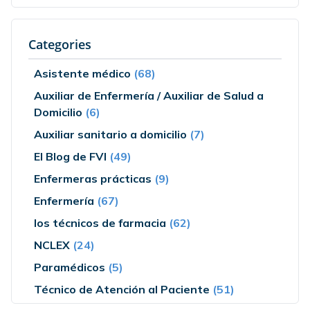
Categories
Asistente médico
(68)
Auxiliar de Enfermería / Auxiliar de Salud a
Domicilio
(6)
Auxiliar sanitario a domicilio
(7)
El Blog de FVI
(49)
Enfermeras prácticas
(9)
Enfermería
(67)
los técnicos de farmacia
(62)
NCLEX
(24)
Paramédicos
(5)
Técnico de Atención al Paciente
(51)