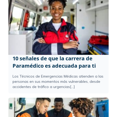
10 señales de que la carrera de
Paramédico es adecuada para ti
Los Técnicos de Emergencias Médicas atienden a las
personas en sus momentos más vulnerables, desde
accidentes de tráfico a urgencias[...]