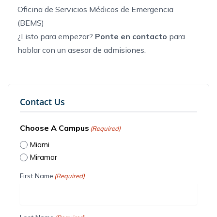
Oficina de Servicios Médicos de Emergencia
(BEMS)
¿Listo para empezar?
Ponte en contacto
para
hablar con un asesor de admisiones.
Contact Us
Choose A Campus
(Required)
Miami
Miramar
First Name
(Required)