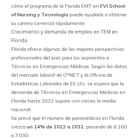
cómo el
programa de la Florida EMT
en
FVI School
of Nursing y Tecnología
puede ayudarle a obtener
su carrera comenzó rápidamente.
Crecimiento y demanda de empleo en TEM en
Florida
Florida ofrece algunas de las mejores perspectivas
profesionales del país para los aspirantes a
Técnicos en Emergencias Médicas. Según los datos
del mercado laboral de O*NET y la Oficina de
Estadísticas Laborales de EE.UU., se espera que la
demanda de Técnicos en Emergencias Médicas en
Florida hasta 2032 supere con creces la media
nacional:
Se prevé que el número de paramédicos en Florida
crezca
un 14% de 2022 a 2032
, pasando de 6.160
a 7.030.