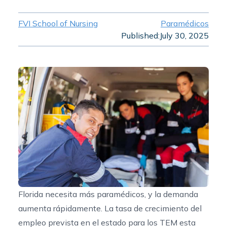
FVI School of Nursing
Paramédicos
Published:
July 30, 2025
Florida necesita más paramédicos, y la demanda
aumenta rápidamente. La
tasa de crecimiento del
empleo prevista en el estado para los TEM
esta