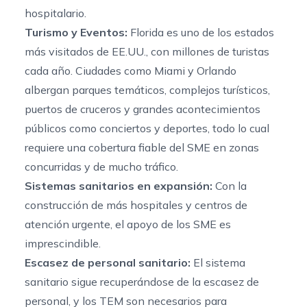
hospitalario.
Turismo y Eventos:
Florida es uno de los estados
más visitados de EE.UU., con millones de turistas
cada año. Ciudades como Miami y Orlando
albergan parques temáticos, complejos turísticos,
puertos de cruceros y grandes acontecimientos
públicos como conciertos y deportes, todo lo cual
requiere una cobertura fiable del SME en zonas
concurridas y de mucho tráfico.
Sistemas sanitarios en expansión:
Con la
construcción de más hospitales y centros de
atención urgente, el apoyo de los SME es
imprescindible.
Escasez de personal sanitario:
El sistema
sanitario sigue recuperándose de la escasez de
personal, y los TEM son necesarios para