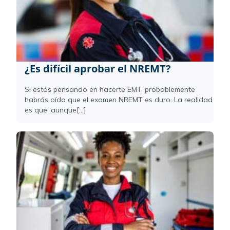
¿Es difícil aprobar el NREMT?
Si estás pensando en hacerte EMT, probablemente
habrás oído que el examen NREMT es duro. La realidad
es que, aunque[...]