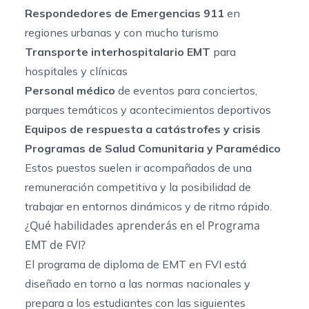
Respondedores de Emergencias 911
en
regiones urbanas y con mucho turismo
Transporte interhospitalario EMT
para
hospitales y clínicas
Personal médico
de eventos para conciertos,
parques temáticos y acontecimientos deportivos
Equipos de respuesta a catástrofes y crisis
Programas de Salud Comunitaria y Paramédico
Estos puestos suelen ir acompañados de una
remuneración competitiva y la posibilidad de
trabajar en entornos dinámicos y de ritmo rápido.
¿Qué habilidades aprenderás en el Programa
EMT de FVI?
El programa de diploma de EMT en FVI está
diseñado en torno a las normas nacionales y
prepara a los estudiantes con las siguientes