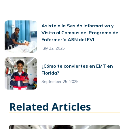
Asiste a la Sesión Informativa y
Visita al Campus del Programa de
Enfermería ASN del FVI
July 22, 2025
¿Cómo te conviertes en EMT en
Florida?
September 25, 2025
Related Articles