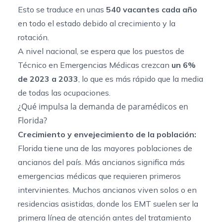
Esto se traduce en unas
540 vacantes cada año
en todo el estado debido al crecimiento y la
rotación.
A nivel nacional, se espera que los puestos de
Técnico en Emergencias Médicas crezcan
un 6%
de 2023 a 2033
, lo que es más rápido que la media
de todas las ocupaciones.
¿Qué impulsa la demanda de paramédicos en
Florida?
Crecimiento y envejecimiento de la población:
Florida tiene una de las mayores poblaciones de
ancianos del país. Más ancianos significa más
emergencias médicas que requieren primeros
intervinientes. Muchos ancianos viven solos o en
residencias asistidas, donde los EMT suelen ser la
primera línea de atención antes del tratamiento