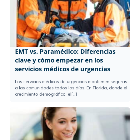
EMT vs. Paramédico: Diferencias
clave y cómo empezar en los
servicios médicos de urgencias
Los servicios médicos de urgencias mantienen seguras
a las comunidades todos los días. En Florida, donde el
crecimiento demográfico, el[...]