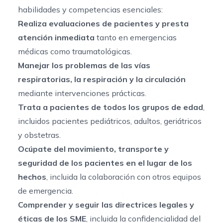
habilidades y competencias esenciales:
Realiza evaluaciones de pacientes y presta
atención inmediata
tanto en emergencias
médicas como traumatológicas.
Manejar los problemas de las vías
respiratorias, la respiración y la circulación
mediante intervenciones prácticas.
Trata a pacientes de todos los grupos de edad
,
incluidos pacientes pediátricos, adultos, geriátricos
y obstetras.
Ocúpate del movimiento, transporte y
seguridad de los pacientes en el lugar de los
hechos
, incluida la colaboración con otros equipos
de emergencia.
Comprender y seguir las directrices legales y
éticas de los SME
, incluida la confidencialidad del