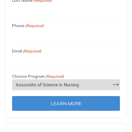
Last Name
(Required)
Phone
(Required)
Email
(Required)
Choose Program
(Required)
LEARN MORE