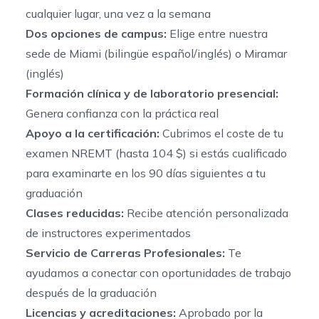
cualquier lugar, una vez a la semana
Dos opciones de campus:
Elige entre nuestra
sede de Miami (bilingüe español/inglés) o Miramar
(inglés)
Formación clínica y de laboratorio presencial:
Genera confianza con la práctica real
Apoyo a la certificación:
Cubrimos el coste de tu
examen NREMT (hasta 104 $) si estás cualificado
para examinarte en los 90 días siguientes a tu
graduación
Clases reducidas:
Recibe atención personalizada
de instructores experimentados
Servicio de Carreras Profesionales:
Te
ayudamos a conectar con oportunidades de trabajo
después de la graduación
Licencias y acreditaciones:
Aprobado por la