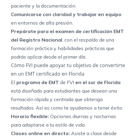
paciente y la documentación.
Comunicarse con claridad y trabajar en equipo
en entornos de alta presión.
Prepárate para el examen de certificación EMT
del Registro Nacional
, con el respaldo de una
formación práctica y habilidades prácticas que
podrás aplicar desde el primer día.
Cómo FVI puede apoyar tu objetivo de convertirte
en un EMT certificado en Florida
El
programa de EMT
de FVI
en el sur de Florida
está diseñado para estudiantes que desean una
formación rápida y centrada que obtenga
resultados. Así es como te ayudamos a tener éxito:
Horario flexible:
Opciones diurnas y nocturnas
para adaptarse a tu estilo de vida
Clases online en directo:
Asiste a clase desde