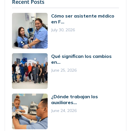
Recent Posts
Cómo ser asistente médico
en F...
July 30, 2026
Qué significan los cambios
en...
June 25, 2026
¿Dónde trabajan los
auxiliares...
June 24, 2026