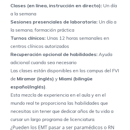
Clases (en línea, instrucción en directo):
Un día
a la semana
Sesiones presenciales de laboratorio:
Un día a
la semana, formación práctica
Turnos clínicos:
Unas 12 horas semanales en
centros clínicos autorizados
Recuperación opcional de habilidades:
Ayuda
adicional cuando sea necesario
Las clases están disponibles en los campus del FVI
de
Miramar (inglés)
y
Miami (bilingüe
español/inglés)
.
Esta mezcla de experiencia en el aula y en el
mundo real te proporciona las habilidades que
necesitas sin tener que dedicar años de tu vida a
cursar un largo programa de licenciatura.
¿Pueden los EMT pasar a ser paramédicos o RN