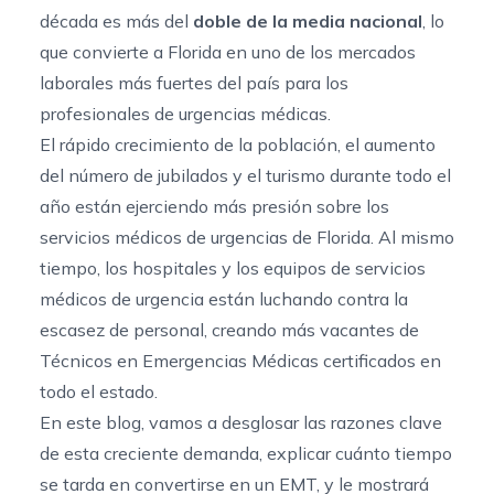
década es más del
doble de la media nacional
, lo
que convierte a Florida en uno de los mercados
laborales más fuertes del país para los
profesionales de urgencias médicas.
El rápido crecimiento de la población, el aumento
del número de jubilados y el turismo durante todo el
año están ejerciendo más presión sobre los
servicios médicos de urgencias de Florida. Al mismo
tiempo, los hospitales y los equipos de servicios
médicos de urgencia están luchando contra la
escasez de personal, creando más vacantes de
Técnicos en Emergencias Médicas certificados en
todo el estado.
En este blog, vamos a desglosar las razones clave
de esta creciente demanda, explicar cuánto tiempo
se tarda en convertirse en un EMT, y le mostrará