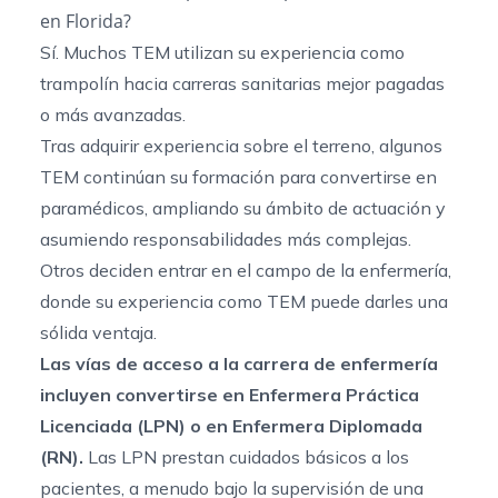
en Florida?
Sí. Muchos TEM utilizan su experiencia como
trampolín hacia carreras sanitarias mejor pagadas
o más avanzadas.
Tras adquirir experiencia sobre el terreno, algunos
TEM continúan su formación para convertirse en
paramédicos, ampliando su ámbito de actuación y
asumiendo responsabilidades más complejas.
Otros deciden entrar en el campo de la enfermería,
donde su experiencia como TEM puede darles una
sólida ventaja.
Las vías de acceso a la carrera de enfermería
incluyen convertirse en Enfermera Práctica
Licenciada (LPN) o en Enfermera Diplomada
(RN).
Las LPN prestan cuidados básicos a los
pacientes, a menudo bajo la supervisión de una