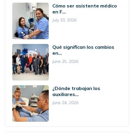
Cómo ser asistente médico
en F...
July 30, 2026
Qué significan los cambios
en...
June 25, 2026
¿Dónde trabajan los
auxiliares...
June 24, 2026