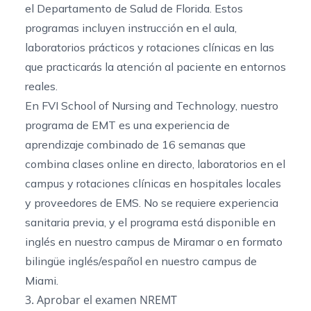
el Departamento de Salud de Florida. Estos
programas incluyen instrucción en el aula,
laboratorios prácticos y rotaciones clínicas en las
que practicarás la atención al paciente en entornos
reales.
En FVI School of Nursing and Technology, nuestro
programa de EMT es una experiencia de
aprendizaje combinado de 16 semanas que
combina clases online en directo, laboratorios en el
campus y rotaciones clínicas en hospitales locales
y proveedores de EMS. No se requiere experiencia
sanitaria previa, y el programa está disponible en
inglés en nuestro campus de Miramar o en formato
bilingüe inglés/español en nuestro campus de
Miami.
3. Aprobar el examen NREMT