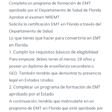
Completa un programa de formación de EMT
aprobado por el Departamento de Salud de Florida.
Aprobar el examen NREMT.
Solicita la certificación EMT en Florida a través del
Departamento de Salud.
Lo que tienes que hacer para convertirte en EMT
en Florida
1. Cumplir los requisitos básicos de elegibilidad
Para empezar, debes tener al menos 18 años y
poseer un diploma de enseñanza secundaria o
GED. También tendrás que demostrar tu presencia
legal en Estados Unidos.
2. Completar un programa de formación de EMT
aprobado por el Estado
A continuación, tendrás que matricularte en un
programa de EMT en Florida que esté aprobado por