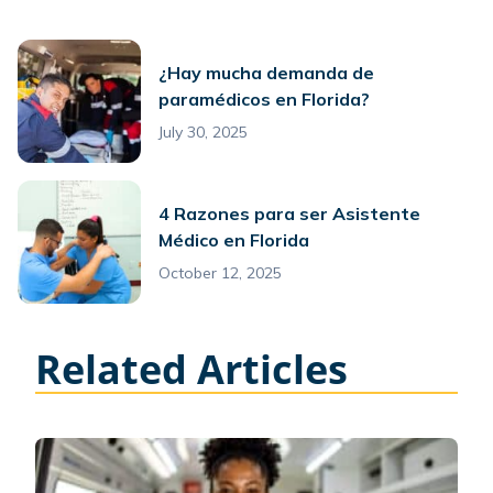
¿Hay mucha demanda de
paramédicos en Florida?
July 30, 2025
4 Razones para ser Asistente
Médico en Florida
October 12, 2025
Related Articles