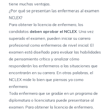
tiene muchas ventajas.
¿Por qué se presentan las enfermeras al examen
NCLEX?
Para obtener la licencia de enfermero, los
candidatos
deben aprobar el NCLEX
. Una vez
superado el examen, pueden iniciar su carrera
profesional como enfermeros de nivel inicial. El
examen está diseñado para evaluar las habilidades
de pensamiento crítico y analizar cómo
responderán los enfermeros a las situaciones que
encontrarán en su carrera. En otras palabras, el
NCLEX mide lo bien que piensas ya como
enfermera.
Toda enfermera que se gradúe en un programa de
diplomatura o licenciatura puede presentarse al
examen. Para obtener la licencia de enfermero,