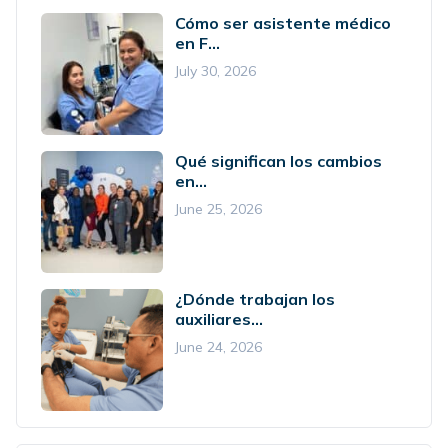
Cómo ser asistente médico
en F...
July 30, 2026
Qué significan los cambios
en...
June 25, 2026
¿Dónde trabajan los
auxiliares...
June 24, 2026