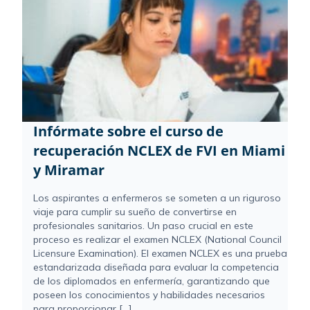
Infórmate sobre el curso de
recuperación NCLEX de FVI en Miami
y Miramar
Los aspirantes a enfermeros se someten a un riguroso
viaje para cumplir su sueño de convertirse en
profesionales sanitarios. Un paso crucial en este
proceso es realizar el examen NCLEX (National Council
Licensure Examination). El examen NCLEX es una prueba
estandarizada diseñada para evaluar la competencia
de los diplomados en enfermería, garantizando que
poseen los conocimientos y habilidades necesarios
para proporcionar [...]