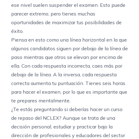
ese nivel suelen suspender el examen. Esto puede
parecer extremo, pero tienes muchas
oportunidades de maximizar tus posibilidades de
éxito.
Piensa en esto como una línea horizontal en la que
algunos candidatos siguen por debajo de la línea de
paso mientras que otros se elevan por encima de
ella. Con cada respuesta incorrecta, caes más por
debajo de la línea. A la inversa, cada respuesta
correcta aumenta tu puntuación. Tienes seis horas
para hacer el examen, por lo que es importante que
te prepares mentalmente.
¿Te estás preguntando si
deberías hacer un curso
de repaso del NCLEX
? Aunque se trata de una
decisión personal, estudiar y practicar bajo la
dirección de profesionales y educadores del sector