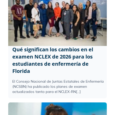
Qué significan los cambios en el
examen NCLEX de 2026 para los
estudiantes de enfermería de
Florida
El Consejo Nacional de Juntas Estatales de Enfermería
(NCSBN) ha publicado los planes de examen
actualizados tanto para el NCLEX-RN[...]