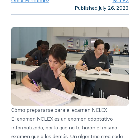
Omar Fernandez
NCLEX
Published:
July 26, 2023
Cómo prepararse para el examen NCLEX
El examen NCLEX es un examen adaptativo
informatizado, por lo que no te harán el mismo
examen que a los demás. Un algoritmo crea cada