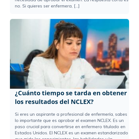
no. Si quieres ser enfermera, [...]
¿Cuánto tiempo se tarda en obtener
los resultados del NCLEX?
Si eres un aspirante a profesional de enfermería, sabes
lo importante que es aprobar el examen NCLEX. Es un
paso crucial para convertirse en enfermero titulado en
Estados Unidos. El NCLEX es un examen estandarizado
que mide los conocimientos, las habilidades y la