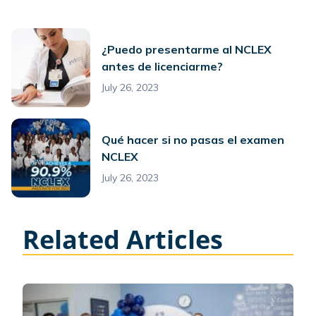
¿Puedo presentarme al NCLEX
antes de licenciarme?
July 26, 2023
Qué hacer si no pasas el examen
NCLEX
July 26, 2023
Related Articles