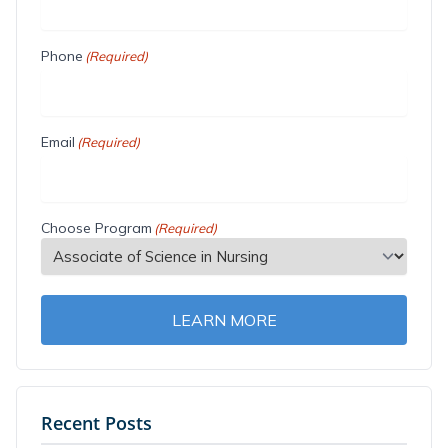
Phone
(Required)
Email
(Required)
Choose Program
(Required)
LEARN MORE
Recent Posts