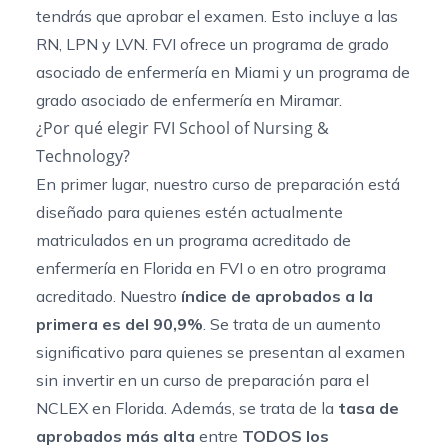
tendrás que aprobar el examen. Esto incluye a las
RN, LPN y LVN. FVI ofrece un
programa de grado
asociado de enfermería en Miami
y un
programa de
grado asociado de enfermería en Miramar
.
¿Por qué elegir FVI School of Nursing &
Technology?
En primer lugar, nuestro curso de preparación está
diseñado para quienes estén actualmente
matriculados en un
programa acreditado de
enfermería en Florida
en FVI o en otro programa
acreditado. Nuestro
índice de aprobados a la
primera es del 90,9%
. Se trata de un aumento
significativo para quienes se presentan al examen
sin invertir en un
curso de preparación para el
NCLEX en Florida
. Además, se trata de la
tasa de
aprobados más alta
entre
TODOS los