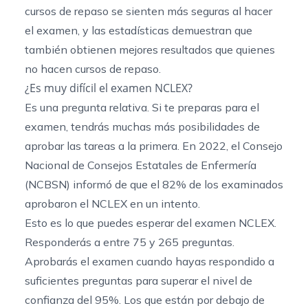
cursos de repaso se sienten más seguras al hacer
el examen, y las estadísticas demuestran que
también obtienen mejores resultados que quienes
no hacen cursos de repaso.
¿Es muy difícil el examen NCLEX?
Es una pregunta relativa. Si te preparas para el
examen, tendrás muchas más posibilidades de
aprobar las tareas a la primera. En 2022, el
Consejo
Nacional de Consejos Estatales de Enfermería
(NCBSN) informó de que el 82% de los examinados
aprobaron el NCLEX en un intento.
Esto es lo que puedes esperar del examen NCLEX.
Responderás a entre 75 y 265 preguntas.
Aprobarás el examen cuando hayas respondido a
suficientes preguntas para superar el nivel de
confianza del 95%. Los que están por debajo de