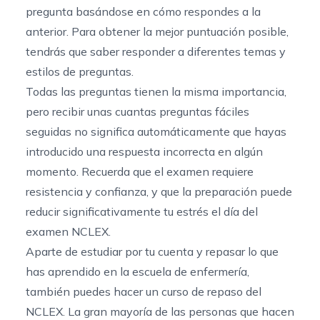
pregunta basándose en cómo respondes a la
anterior. Para obtener la mejor puntuación posible,
tendrás que saber responder a diferentes temas y
estilos de preguntas.
Todas las preguntas tienen la misma importancia,
pero recibir unas cuantas preguntas fáciles
seguidas no significa automáticamente que hayas
introducido una respuesta incorrecta en algún
momento. Recuerda que el examen requiere
resistencia y confianza, y que la preparación puede
reducir significativamente tu estrés el día del
examen NCLEX.
Aparte de estudiar por tu cuenta y repasar lo que
has aprendido en la escuela de enfermería,
también puedes hacer un curso de repaso del
NCLEX. La gran mayoría de las personas que hacen