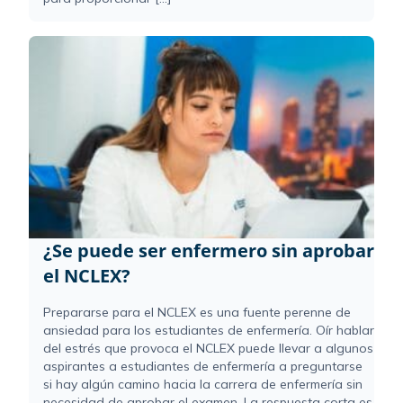
¿Se puede ser enfermero sin aprobar
el NCLEX?
Prepararse para el NCLEX es una fuente perenne de
ansiedad para los estudiantes de enfermería. Oír hablar
del estrés que provoca el NCLEX puede llevar a algunos
aspirantes a estudiantes de enfermería a preguntarse
si hay algún camino hacia la carrera de enfermería sin
necesidad de aprobar el examen. La respuesta corta es