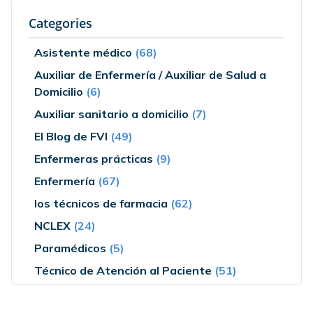
Categories
Asistente médico
(68)
Auxiliar de Enfermería / Auxiliar de Salud a
Domicilio
(6)
Auxiliar sanitario a domicilio
(7)
El Blog de FVI
(49)
Enfermeras prácticas
(9)
Enfermería
(67)
los técnicos de farmacia
(62)
NCLEX
(24)
Paramédicos
(5)
Técnico de Atención al Paciente
(51)