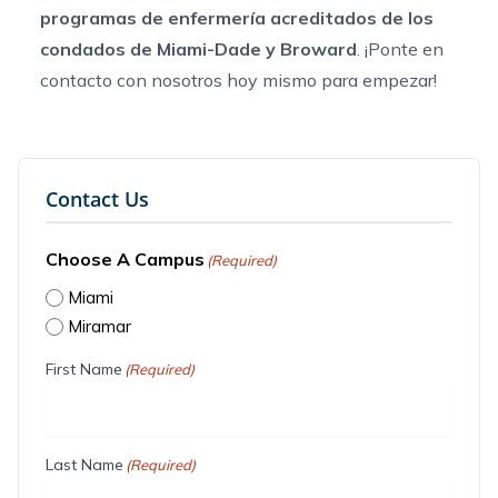
programas de enfermería acreditados de los
condados de Miami-Dade y Broward
. ¡Ponte
en
contacto con nosotros
hoy mismo para empezar!
Contact Us
Choose A Campus
(Required)
Miami
Miramar
First Name
(Required)
Last Name
(Required)