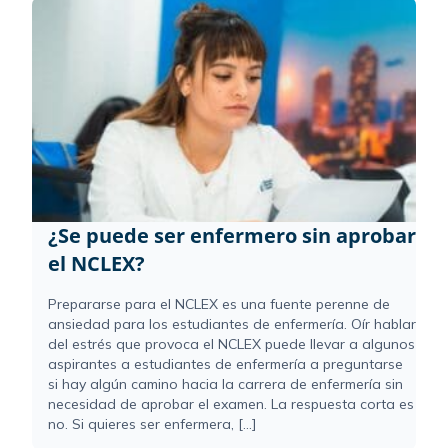
¿Se puede ser enfermero sin aprobar
el NCLEX?
Prepararse para el NCLEX es una fuente perenne de
ansiedad para los estudiantes de enfermería. Oír hablar
del estrés que provoca el NCLEX puede llevar a algunos
aspirantes a estudiantes de enfermería a preguntarse
si hay algún camino hacia la carrera de enfermería sin
necesidad de aprobar el examen. La respuesta corta es
no. Si quieres ser enfermera, [...]