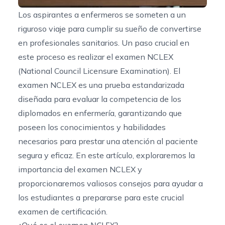
Los aspirantes a enfermeros se someten a un
riguroso viaje para cumplir su sueño de convertirse
en profesionales sanitarios. Un paso crucial en
este proceso es realizar el examen NCLEX
(National Council Licensure Examination). El
examen NCLEX es una prueba estandarizada
diseñada para evaluar la competencia de los
diplomados en enfermería, garantizando que
poseen los conocimientos y habilidades
necesarios para prestar una atención al paciente
segura y eficaz. En este artículo, exploraremos la
importancia del examen NCLEX y
proporcionaremos valiosos consejos para ayudar a
los estudiantes a prepararse para este crucial
examen de certificación.