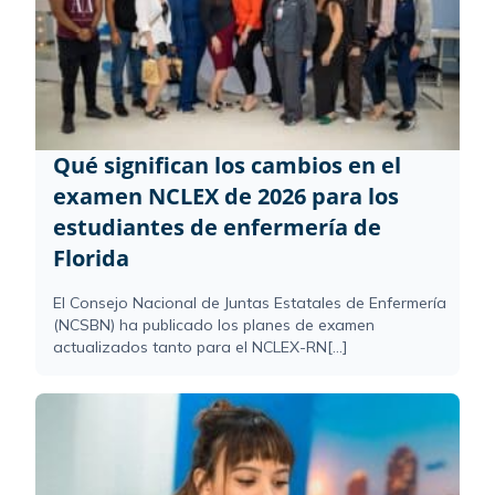
Qué significan los cambios en el
examen NCLEX de 2026 para los
estudiantes de enfermería de
Florida
El Consejo Nacional de Juntas Estatales de Enfermería
(NCSBN) ha publicado los planes de examen
actualizados tanto para el NCLEX-RN[...]