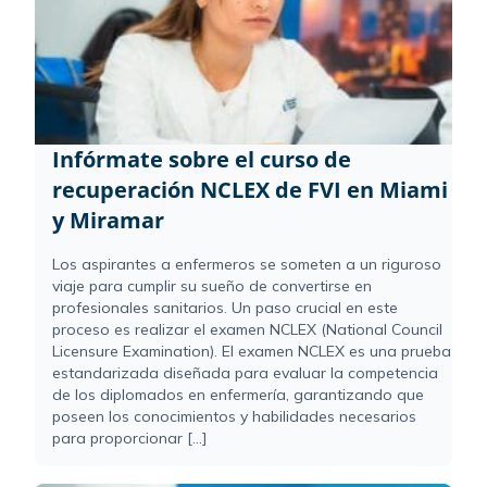
Infórmate sobre el curso de
recuperación NCLEX de FVI en Miami
y Miramar
Los aspirantes a enfermeros se someten a un riguroso
viaje para cumplir su sueño de convertirse en
profesionales sanitarios. Un paso crucial en este
proceso es realizar el examen NCLEX (National Council
Licensure Examination). El examen NCLEX es una prueba
estandarizada diseñada para evaluar la competencia
de los diplomados en enfermería, garantizando que
poseen los conocimientos y habilidades necesarios
para proporcionar [...]