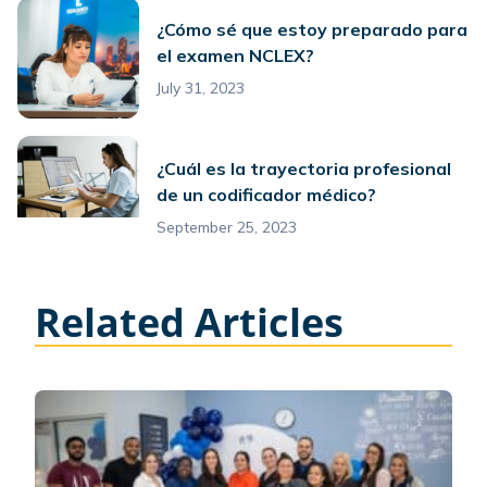
¿Cómo sé que estoy preparado para
el examen NCLEX?
July 31, 2023
¿Cuál es la trayectoria profesional
de un codificador médico?
September 25, 2023
Related Articles