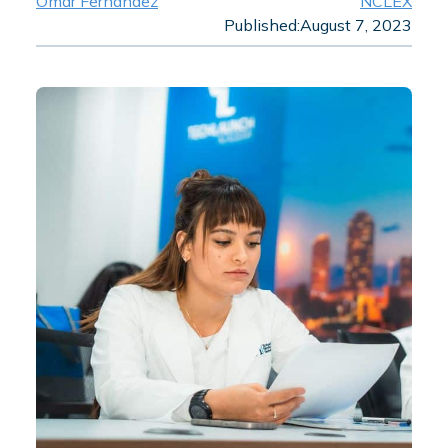
Omar Fernandez
NCLEX
Published:
August 7, 2023