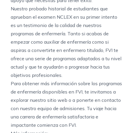
apoyo que necesitas para tener éxito.
Nuestro probado historial de estudiantes que
aprueban el examen NCLEX en su primer intento
es un testimonio de la calidad de nuestros
programas de
enfermería
. Tanto si acabas de
empezar como auxiliar de enfermería como si
aspiras a convertirte en enfermero titulado, FVI te
ofrece una serie de programas adaptados a tu nivel
actual y que te ayudarán a progresar hacia tus
objetivos profesionales.
Para obtener más información sobre los programas
de enfermería disponibles en FVI, te invitamos a
explorar nuestro sitio web o a ponerte en contacto
con nuestro equipo de admisiones. Tu viaje hacia
una carrera de enfermería satisfactoria e
impactante comienza con FVI.