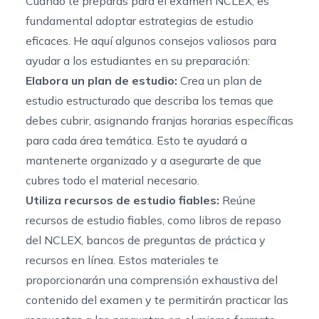
Cuando te preparas para el examen NCLEX, es
fundamental adoptar estrategias de estudio
eficaces. He aquí algunos consejos valiosos para
ayudar a los estudiantes en su preparación:
Elabora un plan de estudio:
Crea un plan de
estudio estructurado que describa los temas que
debes cubrir, asignando franjas horarias específicas
para cada área temática. Esto te ayudará a
mantenerte organizado y a asegurarte de que
cubres todo el material necesario.
Utiliza recursos de estudio fiables:
Reúne
recursos de estudio fiables, como libros de repaso
del NCLEX, bancos de preguntas de práctica y
recursos en línea. Estos materiales te
proporcionarán una comprensión exhaustiva del
contenido del examen y te permitirán practicar las