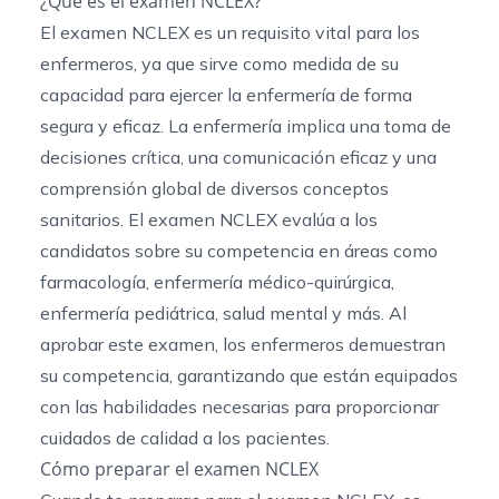
¿Qué es el examen NCLEX?
El examen NCLEX es un requisito vital para los
enfermeros, ya que sirve como medida de su
capacidad para ejercer la enfermería de forma
segura y eficaz. La enfermería implica una toma de
decisiones crítica, una comunicación eficaz y una
comprensión global de diversos conceptos
sanitarios. El examen NCLEX evalúa a los
candidatos sobre su competencia en áreas como
farmacología, enfermería médico-quirúrgica,
enfermería pediátrica, salud mental y más. Al
aprobar este examen, los enfermeros demuestran
su competencia, garantizando que están equipados
con las habilidades necesarias para proporcionar
cuidados de calidad a los pacientes.
Cómo preparar el examen NCLEX