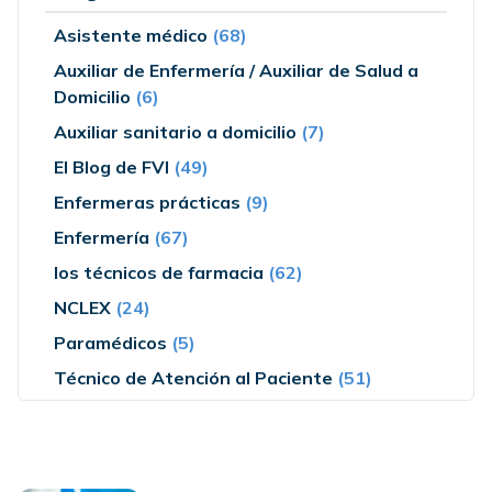
Asistente médico
(68)
Auxiliar de Enfermería / Auxiliar de Salud a
Domicilio
(6)
Auxiliar sanitario a domicilio
(7)
El Blog de FVI
(49)
Enfermeras prácticas
(9)
Enfermería
(67)
los técnicos de farmacia
(62)
NCLEX
(24)
Paramédicos
(5)
Técnico de Atención al Paciente
(51)