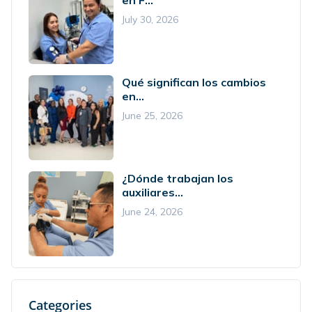
en F...
July 30, 2026
Qué significan los cambios
en...
June 25, 2026
¿Dónde trabajan los
auxiliares...
June 24, 2026
Categories