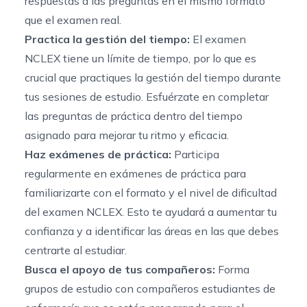
respuestas a las preguntas en el mismo formato
que el examen real.
Practica la gestión del tiempo:
El examen
NCLEX tiene un límite de tiempo, por lo que es
crucial que practiques la gestión del tiempo durante
tus sesiones de estudio. Esfuérzate en completar
las preguntas de práctica dentro del tiempo
asignado para mejorar tu ritmo y eficacia.
Haz exámenes de práctica:
Participa
regularmente en exámenes de práctica para
familiarizarte con el formato y el nivel de dificultad
del examen NCLEX. Esto te ayudará a aumentar tu
confianza y a identificar las áreas en las que debes
centrarte al estudiar.
Busca el apoyo de tus compañeros:
Forma
grupos de estudio con compañeros estudiantes de