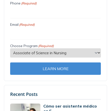
Phone
(Required)
Email
(Required)
Choose Program
(Required)
LEARN MORE
Recent Posts
Cómo ser asistente médico