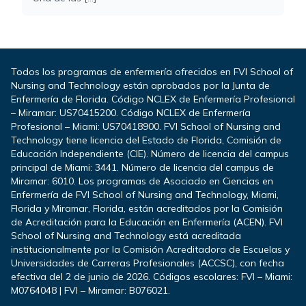
Todos los programas de enfermería ofrecidos en FVI School of
Nursing and Technology están aprobados por la Junta de
Enfermería de Florida. Código NCLEX de Enfermería Profesional
– Miramar: US70415200. Código NCLEX de Enfermería
Profesional – Miami: US70418900. FVI School of Nursing and
Technology tiene licencia del Estado de Florida, Comisión de
Educación Independiente (CIE). Número de licencia del campus
principal de Miami: 3441. Número de licencia del campus de
Miramar: 6010. Los programas de Asociado en Ciencias en
Enfermería de FVI School of Nursing and Technology, Miami,
Florida y Miramar, Florida, están acreditados por la Comisión
de Acreditación para la Educación en Enfermería (ACEN). FVI
School of Nursing and Technology está acreditada
institucionalmente por la Comisión Acreditadora de Escuelas y
Universidades de Carreras Profesionales (ACCSC), con fecha
efectiva del 2 de junio de 2026. Códigos escolares: FVI – Miami:
M0764048 | FVI – Miramar: B076021.