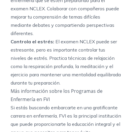
enfermería que se estén preparando para el
examen NCLEX. Colaborar con compañeros puede
mejorar tu comprensión de temas difíciles
mediante debates y compartiendo perspectivas
diferentes.
Controla el estrés:
El examen NCLEX puede ser
estresante, pero es importante controlar tus
niveles de estrés. Practica técnicas de relajación
como la respiración profunda, la meditación y el
ejercicio para mantener una mentalidad equilibrada
durante tu preparación.
Más información sobre los Programas de
Enfermería en FVI
Si estás buscando embarcarte en una gratificante
carrera en enfermería, FVI es la principal institución
que puede proporcionarte la educación integral y el