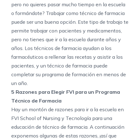
pero no quieres pasar mucho tiempo en la escuela
o formándote?
Trabajar como técnico de farmacia
puede ser una buena opción. Este tipo de trabajo te
permite trabajar con pacientes y medicamentos,
pero no tienes que ir a la escuela durante años y
años. Los técnicos de farmacia ayudan a los
farmacéuticos a rellenar las recetas y asistir a los
pacientes, y un técnico de farmacia puede
completar su programa de formación
en menos de
un año.
5 Razones para Elegir FVI para un Programa
Técnico de Farmacia
Hay un montón de razones para ir a la escuela en
FVI School of Nursing y Tecnología para una
educación de técnico de farmacia. A continuación
exponemos algunas de estas razones, ¡así que