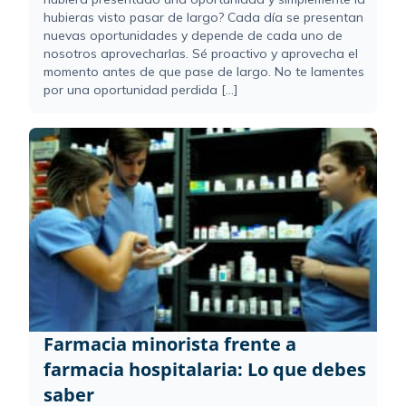
hubieras visto pasar de largo? Cada día se presentan
nuevas oportunidades y depende de cada uno de
nosotros aprovecharlas. Sé proactivo y aprovecha el
momento antes de que pase de largo. No te lamentes
por una oportunidad perdida [...]
Farmacia minorista frente a
farmacia hospitalaria: Lo que debes
saber