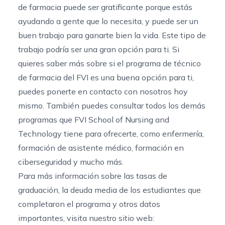
de farmacia puede ser gratificante porque estás
ayudando a gente que lo necesita, y puede ser un
buen trabajo para ganarte bien la vida. Este tipo de
trabajo podría ser una gran opción para ti. Si
quieres saber más sobre si el programa de técnico
de farmacia del FVI es una buena opción para ti,
puedes ponerte en contacto con nosotros hoy
mismo. También puedes consultar todos los demás
programas que FVI School of Nursing and
Technology tiene para ofrecerte, como enfermería,
formación de asistente médico, formación en
ciberseguridad y mucho más.
Para más información sobre las tasas de
graduación, la deuda media de los estudiantes que
completaron el programa y otros datos
importantes, visita nuestro sitio web: