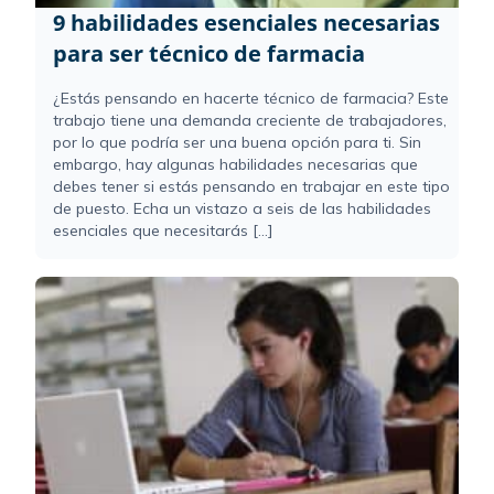
9 habilidades esenciales necesarias
para ser técnico de farmacia
¿Estás pensando en hacerte técnico de farmacia? Este
trabajo tiene una demanda creciente de trabajadores,
por lo que podría ser una buena opción para ti. Sin
embargo, hay algunas habilidades necesarias que
debes tener si estás pensando en trabajar en este tipo
de puesto. Echa un vistazo a seis de las habilidades
esenciales que necesitarás [...]