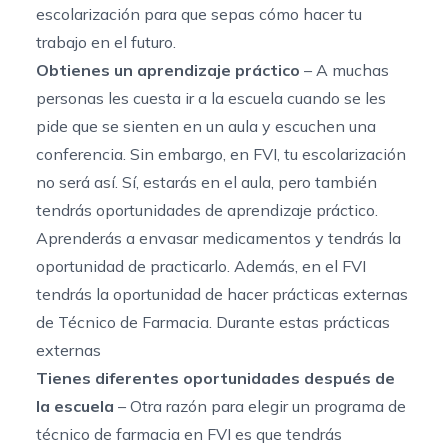
escolarización para que sepas cómo hacer tu
trabajo en el futuro.
Obtienes un aprendizaje práctico
– A muchas
personas les cuesta ir a la escuela cuando se les
pide que se sienten en un aula y escuchen una
conferencia. Sin embargo, en FVI, tu escolarización
no será así. Sí, estarás en el aula, pero también
tendrás oportunidades de aprendizaje práctico.
Aprenderás a envasar medicamentos y tendrás la
oportunidad de practicarlo. Además, en el FVI
tendrás la oportunidad de hacer prácticas externas
de Técnico de Farmacia. Durante estas prácticas
externas
Tienes diferentes oportunidades después de
la escuela
– Otra razón para elegir un programa de
técnico de farmacia en FVI es que tendrás