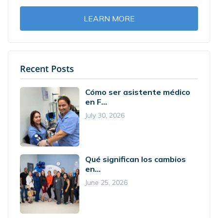
LEARN MORE
Recent Posts
Cómo ser asistente médico
en F...
July 30, 2026
Qué significan los cambios
en...
June 25, 2026