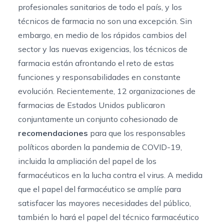
profesionales sanitarios de todo el país, y los
técnicos de farmacia no son una excepción. Sin
embargo, en medio de los rápidos cambios del
sector y las nuevas exigencias, los técnicos de
farmacia están afrontando el reto de estas
funciones y responsabilidades en constante
evolución. Recientemente, 12 organizaciones de
farmacias de Estados Unidos publicaron
conjuntamente un conjunto cohesionado de
recomendaciones
para que los responsables
políticos aborden la pandemia de COVID-19,
incluida la ampliación del papel de los
farmacéuticos en la lucha contra el virus. A medida
que el papel del farmacéutico se amplíe para
satisfacer las mayores necesidades del público,
también lo hará el papel del técnico farmacéutico