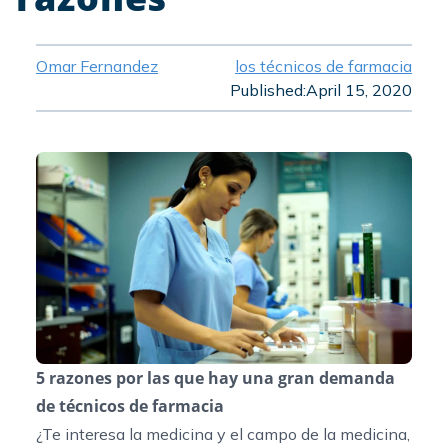
Omar Fernandez
los técnicos de farmacia
Published:
April 15, 2020
5 razones por las que hay una gran demanda
de técnicos de farmacia
¿Te interesa la medicina y el campo de la medicina,