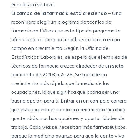
échales un vistazo!
El campo de la farmacia está creciendo
– Una
razón para elegir un programa de técnico de
farmacia en FVI es que este tipo de programa te
ofrece una opción para una buena carrera en un
campo en crecimiento. Según la
Oficina de
Estadísticas Laborales
, se espera que el empleo de
técnicos de farmacia crezca alrededor de un siete
por ciento de 2018 a 2028. Se trata de un
crecimiento más rápido que la media de las
ocupaciones, lo que significa que podría ser una
buena opción para ti. Entrar en un campo o carrera
que está experimentando un crecimiento significa
que tendrás muchas opciones y oportunidades de
trabajo. Cada vez se necesitan más farmacéuticos,
porque la medicina avanza para que la gente viva