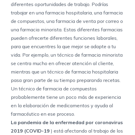
diferentes oportunidades de trabajo. Podrías
trabajar en una farmacia hospitalaria, una farmacia
de compuestos, una farmacia de venta por correo o
una farmacia minorista. Estas diferentes farmacias
pueden ofrecerte diferentes funciones laborales,
para que encuentres la que mejor se adapte a tu
vida. Por ejemplo, un técnico de farmacia minorista
se centra mucho en ofrecer atención al cliente,
mientras que un técnico de farmacia hospitalaria
pasa gran parte de su tiempo preparando recetas.
Un técnico de farmacia de compuestos
probablemente tiene un poco más de experiencia
en la elaboración de medicamentos y ayuda al
farmacéutico en ese proceso.
La pandemia de la enfermedad por coronavirus
2019 (COVID-19
) está afectando al trabajo de los