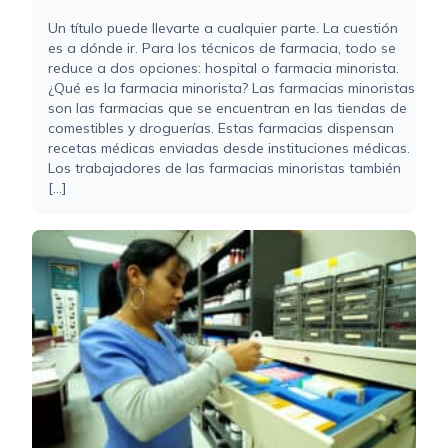
Un título puede llevarte a cualquier parte. La cuestión
es a dónde ir. Para los técnicos de farmacia, todo se
reduce a dos opciones: hospital o farmacia minorista.
¿Qué es la farmacia minorista? Las farmacias minoristas
son las farmacias que se encuentran en las tiendas de
comestibles y droguerías. Estas farmacias dispensan
recetas médicas enviadas desde instituciones médicas.
Los trabajadores de las farmacias minoristas también
[...]