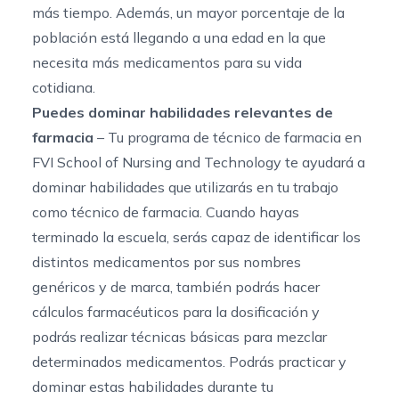
más tiempo. Además, un mayor porcentaje de la
población está llegando a una edad en la que
necesita más medicamentos para su vida
cotidiana.
Puedes dominar habilidades relevantes de
farmacia
– Tu programa de técnico de farmacia en
FVI School of Nursing and Technology te ayudará a
dominar habilidades que utilizarás en tu trabajo
como técnico de farmacia. Cuando hayas
terminado la escuela, serás capaz de identificar los
distintos medicamentos por sus nombres
genéricos y de marca, también podrás hacer
cálculos farmacéuticos para la dosificación y
podrás realizar técnicas básicas para mezclar
determinados medicamentos. Podrás practicar y
dominar estas habilidades durante tu