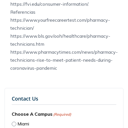
https://fvi.edu/consumer-information/.
Referencias
https://www.yourfreecareertest.com/pharmacy-
technician/
https://www.bls.gov/ooh/healthcare/pharmacy-
technicians.htm
https://www.pharmacytimes.com/news/pharmacy-
technicians-rise-to-meet-patient-needs-during-
coronavirus-pandemic
Contact Us
Choose A Campus
(Required)
Miami