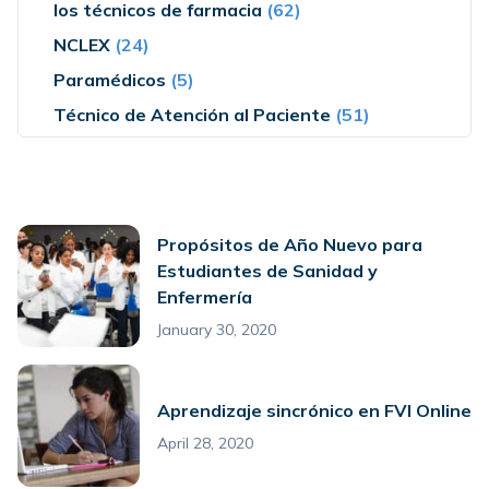
los técnicos de farmacia
(62)
NCLEX
(24)
Paramédicos
(5)
Técnico de Atención al Paciente
(51)
Propósitos de Año Nuevo para
Estudiantes de Sanidad y
Enfermería
January 30, 2020
Aprendizaje sincrónico en FVI Online
April 28, 2020