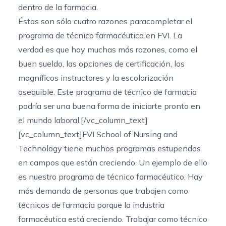
dentro de la farmacia.
Éstas son sólo cuatro razones para
completar el
programa de técnico farmacéutico en FVI
. La
verdad es que hay muchas más razones, como el
buen sueldo, las opciones de certificación, los
magníficos instructores y la escolarización
asequible. Este programa de técnico de farmacia
podría ser una buena forma de iniciarte pronto en
el mundo laboral.[/vc_column_text]
[vc_column_text]FVI School of Nursing and
Technology tiene muchos programas estupendos
en campos que están creciendo. Un ejemplo de ello
es nuestro
programa de técnico farmacéutico
. Hay
más demanda de personas que trabajen como
técnicos de farmacia porque la industria
farmacéutica está creciendo. Trabajar como técnico