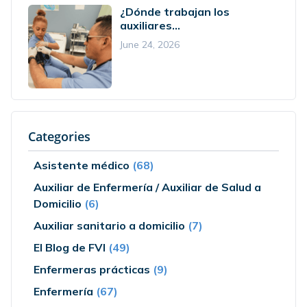
¿Dónde trabajan los
auxiliares...
June 24, 2026
Categories
Asistente médico
(68)
Auxiliar de Enfermería / Auxiliar de Salud a
Domicilio
(6)
Auxiliar sanitario a domicilio
(7)
El Blog de FVI
(49)
Enfermeras prácticas
(9)
Enfermería
(67)