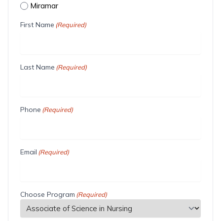
Miramar
First Name
(Required)
Last Name
(Required)
Phone
(Required)
Email
(Required)
Choose Program
(Required)