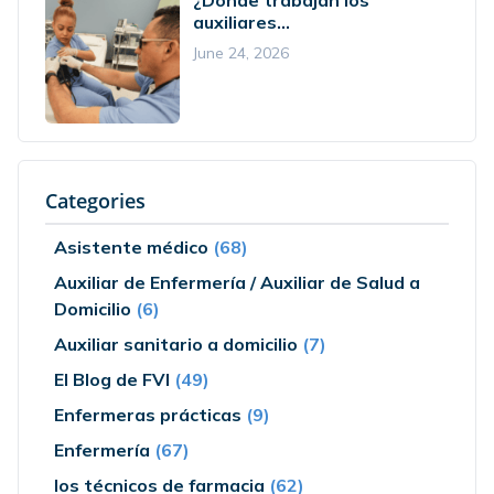
auxiliares...
June 24, 2026
Categories
Asistente médico
(68)
Auxiliar de Enfermería / Auxiliar de Salud a
Domicilio
(6)
Auxiliar sanitario a domicilio
(7)
El Blog de FVI
(49)
Enfermeras prácticas
(9)
Enfermería
(67)
los técnicos de farmacia
(62)