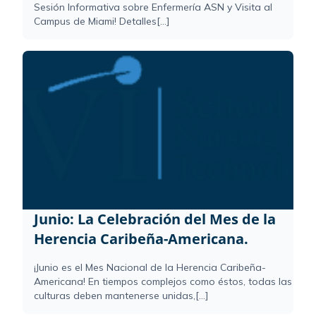
Sesión Informativa sobre Enfermería ASN y Visita al
Campus de Miami! Detalles[...]
Junio: La Celebración del Mes de la
Herencia Caribeña-Americana.
¡Junio es el Mes Nacional de la Herencia Caribeña-
Americana! En tiempos complejos como éstos, todas las
culturas deben mantenerse unidas,[...]