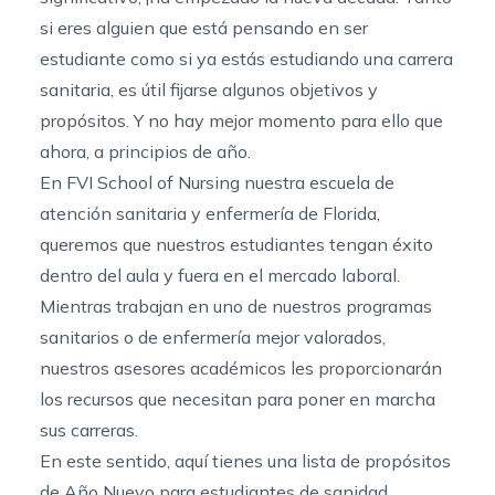
si eres alguien que está pensando en ser
estudiante como si ya estás estudiando una carrera
sanitaria, es útil fijarse algunos objetivos y
propósitos. Y no hay mejor momento para ello que
ahora, a principios de año.
En FVI School of Nursing nuestra escuela de
atención sanitaria y enfermería de Florida,
queremos que nuestros estudiantes tengan éxito
dentro del aula y fuera en el mercado laboral.
Mientras trabajan en uno de nuestros
programas
sanitarios
o de enfermería mejor valorados,
nuestros asesores académicos les proporcionarán
los recursos que necesitan para poner en marcha
sus carreras.
En este sentido, aquí tienes una lista de propósitos
de Año Nuevo para estudiantes de sanidad