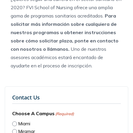
2020? FVI School of Nursing ofrece una amplia
gama de programas sanitarios acreditados.
Para
solicitar más información sobre cualquiera de
nuestros programas u obtener instrucciones
sobre cómo solicitar plaza,
ponte en contacto
con nosotro
s
o llámanos.
Uno de nuestros
asesores académicos estará encantado de
ayudarte en el proceso de inscripción.
Contact Us
Choose A Campus
(Required)
Miami
Miramar