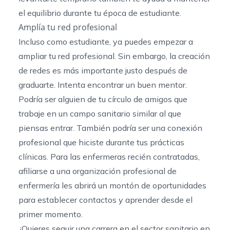
el equilibrio durante tu época de estudiante.
Amplía tu red profesional
Incluso como estudiante, ya puedes empezar a
ampliar tu red profesional. Sin embargo, la creación
de redes es más importante justo después de
graduarte. Intenta encontrar un buen mentor.
Podría ser alguien de tu círculo de amigos que
trabaje en un campo sanitario similar al que
piensas entrar. También podría ser una conexión
profesional que hiciste durante tus prácticas
clínicas. Para las enfermeras recién contratadas,
afiliarse a una organización profesional de
enfermería les abrirá un montón de oportunidades
para establecer contactos y aprender desde el
primer momento.
¿Quieres seguir una carrera en el sector sanitario en