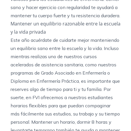
sano y hacer ejercicio con regularidad te ayudará a
mantener tu cuerpo fuerte y tu resistencia duradera.
Mantener un equilibrio razonable entre la escuela
y la vida privada
Este año acuérdate de cuidarte mejor manteniendo
un equilibrio sano entre la escuela y la vida. Incluso
mientras realizas uno de nuestros cursos
acelerados de asistencia sanitaria, como nuestros
programas de
Grado Asociado en Enfermería
o
Diploma en Enfermería Práctica
, es importante que
reserves algo de tiempo para ti y tu familia. Por
suerte, en FVI ofrecemos a nuestros estudiantes
horarios flexibles para que puedan compaginar
más fácilmente sus estudios, su trabajo y su tiempo
personal. Mantener un horario, dormir 8 horas y
levantarte temprano también te ayuda a mantener