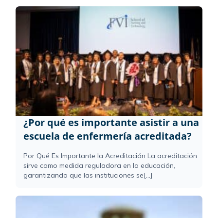
¿Por qué es importante asistir a una
escuela de enfermería acreditada?
Por Qué Es Importante la Acreditación La acreditación
sirve como medida reguladora en la educación,
garantizando que las instituciones se[...]