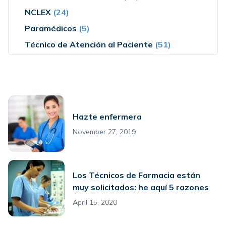
NCLEX
(24)
Paramédicos
(5)
Técnico de Atención al Paciente
(51)
Hazte enfermera
November 27, 2019
Los Técnicos de Farmacia están
muy solicitados: he aquí 5 razones
April 15, 2020