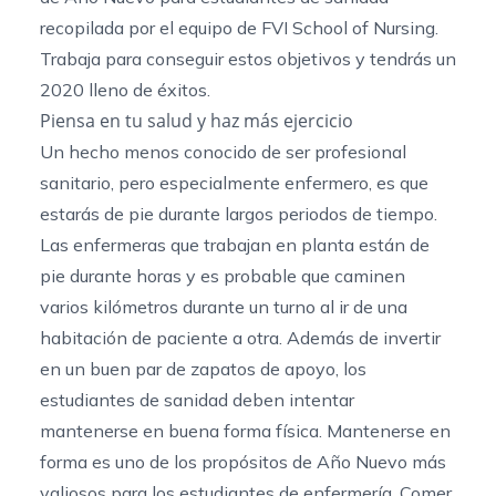
recopilada por el equipo de FVI School of Nursing.
Trabaja para conseguir estos objetivos y tendrás un
2020 lleno de éxitos.
Piensa en tu salud y haz más ejercicio
Un hecho menos conocido de ser profesional
sanitario, pero especialmente enfermero, es que
estarás de pie durante largos periodos de tiempo.
Las enfermeras que trabajan en planta están de
pie durante horas y es probable que caminen
varios kilómetros durante un turno al ir de una
habitación de paciente a otra. Además de invertir
en un buen par de zapatos de apoyo, los
estudiantes de sanidad deben intentar
mantenerse en buena forma física. Mantenerse en
forma es uno de los propósitos de Año Nuevo más
valiosos para los estudiantes de enfermería. Comer