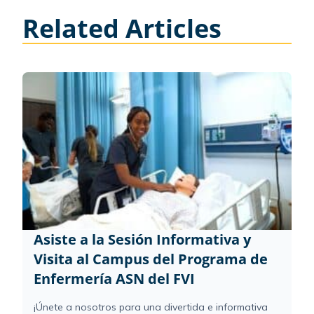
Related Articles
Asiste a la Sesión Informativa y
Visita al Campus del Programa de
Enfermería ASN del FVI
¡Únete a nosotros para una divertida e informativa