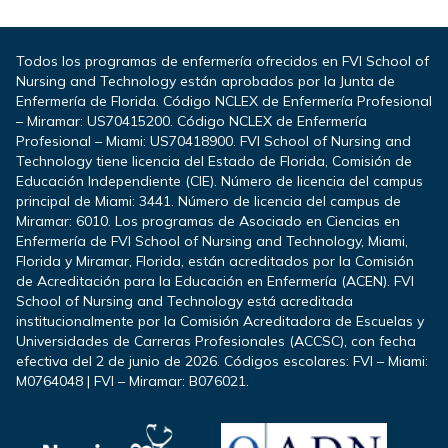
Todos los programas de enfermería ofrecidos en FVI School of
Nursing and Technology están aprobados por la Junta de
Enfermería de Florida. Código NCLEX de Enfermería Profesional
– Miramar: US70415200. Código NCLEX de Enfermería
Profesional – Miami: US70418900. FVI School of Nursing and
Technology tiene licencia del Estado de Florida, Comisión de
Educación Independiente (CIE). Número de licencia del campus
principal de Miami: 3441. Número de licencia del campus de
Miramar: 6010. Los programas de Asociado en Ciencias en
Enfermería de FVI School of Nursing and Technology, Miami,
Florida y Miramar, Florida, están acreditados por la Comisión
de Acreditación para la Educación en Enfermería (ACEN). FVI
School of Nursing and Technology está acreditada
institucionalmente por la Comisión Acreditadora de Escuelas y
Universidades de Carreras Profesionales (ACCSC), con fecha
efectiva del 2 de junio de 2026. Códigos escolares: FVI – Miami:
M0764048 | FVI – Miramar: B076021.