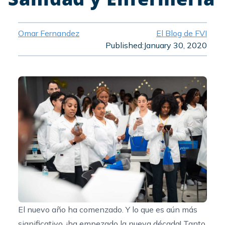
Omar Fernandez
El Blog de FVI
Published:
January 30, 2020
El nuevo año ha comenzado. Y lo que es aún más
significativo, ¡ha empezado la nueva década! Tanto