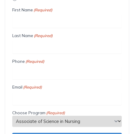
First Name
(Required)
Last Name
(Required)
Phone
(Required)
Email
(Required)
Choose Program
(Required)