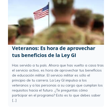
Veteranos: Es hora de aprovechar
tus beneficios de la Ley GI
Has servido a tu país. Ahora que has vuelto a casa tras
el servicio activo, es hora de aprovechar tus beneficios
de educación militar. El servicio militar es sólo el
principio de tu carrera. La Ley GI impulsa a los
veteranos y a las personas a su cargo que cumplan los
requisitos hacia el futuro. ¿Te preguntas cómo
participar en el programa? Esto es lo que debes saber
[...]