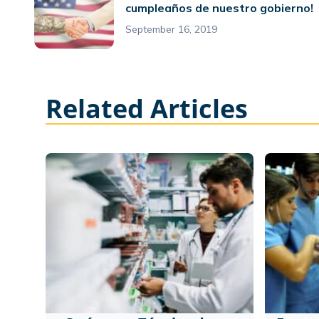
cumpleaños de nuestro gobierno!
September 16, 2019
Related Articles