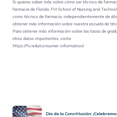
Si quieres
saber más sobre cómo ser técnico de farmac
farmacia de Florida
. FVI School of Nursing and Techno
como técnico de farmacia, independientemente de dón
obtener más información sobre nuestra
escuela de téc
Para obtener más información sobre las tasas de gradu
otros datos importantes, visita:
https://fvi.edu/consumer-information/
Día de la Constitución: ¡Celebremo