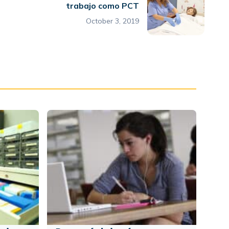
trabajo como PCT
October 3, 2019