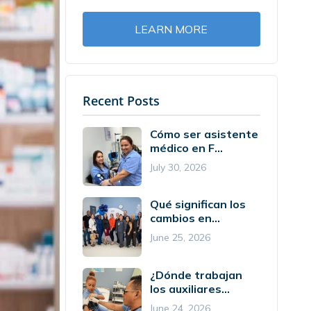
LEARN MORE
Recent Posts
Cómo ser asistente
médico en F...
July 30, 2026
Qué significan los
cambios en...
June 25, 2026
¿Dónde trabajan
los auxiliares...
June 24, 2026