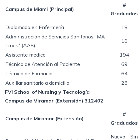
#
Campus de Miami (Principal)
Graduados
Diplomado en Enfermería
18
Administración de Servicios Sanitarios- MA
10
Track* (AAS)
Asistente médico
194
Técnico de Atención al Paciente
69
Técnico de Farmacia
64
Auxiliar sanitario a domicilio
26
FVI School of Nursing y Tecnología
Campus de Miramar (Extensión) 312402
#
Campus de Miramar (Extensión)
Graduados
Nuevo – Sin