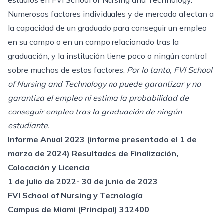
estudios en FVI School of Nursing and Technology.
Numerosos factores individuales y de mercado afectan a
la capacidad de un graduado para conseguir un empleo
en su campo o en un campo relacionado tras la
graduación, y la institución tiene poco o ningún control
sobre muchos de estos factores.
Por lo tanto, FVI School
of Nursing and Technology no puede garantizar y no
garantiza el empleo ni estima la probabilidad de
conseguir empleo tras la graduación de ningún
estudiante.
Informe Anual 2023 (informe presentado el 1 de
marzo de 2024) Resultados de Finalización,
Colocación y Licencia
1 de julio de 2022- 30 de junio de 2023
FVI School of Nursing y Tecnología
Campus de Miami (Principal) 312400