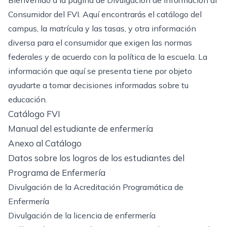
Bienvenido a la página de Divulgación de Información al
Consumidor del FVI. Aquí encontrarás el catálogo del
campus, la matrícula y las tasas, y otra información
diversa para el consumidor que exigen las normas
federales y de acuerdo con la política de la escuela. La
información que aquí se presenta tiene por objeto
ayudarte a tomar decisiones informadas sobre tu
educación.
Catálogo FVI
Manual del estudiante de enfermería
Anexo al Catálogo
Datos sobre los logros de los estudiantes del
Programa de Enfermería
Divulgación de la Acreditación Programática de
Enfermería
Divulgación de la licencia de enfermería