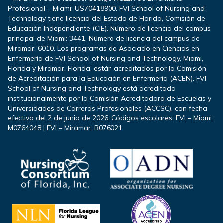
Profesional – Miami: US70418900. FVI School of Nursing and
Technology tiene licencia del Estado de Florida, Comisión de
Educación Independiente (CIE). Número de licencia del campus
principal de Miami: 3441. Número de licencia del campus de
Miramar: 6010. Los programas de Asociado en Ciencias en
Enfermería de FVI School of Nursing and Technology, Miami,
Florida y Miramar, Florida, están acreditados por la Comisión
de Acreditación para la Educación en Enfermería (ACEN). FVI
School of Nursing and Technology está acreditada
institucionalmente por la Comisión Acreditadora de Escuelas y
Universidades de Carreras Profesionales (ACCSC), con fecha
efectiva del 2 de junio de 2026. Códigos escolares: FVI – Miami:
M0764048 | FVI – Miramar: B076021.