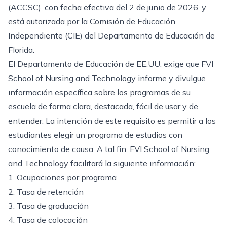
(ACCSC), con fecha efectiva del 2 de junio de 2026, y
está autorizada por la Comisión de Educación
Independiente (CIE) del Departamento de Educación de
Florida.
El Departamento de Educación de EE.UU. exige que FVI
School of Nursing and Technology informe y divulgue
información específica sobre los programas de su
escuela de forma clara, destacada, fácil de usar y de
entender. La intención de este requisito es permitir a los
estudiantes elegir un programa de estudios con
conocimiento de causa. A tal fin, FVI School of Nursing
and Technology facilitará la siguiente información:
1. Ocupaciones por programa
2. Tasa de retención
3. Tasa de graduación
4. Tasa de colocación