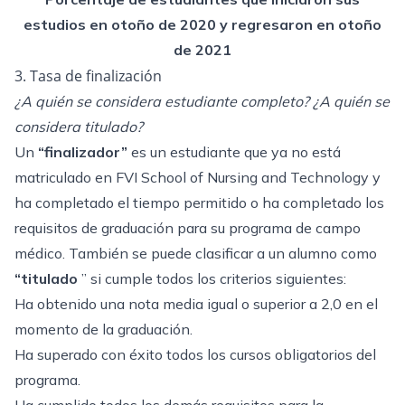
estudios en otoño de 2020 y regresaron en otoño
de 2021
3. Tasa de finalización
¿A quién se considera estudiante completo? ¿A quién se
considera titulado?
Un
“finalizador”
es un estudiante que ya no está
matriculado en FVI School of Nursing and Technology y
ha completado el tiempo permitido o ha completado los
requisitos de graduación para su programa de campo
médico. También se puede clasificar a un alumno como
“titulado
” si cumple todos los criterios siguientes:
Ha obtenido una nota media igual o superior a 2,0 en el
momento de la graduación.
Ha superado con éxito todos los cursos obligatorios del
programa.