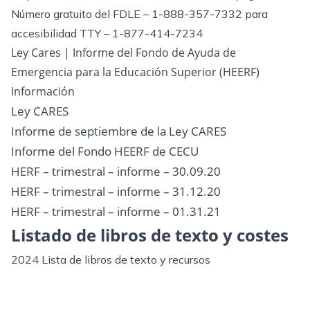
Número gratuito del FDLE – 1-888-357-7332 para
accesibilidad TTY – 1-877-414-7234
Ley Cares | Informe del Fondo de Ayuda de
Emergencia para la Educación Superior (HEERF)
Información
Ley CARES
Informe de septiembre de la Ley CARES
Informe del Fondo HEERF de CECU
HERF – trimestral – informe – 30.09.20
HERF – trimestral – informe – 31.12.20
HERF – trimestral – informe – 01.31.21
Listado de libros de texto y costes
2024 Lista de libros de texto y recursos