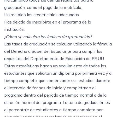
Ha cumplido todos los demás requisitos para la
graduación, como el pago de la matrícula.
Ha recibido las credenciales adecuadas.
Has dejado de inscribirte en el programa de la
institución.
¿Cómo se calculan los índices de graduación?
Las tasas de graduación se calculan utilizando la fórmula
del Derecho a Saber del Estudiante para cumplir los
requisitos del Departamento de Educación de EE.UU.
Estas estadísticas hacen un seguimiento de todos los
estudiantes que solicitan un diploma por primera vez y a
tiempo completo, que comenzaron sus estudios durante
el intervalo de fechas de inicio y completaron el
programa dentro del periodo de tiempo normal o de la
duración normal del programa. La tasa de graduación es
el porcentaje de estudiantes a tiempo completo por