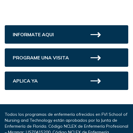
INFORMATE AQUI
PROGRAME UNA VISITA
APLICA YA
Todos los programas de enfermería ofrecidos en FVI School of
Nursing and Technology están aprobados por la Junta de
Enfermería de Florida. Código NCLEX de Enfermería Profesional
– Miramar: US70415200. Código NCLEX de Enfermería