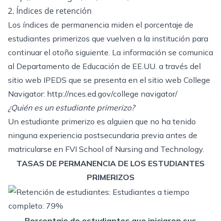
2. Índices de retención
Los índices de permanencia miden el porcentaje de
estudiantes primerizos que vuelven a la institución para
continuar el otoño siguiente. La información se comunica
al Departamento de Educación de EE.UU. a través del
sitio web IPEDS que se presenta en el sitio web College
Navigator:
http://nces.ed.gov/college navigator/
¿Quién es un estudiante primerizo?
Un estudiante primerizo es alguien que no ha tenido
ninguna experiencia postsecundaria previa antes de
matricularse en FVI School of Nursing and Technology.
TASAS DE PERMANENCIA DE LOS ESTUDIANTES
PRIMERIZOS
Porcentaje de estudiantes que iniciaron sus