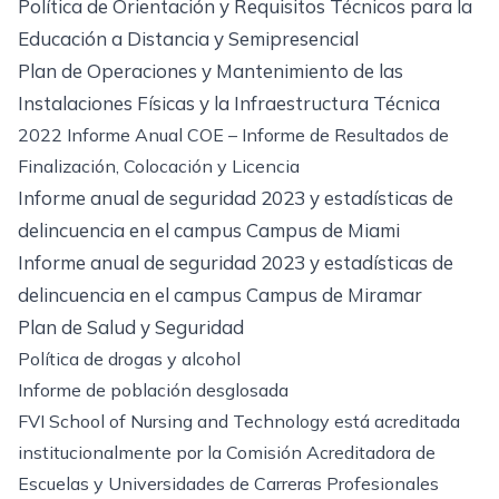
Política de Orientación y Requisitos Técnicos para la
Educación a Distancia y Semipresencial
Plan de Operaciones y Mantenimiento de las
Instalaciones Físicas y la Infraestructura Técnica
2022 Informe Anual COE – Informe de Resultados de
Finalización, Colocación y Licencia
Informe anual de seguridad 2023 y estadísticas de
delincuencia en el campus Campus de Miami
Informe anual de seguridad 2023 y estadísticas de
delincuencia en el campus Campus de Miramar
Plan de Salud y Seguridad
Política de drogas y alcohol
Informe de población desglosada
FVI School of Nursing and Technology está acreditada
institucionalmente por la Comisión Acreditadora de
Escuelas y Universidades de Carreras Profesionales