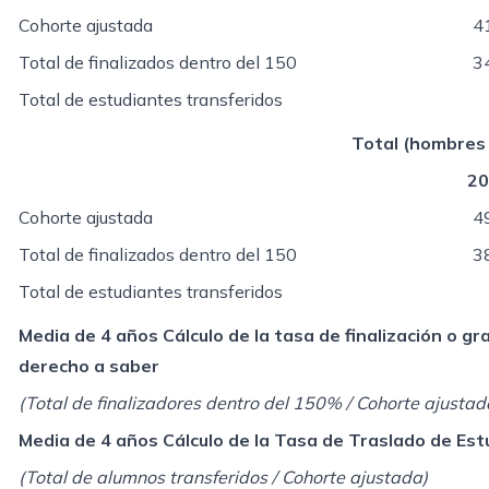
Cohorte ajustada
4
Total de finalizados dentro del 150
3
Total de estudiantes transferidos
Total (hombres 
20
Cohorte ajustada
4
Total de finalizados dentro del 150
3
Total de estudiantes transferidos
Media de 4 años Cálculo de la tasa de finalización o g
derecho a saber
(Total de finalizadores dentro del 150% / Cohorte ajustad
Media de 4 años Cálculo de la Tasa de Traslado de Es
(Total de alumnos transferidos / Cohorte ajustada)