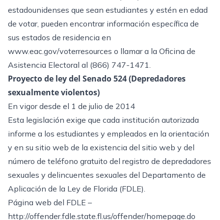
estadounidenses que sean estudiantes y estén en edad
de votar, pueden encontrar información específica de
sus estados de residencia en
www.eac.gov/voterresources
o llamar a la Oficina de
Asistencia Electoral al (866) 747-1471.
Proyecto de ley del Senado 524 (Depredadores
sexualmente violentos)
En vigor desde el 1 de julio de 2014
Esta legislación exige que cada institución autorizada
informe a los estudiantes y empleados en la orientación
y en su sitio web de la existencia del sitio web y del
número de teléfono gratuito del registro de depredadores
sexuales y delincuentes sexuales del Departamento de
Aplicación de la Ley de Florida (FDLE).
Página web del FDLE –
http://offender.fdle.state.fl.us/offender/homepage.do