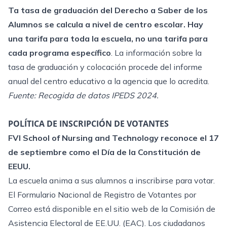
T
a tasa de graduación del Derecho a Saber de los
Alumnos se calcula a nivel de centro escolar. Hay
una tarifa para toda la escuela, no una tarifa para
cada programa específico
. La información sobre la
tasa de graduación y colocación procede del informe
anual del centro educativo a la agencia que lo acredita.
Fuente: Recogida de datos IPEDS 2024.
POLÍTICA DE INSCRIPCIÓN DE VOTANTES
FVI School of Nursing and Technology reconoce el 17
de septiembre como el Día de la Constitución de
EEUU.
La escuela anima a sus alumnos a inscribirse para votar.
El Formulario Nacional de Registro de Votantes por
Correo está disponible en el sitio web de la Comisión de
Asistencia Electoral de EE.UU. (EAC). Los ciudadanos