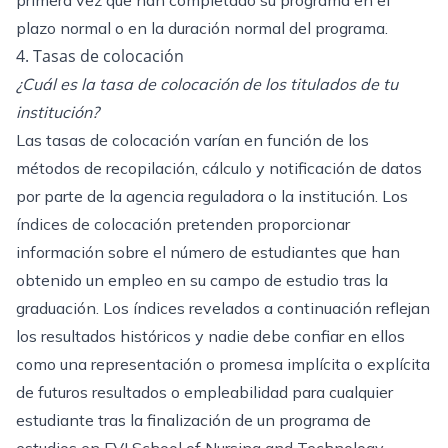
primera vez que han completado su programa en el
plazo normal o en la duración normal del programa.
4. Tasas de colocación
¿Cuál es la tasa de colocación de los titulados de tu
institución?
Las tasas de colocación varían en función de los
métodos de recopilación, cálculo y notificación de datos
por parte de la agencia reguladora o la institución. Los
índices de colocación pretenden proporcionar
información sobre el número de estudiantes que han
obtenido un empleo en su campo de estudio tras la
graduación. Los índices revelados a continuación reflejan
los resultados históricos y nadie debe confiar en ellos
como una representación o promesa implícita o explícita
de futuros resultados o empleabilidad para cualquier
estudiante tras la finalización de un programa de