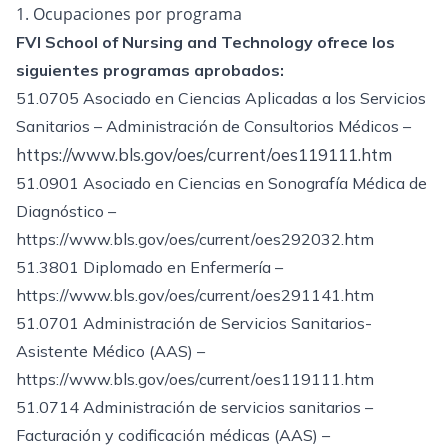
1. Ocupaciones por programa
FVI School of Nursing and Technology ofrece los
siguientes programas aprobados:
51.0705 Asociado en Ciencias Aplicadas a los Servicios
Sanitarios – Administración de Consultorios Médicos –
https://www.bls.gov/oes/current/oes119111.htm
51.0901 Asociado en Ciencias en Sonografía Médica de
Diagnóstico –
https://www.bls.gov/oes/current/oes292032.htm
51.3801 Diplomado en Enfermería –
https://www.bls.gov/oes/current/oes291141.htm
51.0701 Administración de Servicios Sanitarios-
Asistente Médico (AAS) –
https://www.bls.gov/oes/current/oes119111.htm
51.0714 Administración de servicios sanitarios –
Facturación y codificación médicas (AAS) –