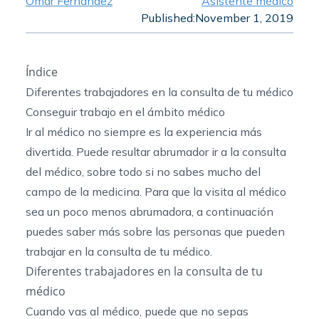
Omar Fernandez
Asistente médico
Published:
November 1, 2019
Índice
Diferentes trabajadores en la consulta de tu médico
Conseguir trabajo en el ámbito médico
Ir al médico no siempre es la experiencia más
divertida. Puede resultar abrumador ir a la consulta
del médico, sobre todo si no sabes mucho del
campo de la medicina. Para que la visita al médico
sea un poco menos abrumadora, a continuación
puedes saber más sobre las personas que pueden
trabajar en la consulta de tu médico.
Diferentes trabajadores en la consulta de tu
médico
Cuando vas al médico, puede que no sepas