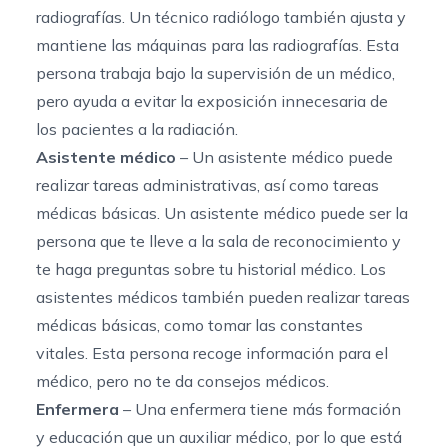
radiografías. Un técnico radiólogo también ajusta y
mantiene las máquinas para las radiografías. Esta
persona trabaja bajo la supervisión de un médico,
pero ayuda a evitar la exposición innecesaria de
los pacientes a la radiación.
Asistente médico
– Un asistente médico puede
realizar tareas administrativas, así como tareas
médicas básicas. Un asistente médico puede ser la
persona que te lleve a la sala de reconocimiento y
te haga preguntas sobre tu historial médico. Los
asistentes médicos también pueden realizar tareas
médicas básicas, como tomar las constantes
vitales. Esta persona recoge información para el
médico, pero no te da consejos médicos.
Enfermera
– Una enfermera tiene más formación
y educación que un auxiliar médico, por lo que está