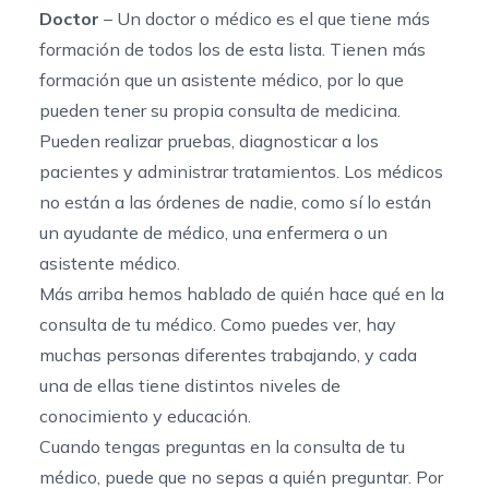
Doctor
– Un doctor o médico es el que tiene más
formación de todos los de esta lista. Tienen más
formación que un asistente médico, por lo que
pueden tener su propia consulta de medicina.
Pueden realizar pruebas, diagnosticar a los
pacientes y administrar tratamientos. Los médicos
no están a las órdenes de nadie, como sí lo están
un ayudante de médico, una enfermera o un
asistente médico.
Más arriba hemos hablado de quién hace qué en la
consulta de tu médico. Como puedes ver, hay
muchas personas diferentes trabajando, y cada
una de ellas tiene distintos niveles de
conocimiento y educación.
Cuando tengas preguntas en la consulta de tu
médico, puede que no sepas a quién preguntar. Por