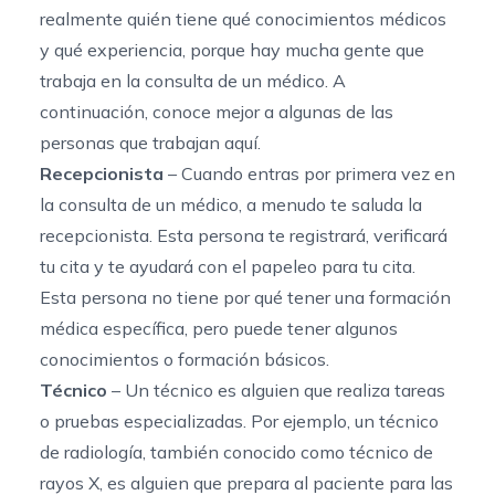
realmente quién tiene qué conocimientos médicos
y qué experiencia, porque hay mucha gente que
trabaja en la consulta de un médico. A
continuación, conoce mejor a algunas de las
personas que trabajan aquí.
Recepcionista
– Cuando entras por primera vez en
la consulta de un médico, a menudo te saluda la
recepcionista. Esta persona te registrará, verificará
tu cita y te ayudará con el papeleo para tu cita.
Esta persona no tiene por qué tener una formación
médica específica, pero puede tener algunos
conocimientos o formación básicos.
Técnico
– Un técnico es alguien que realiza tareas
o pruebas especializadas. Por ejemplo, un técnico
de radiología, también conocido como técnico de
rayos X, es alguien que prepara al paciente para las