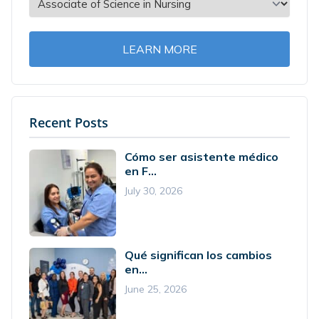
LEARN MORE
Recent Posts
Cómo ser asistente médico
en F...
July 30, 2026
Qué significan los cambios
en...
June 25, 2026