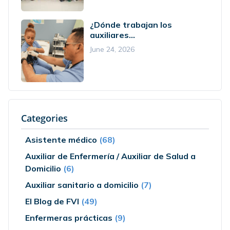
¿Dónde trabajan los
auxiliares...
June 24, 2026
Categories
Asistente médico
(68)
Auxiliar de Enfermería / Auxiliar de Salud a
Domicilio
(6)
Auxiliar sanitario a domicilio
(7)
El Blog de FVI
(49)
Enfermeras prácticas
(9)