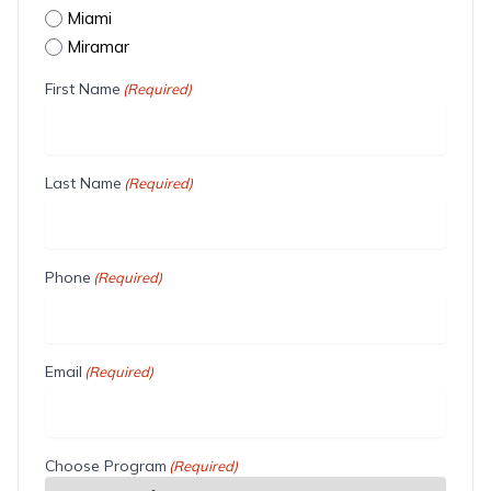
Miami
Miramar
First Name
(Required)
Last Name
(Required)
Phone
(Required)
Email
(Required)
Choose Program
(Required)