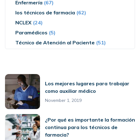
Enfermería
(67)
los técnicos de farmacia
(62)
NCLEX
(24)
Paramédicos
(5)
Técnico de Atención al Paciente
(51)
Los mejores lugares para trabajar
como auxiliar médico
November 1, 2019
¿Por qué es importante la formación
continua para los técnicos de
farmacia?