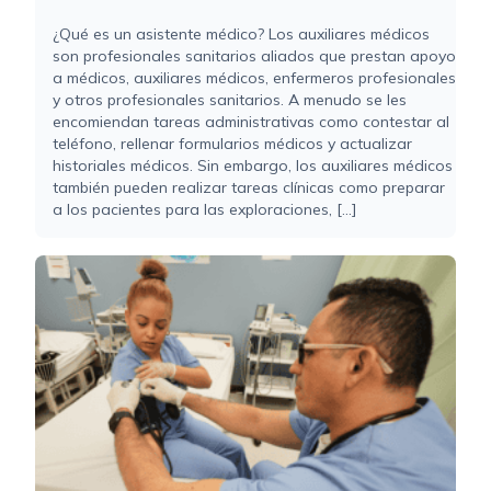
¿Qué es un asistente médico? Los auxiliares médicos
son profesionales sanitarios aliados que prestan apoyo
a médicos, auxiliares médicos, enfermeros profesionales
y otros profesionales sanitarios. A menudo se les
encomiendan tareas administrativas como contestar al
teléfono, rellenar formularios médicos y actualizar
historiales médicos. Sin embargo, los auxiliares médicos
también pueden realizar tareas clínicas como preparar
a los pacientes para las exploraciones, [...]