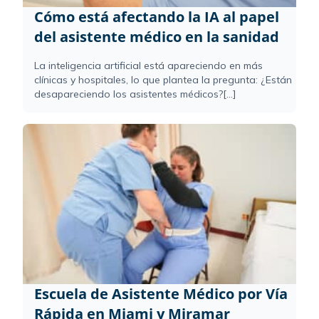
Cómo está afectando la IA al papel
del asistente médico en la sanidad
La inteligencia artificial está apareciendo en más
clínicas y hospitales, lo que plantea la pregunta: ¿Están
desapareciendo los asistentes médicos?[...]
Escuela de Asistente Médico por Vía
Rápida en Miami y Miramar