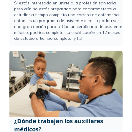
Si estás interesado en unirte a la profesión sanitaria,
pero aún no estás preparado para comprometerte a
estudiar a tiempo completo una carrera de enfermería,
entonces un programa de asistente médico podría ser
una gran opción para ti. Con un certificado de asistente
médico, podrías completar tu cualificación en 12 meses
de estudio a tiempo completo, y [...]
¿Dónde trabajan los auxiliares
médicos?