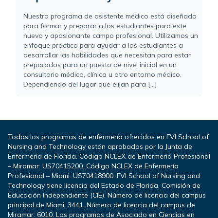
Nuestro programa de asistente médico está diseñado
para formar y preparar a los estudiantes para este
nuevo y apasionante campo profesional. Utilizamos un
enfoque práctico para ayudar a los estudiantes a
desarrollar las habilidades que necesitan para estar
preparados para un puesto de nivel inicial en un
consultorio médico, clínica u otro entorno médico.
Dependiendo del lugar que elijan para [...]
Todos los programas de enfermería ofrecidos en FVI School of
Nursing and Technology están aprobados por la Junta de
Enfermería de Florida. Código NCLEX de Enfermería Profesional
– Miramar: US70415200. Código NCLEX de Enfermería
Profesional – Miami: US70418900. FVI School of Nursing and
Technology tiene licencia del Estado de Florida, Comisión de
Educación Independiente (CIE). Número de licencia del campus
principal de Miami: 3441. Número de licencia del campus de
Miramar: 6010. Los programas de Asociado en Ciencias en