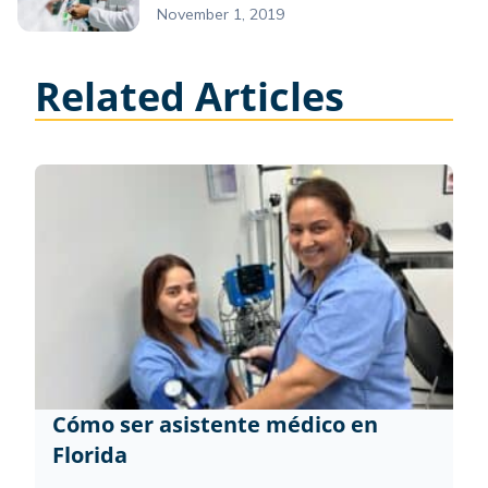
November 1, 2019
Related Articles
Cómo ser asistente médico en
Florida