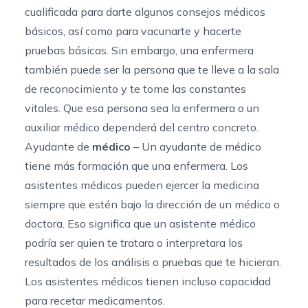
cualificada para darte algunos consejos médicos
básicos, así como para vacunarte y hacerte
pruebas básicas. Sin embargo, una enfermera
también puede ser la persona que te lleve a la sala
de reconocimiento y te tome las constantes
vitales. Que esa persona sea la enfermera o un
auxiliar médico dependerá del centro concreto.
Ayudante de
médico
– Un ayudante de médico
tiene más formación que una enfermera. Los
asistentes médicos pueden ejercer la medicina
siempre que estén bajo la dirección de un médico o
doctora. Eso significa que un asistente médico
podría ser quien te tratara o interpretara los
resultados de los análisis o pruebas que te hicieran.
Los asistentes médicos tienen incluso capacidad
para recetar medicamentos.