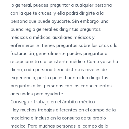
lo general, puedes preguntar a cualquier persona
con la que te cruces, y ella podrá dirigirte a la
persona que puede ayudarte. Sin embargo, una
buena regla general es dirigir tus preguntas
médicas a médicos, auxiliares médicos y
enfermeras. Si tienes preguntas sobre las citas o la
facturación, generalmente puedes preguntar al
recepcionista o al asistente médico. Como ya se ha
dicho, cada persona tiene distintos niveles de
experiencia, por lo que es buena idea dirigir tus
preguntas a las personas con los conocimientos
adecuados para ayudarte.
Conseguir trabajo en el ámbito médico
Hay muchos trabajos diferentes en el campo de la
medicina e incluso en la consulta de tu propio
médico. Para muchas personas, el campo de la