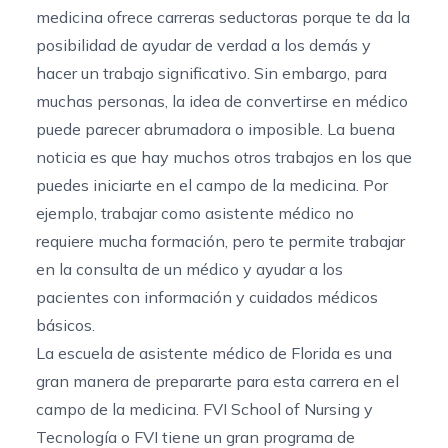
medicina ofrece carreras seductoras porque te da la
posibilidad de ayudar de verdad a los demás y
hacer un trabajo significativo. Sin embargo, para
muchas personas, la idea de convertirse en médico
puede parecer abrumadora o imposible. La buena
noticia es que hay muchos otros trabajos en los que
puedes iniciarte en el campo de la medicina. Por
ejemplo,
trabajar como asistente médico
no
requiere mucha formación, pero te permite trabajar
en la consulta de un médico y ayudar a los
pacientes con información y cuidados médicos
básicos.
La escuela de asistente médico de Florida
es una
gran manera de prepararte para esta carrera en el
campo de la medicina. FVI School of Nursing y
Tecnología o FVI tiene un gran
programa de