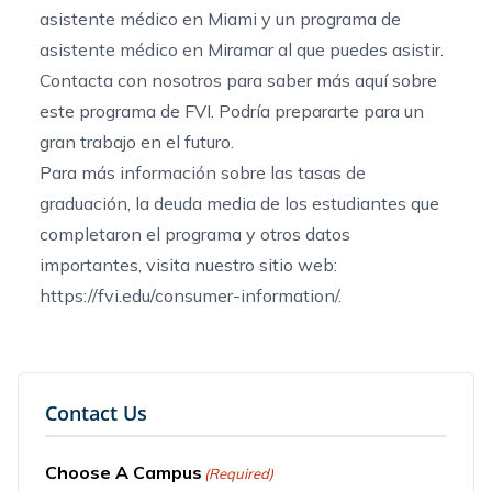
asistente médico en Miami
y un
programa de
asistente médico en Miramar
al que puedes asistir.
Contacta con nosotros
para saber más aquí sobre
este programa de FVI. Podría prepararte para un
gran trabajo en el futuro.
Para más información sobre las tasas de
graduación, la deuda media de los estudiantes que
completaron el programa y otros datos
importantes, visita nuestro sitio web:
https://fvi.edu/consumer-information/.
Contact Us
Choose A Campus
(Required)