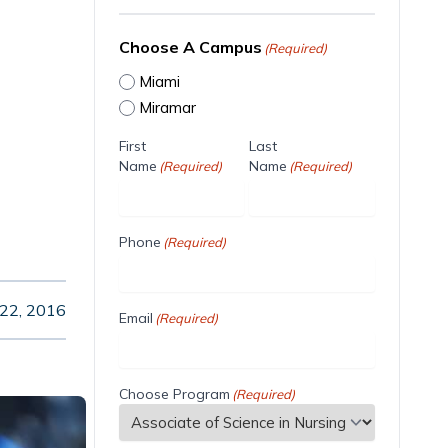
Choose A Campus
(Required)
Miami
Miramar
First
Last
Name
Name
(Required)
(Required)
Phone
(Required)
22, 2016
Email
(Required)
Choose Program
(Required)