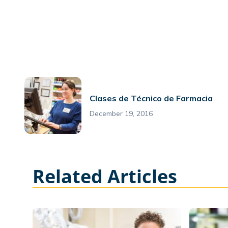
Clases de Técnico de Farmacia
December 19, 2016
Related Articles