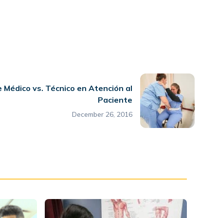
 Médico vs. Técnico en Atención al
Paciente
December 26, 2016