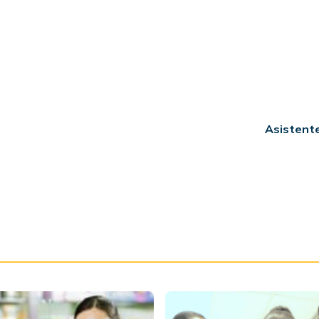
Asistente