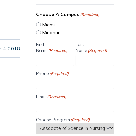
Choose A Campus
(Required)
Miami
Miramar
First
Last
e 4, 2018
Name
Name
(Required)
(Required)
Phone
(Required)
Email
(Required)
Choose Program
(Required)