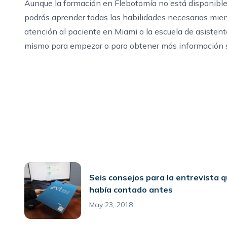
Aunque la formación en Flebotomía no está disponibl
podrás aprender todas las habilidades necesarias mien
atención al paciente en Miami
o
la escuela de asisten
mismo para empezar o para obtener más información 
Seis consejos para la entrevista q
había contado antes
May 23, 2018