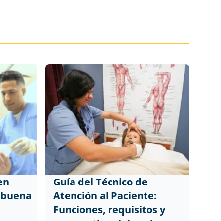
en
Guía del Técnico de
a buena
Atención al Paciente:
Funciones, requisitos y