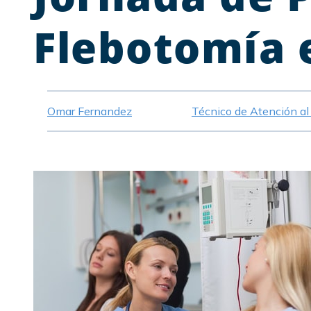
Flebotomía 
Omar Fernandez
Técnico de Atención al