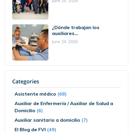
June 25, 2026
¿Dónde trabajan los
auxiliares...
June 24, 2026
Categories
Asistente médico
(68)
Auxiliar de Enfermería / Auxiliar de Salud a
Domicilio
(6)
Auxiliar sanitario a domicilio
(7)
El Blog de FVI
(49)