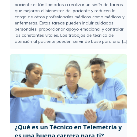
paciente están llamados a realizar un sinfín de tareas
que mejoran el bienestar del paciente y reducen la
carga de otros profesionales médicos como médicos y
enfermeras. Estas tareas pueden incluir cuidados
personales, proporcionar apoyo emocional y controlar
las constantes vitales. Los trabajos de técnico de
atención al paciente pueden servir de base para una [...]
¿Qué es un Técnico en Telemetría y
es una buena carrera para ti?