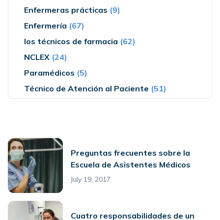
Enfermeras prácticas
(9)
Enfermería
(67)
los técnicos de farmacia
(62)
NCLEX
(24)
Paramédicos
(5)
Técnico de Atención al Paciente
(51)
Preguntas frecuentes sobre la
Escuela de Asistentes Médicos
July 19, 2017
Cuatro responsabilidades de un