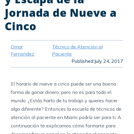
Jornada de Nueve a
Cinco
Omar
Técnico de Atención al
Fernandez
Paciente
Published:
July 24, 2017
El horario de nueve a cinco puede ser una buena
forma de ganar dinero, pero no es para todo el
mundo. ¿Estás harto de tu trabajo y quieres hacer
algo diferente? Entonces
la escuela de técnicos de
atención al paciente en Miami
podría ser para ti. A
continuación te explicamos cómo formarte para