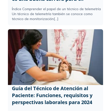
Índice Comprender el papel de un técnico de telemetría
Un técnico de telemetría también se conoce como
técnico de monitorización[...]
Guía del Técnico de Atención al
Paciente: Funciones, requisitos y
perspectivas laborales para 2024