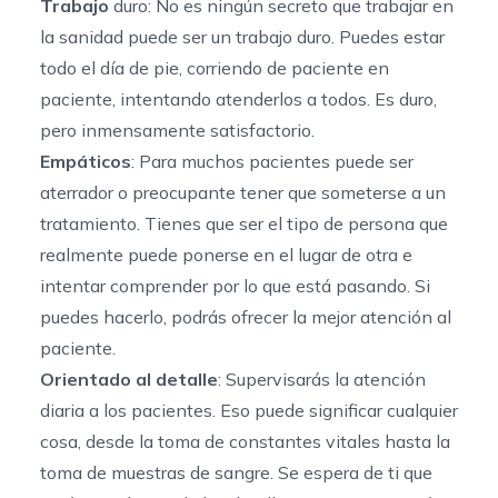
Trabajo
duro: No es ningún secreto que trabajar en
la sanidad puede ser un trabajo duro. Puedes estar
todo el día de pie, corriendo de paciente en
paciente, intentando atenderlos a todos. Es duro,
pero inmensamente satisfactorio.
Empáticos
: Para muchos pacientes puede ser
aterrador o preocupante tener que someterse a un
tratamiento. Tienes que ser el tipo de persona que
realmente puede ponerse en el lugar de otra e
intentar comprender por lo que está pasando. Si
puedes hacerlo, podrás ofrecer la mejor atención al
paciente.
Orientado al detalle
: Supervisarás la atención
diaria a los pacientes. Eso puede significar cualquier
cosa, desde la toma de constantes vitales hasta la
toma de muestras de sangre. Se espera de ti que