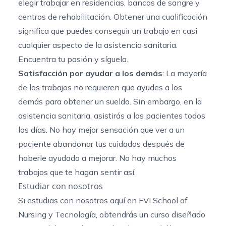
elegir trabajar en residencias, bancos de sangre y
centros de rehabilitación. Obtener una cualificación
significa que puedes conseguir un trabajo en casi
cualquier aspecto de la asistencia sanitaria.
Encuentra tu pasión y síguela.
Satisfacción por ayudar a los demás
: La mayoría
de los trabajos no requieren que ayudes a los
demás para obtener un sueldo. Sin embargo, en la
asistencia sanitaria, asistirás a los pacientes todos
los días. No hay mejor sensación que ver a un
paciente abandonar tus cuidados después de
haberle ayudado a mejorar. No hay muchos
trabajos que te hagan sentir así.
Estudiar con nosotros
Si estudias con nosotros aquí en FVI School of
Nursing y Tecnología, obtendrás un curso diseñado