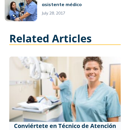
asistente médico
July 28, 2017
Related Articles
Conviértete en Técnico de Atención