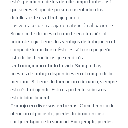
estés pendiente de los detalles importantes, así
que si eres el tipo de persona orientada a los
detalles, este es el trabajo para ti.
Las ventajas de trabajar en atención al paciente
Si aún no te decides a
formarte en atención al
paciente
, aquí tienes las ventajas de trabajar en el
campo de la medicina. Ésta es sólo una pequeña
lista de los beneficios que recibirás:
Un trabajo para toda la
vida: Siempre hay
puestos de trabajo disponibles en el campo de la
medicina. Si tienes la formación adecuada, siempre
estarás trabajando. Esto es perfecto si buscas
estabilidad laboral.
Trabaja en diversos entornos
: Como técnico de
atención al paciente, puedes trabajar en casi
cualquier lugar de la sanidad. Por ejemplo, puedes