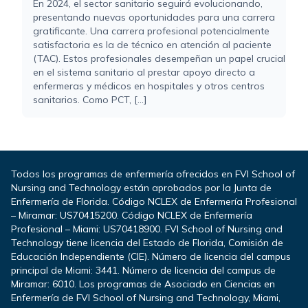
En 2024, el sector sanitario seguirá evolucionando,
presentando nuevas oportunidades para una carrera
gratificante. Una carrera profesional potencialmente
satisfactoria es la de técnico en atención al paciente
(TAC). Estos profesionales desempeñan un papel crucial
en el sistema sanitario al prestar apoyo directo a
enfermeras y médicos en hospitales y otros centros
sanitarios. Como PCT, [...]
Todos los programas de enfermería ofrecidos en FVI School of
Nursing and Technology están aprobados por la Junta de
Enfermería de Florida. Código NCLEX de Enfermería Profesional
– Miramar: US70415200. Código NCLEX de Enfermería
Profesional – Miami: US70418900. FVI School of Nursing and
Technology tiene licencia del Estado de Florida, Comisión de
Educación Independiente (CIE). Número de licencia del campus
principal de Miami: 3441. Número de licencia del campus de
Miramar: 6010. Los programas de Asociado en Ciencias en
Enfermería de FVI School of Nursing and Technology, Miami,