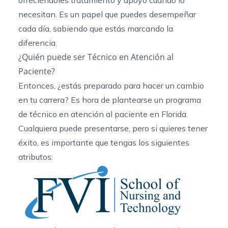
ofreciéndoles tratamiento y apoyo cuando lo
necesitan. Es un papel que puedes desempeñar
cada día, sabiendo que estás marcando la
diferencia.
¿Quién puede ser Técnico en Atención al
Paciente?
Entonces, ¿estás preparado para hacer un cambio
en tu carrera? Es hora de plantearse un
programa
de técnico en atención al paciente en Florida
.
Cualquiera puede presentarse, pero si quieres tener
éxito, es importante que tengas los siguientes
atributos: