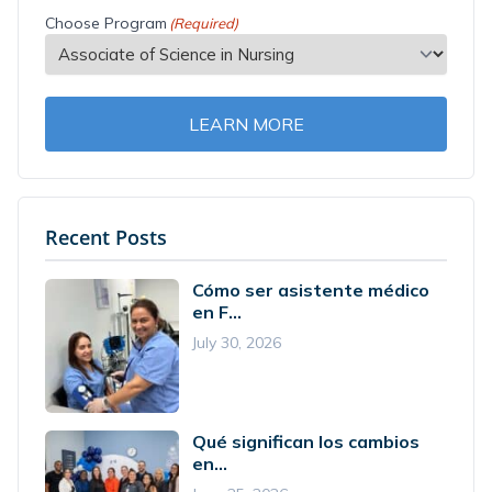
Choose Program
(Required)
LEARN MORE
Recent Posts
Cómo ser asistente médico
en F...
July 30, 2026
Qué significan los cambios
en...