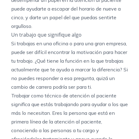
desempeñar un papel en la atención al paciente
puede ayudarte a escapar del horario de nueve a
cinco, y darte un papel del que puedas sentirte
orgulloso.
Un trabajo que signifique algo
Si trabajas en una oficina o para una gran empresa,
puede ser difícil encontrar la motivación para hacer
tu trabajo. ¿Qué tiene la función en la que trabajas
actualmente que te ayuda a marcar la diferencia? Si
no puedes responder a esa pregunta, quizá un
cambio de carrera podría ser para ti.
Trabajar como técnico de atención al paciente
significa que estás trabajando para ayudar a los que
más lo necesitan. Eres la persona que está en
primera línea de la atención al paciente,
conociendo a las personas a tu cargo y