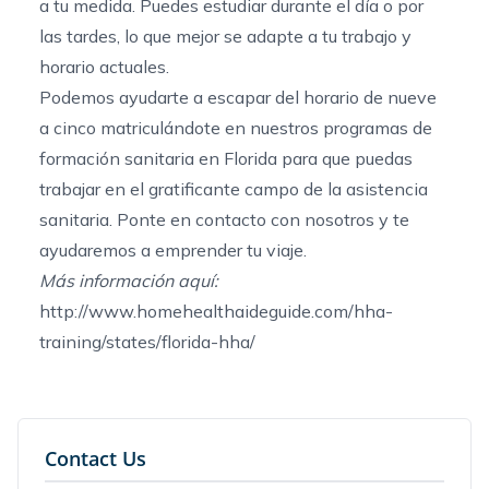
a tu medida. Puedes estudiar durante el día o por
las tardes, lo que mejor se adapte a tu trabajo y
horario actuales.
Podemos ayudarte a escapar del horario de nueve
a cinco matriculándote en nuestros
programas de
formación sanitaria en Florida
para que puedas
trabajar en el gratificante campo de la asistencia
sanitaria. Ponte
en contacto con nosotros
y te
ayudaremos a emprender tu viaje.
Más información aquí:
http://www.homehealthaideguide.com/hha-
training/states/florida-hha/
Contact Us