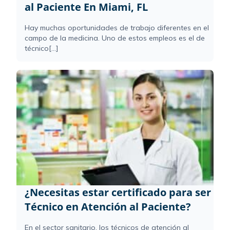
al Paciente En Miami, FL
Hay muchas oportunidades de trabajo diferentes en el
campo de la medicina. Uno de estos empleos es el de
técnico[...]
¿Necesitas estar certificado para ser
Técnico en Atención al Paciente?
En el sector sanitario, los técnicos de atención al