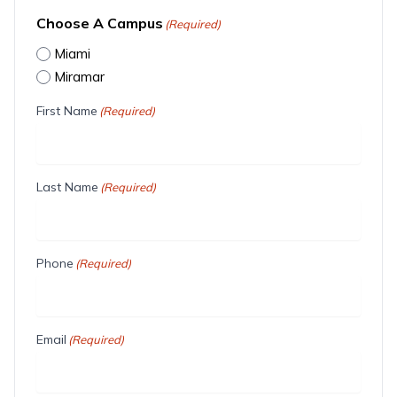
Choose A Campus
(Required)
Miami
Miramar
First Name
(Required)
Last Name
(Required)
Phone
(Required)
Email
(Required)