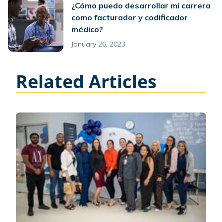
¿Cómo puedo desarrollar mi carrera
como facturador y codificador
médico?
January 26, 2023
Related Articles