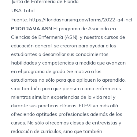
Junta de Enfermería de Florida
USA Total
Fuente: https://floridasnursing.gov/forms/2022-q4-ncle
PROGRAMA ASN
El programa de Asociado en
Ciencias de Enfermería (ASN), y nuestros cursos de
educación general, se crearon para ayudar a los
estudiantes a desarrollar sus conocimientos,
habilidades y competencias a medida que avanzan
en el programa de grado. Se motiva a los
estudiantes no sólo para que apliquen lo aprendido,
sino también para que piensen como enfermeros
mientras simulan experiencias de la vida real y
durante sus prácticas clínicas. El FVI va más allá
ofreciendo aptitudes profesionales además de los
cursos. No sólo ofrecemos clases de entrevistas y
redacción de currículos, sino que también