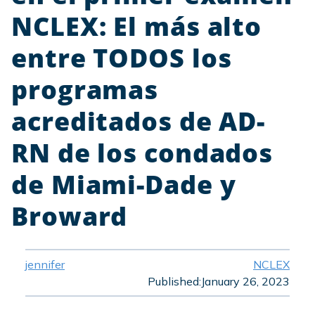
NCLEX: El más alto
entre TODOS los
programas
acreditados de AD-
RN de los condados
de Miami-Dade y
Broward
jennifer
NCLEX
Published:
January 26, 2023