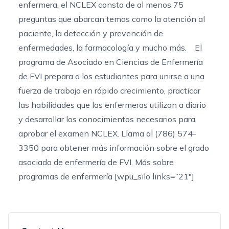
enfermera, el NCLEX consta de al menos 75
preguntas que abarcan temas como la atención al
paciente, la detección y prevención de
enfermedades, la farmacología y mucho más. El
programa de Asociado en Ciencias de Enfermería
de FVI prepara a los estudiantes para unirse a una
fuerza de trabajo
en rápido crecimiento
, practicar
las habilidades que las enfermeras utilizan a diario
y desarrollar los conocimientos necesarios para
aprobar el examen NCLEX. Llama al (786) 574-
3350 para obtener más información sobre el grado
asociado de enfermería de FVI. Más sobre
programas de enfermería [wpu_silo links=”21″]