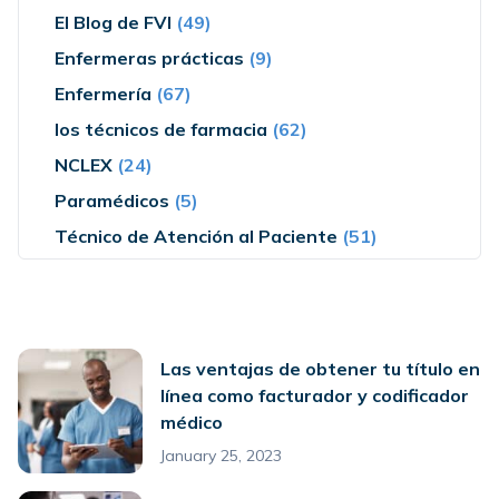
El Blog de FVI
(49)
Enfermeras prácticas
(9)
Enfermería
(67)
los técnicos de farmacia
(62)
NCLEX
(24)
Paramédicos
(5)
Técnico de Atención al Paciente
(51)
Las ventajas de obtener tu título en
línea como facturador y codificador
médico
January 25, 2023