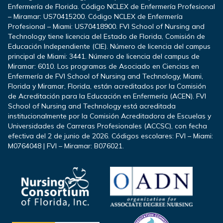
Enfermería de Florida. Código NCLEX de Enfermería Profesional
– Miramar: US70415200. Código NCLEX de Enfermería
Profesional – Miami: US70418900. FVI School of Nursing and
Technology tiene licencia del Estado de Florida, Comisión de
Educación Independiente (CIE). Número de licencia del campus
principal de Miami: 3441. Número de licencia del campus de
Miramar: 6010. Los programas de Asociado en Ciencias en
Enfermería de FVI School of Nursing and Technology, Miami,
Florida y Miramar, Florida, están acreditados por la Comisión
de Acreditación para la Educación en Enfermería (ACEN). FVI
School of Nursing and Technology está acreditada
institucionalmente por la Comisión Acreditadora de Escuelas y
Universidades de Carreras Profesionales (ACCSC), con fecha
efectiva del 2 de junio de 2026. Códigos escolares: FVI – Miami:
M0764048 | FVI – Miramar: B076021.