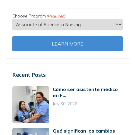
Choose Program
(Required)
LEARN MORE
Recent Posts
Cómo ser asistente médico
en F...
July 30, 2026
Qué significan los cambios