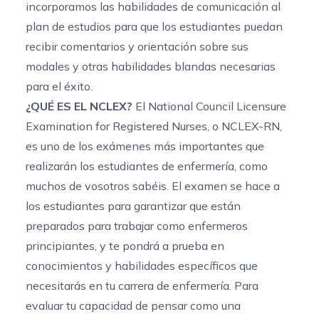
incorporamos las habilidades de comunicación al
plan de estudios para que los estudiantes puedan
recibir comentarios y orientación sobre sus
modales y otras habilidades blandas necesarias
para el éxito.
¿QUÉ ES EL NCLEX?
El National Council Licensure
Examination for Registered Nurses, o NCLEX-RN,
es uno de los exámenes más importantes que
realizarán los estudiantes de enfermería, como
muchos de vosotros sabéis. El examen se hace a
los estudiantes para garantizar que están
preparados para trabajar como enfermeros
principiantes, y te pondrá a prueba en
conocimientos y habilidades específicos que
necesitarás en tu carrera de enfermería. Para
evaluar tu capacidad de pensar como una