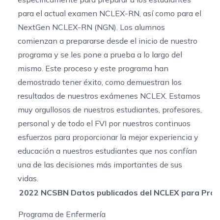
para el actual examen NCLEX-RN, así como para el
NextGen NCLEX-RN (NGN). Los alumnos
comienzan a prepararse desde el inicio de nuestro
programa y se les pone a prueba a lo largo del
mismo. Este proceso y este programa han
demostrado tener éxito, como demuestran los
resultados de nuestros exámenes NCLEX. Estamos
muy orgullosos de nuestros estudiantes, profesores,
personal y de todo el FVI por nuestros continuos
esfuerzos para proporcionar la mejor experiencia y
educación a nuestros estudiantes que nos confían
una de las decisiones más importantes de sus
vidas.
2022 NCSBN Datos publicados del NCLEX para
Prog
Programa de Enfermería