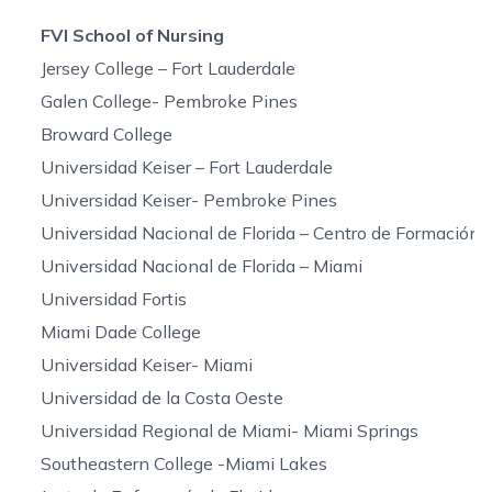
FVI School of Nursing
Jersey College – Fort Lauderdale
Galen College- Pembroke Pines
Broward College
Universidad Keiser – Fort Lauderdale
Universidad Keiser- Pembroke Pines
Universidad Nacional de Florida – Centro de Formación
Universidad Nacional de Florida – Miami
Universidad Fortis
Miami Dade College
Universidad Keiser- Miami
Universidad de la Costa Oeste
Universidad Regional de Miami- Miami Springs
Southeastern College -Miami Lakes