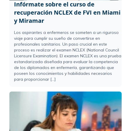
Infórmate sobre el curso de
recuperación NCLEX de FVI en Miami
y Miramar
Los aspirantes a enfermeros se someten a un riguroso
viaje para cumplir su sueño de convertirse en
profesionales sanitarios. Un paso crucial en este
proceso es realizar el examen NCLEX (National Council
Licensure Examination). El examen NCLEX es una prueba
estandarizada diseñada para evaluar la competencia
de los diplomados en enfermería, garantizando que
poseen los conocimientos y habilidades necesarios
para proporcionar [...]