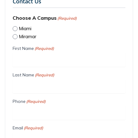
Contact Us
Choose A Campus
(Required)
Miami
Miramar
First Name
(Required)
Last Name
(Required)
Phone
(Required)
Email
(Required)