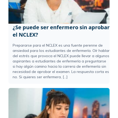
¿Se puede ser enfermero sin aprobar
el NCLEX?
Prepararse para el NCLEX es una fuente perenne de
ansiedad para los estudiantes de enfermería. Oír hablar
del estrés que provoca el NCLEX puede llevar a algunos
aspirantes a estudiantes de enfermería a preguntarse
si hay algún camino hacia la carrera de enfermería sin
necesidad de aprobar el examen. La respuesta corta es
no. Si quieres ser enfermera, [...]