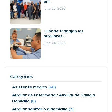
en...
June 25, 2026
¿Dónde trabajan los
auxiliares...
June 24, 2026
Categories
Asistente médico
(68)
Auxiliar de Enfermería / Auxiliar de Salud a
Domicilio
(6)
Auxiliar sanitario a domicilio
(7)