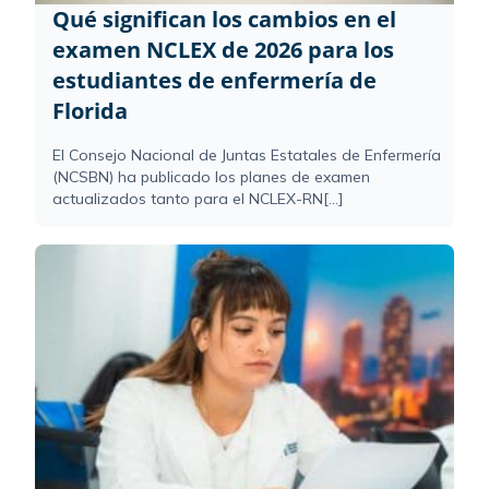
Qué significan los cambios en el
examen NCLEX de 2026 para los
estudiantes de enfermería de
Florida
El Consejo Nacional de Juntas Estatales de Enfermería
(NCSBN) ha publicado los planes de examen
actualizados tanto para el NCLEX-RN[...]