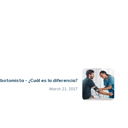
botomista - ¿Cuál es la diferencia?
March 21, 2017