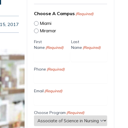
Choose A Campus
(Required)
Miami
15, 2017
Miramar
First
Last
Name
Name
(Required)
(Required)
Phone
(Required)
Email
(Required)
Choose Program
(Required)