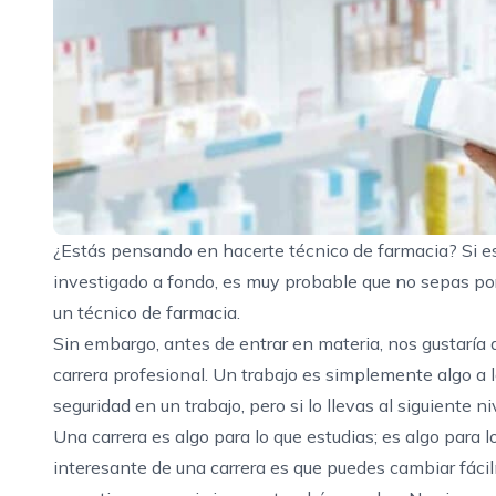
¿Estás pensando en hacerte técnico de farmacia? Si es 
investigado a fondo, es muy probable que no sepas por
un técnico de farmacia.
Sin embargo, antes de entrar en materia, nos gustaría d
carrera profesional. Un trabajo es simplemente algo a l
seguridad en un trabajo, pero si lo llevas al siguiente n
Una carrera es algo para lo que estudias; es algo para l
interesante de una carrera es que puedes cambiar fácil