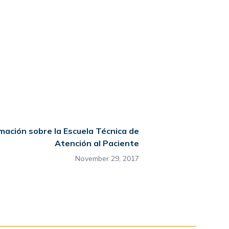
mación sobre la Escuela Técnica de
Atención al Paciente
November 29, 2017