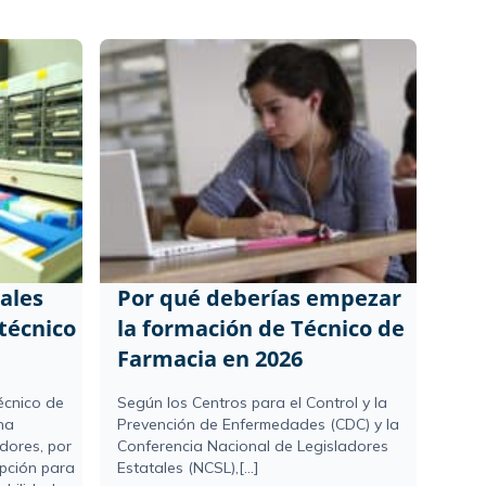
ales
Por qué deberías empezar
técnico
la formación de Técnico de
Farmacia en 2026
écnico de
Según los Centros para el Control y la
na
Prevención de Enfermedades (CDC) y la
dores, por
Conferencia Nacional de Legisladores
opción para
Estatales (NCSL),[...]