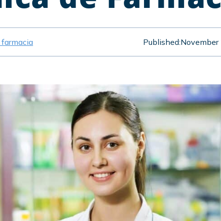
e farmacia
Published:
November 