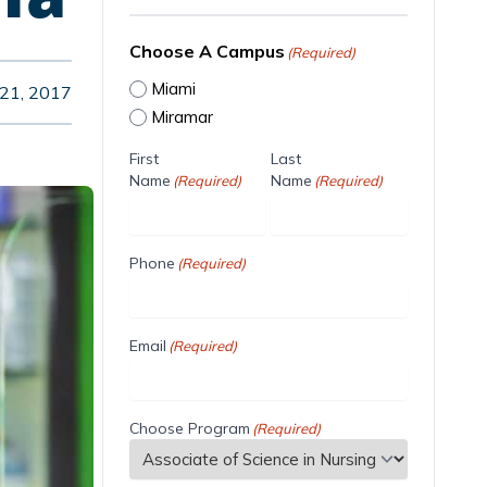
Choose A Campus
(Required)
Miami
21, 2017
Miramar
First
Last
Name
Name
(Required)
(Required)
Phone
(Required)
Email
(Required)
Choose Program
(Required)