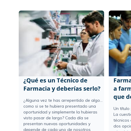
¿Qué es un Técnico de
Farma
Farmacia y deberías serlo?
a farm
que d
¿Alguna vez te has arrepentido de algo...
como si se te hubiera presentado una
Un título
oportunidad y simplemente la hubieras
La cuesti
visto pasar de largo? Cada día se
técnicos
presentan nuevas oportunidades y
dos opci
depende de cada uno de nosotros