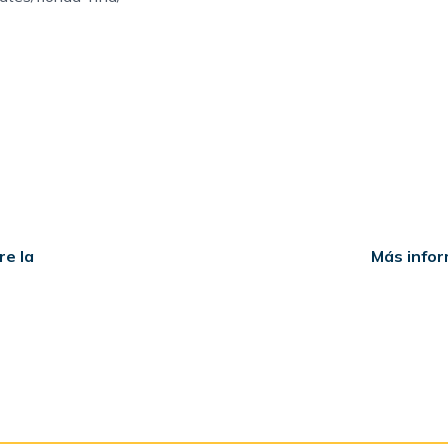
re la
Más infor