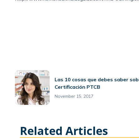
Las 10 cosas que debes saber sob
Certificación PTCB
November 15, 2017
Related Articles