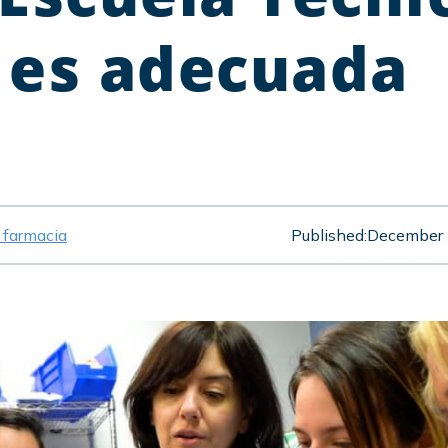
 es adecuada
e farmacia
Published:
December 