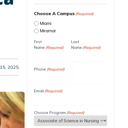
Choose A Campus
(Required)
Miami
Miramar
First
Last
Name
Name
(Required)
(Required)
15, 2025
Phone
(Required)
Email
(Required)
Choose Program
(Required)