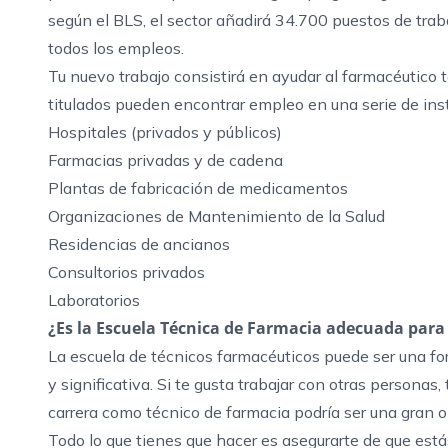
según el BLS, el sector añadirá 34.700 puestos de traba
todos los empleos.
Tu nuevo trabajo consistirá en ayudar al farmacéutico
titulados pueden encontrar empleo en una serie de inst
Hospitales (privados y públicos)
Farmacias privadas y de cadena
Plantas de fabricación de medicamentos
Organizaciones de Mantenimiento de la Salud
Residencias de ancianos
Consultorios privados
Laboratorios
¿Es la Escuela Técnica de Farmacia adecuada para 
La escuela de técnicos farmacéuticos puede ser una fo
y significativa. Si te gusta trabajar con otras personas
carrera como técnico de farmacia podría ser una gran op
Todo lo que tienes que hacer es asegurarte de que está