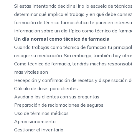
Si estás intentando decidir si ir a la escuela de técnico
determinar qué implica el trabajo y en qué debe consist
formación de técnico farmacéutico te parecen interesa
información sobre un día típico como técnico de farmac
Un día normal como técnico de farmacia
Cuando trabajas como técnico de farmacia, tu principal
recoger su medicación. Sin embargo, también hay otras
Como técnico de farmacia, tendrás muchas responsabili
más vitales son
Recepción y confirmación de recetas y dispensación 
Cálculo de dosis para clientes
Ayudar a los clientes con sus preguntas
Preparación de reclamaciones de seguros
Uso de términos médicos
Aprovisionamiento
Gestionar el inventario