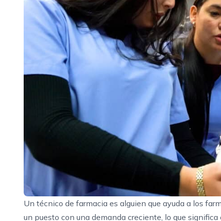
Un técnico de farmacia es alguien que ayuda a los farma
un puesto con una demanda creciente, lo que significa 