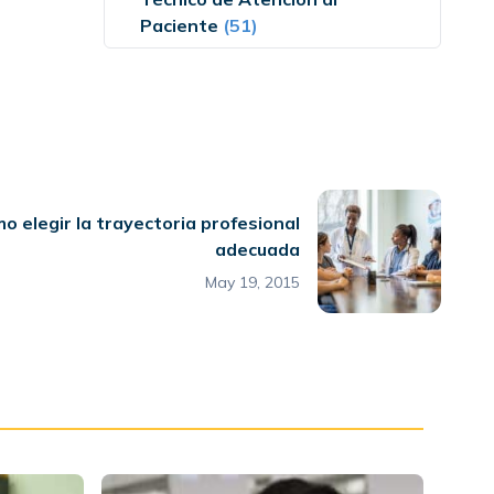
Paciente
(51)
o elegir la trayectoria profesional
adecuada
May 19, 2015