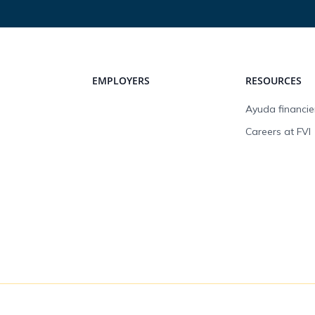
EMPLOYERS
RESOURCES
Ayuda financie
Careers at FVI