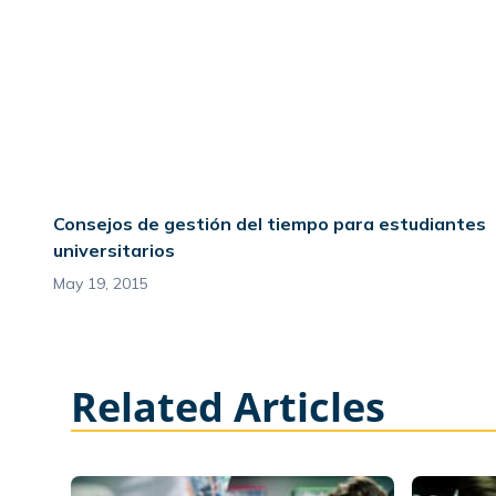
Consejos de gestión del tiempo para estudiantes
universitarios
May 19, 2015
Related Articles