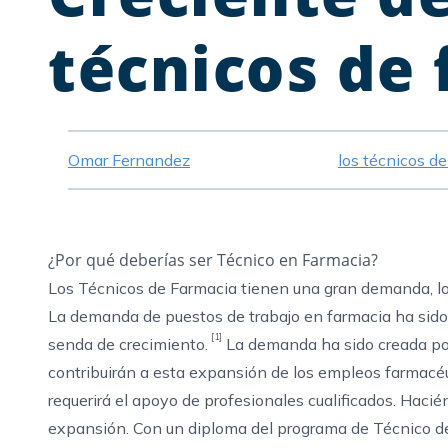
técnicos de
Omar Fernandez
los técnicos d
¿Por qué deberías ser Técnico en Farmacia?
Los Técnicos de Farmacia tienen una gran demanda, lo 
La demanda de puestos de trabajo en farmacia ha sido 
[1]
senda de crecimiento.
La demanda ha sido creada por
contribuirán a esta expansión de los empleos farmacéu
requerirá el apoyo de profesionales cualificados. Hacié
expansión. Con un diploma del programa de Técnico de