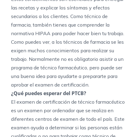
las recetas y explicar los síntomas y efectos
secundarios a los clientes. Como técnico de
farmacia, también tienes que comprender la
normativa HIPAA para poder hacer bien tu trabajo.
Como puedes ver, a los técnicos de farmacia se les
exigen muchos conocimientos para realizar su
trabajo. Normalmente no es obligatorio asistir a un
programa de técnico farmacéutico, pero puede ser
una buena idea para ayudarte a prepararte para
aprobar el examen de certificación.
¿Qué puedes esperar del PTCB?
El
examen de certificación de técnico farmacéutico
es un examen por ordenador que se realiza en
diferentes centros de examen de todo el país. Este
examen ayuda a determinar si las personas están
cualificadas o no para trabajar como técnico de