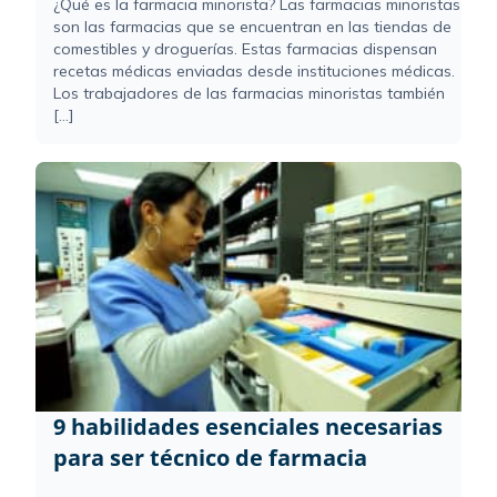
¿Qué es la farmacia minorista? Las farmacias minoristas
son las farmacias que se encuentran en las tiendas de
comestibles y droguerías. Estas farmacias dispensan
recetas médicas enviadas desde instituciones médicas.
Los trabajadores de las farmacias minoristas también
[...]
9 habilidades esenciales necesarias
para ser técnico de farmacia