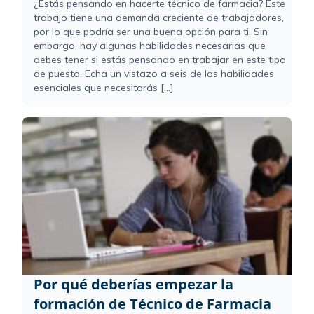
¿Estás pensando en hacerte técnico de farmacia? Este
trabajo tiene una demanda creciente de trabajadores,
por lo que podría ser una buena opción para ti. Sin
embargo, hay algunas habilidades necesarias que
debes tener si estás pensando en trabajar en este tipo
de puesto. Echa un vistazo a seis de las habilidades
esenciales que necesitarás [...]
Por qué deberías empezar la
formación de Técnico de Farmacia