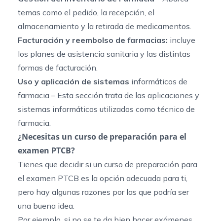
temas como el pedido, la recepción, el
almacenamiento y la retirada de medicamentos.
Facturación y reembolso de farmacias:
incluye
los planes de asistencia sanitaria y las distintas
formas de facturación.
Uso y aplicación de sistemas
informáticos de
farmacia – Esta sección trata de las aplicaciones y
sistemas informáticos utilizados como técnico de
farmacia.
¿Necesitas un curso de preparación para el
examen PTCB?
Tienes que decidir si un curso de preparación para
el examen PTCB es la opción adecuada para ti,
pero hay algunas razones por las que podría ser
una buena idea.
Por ejemplo, si no se te da bien hacer exámenes,