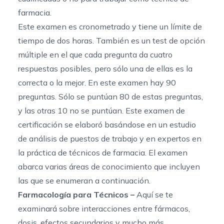
farmacia.
Este examen es cronometrado y tiene un límite de
tiempo de dos horas. También es un test de opción
múltiple en el que cada pregunta da cuatro
respuestas posibles, pero sólo una de ellas es la
correcta o la mejor. En este examen hay 90
preguntas. Sólo se puntúan 80 de estas preguntas,
y las otras 10 no se puntúan. Este examen de
certificación se elaboró basándose en un estudio
de análisis de puestos de trabajo y en expertos en
la práctica de técnicos de farmacia. El examen
abarca varias áreas de conocimiento que incluyen
las que se enumeran a continuación.
Farmacología para Técnicos –
Aquí se te
examinará sobre interacciones entre fármacos,
dosis, efectos secundarios y mucho más.