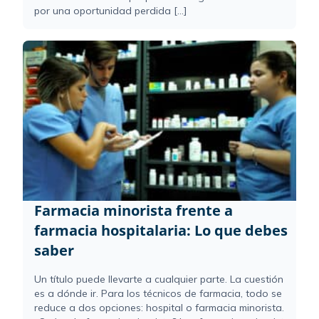
por una oportunidad perdida [...]
Farmacia minorista frente a
farmacia hospitalaria: Lo que debes
saber
Un título puede llevarte a cualquier parte. La cuestión
es a dónde ir. Para los técnicos de farmacia, todo se
reduce a dos opciones: hospital o farmacia minorista.