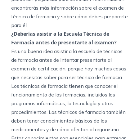
encontrarás más información sobre el examen de
técnico de farmacia y sobre cómo debes prepararte
para él.
¿Deberías asistir a la Escuela Técnica de
Farmacia antes de presentarte al examen?
Es una buena idea asistir a la escuela de técnicos
de farmacia antes de intentar presentarte al
examen de certificación, porque hay muchas cosas
que necesitas saber para ser técnico de farmacia.
Los
técnicos de farmacia tienen que conocer el
funcionamiento de las farmacias, incluidos los
programas informáticos, la tecnología y otros
procedimientos. Los técnicos de farmacia también
deben tener conocimientos básicos de los
medicamentos y de cómo afectan al organismo.
Estos conocimientos son esenciales para entregar