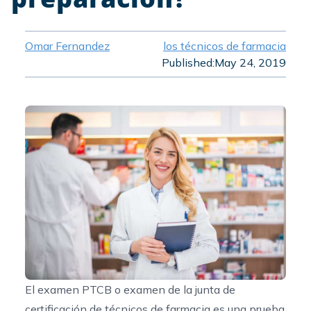
Omar Fernandez
los técnicos de farmacia
Published:
May 24, 2019
El examen PTCB o examen de la junta de
certificación de técnicos de farmacia es una prueba