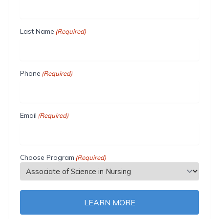
Last Name
(Required)
Phone
(Required)
Email
(Required)
Choose Program
(Required)
LEARN MORE