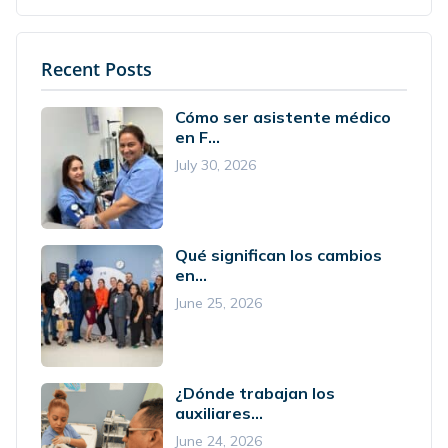
Recent Posts
Cómo ser asistente médico
en F...
July 30, 2026
Qué significan los cambios
en...
June 25, 2026
¿Dónde trabajan los
auxiliares...
June 24, 2026