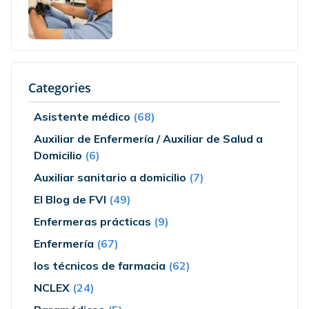
Categories
Asistente médico
(68)
Auxiliar de Enfermería / Auxiliar de Salud a
Domicilio
(6)
Auxiliar sanitario a domicilio
(7)
El Blog de FVI
(49)
Enfermeras prácticas
(9)
Enfermería
(67)
los técnicos de farmacia
(62)
NCLEX
(24)