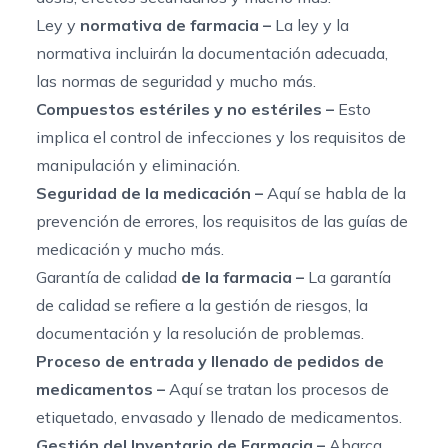
Ley y
normativa de farmacia –
La ley y la
normativa incluirán la documentación adecuada,
las normas de seguridad y mucho más.
Compuestos estériles y no estériles –
Esto
implica el control de infecciones y los requisitos de
manipulación y eliminación.
Seguridad de la medicación –
Aquí se habla de la
prevención de errores, los requisitos de las guías de
medicación y mucho más.
Garantía de calidad
de la farmacia –
La garantía
de calidad se refiere a la gestión de riesgos, la
documentación y la resolución de problemas.
Proceso de entrada y llenado de pedidos de
medicamentos –
Aquí se tratan los procesos de
etiquetado, envasado y llenado de medicamentos.
Gestión del Inventario de Farmacia –
Abarca