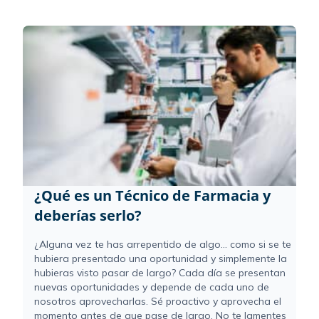
¿Qué es un Técnico de Farmacia y
deberías serlo?
¿Alguna vez te has arrepentido de algo... como si se te
hubiera presentado una oportunidad y simplemente la
hubieras visto pasar de largo? Cada día se presentan
nuevas oportunidades y depende de cada uno de
nosotros aprovecharlas. Sé proactivo y aprovecha el
momento antes de que pase de largo. No te lamentes