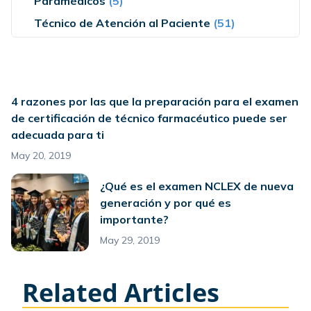
Paramédicos
(5)
Técnico de Atención al Paciente
(51)
4 razones por las que la preparación para el examen
de certificación de técnico farmacéutico puede ser
adecuada para ti
May 20, 2019
¿Qué es el examen NCLEX de nueva
generación y por qué es
importante?
May 29, 2019
Related Articles