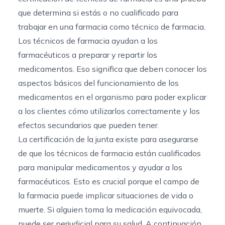
que determina si estás o no cualificado para
trabajar en una farmacia como técnico de farmacia.
Los técnicos de farmacia ayudan a los
farmacéuticos a preparar y repartir los
medicamentos. Eso significa que deben conocer los
aspectos básicos del funcionamiento de los
medicamentos en el organismo para poder explicar
a los clientes cómo utilizarlos correctamente y los
efectos secundarios que pueden tener.
La certificación de la junta existe para asegurarse
de que los técnicos de farmacia están cualificados
para manipular medicamentos y ayudar a los
farmacéuticos. Esto es crucial porque el campo de
la farmacia puede implicar situaciones de vida o
muerte. Si alguien toma la medicación equivocada,
puede ser perjudicial para su salud. A continuación