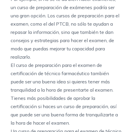
un curso de preparación de exámenes podría ser
una gran opción. Los cursos de preparación para el
examen, como el del PTCB, no sólo te ayudan a
repasar la información, sino que también te dan
consejos y estrategias para hacer el examen, de
modo que puedas mejorar tu capacidad para
realizarlo.
El curso de preparación para el examen de
certificación de técnico farmacéutico también
puede ser una buena idea si quieres tener más
tranquilidad a la hora de presentarte al examen.
Tienes más posibilidades de aprobar la
certificación si haces un curso de preparación, así
que puede ser una buena forma de tranquilizarte a
la hora de hacer el examen.
Un curso de preparación para el examen de técnico