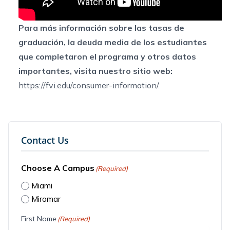
Para más información sobre las tasas de
graduación, la deuda media de los estudiantes
que completaron el programa y otros datos
importantes, visita nuestro sitio web:
https://fvi.edu/consumer-information/.
Contact Us
Choose A Campus
(Required)
Miami
Miramar
First Name
(Required)