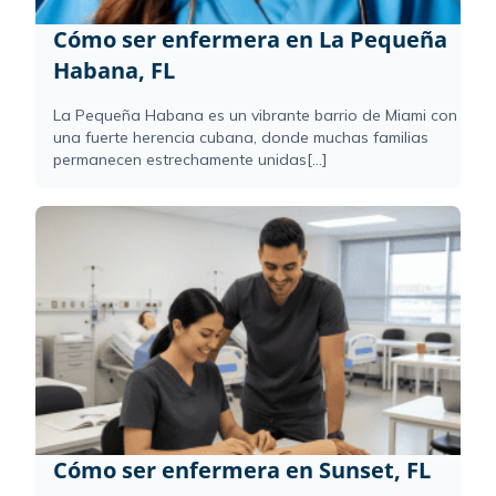
Cómo ser enfermera en La Pequeña
Habana, FL
La Pequeña Habana es un vibrante barrio de Miami con
una fuerte herencia cubana, donde muchas familias
permanecen estrechamente unidas[...]
Cómo ser enfermera en Sunset, FL