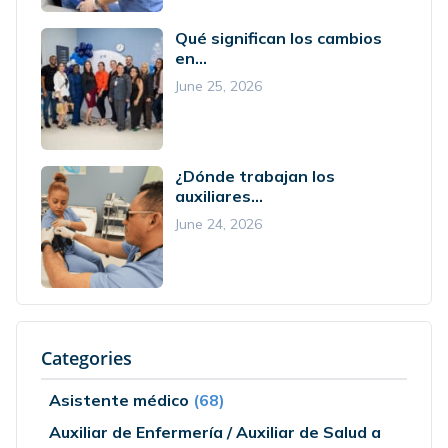
Qué significan los cambios
en...
June 25, 2026
¿Dónde trabajan los
auxiliares...
June 24, 2026
Categories
Asistente médico
(68)
Auxiliar de Enfermería / Auxiliar de Salud a