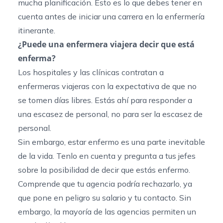
mucha planificación. Esto es lo que debes tener en
cuenta antes de iniciar una carrera en la enfermería
itinerante.
¿Puede una enfermera viajera decir que está
enferma?
Los hospitales y las clínicas contratan a
enfermeras viajeras con la expectativa de que no
se tomen días libres. Estás ahí para responder a
una escasez de personal, no para ser la escasez de
personal.
Sin embargo, estar enfermo es una parte inevitable
de la vida. Tenlo en cuenta y pregunta a tus jefes
sobre la posibilidad de decir que estás enfermo.
Comprende que tu agencia podría rechazarlo, ya
que pone en peligro su salario y tu contacto. Sin
embargo, la mayoría de las agencias permiten un