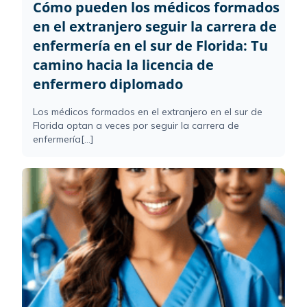
Cómo pueden los médicos formados
en el extranjero seguir la carrera de
enfermería en el sur de Florida: Tu
camino hacia la licencia de
enfermero diplomado
Los médicos formados en el extranjero en el sur de
Florida optan a veces por seguir la carrera de
enfermería[...]