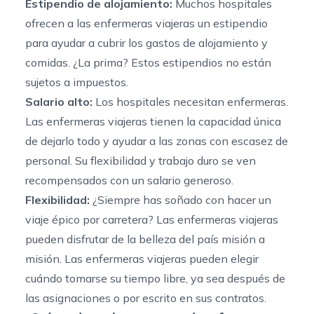
Estipendio de alojamiento:
Muchos hospitales
ofrecen a las enfermeras viajeras un estipendio
para ayudar a cubrir los gastos de alojamiento y
comidas. ¿La prima? Estos estipendios no están
sujetos a impuestos.
Salario alto:
Los hospitales necesitan enfermeras.
Las enfermeras viajeras tienen la capacidad única
de dejarlo todo y ayudar a las zonas con escasez de
personal. Su flexibilidad y trabajo duro se ven
recompensados con un salario generoso.
Flexibilidad:
¿Siempre has soñado con hacer un
viaje épico por carretera? Las enfermeras viajeras
pueden disfrutar de la belleza del país misión a
misión. Las enfermeras viajeras pueden elegir
cuándo tomarse su tiempo libre, ya sea después de
las asignaciones o por escrito en sus contratos.