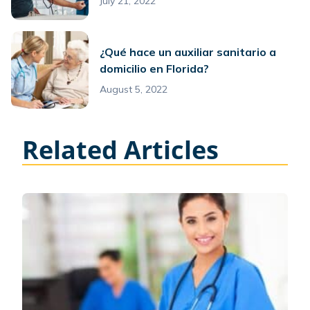
July 21, 2022
¿Qué hace un auxiliar sanitario a
domicilio en Florida?
August 5, 2022
Related Articles