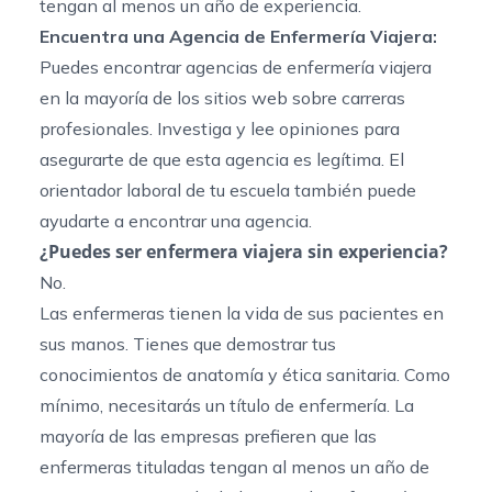
tengan al menos un año de experiencia.
Encuentra una Agencia de Enfermería Viajera:
Puedes encontrar agencias de enfermería viajera
en la mayoría de los sitios web sobre carreras
profesionales. Investiga y lee opiniones para
asegurarte de que esta agencia es legítima. El
orientador laboral de tu escuela también puede
ayudarte a encontrar una agencia.
¿Puedes ser enfermera viajera sin experiencia?
No.
Las enfermeras tienen la vida de sus pacientes en
sus manos. Tienes que demostrar tus
conocimientos de anatomía y ética sanitaria. Como
mínimo, necesitarás un título de enfermería. La
mayoría de las empresas prefieren que las
enfermeras tituladas tengan al menos un año de