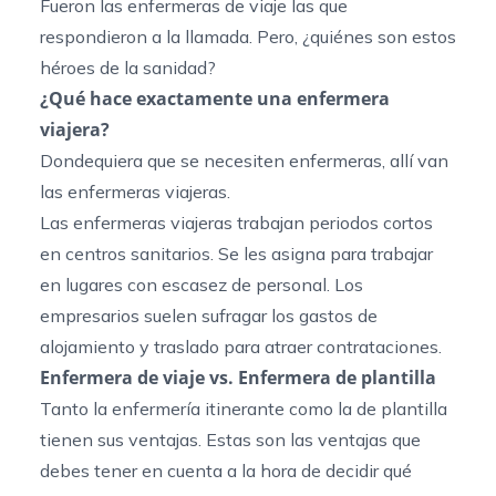
Fueron las enfermeras de viaje las que
respondieron a la llamada. Pero, ¿quiénes son estos
héroes de la sanidad?
¿Qué hace exactamente una enfermera
viajera?
Dondequiera que se necesiten enfermeras, allí van
las enfermeras viajeras.
Las enfermeras viajeras trabajan periodos cortos
en centros sanitarios. Se les asigna para trabajar
en lugares con escasez de personal. Los
empresarios suelen sufragar los gastos de
alojamiento y traslado para atraer contrataciones.
Enfermera de viaje vs. Enfermera de plantilla
Tanto la enfermería itinerante como la
de
plantilla
tienen sus ventajas. Estas son las ventajas que
debes tener en cuenta a la hora de decidir qué