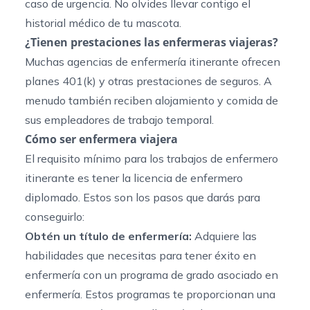
caso de urgencia. No olvides llevar contigo el
historial médico de tu mascota.
¿Tienen prestaciones las enfermeras viajeras?
Muchas agencias de enfermería itinerante ofrecen
planes 401(k) y otras prestaciones de seguros. A
menudo también reciben alojamiento y comida de
sus empleadores de trabajo temporal.
Cómo ser enfermera viajera
El requisito mínimo para los trabajos de enfermero
itinerante es tener la licencia de enfermero
diplomado. Estos son los pasos que darás para
conseguirlo:
Obtén un título de enfermería:
Adquiere las
habilidades que necesitas para tener éxito en
enfermería con un programa de grado asociado en
enfermería. Estos programas te proporcionan una