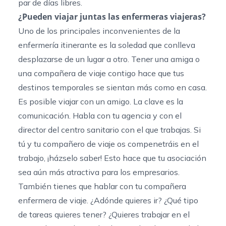
par de días libres.
¿Pueden viajar juntas las enfermeras viajeras?
Uno de los principales inconvenientes de la
enfermería itinerante es la soledad que conlleva
desplazarse de un lugar a otro. Tener una amiga o
una compañera de viaje contigo hace que tus
destinos temporales se sientan más como en casa.
Es posible viajar con un amigo. La clave es la
comunicación. Habla con tu agencia y con el
director del centro sanitario con el que trabajas. Si
tú y tu compañero de viaje os compenetráis en el
trabajo, ¡házselo saber! Esto hace que tu asociación
sea aún más atractiva para los empresarios.
También tienes que hablar con tu compañera
enfermera de viaje. ¿Adónde quieres ir? ¿Qué tipo
de tareas quieres tener? ¿Quieres trabajar en el