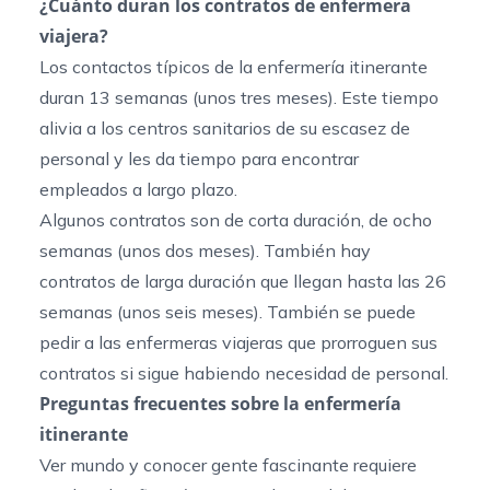
¿Cuánto duran los contratos de enfermera
viajera?
Los contactos típicos de la enfermería itinerante
duran 13 semanas (unos tres meses). Este tiempo
alivia a los centros sanitarios de su escasez de
personal y les da tiempo para encontrar
empleados a largo plazo.
Algunos contratos son de corta duración, de ocho
semanas (unos dos meses). También hay
contratos de larga duración que llegan hasta las 26
semanas (unos seis meses). También se puede
pedir a las enfermeras viajeras que prorroguen sus
contratos si sigue habiendo necesidad de personal.
Preguntas frecuentes sobre la enfermería
itinerante
Ver mundo y conocer gente fascinante requiere