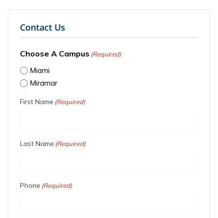
Contact Us
Choose A Campus
(Required)
Miami
Miramar
First Name
(Required)
Last Name
(Required)
Phone
(Required)