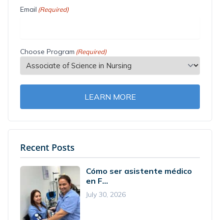
Email
(Required)
Choose Program
(Required)
LEARN MORE
Recent Posts
Cómo ser asistente médico
en F...
July 30, 2026