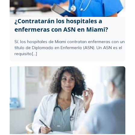
¿Contratarán los hospitales a
enfermeras con ASN en Miami?
Sí, los hospitales de Miami contratan enfermeras con un
título de Diplomado en Enfermería (ASN). Un ASN es el
requisito[...]