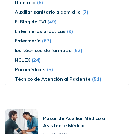
Domicilio
(6)
Auxiliar sanitario a domicilio
(7)
El Blog de FVI
(49)
Enfermeras prácticas
(9)
Enfermería
(67)
los técnicos de farmacia
(62)
NCLEX
(24)
Paramédicos
(5)
Técnico de Atención al Paciente
(51)
Pasar de Auxiliar Médico a
Asistente Médico