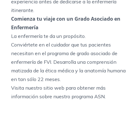
experiencia antes de dedicarse a la enfermería
itinerante.
Comienza tu viaje con un Grado Asociado en
Enfermería
La enfermería te da un propósito.
Conviértete en el cuidador que tus pacientes
necesitan en el
programa de grado asociado de
enfermería
de FVI. Desarrolla una comprensión
matizada de la ética médica y la anatomía humana
en tan sólo 22 meses.
Visita nuestro sitio web para obtener más
información sobre nuestro
programa ASN
.