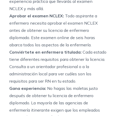
experiencia práctica que llevarás al examen
NCLEX y más allá.
Aprobar el examen NCLEX:
Todo aspirante a
enfermero necesita aprobar el examen NCLEX
antes de obtener su licencia de enfermero
diplomado. Este examen online de seis horas
abarca todos los aspectos de la enfermería.
Conviértete en enfermera titulada:
Cada estado
tiene diferentes requisitos para obtener la licencia.
Consulta a un orientador profesional o a la
administración local para ver cuáles son los
requisitos para ser RN en tu estado.
Gana experiencia:
No hagas las maletas justo
después de obtener tu licencia de enfermero
diplomado. La mayoría de las agencias de
enfermería itinerante exigen que los empleados