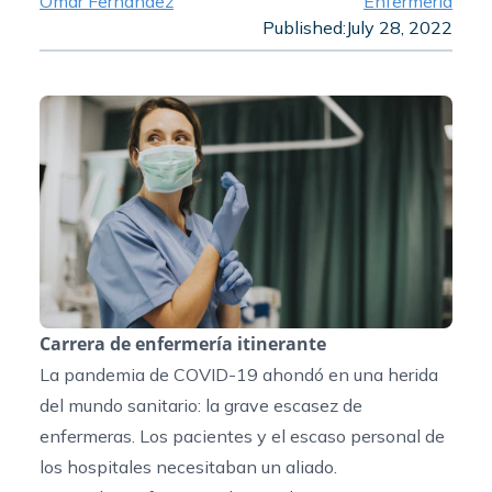
Omar Fernandez
Enfermería
Published:
July 28, 2022
Carrera de enfermería itinerante
La pandemia de COVID-19 ahondó en una herida
del mundo sanitario: la grave escasez de
enfermeras. Los pacientes y el escaso personal de
los hospitales necesitaban un aliado.