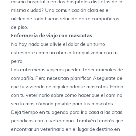
mismo hospital o en dos hospitales distintos de la
misma ciudad? Una comunicación clara es el
núcleo de toda buena relación entre compañeros
de piso.
Enfermería de viaje con mascotas
No hay nada que alivie el dolor de un turno
estresante como un abrazo tranquilizador con tu
perro.
Las enfermeras viajeras pueden tener animales de
compañía. Pero necesitan planificar. Asegúrate de
que tu vivienda de alquiler admite mascotas. Habla
con tu veterinario sobre cómo hacer que el camino
sea lo más cómodo posible para tus mascotas.
Deja tiempo en tu agenda para ir a casa a las citas
periódicas con tu veterinario. También tendrás que
encontrar un veterinario en el lugar de destino en