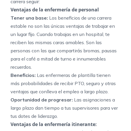
carrera seguir:
Ventajas de la enfermería de personal
Tener una base:
Los beneficios de una carrera
estable no son las únicas ventajas de trabajar en
un lugar fijo. Cuando trabajas en un hospital, te
reciben las mismas caras amables. Son las
personas con las que compartirás bromas, pausas
para el café a mitad de turno e innumerables
recuerdos.
Beneficios:
Las enfermeras de plantilla tienen
más probabilidades de recibir PTO, seguro y otras
ventajas que conlleva el empleo a largo plazo.
Oportunidad de progresar:
Las asignaciones a
largo plazo dan tiempo a tus supervisores para ver
tus dotes de liderazgo.
Ventajas de la enfermería itinerante: