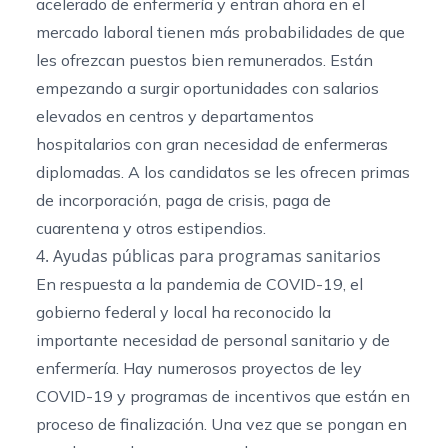
acelerado de enfermería y entran ahora en el
mercado laboral tienen más probabilidades de que
les ofrezcan puestos bien remunerados. Están
empezando a surgir oportunidades con salarios
elevados en centros y departamentos
hospitalarios con gran necesidad de enfermeras
diplomadas. A los candidatos se les ofrecen primas
de incorporación, paga de crisis, paga de
cuarentena y otros estipendios.
4. Ayudas públicas para programas sanitarios
En respuesta a la pandemia de COVID-19, el
gobierno federal y local ha reconocido la
importante necesidad de personal sanitario y de
enfermería. Hay numerosos proyectos de ley
COVID-19 y programas de incentivos que están en
proceso de finalización. Una vez que se pongan en