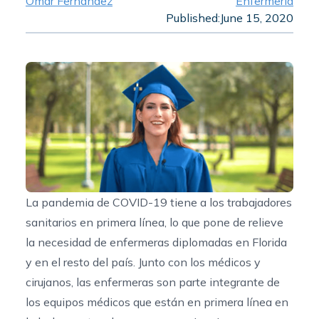
Omar Fernandez
Enfermería
Published:
June 15, 2020
La pandemia de COVID-19 tiene a los trabajadores
sanitarios en primera línea, lo que pone de relieve
la necesidad de enfermeras diplomadas en Florida
y en el resto del país. Junto con los médicos y
cirujanos, las enfermeras son parte integrante de
los equipos médicos que están en primera línea en