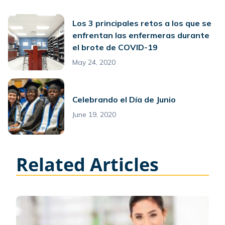
Los 3 principales retos a los que se
enfrentan las enfermeras durante
el brote de COVID-19
May 24, 2020
Celebrando el Día de Junio
June 19, 2020
Related Articles