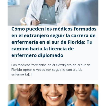
Cómo pueden los médicos formados
en el extranjero seguir la carrera de
enfermería en el sur de Florida: Tu
camino hacia la licencia de
enfermero diplomado
Los médicos formados en el extranjero en el sur de
Florida optan a veces por seguir la carrera de
enfermería[...]