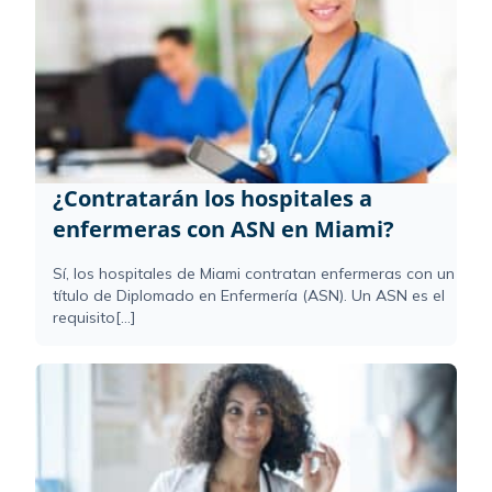
¿Contratarán los hospitales a
enfermeras con ASN en Miami?
Sí, los hospitales de Miami contratan enfermeras con un
título de Diplomado en Enfermería (ASN). Un ASN es el
requisito[...]