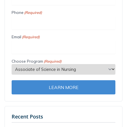
Phone
(Required)
Email
(Required)
Choose Program
(Required)
LEARN MORE
Recent Posts