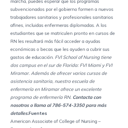
marcha, puedes esperar que los programas
subvencionados por el gobierno formen a nuevos
trabajadores sanitarios y profesionales sanitarios
afines, incluidas enfermeras diplomadas. A los
estudiantes que se matriculen pronto en cursos de
RN les resultará más fácil acceder a ayudas
económicas o becas que les ayuden a cubrir sus
gastos de educación.
FVI School of Nursing tiene
dos campus en el sur de Florida:
FVI Miami
y
FVI
Miramar
. Además de ofrecer varios cursos de
asistencia sanitaria, nuestro
escuela de
enfermería en Miramar
ofrece un excelente
programa de enfermería RN
.
Contacta con
nosotros o llama al
786-574-3350
para más
detalles.
Fuentes
American Associate of College of Nursing –