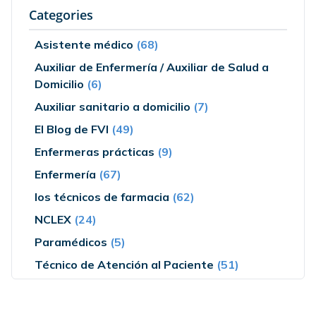
Categories
Asistente médico
(68)
Auxiliar de Enfermería / Auxiliar de Salud a
Domicilio
(6)
Auxiliar sanitario a domicilio
(7)
El Blog de FVI
(49)
Enfermeras prácticas
(9)
Enfermería
(67)
los técnicos de farmacia
(62)
NCLEX
(24)
Paramédicos
(5)
Técnico de Atención al Paciente
(51)