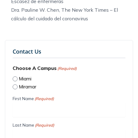
Escasez de enfermeras
Dra. Pauline W. Chen, The New York Times –
El
cálculo del cuidado del coronavirus
Contact Us
Choose A Campus
(Required)
Miami
Miramar
First Name
(Required)
Last Name
(Required)