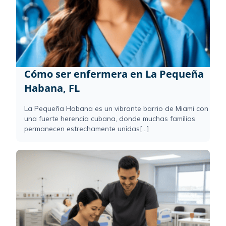
Cómo ser enfermera en La Pequeña
Habana, FL
La Pequeña Habana es un vibrante barrio de Miami con
una fuerte herencia cubana, donde muchas familias
permanecen estrechamente unidas[...]