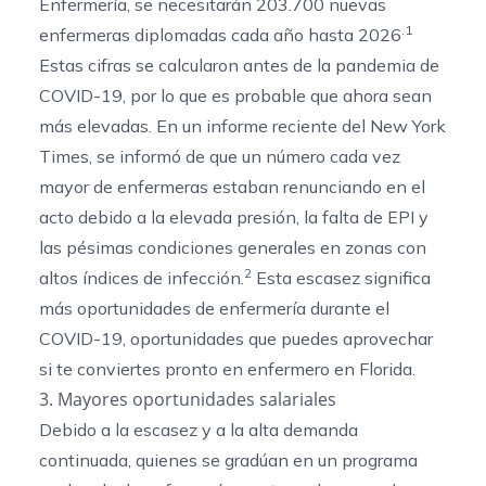
Enfermería, se necesitarán 203.700 nuevas
.1
enfermeras diplomadas cada año hasta 2026
Estas cifras se calcularon antes de la pandemia de
COVID-19, por lo que es probable que ahora sean
más elevadas. En un informe reciente del New York
Times, se informó de que un número cada vez
mayor de enfermeras estaban renunciando en el
acto debido a la elevada presión, la falta de EPI y
las pésimas condiciones generales en zonas con
2
altos índices de infección.
Esta escasez significa
más oportunidades de enfermería durante el
COVID-19, oportunidades que puedes aprovechar
si te conviertes pronto en enfermero en Florida.
3. Mayores oportunidades salariales
Debido a la escasez y a la alta demanda
continuada, quienes se gradúan en un programa