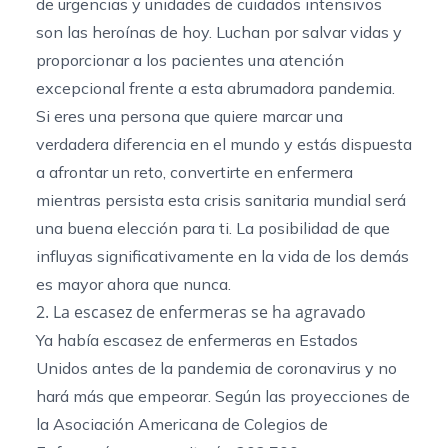
de urgencias y unidades de cuidados intensivos
son las heroínas de hoy. Luchan por salvar vidas y
proporcionar a los pacientes una atención
excepcional frente a esta abrumadora pandemia.
Si eres una persona que quiere marcar una
verdadera diferencia en el mundo y estás dispuesta
a afrontar un reto, convertirte en enfermera
mientras persista esta crisis sanitaria mundial será
una buena elección para ti. La posibilidad de que
influyas significativamente en la vida de los demás
es mayor ahora que nunca.
2. La escasez de enfermeras se ha agravado
Ya había escasez de enfermeras en Estados
Unidos antes de la pandemia de coronavirus y no
hará más que empeorar. Según las proyecciones de
la Asociación Americana de Colegios de