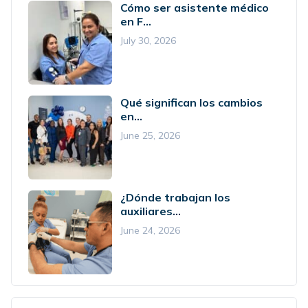
Cómo ser asistente médico
en F...
July 30, 2026
Qué significan los cambios
en...
June 25, 2026
¿Dónde trabajan los
auxiliares...
June 24, 2026