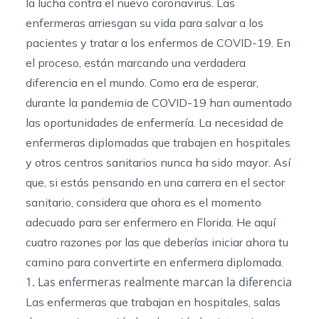
la lucha contra el nuevo coronavirus. Las
enfermeras arriesgan su vida para salvar a los
pacientes y tratar a los enfermos de COVID-19. En
el proceso, están marcando una verdadera
diferencia en el mundo. Como era de esperar,
durante la pandemia de COVID-19 han aumentado
las oportunidades de enfermería. La necesidad de
enfermeras diplomadas que trabajen en hospitales
y otros centros sanitarios nunca ha sido mayor. Así
que, si estás pensando en una carrera en el sector
sanitario, considera que ahora es el momento
adecuado para ser enfermero en Florida. He aquí
cuatro razones por las que deberías iniciar ahora tu
camino para convertirte en enfermera diplomada.
1. Las enfermeras realmente marcan la diferencia
Las enfermeras que trabajan en hospitales, salas