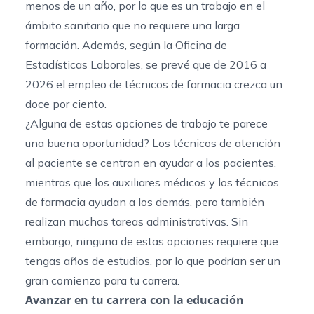
menos de un año, por lo que es un trabajo en el
ámbito sanitario que no requiere una larga
formación. Además, según la
Oficina de
Estadísticas Laborales
, se prevé que de 2016 a
2026 el empleo de técnicos de farmacia crezca un
doce por ciento.
¿Alguna de estas opciones de trabajo te parece
una buena oportunidad? Los técnicos de atención
al paciente se centran en ayudar a los pacientes,
mientras que los auxiliares médicos y los técnicos
de farmacia ayudan a los demás, pero también
realizan muchas tareas administrativas. Sin
embargo, ninguna de estas opciones requiere que
tengas años de estudios, por lo que podrían ser un
gran comienzo para tu carrera.
Avanzar en tu carrera con la educación