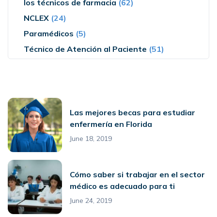
los técnicos de farmacia
(62)
NCLEX
(24)
Paramédicos
(5)
Técnico de Atención al Paciente
(51)
Las mejores becas para estudiar
enfermería en Florida
June 18, 2019
Cómo saber si trabajar en el sector
médico es adecuado para ti
June 24, 2019