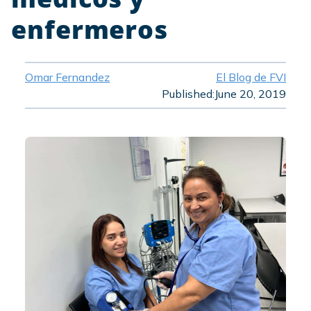
enfermeros
Omar Fernandez
El Blog de FVI
Published:
June 20, 2019