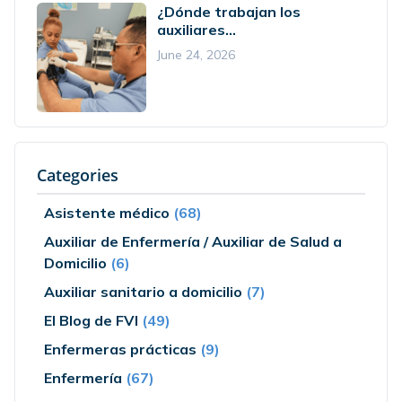
¿Dónde trabajan los
auxiliares...
June 24, 2026
Categories
Asistente médico
(68)
Auxiliar de Enfermería / Auxiliar de Salud a
Domicilio
(6)
Auxiliar sanitario a domicilio
(7)
El Blog de FVI
(49)
Enfermeras prácticas
(9)
Enfermería
(67)