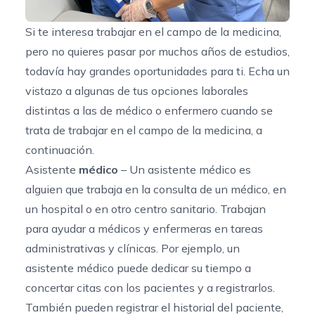
Si te interesa trabajar en el campo de la medicina,
pero no quieres pasar por muchos años de estudios,
todavía hay grandes oportunidades para ti. Echa un
vistazo a algunas de tus opciones laborales
distintas a las de médico o enfermero cuando se
trata de trabajar en el campo de la medicina, a
continuación.
Asistente
médico
– Un asistente médico es
alguien que trabaja en la consulta de un médico, en
un hospital o en otro centro sanitario. Trabajan
para ayudar a médicos y enfermeras en tareas
administrativas y clínicas. Por ejemplo, un
asistente médico puede dedicar su tiempo a
concertar citas con los pacientes y a registrarlos.
También pueden registrar el historial del paciente,