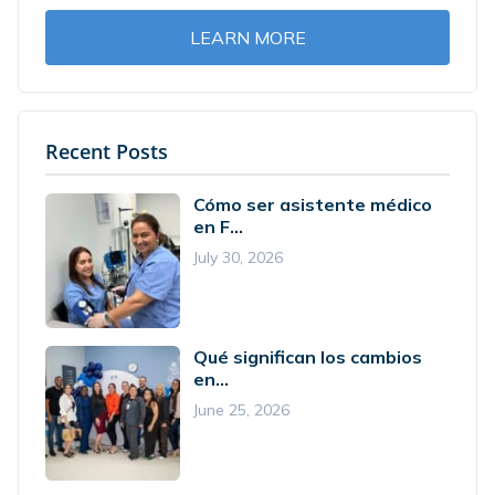
LEARN MORE
Recent Posts
Cómo ser asistente médico
en F...
July 30, 2026
Qué significan los cambios
en...
June 25, 2026