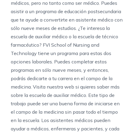
médicos, pero no tanto como ser médico. Puedes
asistir a un programa de educación postsecundaria
que te ayude a convertirte en asistente médico con
sólo nueve meses de estudios. ¿Te interesa la
escuela de auxiliar médico
o
la escuela de técnico
farmacéutico
? FVI School of Nursing and
Technology tiene un programa para estas dos
opciones laborales. Puedes completar estos
programas en sólo nueve meses, y entonces,
podrás dedicarte a tu carrera en el campo de la
medicina. Visita nuestra web si quieres saber más
sobre la escuela de auxiliar médico. Este tipo de
trabajo puede ser una buena forma de iniciarse en
el campo de la medicina sin pasar todo el tiempo
en la escuela. Los asistentes médicos pueden
ayudar a médicos, enfermeras y pacientes, y cada