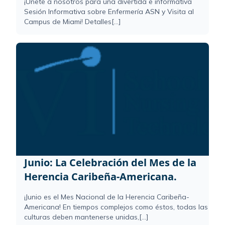
¡Únete a nosotros para una divertida e informativa
Sesión Informativa sobre Enfermería ASN y Visita al
Campus de Miami! Detalles[...]
Junio: La Celebración del Mes de la
Herencia Caribeña-Americana.
¡Junio es el Mes Nacional de la Herencia Caribeña-
Americana! En tiempos complejos como éstos, todas las
culturas deben mantenerse unidas,[...]