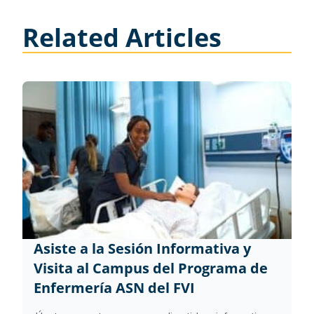
Related Articles
Asiste a la Sesión Informativa y
Visita al Campus del Programa de
Enfermería ASN del FVI