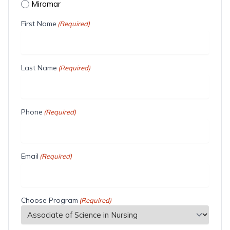
Miramar
First Name
(Required)
Last Name
(Required)
Phone
(Required)
Email
(Required)
Choose Program
(Required)