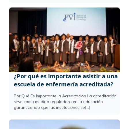
¿Por qué es importante asistir a una
escuela de enfermería acreditada?
Por Qué Es Importante la Acreditación La acreditación
sirve como medida reguladora en la educación,
garantizando que las instituciones se[...]