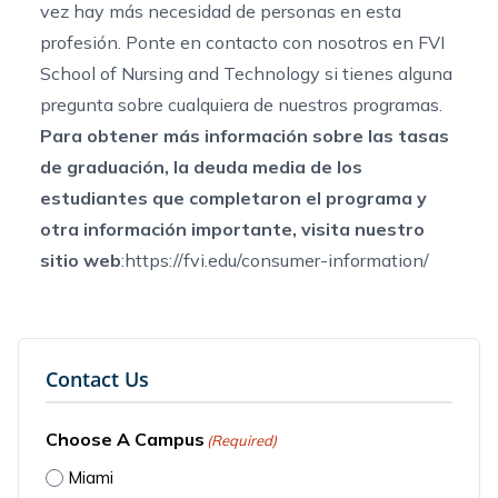
vez hay más necesidad de personas en esta
profesión. Ponte en contacto con nosotros en FVI
School of Nursing and Technology si tienes alguna
pregunta sobre cualquiera de nuestros programas.
Para obtener más información sobre las tasas
de graduación, la deuda media de los
estudiantes que completaron el programa y
otra información importante, visita nuestro
sitio web
:https://fvi.edu/consumer-information/
Contact Us
Choose A Campus
(Required)
Miami