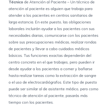
Técnico
de Atención al Paciente – Un técnico de
atención al paciente es alguien que trabaja para
atender a los pacientes en centros sanitarios de
larga estancia. En este puesto, las obligaciones
laborales incluirán ayudar a los pacientes con sus
necesidades diarias, comunicarse con los pacientes
sobre sus preocupaciones médicas, realizar rondas
de pacientes y llevar a cabo cuidados médicos
básicos. Tus funciones exactas dependerán del
centro concreto en el que trabajes, pero pueden ir
desde ayudar a los pacientes a comer y bañarse
hasta realizar tareas como la extracción de sangre
o el uso de electrocardiógrafos. Este tipo de puesto
puede ser similar al de asistente médico, pero como
técnico de atención al paciente, pasarás más
tiempo con los pacientes.