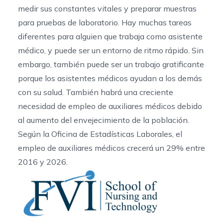
medir sus constantes vitales y preparar muestras
para pruebas de laboratorio. Hay muchas tareas
diferentes para alguien que trabaja como asistente
médico, y puede ser un entorno de ritmo rápido. Sin
embargo, también puede ser un trabajo gratificante
porque los asistentes médicos ayudan a los demás
con su salud. También habrá una creciente
necesidad de empleo de auxiliares médicos debido
al aumento del envejecimiento de la población.
Según la
Oficina de Estadísticas Laborales
, el
empleo de auxiliares médicos crecerá un 29% entre
2016 y 2026.