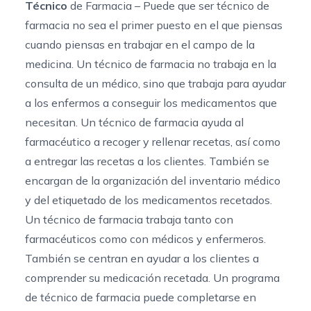
Técnico
de Farmacia – Puede que ser técnico de
farmacia no sea el primer puesto en el que piensas
cuando piensas en trabajar en el campo de la
medicina. Un técnico de farmacia no trabaja en la
consulta de un médico, sino que trabaja para ayudar
a los enfermos a conseguir los medicamentos que
necesitan. Un técnico de farmacia ayuda al
farmacéutico a recoger y rellenar recetas, así como
a entregar las recetas a los clientes. También se
encargan de la organización del inventario médico
y del etiquetado de los medicamentos recetados.
Un técnico de farmacia trabaja tanto con
farmacéuticos como con médicos y enfermeros.
También se centran en ayudar a los clientes a
comprender su medicación recetada. Un programa
de técnico de farmacia puede completarse en