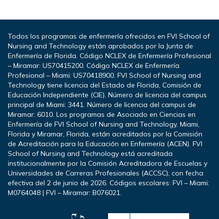
Todos los programas de enfermería ofrecidos en FVI School of
Nursing and Technology están aprobados por la Junta de
Enfermería de Florida. Código NCLEX de Enfermería Profesional
– Miramar: US70415200. Código NCLEX de Enfermería
Profesional – Miami: US70418900. FVI School of Nursing and
Technology tiene licencia del Estado de Florida, Comisión de
Educación Independiente (CIE). Número de licencia del campus
principal de Miami: 3441. Número de licencia del campus de
Miramar: 6010. Los programas de Asociado en Ciencias en
Enfermería de FVI School of Nursing and Technology, Miami,
Florida y Miramar, Florida, están acreditados por la Comisión
de Acreditación para la Educación en Enfermería (ACEN). FVI
School of Nursing and Technology está acreditada
institucionalmente por la Comisión Acreditadora de Escuelas y
Universidades de Carreras Profesionales (ACCSC), con fecha
efectiva del 2 de junio de 2026. Códigos escolares: FVI – Miami:
M0764048 | FVI – Miramar: B076021.