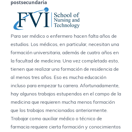
postsecundaria
Para ser médico o enfermero hacen falta años de
estudios. Los médicos, en particular, necesitan una
formación universitaria, además de cuatro años en
la facultad de medicina. Una vez completado esto,
tienen que realizar una formación de residencia de
al menos tres años. Eso es mucha educación
incluso para empezar tu carrera. Afortunadamente,
hay algunos trabajos estupendos en el campo de la
medicina que requieren mucha menos formación
que los trabajos mencionados anteriormente.
Trabajar como auxiliar médico o técnico de
farmacia requiere cierta formación y conocimientos