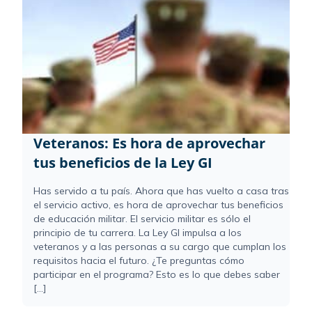
Veteranos: Es hora de aprovechar
tus beneficios de la Ley GI
Has servido a tu país. Ahora que has vuelto a casa tras
el servicio activo, es hora de aprovechar tus beneficios
de educación militar. El servicio militar es sólo el
principio de tu carrera. La Ley GI impulsa a los
veteranos y a las personas a su cargo que cumplan los
requisitos hacia el futuro. ¿Te preguntas cómo
participar en el programa? Esto es lo que debes saber
[...]