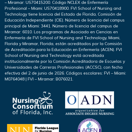
– Miramar: US70415200. Código NCLEX de Enfermería
Profesional – Miami: US70418900. FVI School of Nursing and
Technology tiene licencia del Estado de Florida, Comisión de
Educación Independiente (CIE). Número de licencia del campus
principal de Miami: 3441. Número de licencia del campus de
Miramar: 6010. Los programas de Asociado en Ciencias en
Enfermería de FVI School of Nursing and Technology, Miami,
Florida y Miramar, Florida, están acreditados por la Comisión
de Acreditación para la Educación en Enfermería (ACEN). FVI
School of Nursing and Technology está acreditada
institucionalmente por la Comisión Acreditadora de Escuelas y
Universidades de Carreras Profesionales (ACCSC), con fecha
efectiva del 2 de junio de 2026. Códigos escolares: FVI – Miami:
M0764048 | FVI – Miramar: B076021.