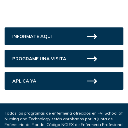
INFORMATE AQUI
PROGRAME UNA VISITA
APLICA YA
Todos los programas de enfermería ofrecidos en FVI School of
Nursing and Technology están aprobados por la Junta de
Enfermería de Florida. Código NCLEX de Enfermería Profesional