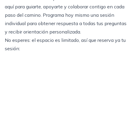
aquí para guiarte, apoyarte y colaborar contigo en cada
paso del camino. Programa hoy mismo una sesión
individual para obtener respuesta a todas tus preguntas
y recibir orientación personalizada.
No esperes: el espacio es limitado, así que reserva ya tu
sesión: