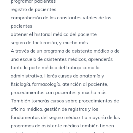
programar pacientes
registro de pacientes
comprobación de las constantes vitales de los
pacientes
obtener el historial médico del paciente
seguro de facturación, y mucho más.
A través de un programa de asistente médico o de
una escuela de asistentes médicos, aprenderás
tanto la parte médica del trabajo como la
administrativa. Harás cursos de anatomía y
fisiología, farmacología, atención al paciente,
procedimientos con pacientes y mucho más.
También tomarás cursos sobre procedimientos de
oficina médica, gestión de registros y los
fundamentos del seguro médico. La mayoría de los
programas de asistente médico también tienen