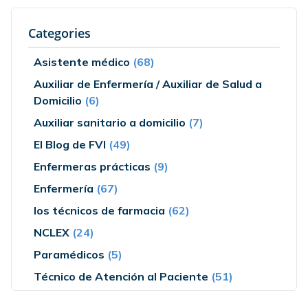
Categories
Asistente médico
(68)
Auxiliar de Enfermería / Auxiliar de Salud a
Domicilio
(6)
Auxiliar sanitario a domicilio
(7)
El Blog de FVI
(49)
Enfermeras prácticas
(9)
Enfermería
(67)
los técnicos de farmacia
(62)
NCLEX
(24)
Paramédicos
(5)
Técnico de Atención al Paciente
(51)