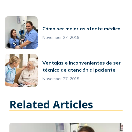
Cómo ser mejor asistente médico
November 27, 2019
Ventajas e inconvenientes de ser
técnico de atención al paciente
November 27, 2019
Related Articles