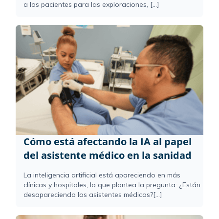
a los pacientes para las exploraciones, [...]
Cómo está afectando la IA al papel
del asistente médico en la sanidad
La inteligencia artificial está apareciendo en más
clínicas y hospitales, lo que plantea la pregunta: ¿Están
desapareciendo los asistentes médicos?[...]