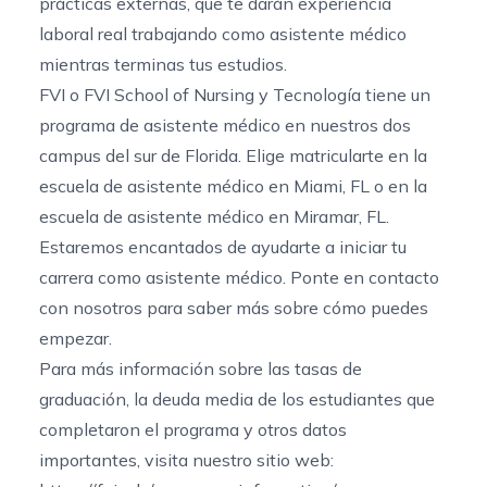
prácticas externas, que te darán experiencia
laboral real trabajando como asistente médico
mientras terminas tus estudios.
FVI o FVI School of Nursing y Tecnología tiene un
programa de asistente médico en nuestros dos
campus del sur de Florida. Elige matricularte en
la
escuela de asistente médico en Miami, FL
o
en la
escuela de asistente médico en Miramar, FL
.
Estaremos encantados de ayudarte a iniciar tu
carrera como asistente médico. Ponte
en contacto
con nosotros
para saber más sobre cómo puedes
empezar.
Para más información sobre las tasas de
graduación, la deuda media de los estudiantes que
completaron el programa y otros datos
importantes, visita nuestro sitio web: