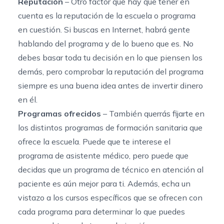
Reputación
– Otro factor que hay que tener en
cuenta es la reputación de la escuela o programa
en cuestión. Si buscas en Internet, habrá gente
hablando del programa y de lo bueno que es. No
debes basar toda tu decisión en lo que piensen los
demás, pero comprobar la reputación del programa
siempre es una buena idea antes de invertir dinero
en él.
Programas ofrecidos
– También querrás fijarte en
los distintos
programas de formación sanitaria
que
ofrece la escuela. Puede que te interese el
programa de asistente médico, pero puede que
decidas que un
programa de técnico en atención al
paciente es aún mejor para ti. Además, echa un
vistazo a los cursos específicos que se ofrecen con
cada programa para determinar lo que puedes