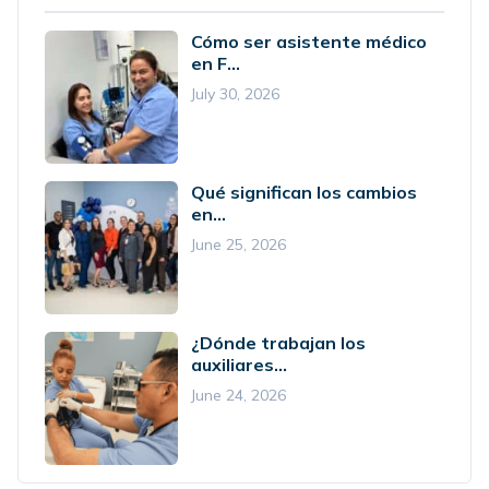
Cómo ser asistente médico
en F...
July 30, 2026
Qué significan los cambios
en...
June 25, 2026
¿Dónde trabajan los
auxiliares...
June 24, 2026