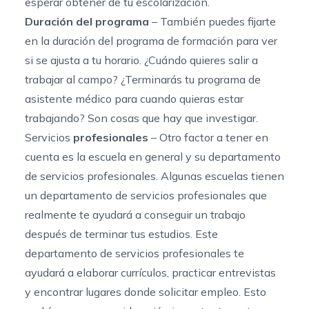
esperar obtener de tu escolarización.
Duración del programa
– También puedes fijarte
en la duración del programa de formación para ver
si se ajusta a tu horario. ¿Cuándo quieres salir a
trabajar al campo? ¿Terminarás tu programa de
asistente médico para cuando quieras estar
trabajando? Son cosas que hay que investigar.
Servicios
profesionales
– Otro factor a tener en
cuenta es la escuela en general y su departamento
de servicios profesionales. Algunas escuelas tienen
un departamento de servicios profesionales que
realmente te ayudará a conseguir un trabajo
después de terminar tus estudios. Este
departamento de servicios profesionales te
ayudará a elaborar currículos, practicar entrevistas
y encontrar lugares donde solicitar empleo. Esto