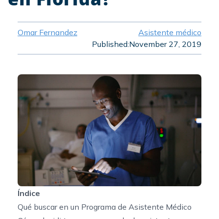
Omar Fernandez
Asistente médico
Published:
November 27, 2019
Índice
Qué buscar en un Programa de Asistente Médico