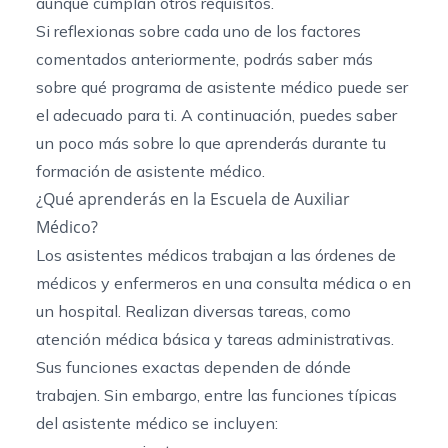
aunque cumplan otros requisitos.
Si reflexionas sobre cada uno de los factores
comentados anteriormente, podrás saber más
sobre qué programa de asistente médico puede ser
el adecuado para ti. A continuación, puedes saber
un poco más sobre lo que aprenderás durante tu
formación de asistente médico.
¿Qué aprenderás en la Escuela de Auxiliar
Médico?
Los asistentes médicos trabajan a las órdenes de
médicos y enfermeros en una consulta médica o en
un hospital. Realizan diversas tareas, como
atención médica básica y tareas administrativas.
Sus funciones exactas dependen de dónde
trabajen. Sin embargo, entre las funciones típicas
del asistente médico se incluyen: