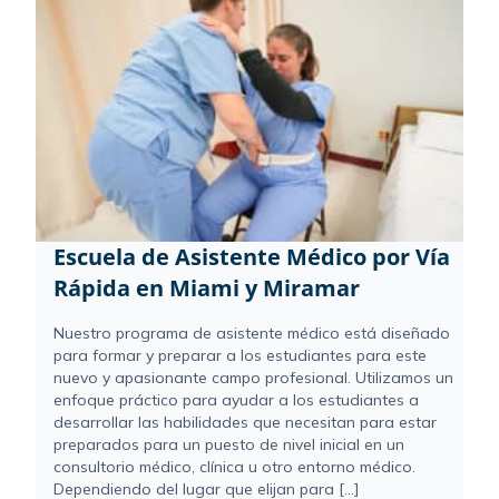
Escuela de Asistente Médico por Vía
Rápida en Miami y Miramar
Nuestro programa de asistente médico está diseñado
para formar y preparar a los estudiantes para este
nuevo y apasionante campo profesional. Utilizamos un
enfoque práctico para ayudar a los estudiantes a
desarrollar las habilidades que necesitan para estar
preparados para un puesto de nivel inicial en un
consultorio médico, clínica u otro entorno médico.
Dependiendo del lugar que elijan para [...]