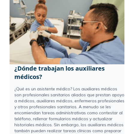
¿Dónde trabajan los auxiliares
médicos?
¿Qué es un asistente médico? Los auxiliares médicos
son profesionales sanitarios aliados que prestan apoyo
a médicos, auxiliares médicos, enfermeros profesionales
y otros profesionales sanitarios. A menudo se les
encomiendan tareas administrativas como contestar al
teléfono, rellenar formularios médicos y actualizar
historiales médicos. Sin embargo, los auxiliares médicos
también pueden realizar tareas clínicas como preparar