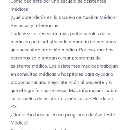
Cómo decidirte por una escuela de asistentes
médicos
¿Qué aprenderás en la Escuela de Auxiliar Médico?
Recursos y referencias:
Cada vez se necesitan más profesionales de la
medicina para satisfacer la demanda de personas
que necesitan atención médica. Por eso, muchas
personas se plantean cursar programas de
asistente médico. Los asistentes médicos trabajan
en consultas médicas u hospitales para ayudar a
proporcionar una mejor atención al paciente y a
que el lugar funcione mejor. Más información sobre
las escuelas de asistentes médicos de Florida
en
FVI.
¿Qué debo buscar en un programa de Asistente
Médico?