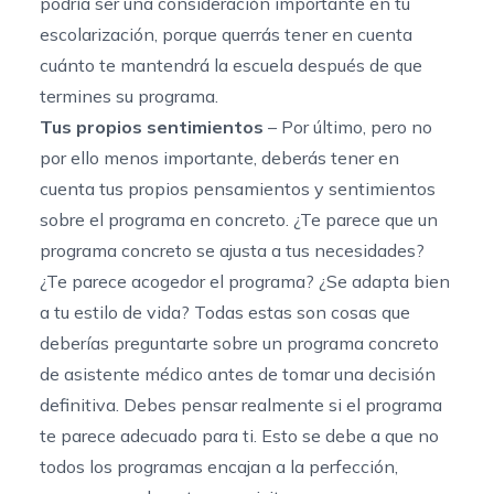
podría ser una consideración importante en tu
escolarización, porque querrás tener en cuenta
cuánto te mantendrá la escuela después de que
termines su programa.
Tus propios sentimientos
– Por último, pero no
por ello menos importante, deberás tener en
cuenta tus propios pensamientos y sentimientos
sobre el programa en concreto. ¿Te parece que un
programa concreto se ajusta a tus necesidades?
¿Te parece acogedor el programa? ¿Se adapta bien
a tu estilo de vida? Todas estas son cosas que
deberías preguntarte sobre un programa concreto
de asistente médico antes de tomar una decisión
definitiva. Debes pensar realmente si el programa
te parece adecuado para ti. Esto se debe a que no
todos los programas encajan a la perfección,