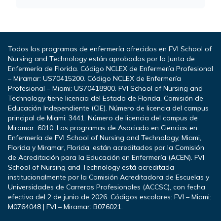
Todos los programas de enfermería ofrecidos en FVI School of
Nursing and Technology están aprobados por la Junta de
Enfermería de Florida. Código NCLEX de Enfermería Profesional
– Miramar: US70415200. Código NCLEX de Enfermería
Profesional – Miami: US70418900. FVI School of Nursing and
Technology tiene licencia del Estado de Florida, Comisión de
Educación Independiente (CIE). Número de licencia del campus
principal de Miami: 3441. Número de licencia del campus de
Miramar: 6010. Los programas de Asociado en Ciencias en
Enfermería de FVI School of Nursing and Technology, Miami,
Florida y Miramar, Florida, están acreditados por la Comisión
de Acreditación para la Educación en Enfermería (ACEN). FVI
School of Nursing and Technology está acreditada
institucionalmente por la Comisión Acreditadora de Escuelas y
Universidades de Carreras Profesionales (ACCSC), con fecha
efectiva del 2 de junio de 2026. Códigos escolares: FVI – Miami:
M0764048 | FVI – Miramar: B076021.