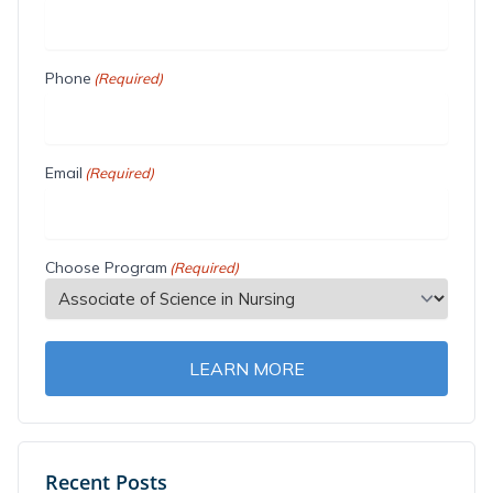
Phone
(Required)
Email
(Required)
Choose Program
(Required)
LEARN MORE
Recent Posts