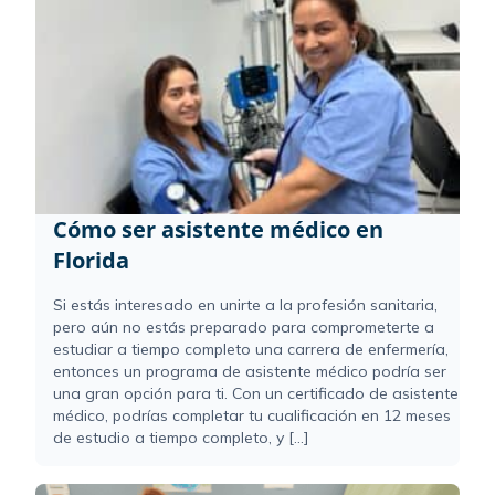
Cómo ser asistente médico en
Florida
Si estás interesado en unirte a la profesión sanitaria,
pero aún no estás preparado para comprometerte a
estudiar a tiempo completo una carrera de enfermería,
entonces un programa de asistente médico podría ser
una gran opción para ti. Con un certificado de asistente
médico, podrías completar tu cualificación en 12 meses
de estudio a tiempo completo, y [...]