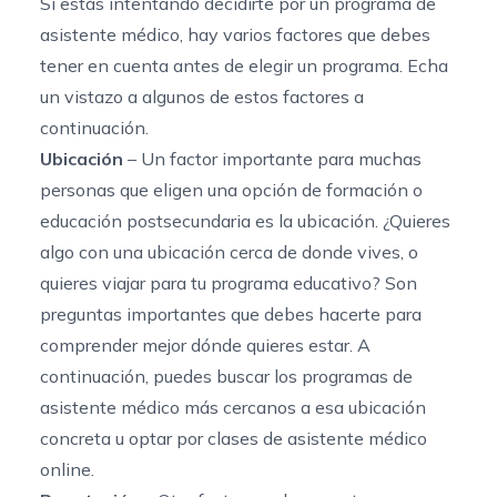
Si estás
intentando decidirte por un programa de
asistente médico
, hay varios factores que debes
tener en cuenta antes de elegir un programa. Echa
un vistazo a algunos de estos factores a
continuación.
Ubicación
– Un factor importante para muchas
personas que eligen una opción de formación o
educación postsecundaria es la ubicación. ¿Quieres
algo con una ubicación cerca de donde vives, o
quieres viajar para tu programa educativo? Son
preguntas importantes que debes hacerte para
comprender mejor dónde quieres estar. A
continuación, puedes buscar los programas de
asistente médico más cercanos a esa ubicación
concreta u optar por
clases de asistente médico
online
.