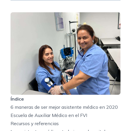
Índice
6 maneras de ser mejor asistente médico en 2020
Escuela de Auxiliar Médico en el FVI
Recursos y referencias