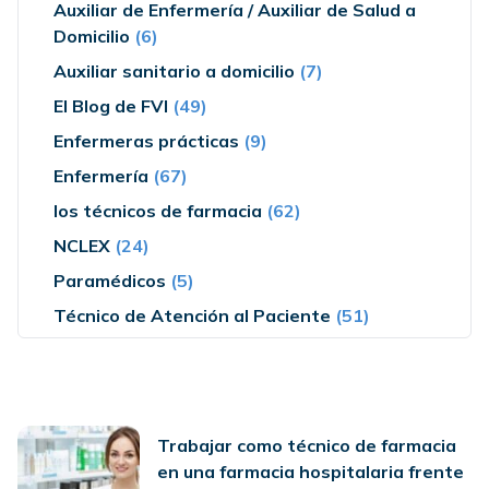
Auxiliar de Enfermería / Auxiliar de Salud a
Domicilio
(6)
Auxiliar sanitario a domicilio
(7)
El Blog de FVI
(49)
Enfermeras prácticas
(9)
Enfermería
(67)
los técnicos de farmacia
(62)
NCLEX
(24)
Paramédicos
(5)
Técnico de Atención al Paciente
(51)
Trabajar como técnico de farmacia
en una farmacia hospitalaria frente