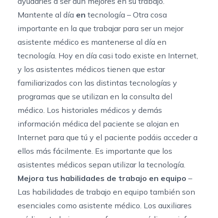
ayudarles a ser aún mejores en su trabajo.
Mantente al día
en
tecnología – Otra cosa
importante en la que trabajar para ser un mejor
asistente médico es mantenerse al día en
tecnología. Hoy en día casi todo existe en Internet,
y los asistentes médicos tienen que estar
familiarizados con las distintas tecnologías y
programas que se utilizan en la consulta del
médico. Los historiales médicos y demás
información médica del paciente se alojan en
Internet para que tú y el paciente podáis acceder a
ellos más fácilmente. Es importante que los
asistentes médicos sepan utilizar la tecnología.
Mejora tus habilidades de trabajo en equipo
–
Las
habilidades de trabajo en equipo también son
esenciales como asistente médico
. Los auxiliares