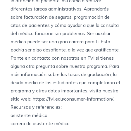
la atención al paciente, así como a realizar
diferentes tareas administrativas. Aprenderás
sobre facturación de seguros, programación de
citas de pacientes y cómo ayudar a que la consulta
del médico funcione sin problemas. Ser auxiliar
médico puede ser una gran carrera para ti. Esto
podría ser algo desafiante, a la vez que gratificante.
Ponte en
contacto con nosotros en FVI
si tienes
alguna otra pregunta sobre nuestro programa. Para
más información sobre las tasas de graduación, la
deuda media de los estudiantes que completaron el
programa y otros datos importantes, visita nuestro
sitio web: https:
//fvi.edu/consumer-information/.
Recursos y referencias:
asistente médico
carrera de asistente médico