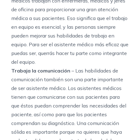
médicos trabajan con enfermeras, médicos y jefes
de oficina para proporcionar una gran atención
médica a sus pacientes. Eso significa que el trabajo
en equipo es esencial, y las personas siempre
pueden mejorar sus habilidades de trabajo en
equipo. Para ser el asistente médico más eficaz que
puedas ser, querrás hacer tu parte como integrante
del equipo.
Trabaja la comunicación
– Las habilidades de
comunicación también son una parte importante
de ser asistente médico. Los asistentes médicos
tienen que comunicarse con sus pacientes para
que éstos puedan comprender las necesidades del
paciente, así como para que los pacientes
comprendan su diagnóstico. Una comunicación
sólida es importante porque no quieres que haya