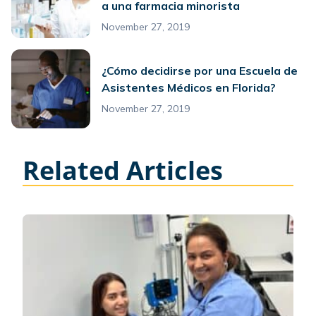
a una farmacia minorista
November 27, 2019
¿Cómo decidirse por una Escuela de
Asistentes Médicos en Florida?
November 27, 2019
Related Articles