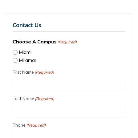
Contact Us
Choose A Campus
(Required)
Miami
Miramar
First Name
(Required)
Last Name
(Required)
Phone
(Required)