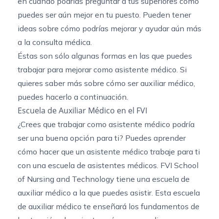
en cuando podrías preguntar a tus superiores cómo
puedes ser aún mejor en tu puesto. Pueden tener
ideas sobre cómo podrías mejorar y ayudar aún más
a la consulta médica.
Éstas son sólo algunas formas en las que puedes
trabajar para mejorar como asistente médico. Si
quieres saber más sobre cómo ser auxiliar médico,
puedes hacerlo a continuación.
Escuela de Auxiliar Médico en el FVI
¿Crees que trabajar como asistente médico podría
ser una buena opción para ti? Puedes aprender
cómo hacer que un asistente médico trabaje para ti
con una escuela de asistentes médicos. FVI School
of Nursing and Technology tiene una
escuela de
auxiliar
médico a la que puedes asistir. Esta escuela
de auxiliar médico te enseñará los fundamentos de