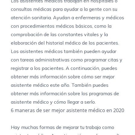
Los asistentes médicos trabajan en hospitales o
consultas médicas para ayudar a la gente con su
atención sanitaria. Ayudan a enfermeras y médicos
con procedimientos médicos básicos, como la
comprobación de las constantes vitales y la
elaboración del historial médico de los pacientes.
Los asistentes médicos también pueden ayudar
con tareas administrativas como programar citas y
registrar a los pacientes. A continuación, puedes
obtener más información sobre cómo ser mejor
asistente médico este año. También puedes
obtener más información sobre los
programas de
asistente
médico y
cómo llegar a serlo
.
6 maneras de ser mejor asistente médico en 2020
Hay muchas formas de mejorar tu trabajo como