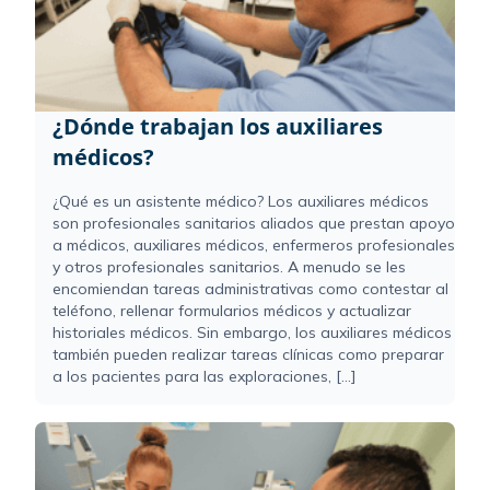
¿Dónde trabajan los auxiliares
médicos?
¿Qué es un asistente médico? Los auxiliares médicos
son profesionales sanitarios aliados que prestan apoyo
a médicos, auxiliares médicos, enfermeros profesionales
y otros profesionales sanitarios. A menudo se les
encomiendan tareas administrativas como contestar al
teléfono, rellenar formularios médicos y actualizar
historiales médicos. Sin embargo, los auxiliares médicos
también pueden realizar tareas clínicas como preparar
a los pacientes para las exploraciones, [...]