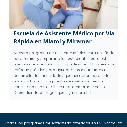
Escuela de Asistente Médico por Vía
Rápida en Miami y Miramar
Nuestro programa de asistente médico está diseñado
para formar y preparar a los estudiantes para este
nuevo y apasionante campo profesional. Utilizamos un
enfoque práctico para ayudar a los estudiantes a
desarrollar las habilidades que necesitan para estar
preparados para un puesto de nivel inicial en un
consultorio médico, clínica u otro entorno médico.
Dependiendo del lugar que elijan para [...]
Todos los programas de enfermería ofrecidos en FVI School of