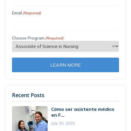
Email
(Required)
Choose Program
(Required)
LEARN MORE
Recent Posts
Cómo ser asistente médico
en F...
July 30, 2026