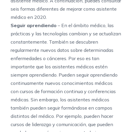
asistente médico. A continuación, puedes consultar
seis formas diferentes de mejorar como asistente
médico en 2020.
Seguir aprendiendo
–
En el ámbito médico, las
prácticas y las tecnologías cambian y se actualizan
constantemente
. También se descubren
regularmente nuevos datos sobre determinadas
enfermedades o cánceres. Por eso es tan
importante que los asistentes médicos estén
siempre aprendiendo. Pueden seguir aprendiendo
continuamente nuevos conocimientos médicos
con cursos de formación continua y conferencias
médicas. Sin embargo, los asistentes médicos
también pueden seguir formándose en campos
distintos del médico. Por ejemplo, pueden hacer
cursos de liderazgo y comunicación, que pueden