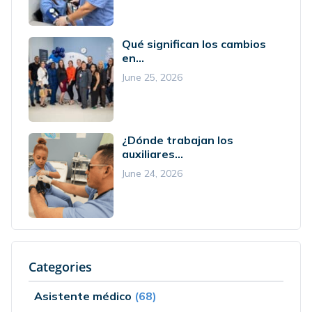
Qué significan los cambios
en...
June 25, 2026
¿Dónde trabajan los
auxiliares...
June 24, 2026
Categories
Asistente médico
(68)