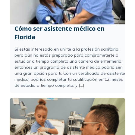
Cómo ser asistente médico en
Florida
Si estás interesado en unirte a la profesión sanitaria,
pero aún no estás preparado para comprometerte a
estudiar a tiempo completo una carrera de enfermería,
entonces un programa de asistente médico podría ser
una gran opción para ti. Con un certificado de asistente
médico, podrías completar tu cualificación en 12 meses
de estudio a tiempo completo, y [...]