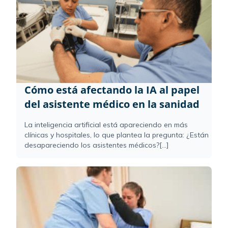
Cómo está afectando la IA al papel
del asistente médico en la sanidad
La inteligencia artificial está apareciendo en más
clínicas y hospitales, lo que plantea la pregunta: ¿Están
desapareciendo los asistentes médicos?[...]