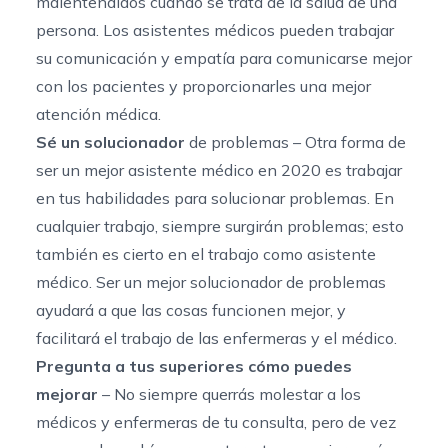
malentendidos cuando se trata de la salud de una
persona. Los asistentes médicos pueden trabajar
su comunicación y empatía para comunicarse mejor
con los pacientes y proporcionarles una mejor
atención médica.
Sé un solucionador
de problemas – Otra forma de
ser un mejor asistente médico en 2020 es trabajar
en tus
habilidades para solucionar problemas
. En
cualquier trabajo, siempre surgirán problemas; esto
también es cierto en el trabajo como asistente
médico. Ser un mejor solucionador de problemas
ayudará a que las cosas funcionen mejor, y
facilitará el trabajo de las enfermeras y el médico.
Pregunta a tus superiores cómo puedes
mejorar
– No siempre querrás molestar a los
médicos y enfermeras de tu consulta, pero de vez