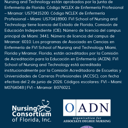
Nursing and Technology están aprobados por la Junta de
Enfermería de Florida. Código NCLEX de Enfermería Profesional
– Miramar: US70415200. Código NCLEX de Enfermería
Profesional – Miami: US70418900. FVI School of Nursing and
Technology tiene licencia del Estado de Florida, Comisión de
Educación Independiente (CIE). Número de licencia del campus
principal de Miami: 3441. Número de licencia del campus de
Miramar: 6010. Los programas de Asociado en Ciencias en
Enfermería de FVI School of Nursing and Technology, Miami,
Florida y Miramar, Florida, están acreditados por la Comisión
de Acreditación para la Educación en Enfermería (ACEN). FVI
School of Nursing and Technology está acreditada
institucionalmente por la Comisión Acreditadora de Escuelas y
Universidades de Carreras Profesionales (ACCSC), con fecha
efectiva del 2 de junio de 2026. Códigos escolares: FVI – Miami:
M0764048 | FVI – Miramar: B076021.