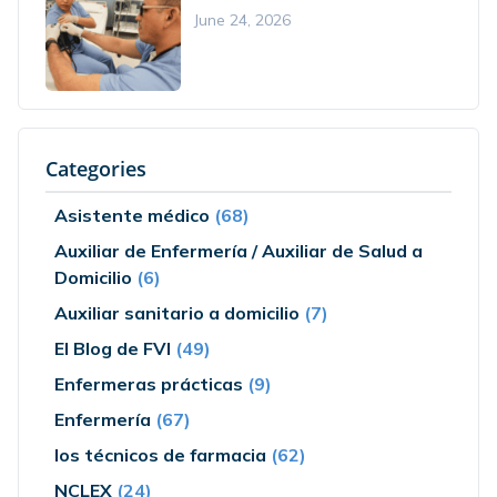
June 24, 2026
Categories
Asistente médico
(68)
Auxiliar de Enfermería / Auxiliar de Salud a
Domicilio
(6)
Auxiliar sanitario a domicilio
(7)
El Blog de FVI
(49)
Enfermeras prácticas
(9)
Enfermería
(67)
los técnicos de farmacia
(62)
NCLEX
(24)