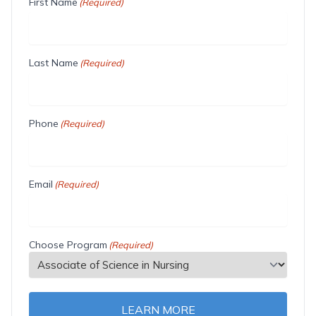
First Name
(Required)
Last Name
(Required)
Phone
(Required)
Email
(Required)
Choose Program
(Required)
LEARN MORE