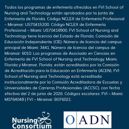
Todos los programas de enfermería ofrecidos en FVI School of
Nursing and Technology están aprobados por la Junta de
Enfermería de Florida. Código NCLEX de Enfermería Profesional
– Miramar: US70415200. Código NCLEX de Enfermería
Profesional – Miami: US70418900. FVI School of Nursing and
Technology tiene licencia del Estado de Florida, Comisión de
Educación Independiente (CIE). Número de licencia del campus
principal de Miami: 3441. Número de licencia del campus de
Miramar: 6010. Los programas de Asociado en Ciencias en
Enfermería de FVI School of Nursing and Technology, Miami,
Florida y Miramar, Florida, están acreditados por la Comisión
de Acreditación para la Educación en Enfermería (ACEN). FVI
School of Nursing and Technology está acreditada
institucionalmente por la Comisión Acreditadora de Escuelas y
Universidades de Carreras Profesionales (ACCSC), con fecha
efectiva del 2 de junio de 2026. Códigos escolares: FVI – Miami:
M0764048 | FVI – Miramar: B076021.