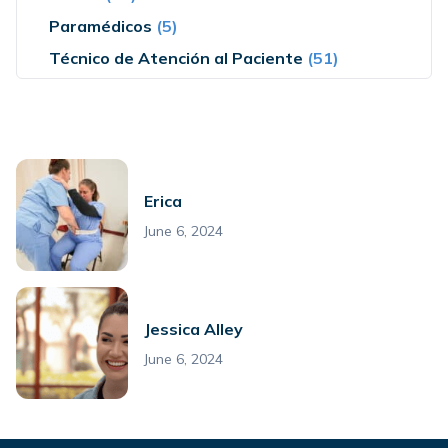
Paramédicos
(5)
Técnico de Atención al Paciente
(51)
Erica
June 6, 2024
Jessica Alley
June 6, 2024