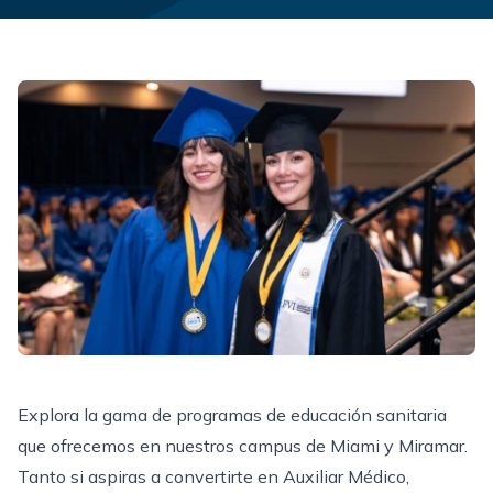
Explora la gama de programas de educación sanitaria
que ofrecemos en nuestros campus de Miami y Miramar.
Tanto si aspiras a convertirte en Auxiliar Médico,