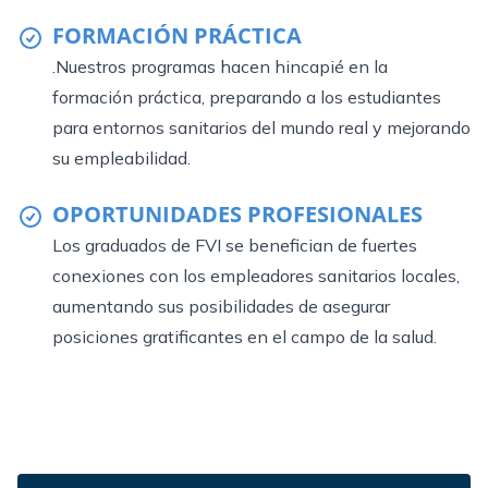
FORMACIÓN PRÁCTICA
.Nuestros programas hacen hincapié en la
formación práctica, preparando a los estudiantes
para entornos sanitarios del mundo real y mejorando
su empleabilidad.
OPORTUNIDADES PROFESIONALES
Los graduados de FVI se benefician de fuertes
conexiones con los empleadores sanitarios locales,
aumentando sus posibilidades de asegurar
posiciones gratificantes en el campo de la salud.