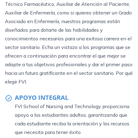
Técnico Farmacéutico, Auxiliar de Atención al Paciente,
Auxiliar de Enfermería, como si quieres obtener un Grado
Asociado en Enfermería, nuestros programas están
diseñados para dotarte de las habilidades y
conocimientos necesarios para una exitosa carrera en el
sector sanitario. Echa un vistazo a los programas que se
ofrecen a continuación para encontrar el que mejor se
adapte a tus objetivos profesionales y dar el primer paso
hacia un futuro gratificante en el sector sanitario.
Por qué
elegir FVI:
APOYO INTEGRAL
FVI School of Nursing and Technology proporciona
apoyo a los estudiantes adultos, garantizando que
cada estudiante reciba la orientación y los recursos
que necesita para tener éxito