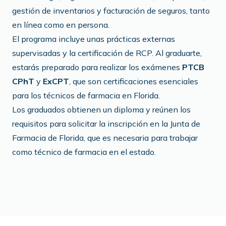
gestión de inventarios y facturación de seguros, tanto
en línea como en persona.
El programa incluye unas prácticas externas
supervisadas y la certificación de RCP. Al graduarte,
estarás preparado para realizar los exámenes
PTCB
CPhT
y
ExCPT
, que son certificaciones esenciales
para los técnicos de farmacia en Florida.
Los graduados obtienen un diploma y reúnen los
requisitos para solicitar la inscripción en la Junta de
Farmacia de Florida, que es necesaria para trabajar
como técnico de farmacia en el estado.