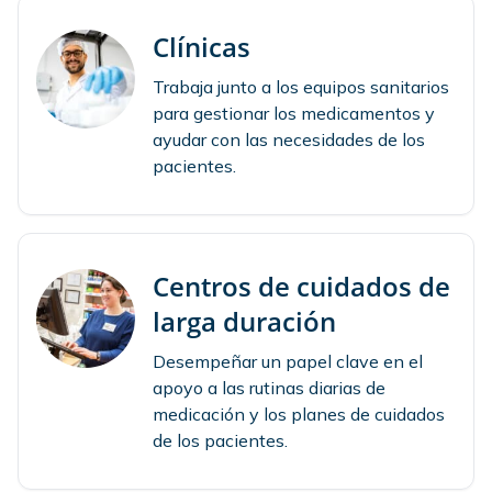
Clínicas
Trabaja junto a los equipos sanitarios
para gestionar los medicamentos y
ayudar con las necesidades de los
pacientes.
Centros de cuidados de
larga duración
Desempeñar un papel clave en el
apoyo a las rutinas diarias de
medicación y los planes de cuidados
de los pacientes.