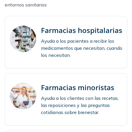
entornos sanitarios:
Farmacias hospitalarias
Ayuda a los pacientes a recibir los
medicamentos que necesitan, cuando
los necesitan.
Farmacias minoristas
Ayuda a los clientes con las recetas,
las reposiciones y las preguntas
cotidianas sobre bienestar.