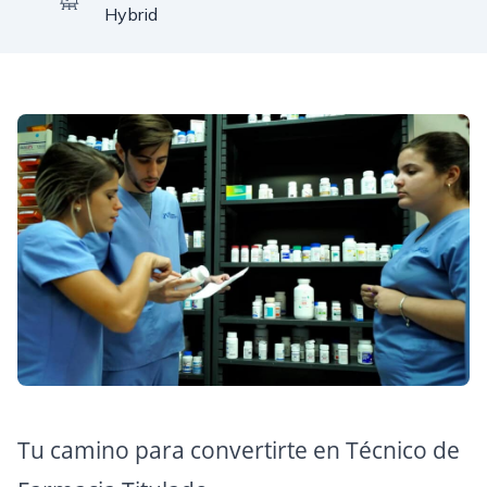
Hybrid
Tu camino para convertirte en Técnico de