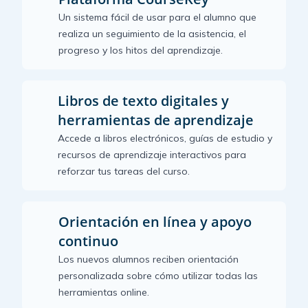
Un sistema fácil de usar para el alumno que
realiza un seguimiento de la asistencia, el
progreso y los hitos del aprendizaje.
Libros de texto digitales y
herramientas de aprendizaje
Accede a libros electrónicos, guías de estudio y
recursos de aprendizaje interactivos para
reforzar tus tareas del curso.
Orientación en línea y apoyo
continuo
Los nuevos alumnos reciben orientación
personalizada sobre cómo utilizar todas las
herramientas online.