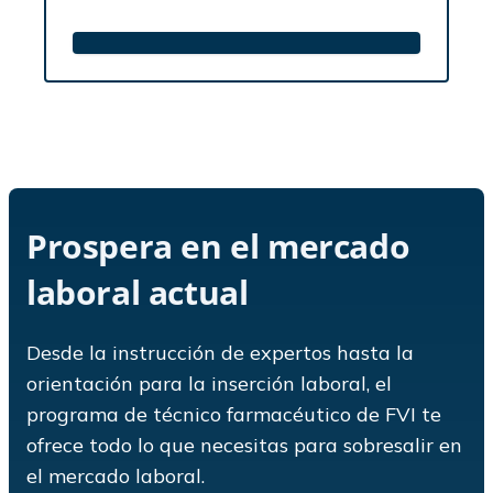
Prospera en el mercado
laboral actual
Desde la instrucción de expertos hasta la
orientación para la inserción laboral, el
programa de técnico farmacéutico de FVI te
ofrece todo lo que necesitas para sobresalir en
el mercado laboral.