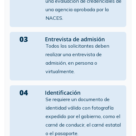
una evaluación de credenciales de
una agencia aprobada por la
NACES.
03
Entrevista de admisión
Todos los solicitantes deben
realizar una entrevista de
admisión, en persona o
virtualmente.
04
Identificación
Se requiere un documento de
identidad válido con fotografía
expedido por el gobierno, como el
carné de conducir, el carné estatal
o el pasaporte.