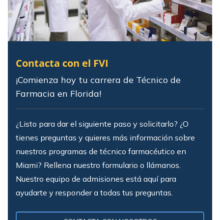
Contacta con el FVI
¡Comienza hoy tu carrera de Técnico de
Farmacia en Florida!
¿Listo para dar el siguiente paso y solicitarlo? ¿O
tienes preguntas y quieres más información sobre
nuestros programas de técnico farmacéutico en
Miami? Rellena nuestro formulario o llámanos.
Nuestro equipo de admisiones está aquí para
ayudarte y responder a todas tus preguntas.