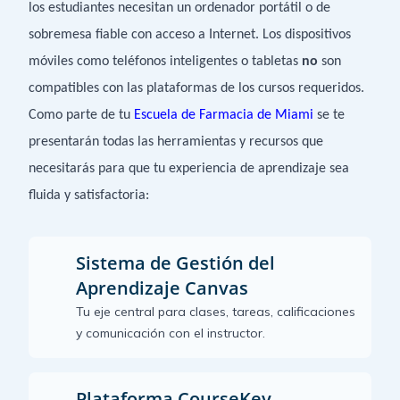
los estudiantes necesitan un ordenador portátil o de
sobremesa fiable con acceso a Internet. Los dispositivos
móviles como teléfonos inteligentes o tabletas
no
son
compatibles con las plataformas de los cursos requeridos.
Como parte de tu
Escuela de Farmacia de Miami
se te
presentarán todas las herramientas y recursos que
necesitarás para que tu experiencia de aprendizaje sea
fluida y satisfactoria:
Sistema de Gestión del
Aprendizaje Canvas
Tu eje central para clases, tareas, calificaciones
y comunicación con el instructor.
Plataforma CourseKey