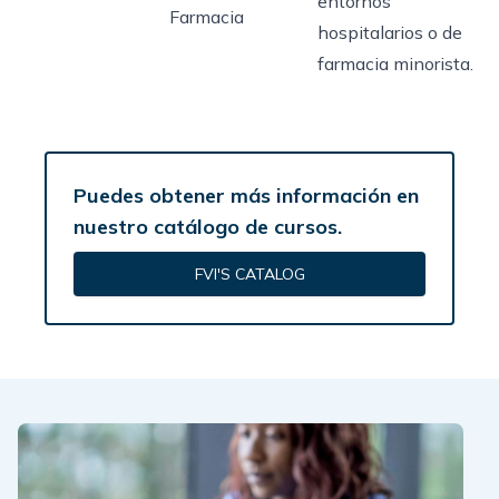
entornos
Farmacia
hospitalarios o de
farmacia minorista.
Puedes obtener más información en
nuestro catálogo de cursos.
FVI'S CATALOG