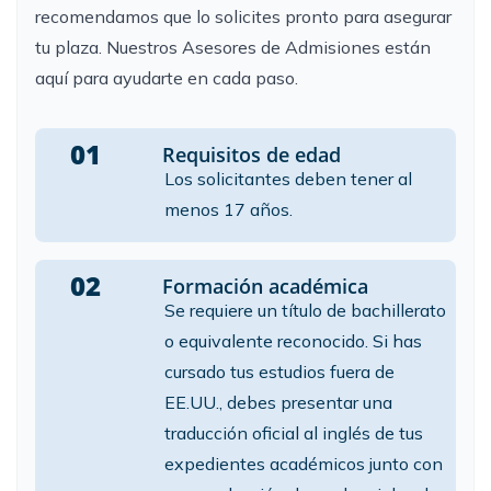
recomendamos que lo solicites pronto para asegurar
tu plaza. Nuestros
Asesores de Admisiones
están
aquí para ayudarte en cada paso.
01
Requisitos de edad
Los solicitantes deben tener al
menos 17 años.
02
Formación académica
Se requiere un título de bachillerato
o equivalente reconocido. Si has
cursado tus estudios fuera de
EE.UU., debes presentar una
traducción oficial al inglés de tus
expedientes académicos junto con