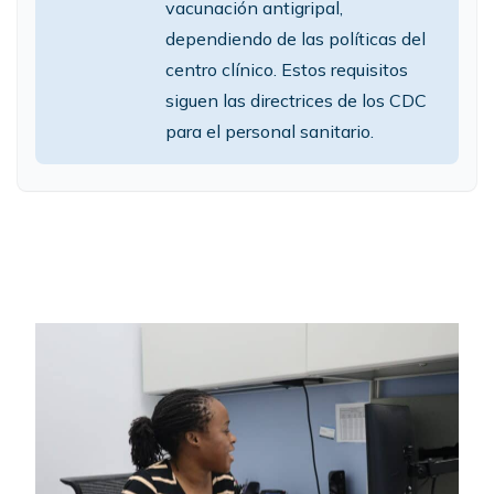
vacunación antigripal,
dependiendo de las políticas del
centro clínico. Estos requisitos
siguen las directrices de los CDC
para el personal sanitario.