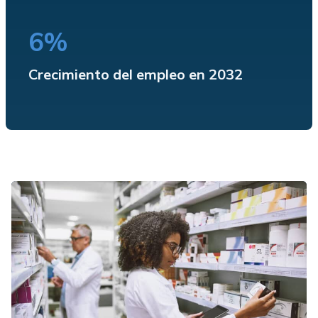
6%
Crecimiento del empleo en 2032