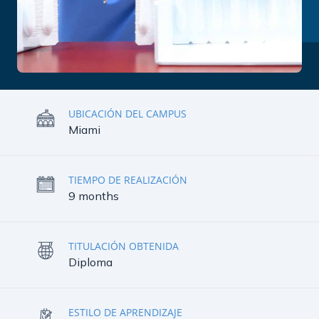
UBICACIÓN DEL CAMPUS
Miami
TIEMPO DE REALIZACIÓN
9 months
TITULACIÓN OBTENIDA
Diploma
ESTILO DE APRENDIZAJE