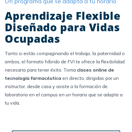
Un programa que se adapta a tu horario
Aprendizaje Flexible
Diseñado para Vidas
Ocupadas
Tanto si estás compaginando el trabajo, la paternidad o
ambos, el formato híbrido de FVI te ofrece la flexibilidad
necesaria para tener éxito. Toma
clases online de
tecnología farmacéutica
en directo, dirigidas por un
instructor, desde casa y asiste a la formación de
laboratorio en el campus en un horario que se adapte a
tu vida.