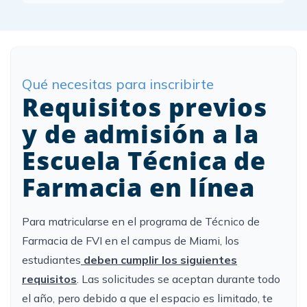
Qué necesitas para inscribirte
Requisitos previos
y de admisión a la
Escuela Técnica de
Farmacia en línea
Para matricularse en el programa de Técnico de
Farmacia de FVI en el campus de Miami, los
estudiantes
deben cumplir los siguientes
requisitos
. Las solicitudes se aceptan durante todo
el año, pero debido a que el espacio es limitado, te