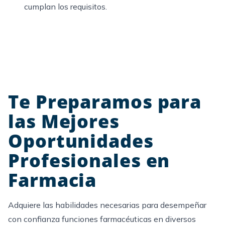
cumplan los requisitos.
Te Preparamos para
las Mejores
Oportunidades
Profesionales en
Farmacia
Adquiere las habilidades necesarias para desempeñar
con confianza funciones farmacéuticas en diversos