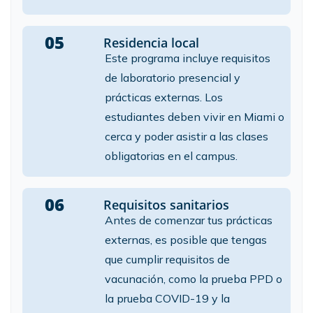
05
Residencia local
Este programa incluye requisitos
de laboratorio presencial y
prácticas externas. Los
estudiantes deben vivir en Miami o
cerca y poder asistir a las clases
obligatorias en el campus.
06
Requisitos sanitarios
Antes de comenzar tus prácticas
externas, es posible que tengas
que cumplir requisitos de
vacunación, como la prueba PPD o
la prueba COVID-19 y la