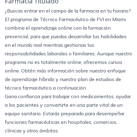
Farmacia Titulado
¿Buscas entrar en el campo de la farmacia en tu horario?
El
programa de Técnico Farmacéutico de FVI en Miami
combina el aprendizaje online con la formación
presencial, para que puedas desarrollar tus habilidades
en el mundo real mientras gestionas tus
responsabilidades laborales o familiares. Aunque nuestro
programa no es totalmente online, ofrecemos cursos
online. Obtén más información sobre nuestro enfoque
de aprendizaje híbrido y nuestro plan de estudios de
técnico farmacéutico a continuación.
Gana confianza para trabajar con medicamentos, ayudar
a los pacientes y convertirte en una parte vital de un
equipo sanitario. Estarás preparado para desempeñar
funciones farmacéuticas en hospitales, comercios,
clínicas y otros ámbitos.