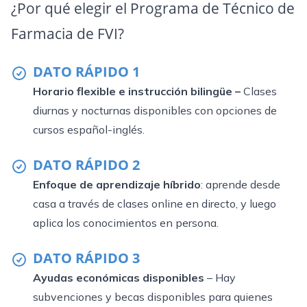
¿Por qué elegir el Programa de Técnico de
Farmacia de FVI?
DATO RÁPIDO 1
Horario flexible e instrucción bilingüe –
Clases
diurnas y nocturnas disponibles con opciones de
cursos español-inglés.
DATO RÁPIDO 2
Enfoque de aprendizaje híbrido
: aprende desde
casa a través de clases online en directo, y luego
aplica los conocimientos en persona.
DATO RÁPIDO 3
Ayudas económicas disponibles
– Hay
subvenciones y becas disponibles para quienes