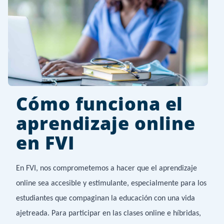
Cómo funciona el
aprendizaje online
en FVI
En FVI, nos comprometemos a hacer que el aprendizaje
online sea accesible y estimulante, especialmente para los
estudiantes que compaginan la educación con una vida
ajetreada. Para participar en las clases online e híbridas,