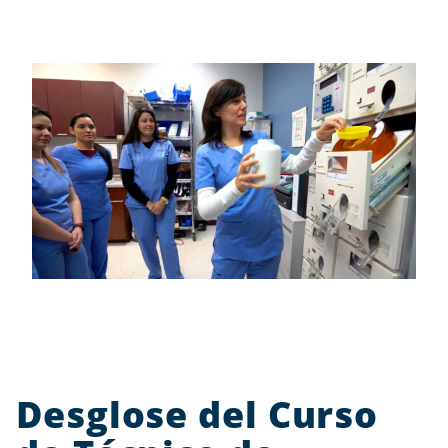
Desglose del Curso