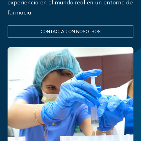
experiencia en el mundo real en un entorno de
farmacia.
CONTACTA CON NOSOTROS