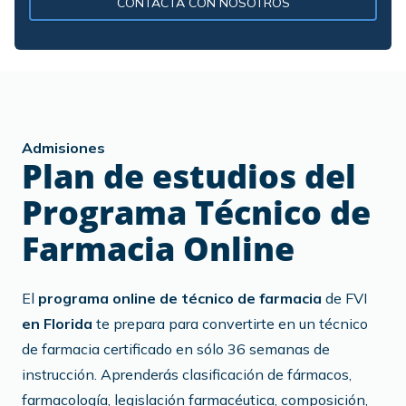
CONTACTA CON NOSOTROS
Admisiones
Plan de estudios del
Programa Técnico de
Farmacia Online
El
programa online de técnico de farmacia
de FVI
en Florida
te prepara para convertirte en un técnico
de farmacia certificado en sólo 36 semanas de
instrucción. Aprenderás clasificación de fármacos,
farmacología, legislación farmacéutica, composición,