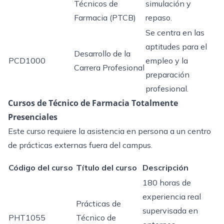
Técnicos de
simulación y
Farmacia (PTCB)
repaso.
Se centra en las
aptitudes para el
Desarrollo de la
PCD1000
empleo y la
Carrera Profesional
preparación
profesional.
Cursos de Técnico de Farmacia Totalmente
Presenciales
Este curso requiere la asistencia en persona a un centro
de prácticas externas fuera del campus.
Código del curso
Título del curso
Descripción
180 horas de
experiencia real
Prácticas de
supervisada en
PHT1055
Técnico de