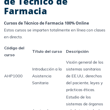
de Técnico de
Farmacia
Cursos de Técnico de Farmacia 100% Online
Estos cursos se imparten totalmente en línea con clases
en directo.
Código del
Título del curso
Descripción
curso
Visión general de los
Introducción a la
sistemas sanitarios
AHP1000
Asistencia
de EE.UU., derechos
Sanitaria
del paciente, leyes y
prácticas éticas.
Estudio de los
sistemas de órganos