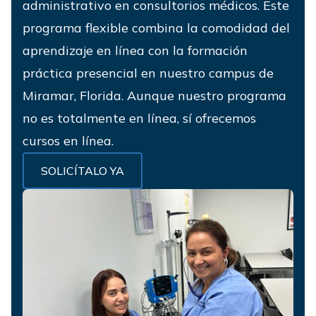
administrativo en consultorios médicos. Este
programa flexible combina la comodidad del
aprendizaje en línea con la formación
práctica presencial en nuestro campus de
Miramar, Florida. Aunque nuestro programa
no es totalmente en línea, sí ofrecemos
cursos en línea.
SOLICÍTALO YA