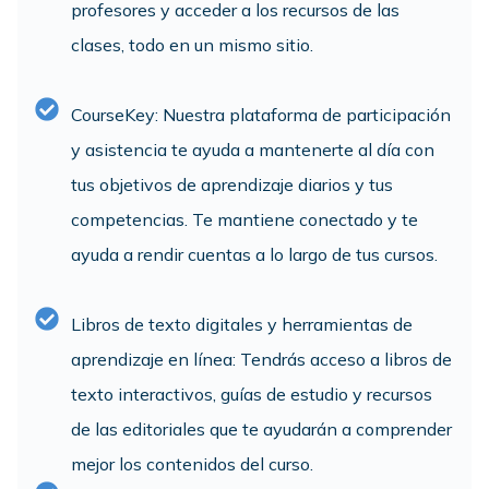
profesores y acceder a los recursos de las
clases, todo en un mismo sitio.
CourseKey: Nuestra plataforma de participación
y asistencia te ayuda a mantenerte al día con
tus objetivos de aprendizaje diarios y tus
competencias. Te mantiene conectado y te
ayuda a rendir cuentas a lo largo de tus cursos.
Libros de texto digitales y herramientas de
aprendizaje en línea: Tendrás acceso a libros de
texto interactivos, guías de estudio y recursos
de las editoriales que te ayudarán a comprender
mejor los contenidos del curso.