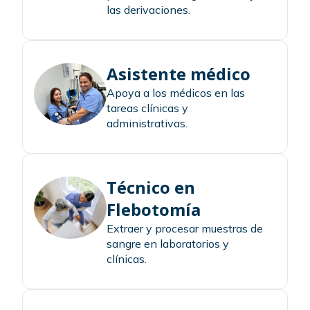
las derivaciones.
Asistente médico
Apoya a los médicos en las
tareas clínicas y
administrativas.
Técnico en
Flebotomía
Extraer y procesar muestras de
sangre en laboratorios y
clínicas.