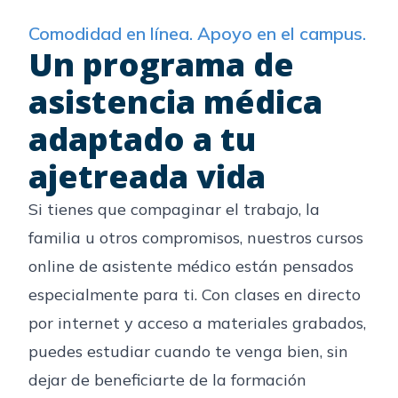
Comodidad en línea. Apoyo en el campus.
Un programa de
asistencia médica
adaptado a tu
ajetreada vida
Si tienes que compaginar el trabajo, la
familia u otros compromisos, nuestros cursos
online de asistente médico están pensados
especialmente para ti. Con clases en directo
por internet y acceso a materiales grabados,
puedes estudiar cuando te venga bien, sin
dejar de beneficiarte de la formación