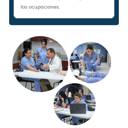
las ocupaciones.