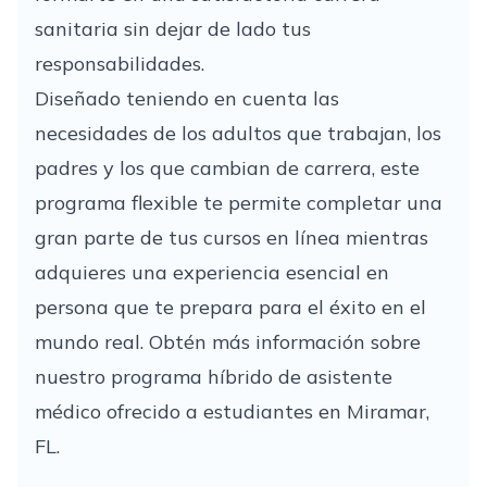
sanitaria sin dejar de lado tus
responsabilidades.
Diseñado teniendo en cuenta las
necesidades de los adultos que trabajan, los
padres y los que cambian de carrera, este
programa flexible te permite completar una
gran parte de tus cursos en línea mientras
adquieres una experiencia esencial en
persona que te prepara para el éxito en el
mundo real. Obtén más información sobre
nuestro programa híbrido de asistente
médico ofrecido a estudiantes en Miramar,
FL.