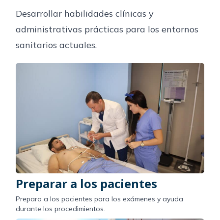
Desarrollar habilidades clínicas y
administrativas prácticas para los entornos
sanitarios actuales.
Preparar a los pacientes
Prepara a los pacientes para los exámenes y ayuda
durante los procedimientos.