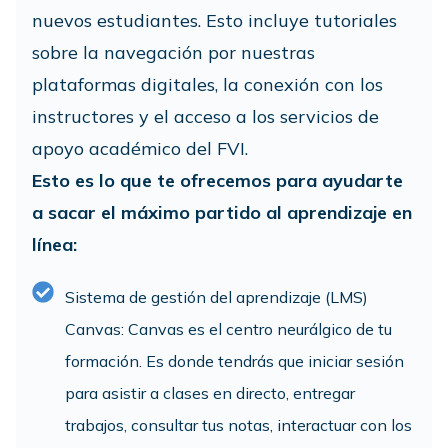
nuevos estudiantes. Esto incluye tutoriales
sobre la navegación por nuestras
plataformas digitales, la conexión con los
instructores y el acceso a los servicios de
apoyo académico del FVI.
Esto es lo que te ofrecemos para ayudarte
a sacar el máximo partido al aprendizaje en
línea:
Sistema de gestión del aprendizaje (LMS)
Canvas: Canvas es el centro neurálgico de tu
formación. Es donde tendrás que iniciar sesión
para asistir a clases en directo, entregar
trabajos, consultar tus notas, interactuar con los