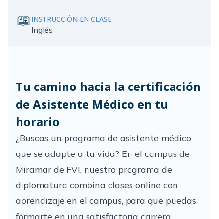
INSTRUCCIÓN EN CLASE
Inglés
Tu camino hacia la certificación
de Asistente Médico en tu
horario
¿Buscas un programa de asistente médico
que se adapte a tu vida? En el campus de
Miramar de FVI, nuestro programa de
diplomatura combina clases online con
aprendizaje en el campus, para que puedas
formarte en una satisfactoria carrera