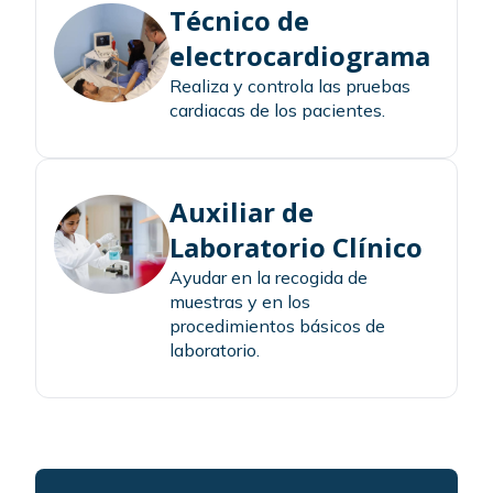
Técnico de
electrocardiograma
Realiza y controla las pruebas
cardiacas de los pacientes.
Auxiliar de
Laboratorio Clínico
Ayudar en la recogida de
muestras y en los
procedimientos básicos de
laboratorio.