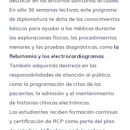
destacar en los entornos sanitarios actuales.
En sólo 36 semanas lectivas, este programa
de diplomatura te dota de los conocimientos
básicos para ayudar a los médicos durante
las exploraciones físicas, los procedimientos
menores y las pruebas diagnósticas, como
la
flebotomía y los electrocardiogramas
.
También adquirirás destreza en las
responsabilidades de atención al público,
como la programación de citas de los
pacientes, la admisión y el mantenimiento
de historias clínicas electrónicas.
Los estudiantes reciben formación continua
y certificación de RCP como parte del plan