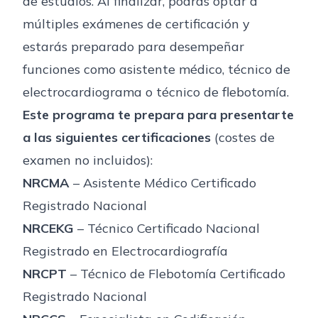
de estudios. Al finalizar, podrás optar a
múltiples exámenes de certificación y
estarás preparado para desempeñar
funciones como asistente médico, técnico de
electrocardiograma o técnico de flebotomía.
Este programa te prepara para presentarte
a las siguientes certificaciones
(costes de
examen no incluidos):
NRCMA
– Asistente Médico Certificado
Registrado Nacional
NRCEKG
– Técnico Certificado Nacional
Registrado en Electrocardiografía
NRCPT
– Técnico de Flebotomía Certificado
Registrado Nacional