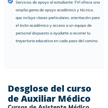
Servicios de apoyo al estudiante: FVI ofrece una
amplia gama de apoyo académico y técnico,
que incluye clases particulares, orientación para
el éxito académico y acceso a un equipo de
personal dispuesto a ayudarte a recorrer tu
trayectoria educativa en cada paso del camino.
Desglose del curso
de Auxiliar Médico
Cursos de Asistente Médico