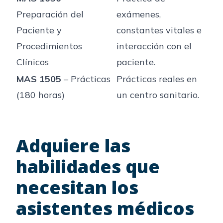
Preparación del
exámenes,
Paciente y
constantes vitales e
Procedimientos
interacción con el
Clínicos
paciente.
MAS 1505
– Prácticas
Prácticas reales en
(180 horas)
un centro sanitario.
Adquiere las
habilidades que
necesitan los
asistentes médicos