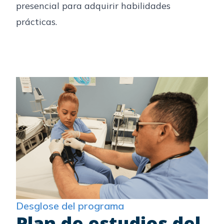
presencial para adquirir habilidades
prácticas.
Desglose del programa
Plan de estudios del