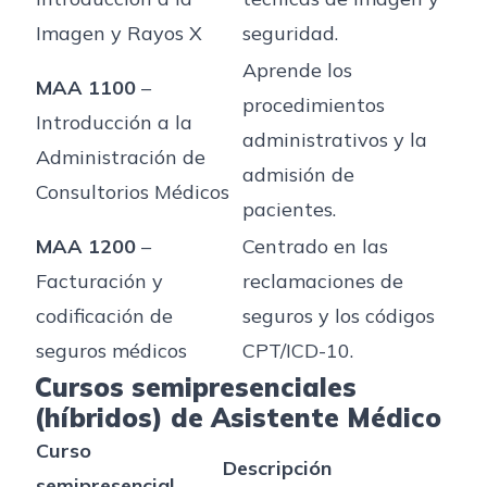
Imagen y Rayos X
seguridad.
Aprende los
MAA 1100
–
procedimientos
Introducción a la
administrativos y la
Administración de
admisión de
Consultorios Médicos
pacientes.
MAA 1200
–
Centrado en las
Facturación y
reclamaciones de
codificación de
seguros y los códigos
seguros médicos
CPT/ICD-10.
Cursos semipresenciales
(híbridos) de Asistente Médico
Curso
Descripción
semipresencial