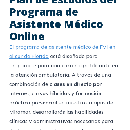
Programa de
Asistente Médico
Online
El programa de asistente médico de FVI en
el sur de Florida
está diseñado para
prepararte para una carrera gratificante en
la atención ambulatoria. A través de una
combinación de
clases en directo por
internet
,
cursos híbridos
y
formación
práctica presencial
en nuestro campus de
Miramar, desarrollarás las habilidades
clínicas y administrativas necesarias para