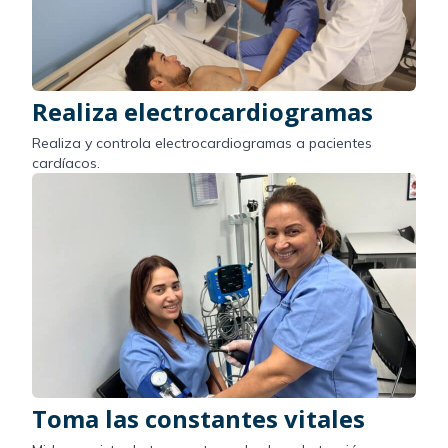
Realiza electrocardiogramas
Realiza y controla electrocardiogramas a pacientes
cardíacos.
Toma las constantes vitales