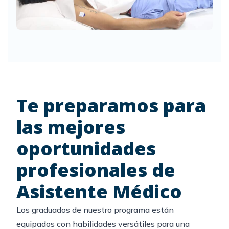
Te preparamos para
las mejores
oportunidades
profesionales de
Asistente Médico
Los graduados de nuestro programa están
equipados con habilidades versátiles para una