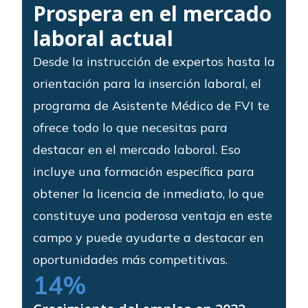
Prospera en el mercado
laboral actual
Desde la instrucción de expertos hasta la
orientación para la inserción laboral, el
programa de Asistente Médico de FVI te
ofrece todo lo que necesitas para
destacar en el mercado laboral. Eso
incluye una formación específica para
obtener la licencia de inmediato, lo que
constituye una poderosa ventaja en este
campo y puede ayudarte a destacar en
oportunidades más competitivas.
14
%  