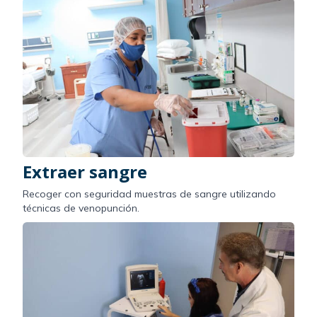
Extraer sangre
Recoger con seguridad muestras de sangre utilizando
técnicas de venopunción.