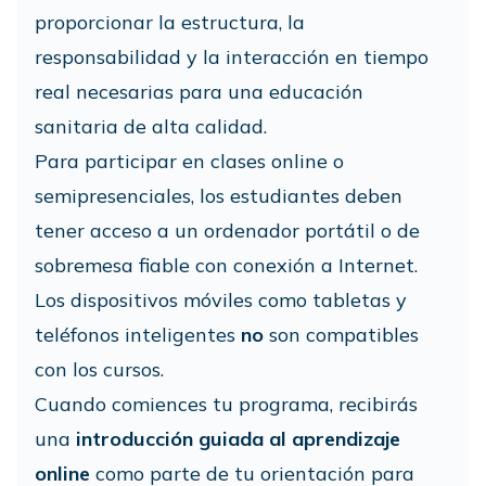
proporcionar la estructura, la
responsabilidad y la interacción en tiempo
real necesarias para una educación
sanitaria de alta calidad.
Para participar en clases online o
semipresenciales, los estudiantes deben
tener acceso a un ordenador portátil o de
sobremesa fiable con conexión a Internet.
Los dispositivos móviles como tabletas y
teléfonos inteligentes
no
son compatibles
con los cursos.
Cuando comiences tu programa, recibirás
una
introducción guiada al aprendizaje
online
como parte de tu orientación para