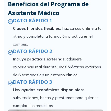
Beneficios del Programa de
Asistente Médico
DATO RÁPIDO 1
Clases híbridas flexibles:
haz cursos online a tu
ritmo y completa la formación práctica en el
campus.
DATO RÁPIDO 2
Incluye prácticas externas
: adquiere
experiencia real durante unas prácticas externas
de 6 semanas en un entorno clínico.
DATO RÁPIDO 3
Hay
ayudas económicas disponibles:
subvenciones, becas y préstamos para quienes
cumplan los requisitos.