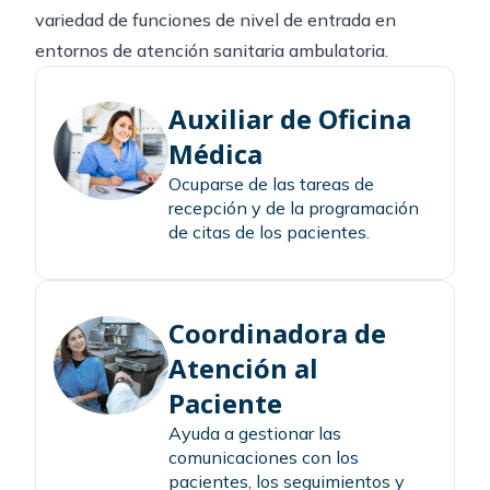
variedad de funciones de nivel de entrada en
entornos de atención sanitaria ambulatoria.
Auxiliar de Oficina
Médica
Ocuparse de las tareas de
recepción y de la programación
de citas de los pacientes.
Coordinadora de
Atención al
Paciente
Ayuda a gestionar las
comunicaciones con los
pacientes, los seguimientos y