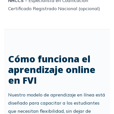
NRCCS
– Especialista en Codificación
Certificado Registrado Nacional (opcional)
Cómo funciona el
aprendizaje online
en FVI
Nuestro modelo de aprendizaje en línea está
diseñado para capacitar a los estudiantes
que necesitan flexibilidad, sin dejar de