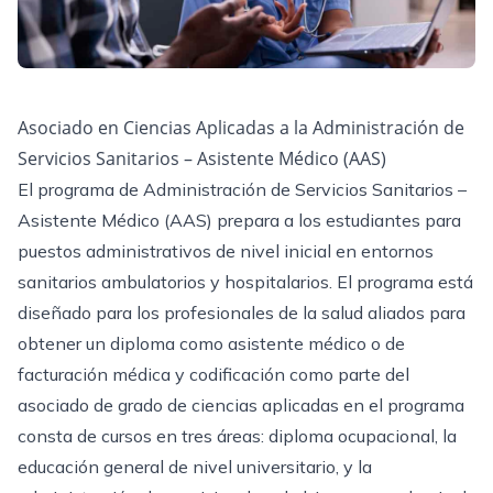
Asociado en Ciencias Aplicadas a la Administración de
Servicios Sanitarios – Asistente Médico (AAS)
El programa de Administración de Servicios Sanitarios –
Asistente Médico (AAS) prepara a los estudiantes para
puestos administrativos de nivel inicial en entornos
sanitarios ambulatorios y hospitalarios. El programa está
diseñado para los profesionales de la salud aliados para
obtener un diploma como asistente médico o de
facturación médica y codificación como parte del
asociado de grado de ciencias aplicadas en el programa
consta de cursos en tres áreas: diploma ocupacional, la
educación general de nivel universitario, y la