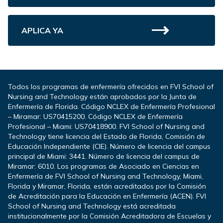
APLICA YA
Todos los programas de enfermería ofrecidos en FVI School of
Nursing and Technology están aprobados por la Junta de
Enfermería de Florida. Código NCLEX de Enfermería Profesional
– Miramar: US70415200. Código NCLEX de Enfermería
Profesional – Miami: US70418900. FVI School of Nursing and
Technology tiene licencia del Estado de Florida, Comisión de
Educación Independiente (CIE). Número de licencia del campus
principal de Miami: 3441. Número de licencia del campus de
Miramar: 6010. Los programas de Asociado en Ciencias en
Enfermería de FVI School of Nursing and Technology, Miami,
Florida y Miramar, Florida, están acreditados por la Comisión
de Acreditación para la Educación en Enfermería (ACEN). FVI
School of Nursing and Technology está acreditada
institucionalmente por la Comisión Acreditadora de Escuelas y