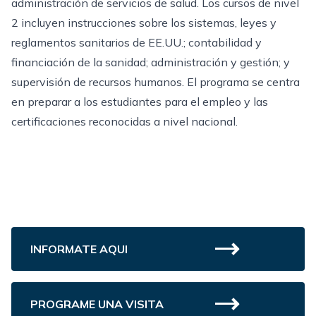
administración de servicios de salud. Los cursos de nivel
2 incluyen instrucciones sobre los sistemas, leyes y
reglamentos sanitarios de EE.UU.; contabilidad y
financiación de la sanidad; administración y gestión; y
supervisión de recursos humanos. El programa se centra
en preparar a los estudiantes para el empleo y las
certificaciones reconocidas a nivel nacional.
INFORMATE AQUI
PROGRAME UNA VISITA