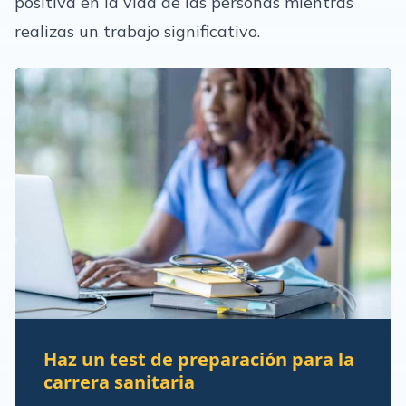
positiva en la vida de las personas mientras
realizas un trabajo significativo.
Haz un test de preparación para la
carrera sanitaria