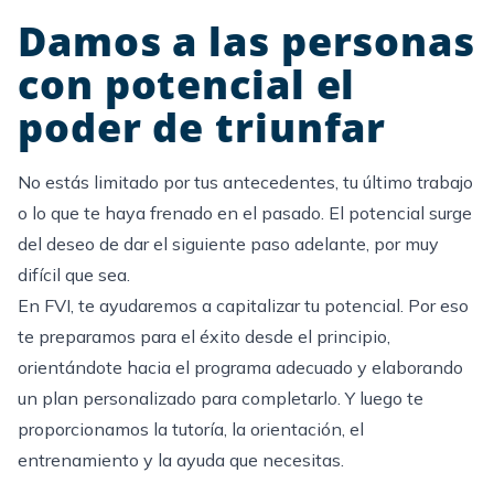
Damos a las personas
con potencial el
poder de triunfar
No estás limitado por tus antecedentes, tu último trabajo
o lo que te haya frenado en el pasado. El potencial surge
del deseo de dar el siguiente paso adelante, por muy
difícil que sea.
En FVI, te ayudaremos a capitalizar tu potencial. Por eso
te preparamos para el éxito desde el principio,
orientándote hacia el programa adecuado y elaborando
un plan personalizado para completarlo. Y luego te
proporcionamos la tutoría, la orientación, el
entrenamiento y la ayuda que necesitas.