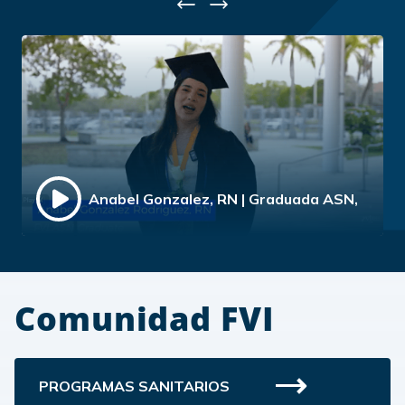
Previous
Next
Anabel Gonzalez, RN | Graduada ASN,
Comunidad FVI
PROGRAMAS SANITARIOS