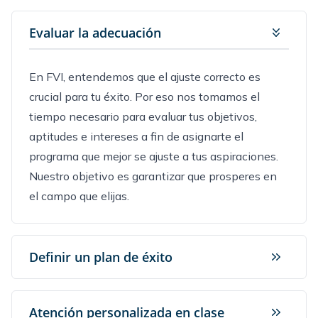
Evaluar la adecuación
En FVI, entendemos que el ajuste correcto es
crucial para tu éxito. Por eso nos tomamos el
tiempo necesario para evaluar tus objetivos,
aptitudes e intereses a fin de asignarte el
programa que mejor se ajuste a tus aspiraciones.
Nuestro objetivo es garantizar que prosperes en
el campo que elijas.
Definir un plan de éxito
Atención personalizada en clase