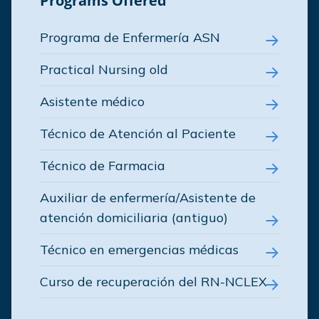
Programs Offered
Programa de Enfermería ASN
Practical Nursing old
Asistente médico
Técnico de Atención al Paciente
Técnico de Farmacia
Auxiliar de enfermería/Asistente de
atención domiciliaria (antiguo)
Técnico en emergencias médicas
Curso de recuperación del RN-NCLEX