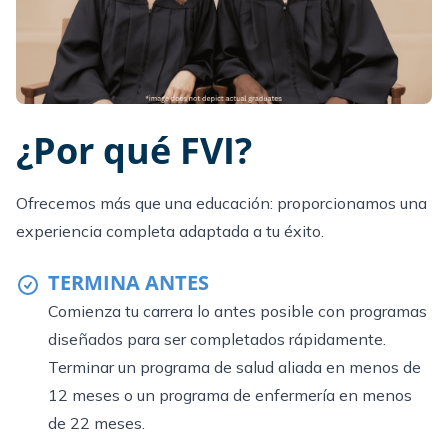
¿Por qué FVI?
Ofrecemos más que una educación: proporcionamos una
experiencia completa adaptada a tu éxito.
TERMINA ANTES
Comienza tu carrera lo antes posible con programas
diseñados para ser completados rápidamente.
Terminar un programa de salud aliada en menos de
12 meses o un programa de enfermería en menos
de 22 meses.