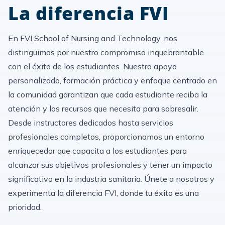
La diferencia FVI
En FVI School of Nursing and Technology, nos
distinguimos por nuestro compromiso inquebrantable
con el éxito de los estudiantes. Nuestro apoyo
personalizado, formación práctica y enfoque centrado en
la comunidad garantizan que cada estudiante reciba la
atención y los recursos que necesita para sobresalir.
Desde instructores dedicados hasta servicios
profesionales completos, proporcionamos un entorno
enriquecedor que capacita a los estudiantes para
alcanzar sus objetivos profesionales y tener un impacto
significativo en la industria sanitaria. Únete a nosotros y
experimenta la diferencia FVI, donde tu éxito es una
prioridad.