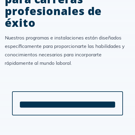
profesionales de
éxito
Nuestros programas e instalaciones están diseñados
específicamente para proporcionarte las habilidades y
conocimientos necesarios para incorporarte
rápidamente al mundo laboral.