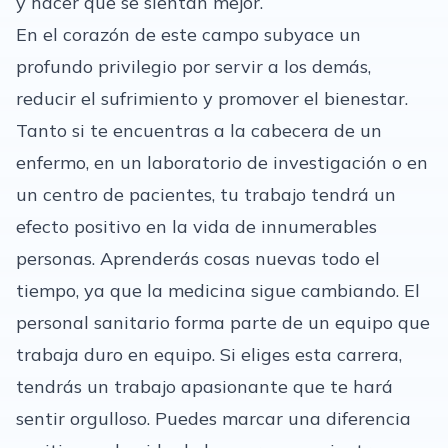
y hacer que se sientan mejor.
En el corazón de este campo subyace un
profundo privilegio por servir a los demás,
reducir el sufrimiento y promover el bienestar.
Tanto si te encuentras a la cabecera de un
enfermo, en un laboratorio de investigación o en
un centro de pacientes, tu trabajo tendrá un
efecto positivo en la vida de innumerables
personas. Aprenderás cosas nuevas todo el
tiempo, ya que la medicina sigue cambiando. El
personal sanitario forma parte de un equipo que
trabaja duro en equipo. Si eliges esta carrera,
tendrás un trabajo apasionante que te hará
sentir orgulloso. Puedes marcar una diferencia