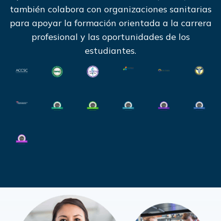
también colabora con organizaciones sanitarias
para apoyar la formación orientada a la carrera
profesional y las oportunidades de los
estudiantes.