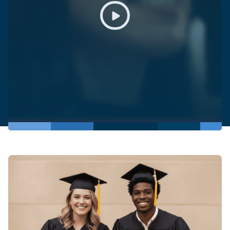
Play video