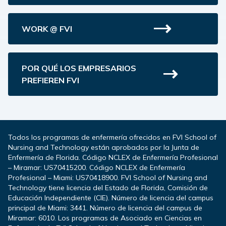
WORK @ FVI
POR QUÉ LOS EMPRESARIOS
PREFIEREN FVI
Todos los programas de enfermería ofrecidos en FVI School of
Nursing and Technology están aprobados por la Junta de
Enfermería de Florida. Código NCLEX de Enfermería Profesional
– Miramar: US70415200. Código NCLEX de Enfermería
Profesional – Miami: US70418900. FVI School of Nursing and
Technology tiene licencia del Estado de Florida, Comisión de
Educación Independiente (CIE). Número de licencia del campus
principal de Miami: 3441. Número de licencia del campus de
Miramar: 6010. Los programas de Asociado en Ciencias en