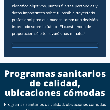
Identifica objetivos, puntos fuertes personales y
datos importantes sobre tu posible trayectoria
profesional para que puedas tomar una decisión
informada sobre tu futuro.
¡El cuestionario de
preparación sólo te llevará unos minutos!
Programas sanitarios
de calidad,
ubicaciones cómodas
Programas sanitarios de calidad, ubicaciones cómodas