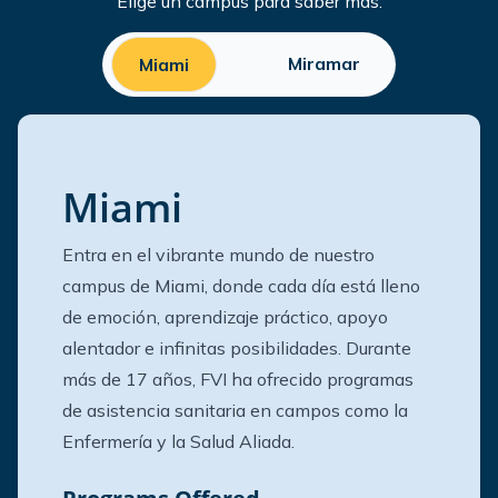
Elige un campus para saber más.
Miramar
Miami
Miami
Entra en el vibrante mundo de nuestro
campus de Miami, donde cada día está lleno
de emoción, aprendizaje práctico, apoyo
alentador e infinitas posibilidades. Durante
más de 17 años, FVI ha ofrecido programas
de asistencia sanitaria en campos como la
Enfermería y la Salud Aliada.