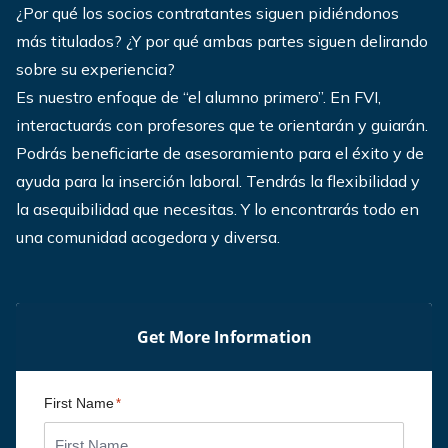
¿Por qué los socios contratantes siguen pidiéndonos
más titulados? ¿Y por qué ambas partes siguen delirando
sobre su experiencia?
Es nuestro enfoque de “el alumno primero”. En FVI,
interactuarás con profesores que te orientarán y guiarán.
Podrás beneficiarte de asesoramiento para el éxito y de
ayuda para la inserción laboral. Tendrás la flexibilidad y
la asequibilidad que necesitas. Y lo encontrarás todo en
una comunidad acogedora y diversa.
Get More Information
First Name
*