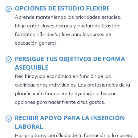
OPCIONES DE ESTUDIO FLEXIBE
Aprende manteniendo las prioridades actuales.
Elige entre clases diurnas y nocturnas. Existen
formatos híbridos/online para los cursos de
educación general.
PERSIGUE TUS OBJETIVOS DE FORMA
ASEQUIBLE
Recibir ayuda económica en función de las
cualificaciones individuales. Los profesionales de la
planificación financiera te ayudarán a buscar
opciones para hacer frente a tus gastos.
RECIBIR APOYO PARA LA INSERCIÓN
LABORAL
Haz una transición fluida de tu formación a la carrera