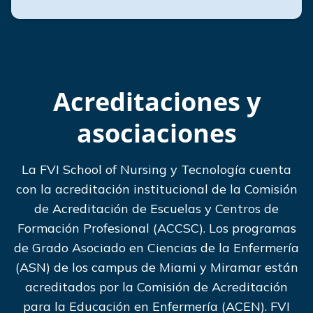
Acreditaciones y
asociaciones
La FVI School of Nursing y Tecnología cuenta
con la acreditación institucional de la Comisión
de Acreditación de Escuelas y Centros de
Formación Profesional (ACCSC). Los programas
de Grado Asociado en Ciencias de la Enfermería
(ASN) de los campus de Miami y Miramar están
acreditados por la Comisión de Acreditación
para la Educación en Enfermería (ACEN). FVI