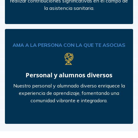
realizar contribuciones significativas en el campo de
la asistencia sanitaria.
AMA A LA PERSONA CON LA QUE TE ASOCIAS
Personal y alumnos diversos
Nuestro personal y alumnado diverso enriquece la
experiencia de aprendizaje, fomentando una
comunidad vibrante e integradora.