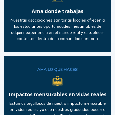
Ama donde trabajas
Nuestras asociaciones sanitarias locales ofrecen a
los estudiantes oportunidades inestimables de
adquirir experiencia en el mundo real y establecer
contactos dentro de la comunidad sanitaria.
AMA LO QUE HACES
Impactos mensurables en vidas reales
Estamos orgullosos de nuestro impacto mensurable
en vidas reales, ya que nuestros graduados pasan a