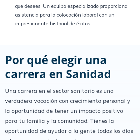
que desees. Un equipo especializado proporciona
asistencia para la colocación laboral con un
impresionante historial de éxitos.
Por qué elegir una
carrera en Sanidad
Una carrera en el sector sanitario es una
verdadera vocación con crecimiento personal y
la oportunidad de tener un impacto positivo
para tu familia y la comunidad. Tienes la
oportunidad de ayudar a la gente todos los días