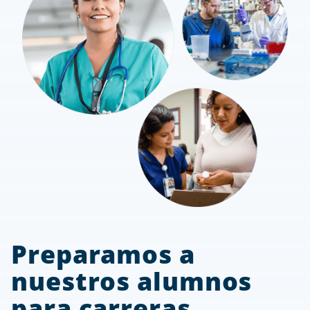
Preparamos a
nuestros alumnos
para carreras