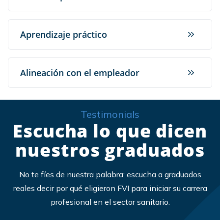
Aprendizaje práctico
Alineación con el empleador
Testimonials
Escucha lo que dicen
nuestros graduados
No te fíes de nuestra palabra: escucha a graduados
reales decir por qué eligieron FVI para iniciar su carrera
profesional en el sector sanitario.