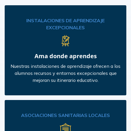
INSTALACIONES DE APRENDIZAJE
EXCEPCIONALES
Ama donde aprendes
Nuestras instalaciones de aprendizaje ofrecen a los
alumnos recursos y entornos excepcionales que
mejoran su itinerario educativo.
ASOCIACIONES SANITARIAS LOCALES