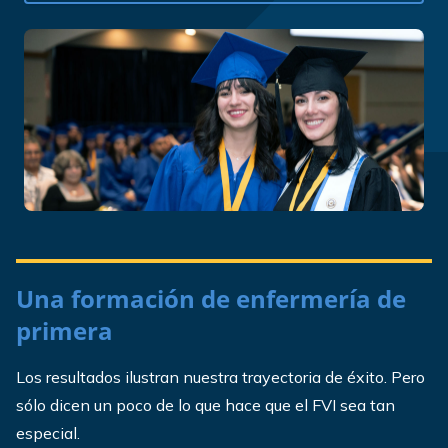
Una formación de enfermería de
primera
Los resultados ilustran nuestra trayectoria de éxito. Pero
sólo dicen un poco de lo que hace que el FVI sea tan
especial.