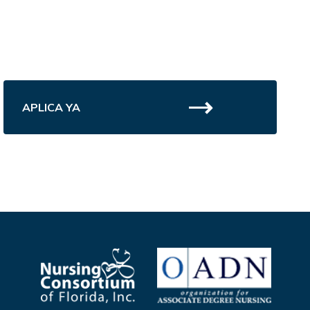
APLICA YA